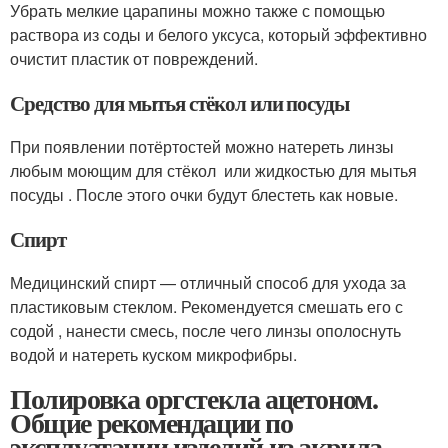
Убрать мелкие царапины можно также с помощью
раствора из соды и белого уксуса, который эффективно
очистит пластик от повреждений.
Средство для мытья стёкол или посуды
При появлении потёртостей можно натереть линзы
любым моющим для стёкол или жидкостью для мытья
посуды . После этого очки будут блестеть как новые.
Спирт
Медицинский спирт — отличный способ для ухода за
пластиковым стеклом. Рекомендуется смешать его с
содой , нанести смесь, после чего линзы ополоснуть
водой и натереть куском микрофибры.
Полировка оргстекла ацетоном.
Общие рекомендации по
эксплуатации изделий из акрила