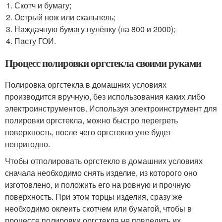
Скотч и бумагу;
Острый нож или скальпель;
Наждачную бумагу нулёвку (на 800 и 2000);
Пасту ГОИ.
Процесс полировки оргстекла своими руками
Полировка оргстекла в домашних условиях
производится вручную, без использования каких либо
электроинструментов. Используя электроинструмент для
полировки оргстекла, можно быстро перегреть
поверхность, после чего оргстекло уже будет
непригодно.
Чтобы отполировать оргстекло в домашних условиях
сначала необходимо снять изделие, из которого оно
изготовлено, и положить его на ровную и прочную
поверхность. При этом торцы изделия, сразу же
необходимо оклеить скотчем или бумагой, чтобы в
процессе полировки оргстекла не повредить их.