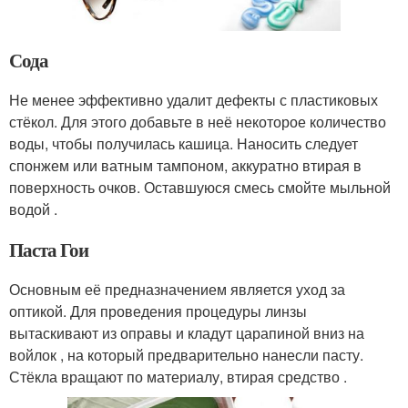
Сода
Не менее эффективно удалит дефекты с пластиковых
стёкол. Для этого добавьте в неё некоторое количество
воды, чтобы получилась кашица. Наносить следует
спонжем или ватным тампоном, аккуратно втирая в
поверхность очков. Оставшуюся смесь смойте мыльной
водой .
Паста Гои
Основным её предназначением является уход за
оптикой. Для проведения процедуры линзы
вытаскивают из оправы и кладут царапиной вниз на
войлок , на который предварительно нанесли пасту.
Стёкла вращают по материалу, втирая средство .