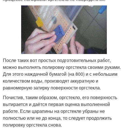
После таких вот простых подготовительных работ,
можно выполнять полировку оргстекла своими руками.
Для этого наждачной бумагой (на 800) и с небольшим
количеством воды, производят аккуратную и
равномерную затирку поверхности оргстекла.
Почистив, таким образом, оргстекло, его поверхность
вытирается и даётся первая оценка выполненной
работе. Если царапины на оргстекле убраны не
полностью или не до конца, то следует продолжить
полировку оргстекла снова.