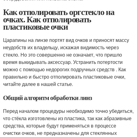
Как отполировать оргстекло на
очках. Как отполировать
пластиковые очки
Царапины на линзе портят вид очков и приносят массу
неудобств их владельцу, искажая видимость через
стекло. Но это совершенно не означает, что пришло
время выкидывать аксессуар. Устранить потертости
можно с помощью недорогих подручных средств . Как
правильно и быстро отполировать пластиковые очки,
читайте далее в нашей статье.
Общий алгоритм обработки линз
Перед началом процедуры необходимо точно убедиться,
что стёкла изготовлены из пластика, так как абразивные
средства, которые будут применяться в процессе
очистки очков, не предназначены для стеклянных