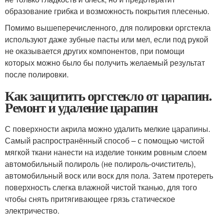
образование грибка и возможность покрытия плесенью.
Помимо вышеперечисленного, для полировки оргстекла
используют даже зубные пасты или мел, если под рукой
не оказывается других компонентов, при помощи
которых можно было бы получить желаемый результат
после полировки.
Как защитить оргстекло от царапин.
Ремонт и удаление царапин
С поверхности акрила можно удалить мелкие царапины.
Самый распространённый способ – с помощью чистой
мягкой ткани нанести на изделие тонким ровным слоем
автомобильный полироль (не полироль-очиститель),
автомобильный воск или воск для пола. Затем протереть
поверхность слегка влажной чистой тканью, для того
чтобы снять притягивающее грязь статическое
электричество.