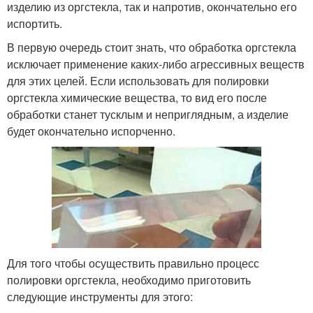
изделию из оргстекла, так и напротив, окончательно его
испортить.
В первую очередь стоит знать, что обработка оргстекла
исключает применение каких-либо агрессивных веществ
для этих целей. Если использовать для полировки
оргстекла химические вещества, то вид его после
обработки станет тусклым и неприглядным, а изделие
будет окончательно испорченно.
Для того чтобы осуществить правильно процесс
полировки оргстекла, необходимо приготовить
следующие инструменты для этого: