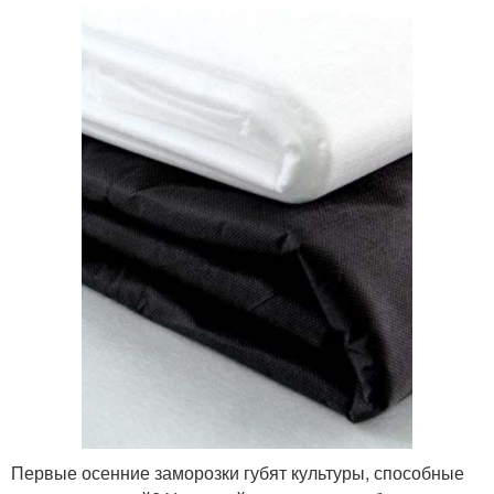
Первые осенние заморозки губят культуры, способные