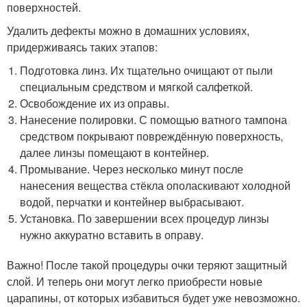
поверхностей.
Удалить дефекты можно в домашних условиях,
придерживаясь таких этапов:
Подготовка линз. Их тщательно очищают от пыли
специальным средством и мягкой салфеткой.
Освобождение их из оправы.
Нанесение полировки. С помощью ватного тампона
средством покрывают повреждённую поверхность,
далее линзы помещают в контейнер.
Промывание. Через несколько минут после
нанесения вещества стёкла ополаскивают холодной
водой, перчатки и контейнер выбрасывают.
Установка. По завершении всех процедур линзы
нужно аккуратно вставить в оправу.
Важно! После такой процедуры очки теряют защитный
слой. И теперь они могут легко приобрести новые
царапины, от которых избавиться будет уже невозможно.