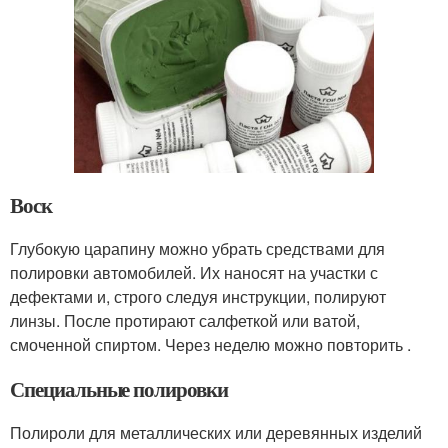
Воск
Глубокую царапину можно убрать средствами для
полировки автомобилей. Их наносят на участки с
дефектами и, строго следуя инструкции, полируют
линзы. После протирают салфеткой или ватой,
смоченной спиртом. Через неделю можно повторить .
Специальные полировки
Полироли для металлических или деревянных изделий