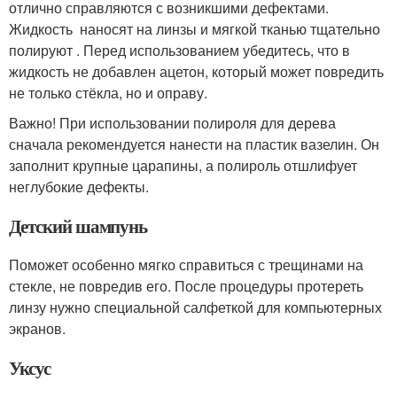
отлично справляются с возникшими дефектами.
Жидкость наносят на линзы и мягкой тканью тщательно
полируют . Перед использованием убедитесь, что в
жидкость не добавлен ацетон, который может повредить
не только стёкла, но и оправу.
Важно! При использовании полироля для дерева
сначала рекомендуется нанести на пластик вазелин. Он
заполнит крупные царапины, а полироль отшлифует
неглубокие дефекты.
Детский шампунь
Поможет особенно мягко справиться с трещинами на
стекле, не повредив его. После процедуры протереть
линзу нужно специальной салфеткой для компьютерных
экранов.
Уксус