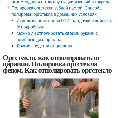
рекомендации по эксплуатации изделий из акрила
Полировка оргстекла зубной пастой. Способы
полировки оргстекла в домашних условиях
Использование пасты ГОИ, наждачки и войлока
(с подробным
Можно ли отполировать своими руками с
помощью дихлорэтана
Другие средства от царапин
Оргстекло, как отполировать от
царапин. Полировка оргстекла
феном. Как отполировать оргстекло