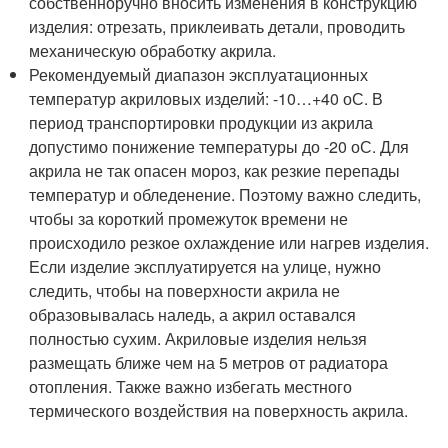
собственноручно вносить изменения в конструкцию
изделия: отрезать, приклеивать детали, проводить
механическую обработку акрила.
Рекомендуемый диапазон эксплуатационных
температур акриловых изделий: -10…+40 оС. В
период транспортировки продукции из акрила
допустимо понижение температуры до -20 оС. Для
акрила не так опасен мороз, как резкие перепады
температур и обледенение. Поэтому важно следить,
чтобы за короткий промежуток времени не
происходило резкое охлаждение или нагрев изделия.
Если изделие эксплуатируется на улице, нужно
следить, чтобы на поверхности акрила не
образовывалась наледь, а акрил оставался
полностью сухим. Акриловые изделия нельзя
размещать ближе чем на 5 метров от радиатора
отопления. Также важно избегать местного
термического воздействия на поверхность акрила.