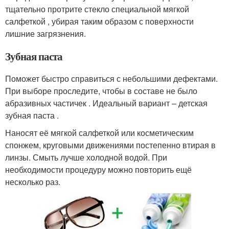
тщательно протрите стекло специальной мягкой
салфеткой , убирая таким образом с поверхности
лишние загрязнения.
Зубная паста
Поможет быстро справиться с небольшими дефектами.
При выборе проследите, чтобы в составе не было
абразивных частичек . Идеальный вариант – детская
зубная паста .
Наносят её мягкой салфеткой или косметическим
спонжем, круговыми движениями постепенно втирая в
линзы. Смыть лучше холодной водой. При
необходимости процедуру можно повторить ещё
несколько раз.