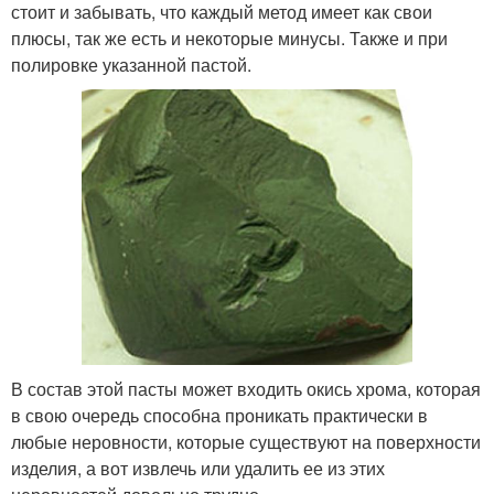
стоит и забывать, что каждый метод имеет как свои
плюсы, так же есть и некоторые минусы. Также и при
полировке указанной пастой.
В состав этой пасты может входить окись хрома, которая
в свою очередь способна проникать практически в
любые неровности, которые существуют на поверхности
изделия, а вот извлечь или удалить ее из этих