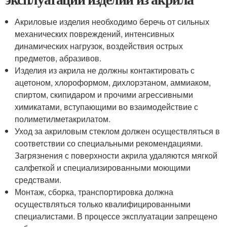
Акриловые изделия необходимо беречь от сильных
механических повреждений, интенсивных
динамических нагрузок, воздействия острых
предметов, абразивов.
Изделия из акрила не должны контактировать с
ацетоном, хлороформом, дихлорэтаном, аммиаком,
спиртом, скипидаром и прочими агрессивными
химикатами, вступающими во взаимодействие с
полиметилметакрилатом.
Уход за акриловым стеклом должен осуществляться в
соответствии со специальными рекомендациями.
Загрязнения с поверхности акрила удаляются мягкой
салфеткой и специализированными моющими
средствами.
Монтаж, сборка, транспортировка должна
осуществляться только квалифицированными
специалистами. В процессе эксплуатации запрещено