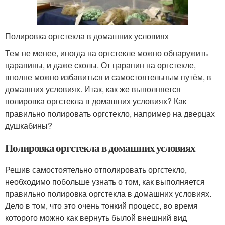
Полировка оргстекла в домашних условиях
Тем не менее, иногда на оргстекле можно обнаружить
царапины, и даже сколы. От царапин на оргстекле,
вполне можно избавиться и самостоятельным путём, в
домашних условиях. Итак, как же выполняется
полировка оргстекла в домашних условиях? Как
правильно полировать оргстекло, например на дверцах
душкабины?
Полировка оргстекла в домашних условиях
Решив самостоятельно отполировать оргстекло,
необходимо побольше узнать о том, как выполняется
правильно полировка оргстекла в домашних условиях.
Дело в том, что это очень тонкий процесс, во время
которого можно как вернуть былой внешний вид