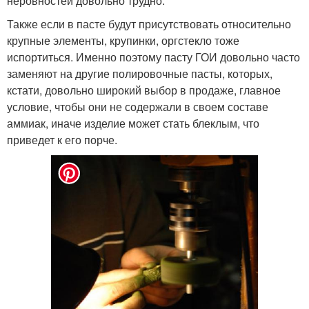
неровностей довольно трудно.
Также если в пасте будут присутствовать относительно
крупные элементы, крупинки, оргстекло тоже
испортиться. Именно поэтому пасту ГОИ довольно часто
заменяют на другие полировочные пасты, которых,
кстати, довольно широкий выбор в продаже, главное
условие, чтобы они не содержали в своем составе
аммиак, иначе изделие может стать блеклым, что
приведет к его порче.