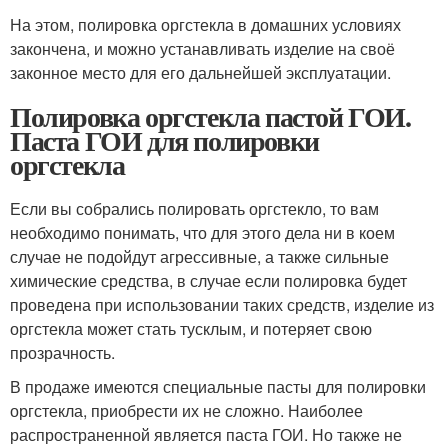
На этом, полировка оргстекла в домашних условиях
закончена, и можно устанавливать изделие на своё
законное место для его дальнейшей эксплуатации.
Полировка оргстекла пастой ГОИ.
Паста ГОИ для полировки
оргстекла
Если вы собрались полировать оргстекло, то вам
необходимо понимать, что для этого дела ни в коем
случае не подойдут агрессивные, а также сильные
химические средства, в случае если полировка будет
проведена при использовании таких средств, изделие из
оргстекла может стать тусклым, и потеряет свою
прозрачность.
В продаже имеются специальные пасты для полировки
оргстекла, приобрести их не сложно. Наиболее
распространенной является паста ГОИ. Но также не