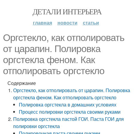
ДЕТАЛИ ИНТЕРЬЕРА
главная
новости
статьи
Оргстекло, как отполировать
от царапин. Полировка
оргстекла феном. Как
отполировать оргстекло
Содержание
Оргстекло, как отполировать от царапин. Полировка
оргстекла феном. Как отполировать оргстекло
Полировка оргстекла в домашних условиях
Процесс полировки оргстекла своими руками
Полировка оргстекла пастой ГОИ. Паста ГОИ для
полировки оргстекла
Полировочная паста своими руками