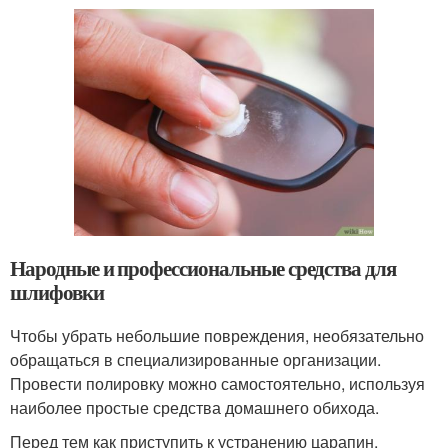
Народные и профессиональные средства для
шлифовки
Чтобы убрать небольшие повреждения, необязательно
обращаться в специализированные организации.
Провести полировку можно самостоятельно, используя
наиболее простые средства домашнего обихода.
Перед тем как приступить к устранению царапин,