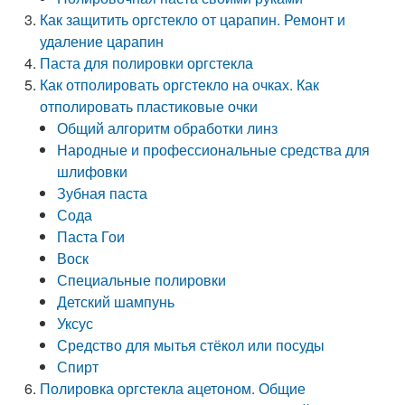
Как защитить оргстекло от царапин. Ремонт и
удаление царапин
Паста для полировки оргстекла
Как отполировать оргстекло на очках. Как
отполировать пластиковые очки
Общий алгоритм обработки линз
Народные и профессиональные средства для
шлифовки
Зубная паста
Сода
Паста Гои
Воск
Специальные полировки
Детский шампунь
Уксус
Средство для мытья стёкол или посуды
Спирт
Полировка оргстекла ацетоном. Общие