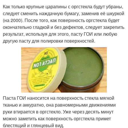
Как только крупные царапины с оргстекла будут убраны,
следует сменить наждачную бумагу, заменив её шкуркой
(на 2000). После того, как поверхность оргстекла будет
окончательно гладкой и без дефектов, следует закрепить
результат, используя для этого, пасту ГОИ или любую
другую пасту для полировки поверхностей.
Паста ГОИ наносится на поверхность стекла мягкой
тканью и аккуратно, она равномерными движениями
руки втирается в оргстекло. Уже через десять минут
можно заметить как поверхность оргстекла примет
блестящий и глянцевый вид.