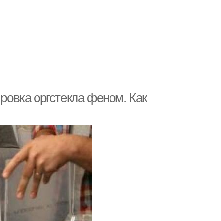
ировка оргстекла феном. Как