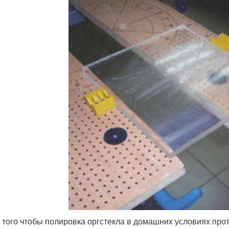
я того чтобы полировка оргстекла в домашних условиях про