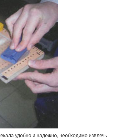
текала удобно и надежно, необходимо извлечь