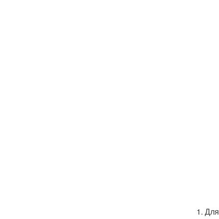
1. Дл