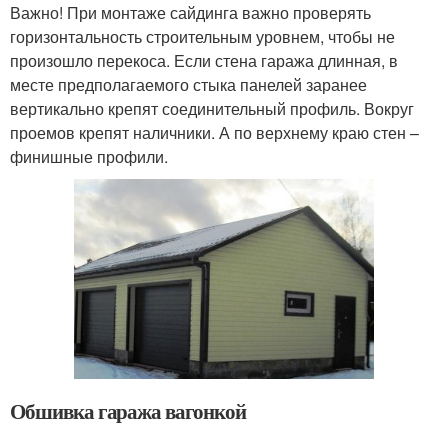
Важно! При монтаже сайдинга важно проверять
горизонтальность строительным уровнем, чтобы не
произошло перекоса. Если стена гаража длинная, в
месте предполагаемого стыка панелей заранее
вертикально крепят соединительный профиль. Вокруг
проемов крепят наличники. А по верхнему краю стен –
финишные профили.
Обшивка гаража вагонкой