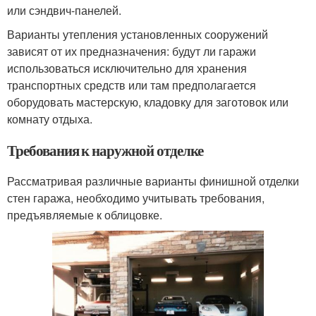
или сэндвич-панелей.
Варианты утепления установленных сооружений
зависят от их предназначения: будут ли гаражи
использоваться исключительно для хранения
транспортных средств или там предполагается
оборудовать мастерскую, кладовку для заготовок или
комнату отдыха.
Требования к наружной отделке
Рассматривая различные варианты финишной отделки
стен гаража, необходимо учитывать требования,
предъявляемые к облицовке.