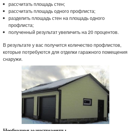
рассчитать площадь стен;
рассчитать площадь одного профлиста;
разделить площадь стен на площадь одного
профлиста;
полученный результат увеличить на 20 процентов.
В результате у вас получится количество профлистов,
которые потребуются для отделки гаражного помещения
снаружи.
Необходимые инструменты