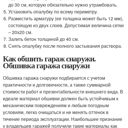
до 30 см, которую обязательно нужно утрамбовать.
Установить опалубку по всему периметру.
Разместить арматуру (ее толщина может быть 12 мм),
состоящую из двух слоев. Допустимая величина сетки
– 20х20 см.
Залить бетон толщиной до 40 см.
Снять опалубку после полного застывания раствора.
Как обшить гараж снаружи.
Обшивка гаража снаружи
Обшивка гаража снаружи подбирается с учетом
практичности и долговечности, а также суммарной
стоимости работ и презентабельности внешнего вида. В
идеале материал обшивки должен быть устойчивым к
механическим повреждениям и любым погодным
условиям, легко очищаться и не менять оттенок в
течение периода эксплуатации. Наибольшее признание
у владельцев гаражей получили такие материалы как