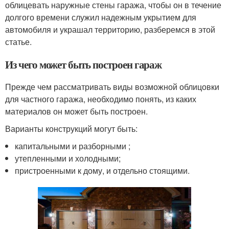
облицевать наружные стены гаража, чтобы он в течение
долгого времени служил надежным укрытием для
автомобиля и украшал территорию, разберемся в этой
статье.
Из чего может быть построен гараж
Прежде чем рассматривать виды возможной облицовки
для частного гаража, необходимо понять, из каких
материалов он может быть построен.
Варианты конструкций могут быть:
капитальными и разборными ;
утепленными и холодными;
пристроенными к дому, и отдельно стоящими.