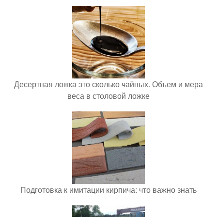
Десертная ложка это сколько чайных. Объем и мера
веса в столовой ложке
Подготовка к имитации кирпича: что важно знать