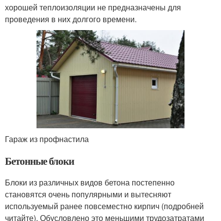
хорошей теплоизоляции не предназначены для
проведения в них долгого времени.
Гараж из профнастила
Бетонные блоки
Блоки из различных видов бетона постепенно
становятся очень популярными и вытесняют
используемый ранее повсеместно кирпич (подробней
читайте). Обусловлено это меньшими трудозатратами