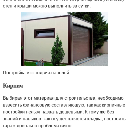
стен и крыши можно выполнить за сутки.
Постройка из сэндвич-панелей
Кирпич
Выбирая этот материал для строительства, необходимо
взвесить финансовую составляющую, так как кирпичные
постройки нельзя назвать дешевыми. К тому же без
знаний и навыков, как осуществляется кладка, построить
гараж довольно проблематично.