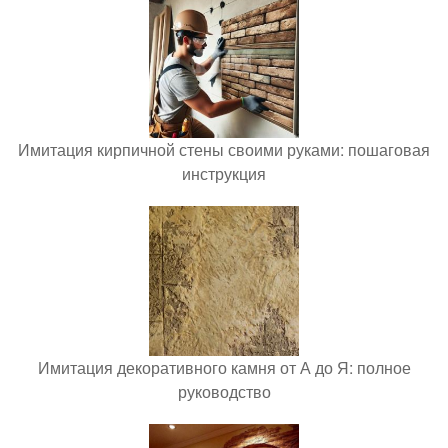
Имитация кирпичной стены своими руками: пошаговая
инструкция
Имитация декоративного камня от А до Я: полное
руководство