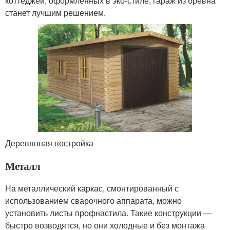
коттеджей, оформленных в эко-стиле, гараж из бревна
станет лучшим решением.
Деревянная постройка
Металл
На металлический каркас, смонтированный с
использованием сварочного аппарата, можно
установить листы профнастила. Такие конструкции —
быстро возводятся, но они холодные и без монтажа