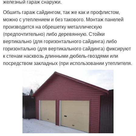
железный гараж снаружи.
Обшить гараж сайдингом, так же как и профлистом,
можно с утеплением и без такового. Монтаж панелей
производится на обрешетку металлическую
(предпочтительно) либо деревянную. Стойки
вертикально (для горизонтального сайдинга) либо
горизонтально (для вертикального сайдинга) фиксируют
к стенам насквозь длинными дюбель-гвоздями или
посредством закладных (при использовании утеплителя.