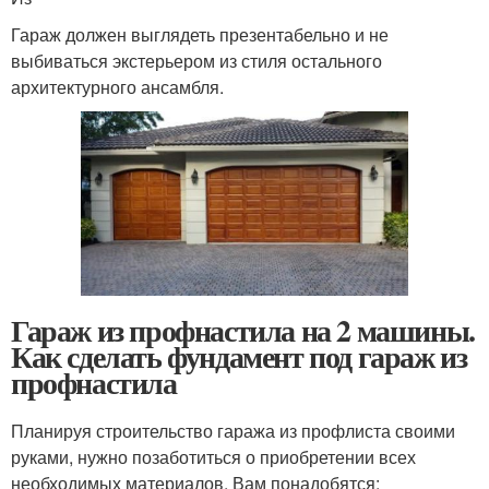
Гараж должен выглядеть презентабельно и не
выбиваться экстерьером из стиля остального
архитектурного ансамбля.
Гараж из профнастила на 2 машины.
Как сделать фундамент под гараж из
профнастила
Планируя строительство гаража из профлиста своими
руками, нужно позаботиться о приобретении всех
необходимых материалов. Вам понадобятся: