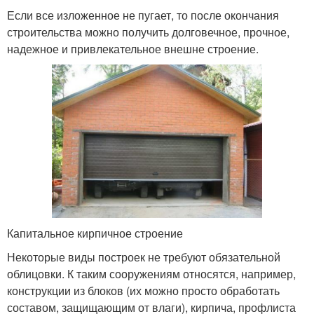
Если все изложенное не пугает, то после окончания
строительства можно получить долговечное, прочное,
надежное и привлекательное внешне строение.
Капитальное кирпичное строение
Некоторые виды построек не требуют обязательной
облицовки. К таким сооружениям относятся, например,
конструкции из блоков (их можно просто обработать
составом, защищающим от влаги), кирпича, профлиста