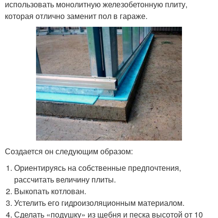
использовать монолитную железобетонную плиту,
которая отлично заменит пол в гараже.
Создается он следующим образом:
Ориентируясь на собственные предпочтения,
рассчитать величину плиты.
Выкопать котлован.
Устелить его гидроизоляционным материалом.
Сделать «подушку» из щебня и песка высотой от 10