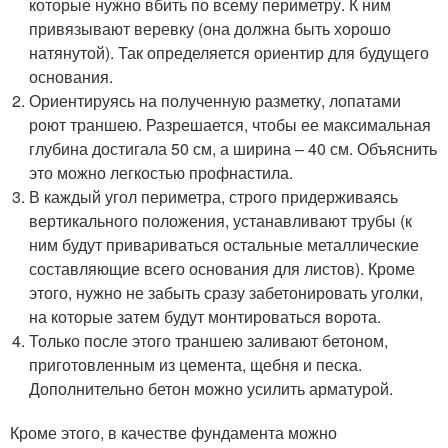
которые нужно вбить по всему периметру. К ним
привязывают веревку (она должна быть хорошо
натянутой). Так определяется ориентир для будущего
основания.
Ориентируясь на полученную разметку, лопатами
роют траншею. Разрешается, чтобы ее максимальная
глубина достигала 50 см, а ширина – 40 см. Объяснить
это можно легкостью профнастила.
В каждый угол периметра, строго придерживаясь
вертикального положения, устанавливают трубы (к
ним будут привариваться остальные металлические
составляющие всего основания для листов). Кроме
этого, нужно не забыть сразу забетонировать уголки,
на которые затем будут монтироваться ворота.
Только после этого траншею заливают бетоном,
приготовленным из цемента, щебня и песка.
Дополнительно бетон можно усилить арматурой.
Кроме этого, в качестве фундамента можно