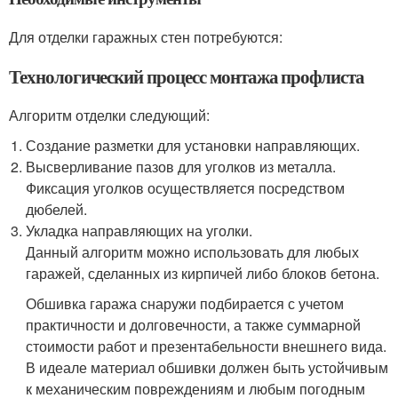
Для отделки гаражных стен потребуются:
Технологический процесс монтажа профлиста
Алгоритм отделки следующий:
Создание разметки для установки направляющих.
Высверливание пазов для уголков из металла.
Фиксация уголков осуществляется посредством
дюбелей.
Укладка направляющих на уголки.
Данный алгоритм можно использовать для любых
гаражей, сделанных из кирпичей либо блоков бетона.
Обшивка гаража снаружи подбирается с учетом
практичности и долговечности, а также суммарной
стоимости работ и презентабельности внешнего вида.
В идеале материал обшивки должен быть устойчивым
к механическим повреждениям и любым погодным