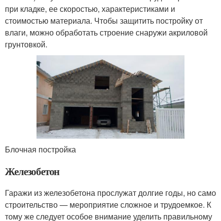
при кладке, ее скоростью, характеристиками и
стоимостью материала. Чтобы защитить постройку от
влаги, можно обработать строение снаружи акриловой
грунтовкой.
Блочная постройка
Железобетон
Гаражи из железобетона прослужат долгие годы, но само
строительство — мероприятие сложное и трудоемкое. К
тому же следует особое внимание уделить правильному