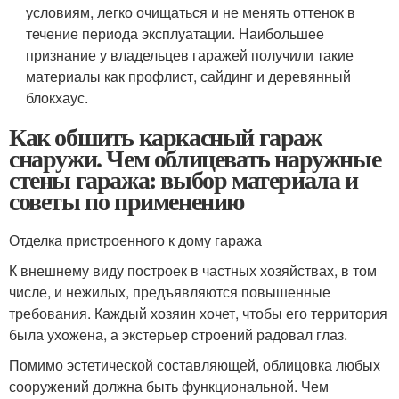
условиям, легко очищаться и не менять оттенок в
течение периода эксплуатации. Наибольшее
признание у владельцев гаражей получили такие
материалы как профлист, сайдинг и деревянный
блокхаус.
Как обшить каркасный гараж
снаружи. Чем облицевать наружные
стены гаража: выбор материала и
советы по применению
Отделка пристроенного к дому гаража
К внешнему виду построек в частных хозяйствах, в том
числе, и нежилых, предъявляются повышенные
требования. Каждый хозяин хочет, чтобы его территория
была ухожена, а экстерьер строений радовал глаз.
Помимо эстетической составляющей, облицовка любых
сооружений должна быть функциональной. Чем