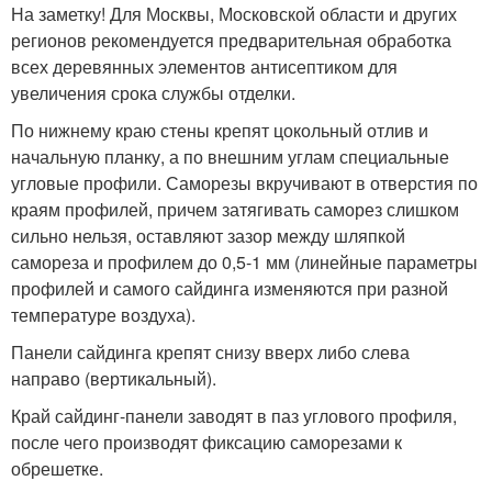
На заметку! Для Москвы, Московской области и других
регионов рекомендуется предварительная обработка
всех деревянных элементов антисептиком для
увеличения срока службы отделки.
По нижнему краю стены крепят цокольный отлив и
начальную планку, а по внешним углам специальные
угловые профили. Саморезы вкручивают в отверстия по
краям профилей, причем затягивать саморез слишком
сильно нельзя, оставляют зазор между шляпкой
самореза и профилем до 0,5-1 мм (линейные параметры
профилей и самого сайдинга изменяются при разной
температуре воздуха).
Панели сайдинга крепят снизу вверх либо слева
направо (вертикальный).
Край сайдинг-панели заводят в паз углового профиля,
после чего производят фиксацию саморезами к
обрешетке.