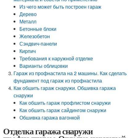
Из чего может быть построен гараж
Дерево
Металл
Бетонные блоки
Железобетон
Сэндвич-панели
Кирпич
Требования к наружной отделке
Варианты облицовки
Гараж из профнастила на 2 машины. Как сделать
фундамент под гараж из профнастила
Как обшить гараж снаружи. Обшивка гаража
снаружи
Как обшить гараж профлистом снаружи
Как обшить гараж сайдингом снаружи
Обшивка гаража вагонкой
Отделка гаража снаружи