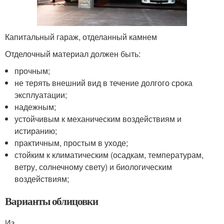
Капитальный гараж, отделанный камнем
Отделочный материал должен быть:
прочным;
не терять внешний вид в течение долгого срока
эксплуатации;
надежным;
устойчивым к механическим воздействиям и
истиранию;
практичным, простым в уходе;
стойким к климатическим (осадкам, температурам,
ветру, солнечному свету) и биологическим
воздействиям;
Варианты облицовки
Из