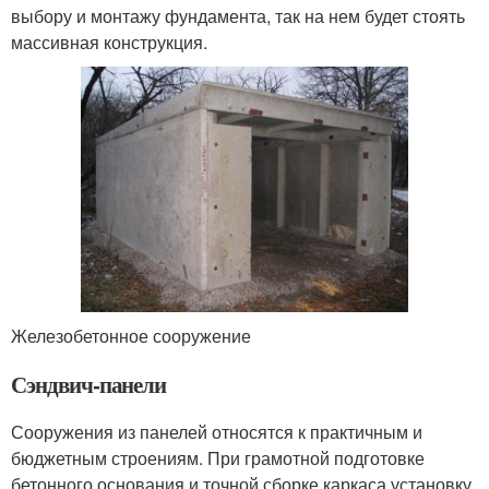
выбору и монтажу фундамента, так на нем будет стоять
массивная конструкция.
Железобетонное сооружение
Сэндвич-панели
Сооружения из панелей относятся к практичным и
бюджетным строениям. При грамотной подготовке
бетонного основания и точной сборке каркаса установку