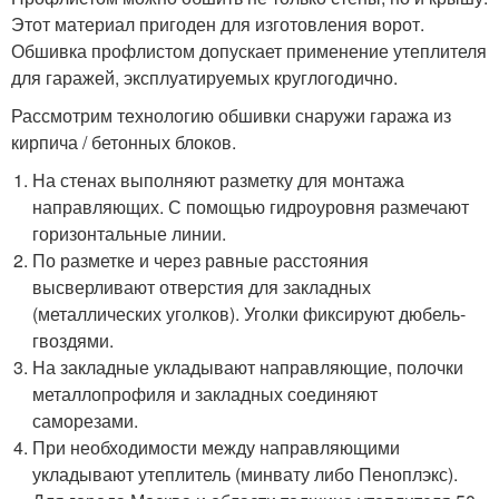
Этот материал пригоден для изготовления ворот.
Обшивка профлистом допускает применение утеплителя
для гаражей, эксплуатируемых круглогодично.
Рассмотрим технологию обшивки снаружи гаража из
кирпича / бетонных блоков.
На стенах выполняют разметку для монтажа
направляющих. С помощью гидроуровня размечают
горизонтальные линии.
По разметке и через равные расстояния
высверливают отверстия для закладных
(металлических уголков). Уголки фиксируют дюбель-
гвоздями.
На закладные укладывают направляющие, полочки
металлопрофиля и закладных соединяют
саморезами.
При необходимости между направляющими
укладывают утеплитель (минвату либо Пеноплэкс).