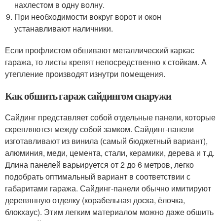
нахлестом в одну волну.
При необходимости вокруг ворот и окон
устанавливают наличники.
Если профлистом обшивают металлический каркас
гаража, то листы крепят непосредственно к стойкам. А
утепление производят изнутри помещения.
Как обшить гараж сайдингом снаружи
Сайдинг представляет собой отдельные панели, которые
скрепляются между собой замком. Сайдинг-панели
изготавливают из винила (самый бюджетный вариант),
алюминия, меди, цемента, стали, керамики, дерева и т.д.
Длина панелей варьируется от 2 до 6 метров, легко
подобрать оптимальный вариант в соответствии с
габаритами гаража. Сайдинг-панели обычно имитируют
деревянную отделку (корабельная доска, ёлочка,
блокхаус). Этим легким материалом можно даже обшить