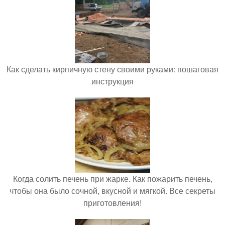
Как сделать кирпичную стену своими руками: пошаговая
инструкция
Когда солить печень при жарке. Как пожарить печень,
чтобы она было сочной, вкусной и мягкой. Все секреты
приготовления!