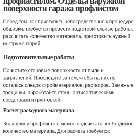
профнастилом. Отделка наружной
поверхности гаража профлистом
Перед тем, как приступить непосредственно к процедуре
обшивки, требуется провести подготовительные работы,
рассчитать количество материала, приготовить нужный
инструментарий.
Подготовительные работы
Почистите стеновые поверхности от пыли и
загрязнений. Проследите за тем, чтобы на них не
осталось следов стройматериалов, растворов. Замажьте
трещинки, обработайте стены антисептическими
средствами и грунтовкой.
Расчет расходного материала
Зная длину профлистов, можно подсчитать необходимое
количество материала. Для расчета требуется: