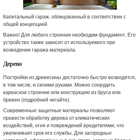
Капитальный гараж, облицованный в соответствии с
общей концепцией
Важно! Для любого строения необходим фундамент. Его
устройство также зависит от используемого при
возведении гаража материала.
Дерево
Постройки из древесины достаточно быстро возводятся,
в том числе, и своими руками. Можно соорудить
каркасное строение или конструкцию из бруса или
бревен (подробней читайте).
Современные защитные материалы позволяют
провести обработку дерева от климатических
воздействий, огня и повреждений вредителями, что
увеличивает срок его службы. Для загородных