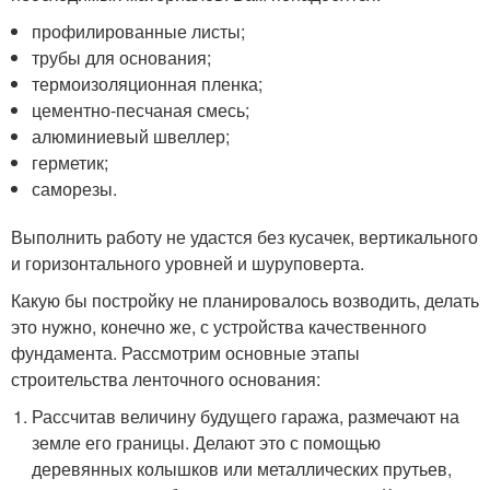
профилированные листы;
трубы для основания;
термоизоляционная пленка;
цементно-песчаная смесь;
алюминиевый швеллер;
герметик;
саморезы.
Выполнить работу не удастся без кусачек, вертикального
и горизонтального уровней и шуруповерта.
Какую бы постройку не планировалось возводить, делать
это нужно, конечно же, с устройства качественного
фундамента. Рассмотрим основные этапы
строительства ленточного основания:
Рассчитав величину будущего гаража, размечают на
земле его границы. Делают это с помощью
деревянных колышков или металлических прутьев,