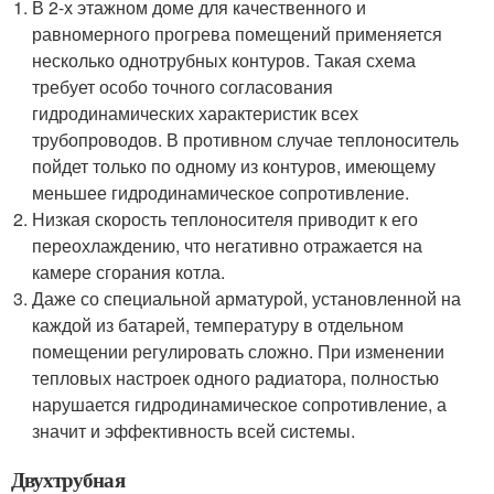
В 2-х этажном доме для качественного и
равномерного прогрева помещений применяется
несколько однотрубных контуров. Такая схема
требует особо точного согласования
гидродинамических характеристик всех
трубопроводов. В противном случае теплоноситель
пойдет только по одному из контуров, имеющему
меньшее гидродинамическое сопротивление.
Низкая скорость теплоносителя приводит к его
переохлаждению, что негативно отражается на
камере сгорания котла.
Даже со специальной арматурой, установленной на
каждой из батарей, температуру в отдельном
помещении регулировать сложно. При изменении
тепловых настроек одного радиатора, полностью
нарушается гидродинамическое сопротивление, а
значит и эффективность всей системы.
Двухтрубная