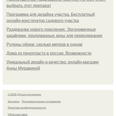
выбрать этот препарат
Программа для дизайна участка. Бесплатный
онлайн-конструктор садового участка
Раздевалки нового поколения. Эргономичные
шкафчики, продуманные зоны для переодевания
Рулоны обоев: сколько метров в одном
Дома из пенопласта в россии. Возможности
Уникальный дизайн и качество: онлайн-магазин
Анны Муравиной
© 2026 Детали интерьера
Контакты
Пользовательское соглашение
Политика конфидециальности
Обратная связь