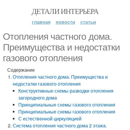
ДЕТАЛИ ИНТЕРЬЕРА
главная
новости
статьи
Отопления частного дома.
Преимущества и недостатки
газового отопления
Содержание
Отопления частного дома. Преимущества и
недостатки газового отопления
Конструктивные схемы разводки отопления
загородного дома
Принципиальные схемы газового отопления
Принципиальные схемы газового отопления
С естественной циркуляцией
Система отопления частного дома 2 этажа.