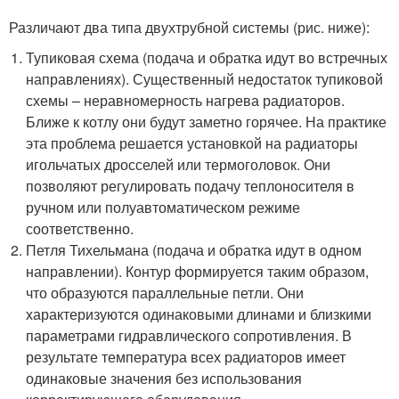
Различают два типа двухтрубной системы (рис. ниже):
Тупиковая схема (подача и обратка идут во встречных
направлениях). Существенный недостаток тупиковой
схемы – неравномерность нагрева радиаторов.
Ближе к котлу они будут заметно горячее. На практике
эта проблема решается установкой на радиаторы
игольчатых дросселей или термоголовок. Они
позволяют регулировать подачу теплоносителя в
ручном или полуавтоматическом режиме
соответственно.
Петля Тихельмана (подача и обратка идут в одном
направлении). Контур формируется таким образом,
что образуются параллельные петли. Они
характеризуются одинаковыми длинами и близкими
параметрами гидравлического сопротивления. В
результате температура всех радиаторов имеет
одинаковые значения без использования