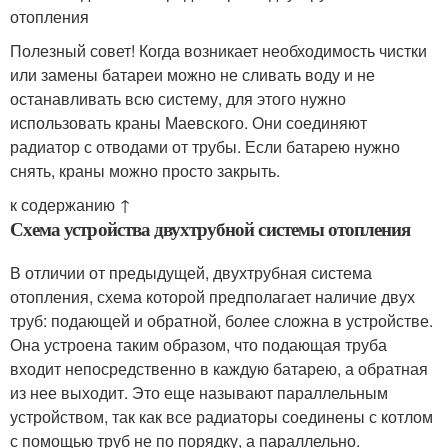
отопления
Полезный совет! Когда возникает необходимость чистки
или замены батареи можно не сливать воду и не
останавливать всю систему, для этого нужно
использовать краны Маевского. Они соединяют
радиатор с отводами от трубы. Если батарею нужно
снять, краны можно просто закрыть.
к содержанию ↑
Схема устройства двухтрубной системы отопления
В отличии от предыдущей, двухтрубная система
отопления, схема которой предполагает наличие двух
труб: подающей и обратной, более сложна в устройстве.
Она устроена таким образом, что подающая труба
входит непосредственно в каждую батарею, а обратная
из нее выходит. Это еще называют параллельным
устройством, так как все радиаторы соединены с котлом
с помощью труб не по порядку, а параллельно.