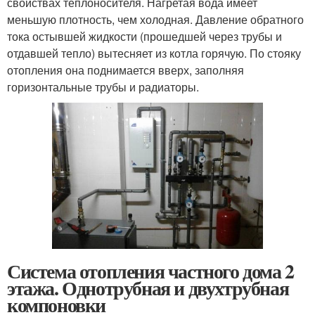
свойствах теплоносителя. Нагретая вода имеет
меньшую плотность, чем холодная. Давление обратного
тока остывшей жидкости (прошедшей через трубы и
отдавшей тепло) вытесняет из котла горячую. По стояку
отопления она поднимается вверх, заполняя
горизонтальные трубы и радиаторы.
Система отопления частного дома 2
этажа. Однотрубная и двухтрубная
компоновки