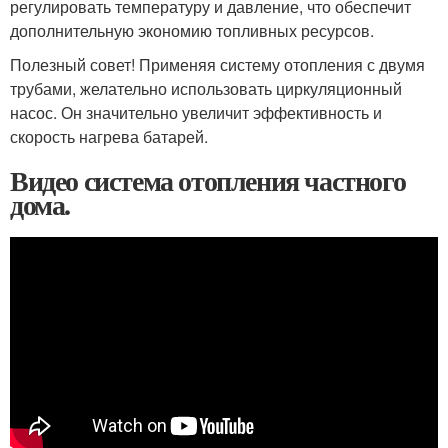
регулировать температуру и давление, что обеспечит
дополнительную экономию топливных ресурсов.
Полезный совет! Применяя систему отопления с двумя
трубами, желательно использовать циркуляционный
насос. Он значительно увеличит эффективность и
скорость нагрева батарей.
Видео система отопления частного
дома.