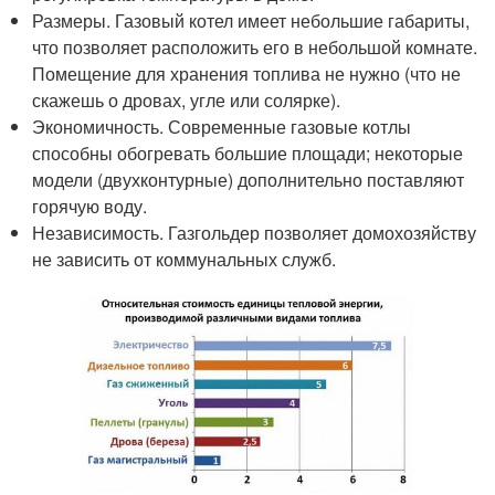
Размеры. Газовый котел имеет небольшие габариты,
что позволяет расположить его в небольшой комнате.
Помещение для хранения топлива не нужно (что не
скажешь о дровах, угле или солярке).
Экономичность. Современные газовые котлы
способны обогревать большие площади; некоторые
модели (двухконтурные) дополнительно поставляют
горячую воду.
Независимость. Газгольдер позволяет домохозяйству
не зависить от коммунальных служб.