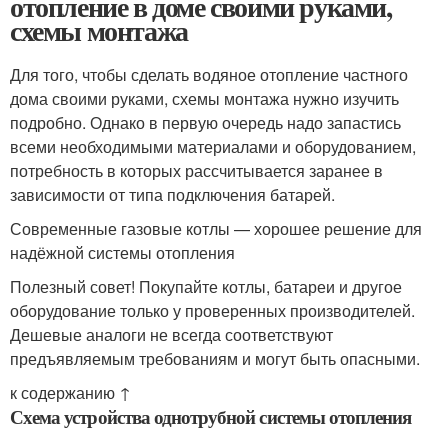
отопление в доме своими руками,
схемы монтажа
Для того, чтобы сделать водяное отопление частного
дома своими руками, схемы монтажа нужно изучить
подробно. Однако в первую очередь надо запастись
всеми необходимыми материалами и оборудованием,
потребность в которых рассчитывается заранее в
зависимости от типа подключения батарей.
Современные газовые котлы — хорошее решение для
надёжной системы отопления
Полезный совет! Покупайте котлы, батареи и другое
оборудование только у проверенных производителей.
Дешевые аналоги не всегда соответствуют
предъявляемым требованиям и могут быть опасными.
к содержанию ↑
Схема устройства однотрубной системы отопления