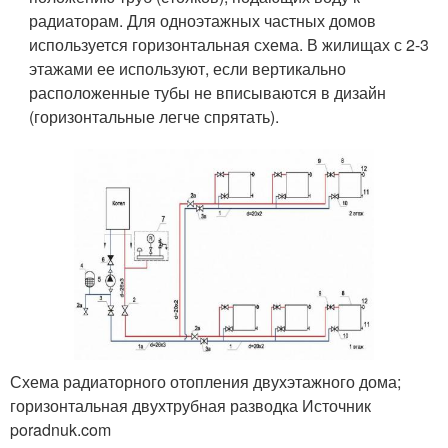
радиаторам. Для одноэтажных частных домов
используется горизонтальная схема. В жилищах с 2-3
этажами ее используют, если вертикально
расположенные тубы не вписываются в дизайн
(горизонтальные легче спрятать).
Схема радиаторного отопления двухэтажного дома;
горизонтальная двухтрубная разводка Источник
poradnuk.com