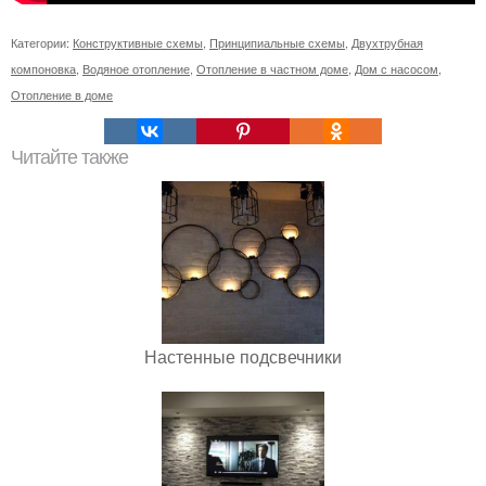
Категории:
Конструктивные схемы
,
Принципиальные схемы
,
Двухтрубная
компоновка
,
Водяное отопление
,
Отопление в частном доме
,
Дом с насосом
,
Отопление в доме
Читайте также
Настенные подсвечники