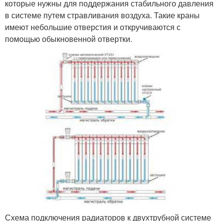
которые нужны для поддержания стабильного давления
в системе путем стравливания воздуха. Такие краны
имеют небольшие отверстия и откручиваются с
помощью обыкновенной отвертки.
Схема подключения радиаторов к двухтрубной системе