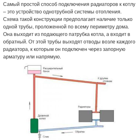
Самый простой способ подключения радиаторов к котлу
– это устройство однотрубной системы отопления.
Схема такой конструкции предполагает наличие только
одной трубы, проложенной по всему периметру дома.
Она выходит из подающего патрубка котла, а входит в
обратный. От этой трубы выходят отводы возле каждого
радиатора, к которым он подключен через запорную
арматуру или напрямую.