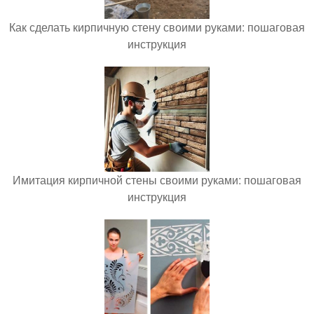
Как сделать кирпичную стену своими руками: пошаговая
инструкция
Имитация кирпичной стены своими руками: пошаговая
инструкция