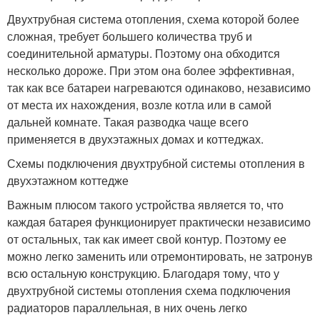
Двухтрубная система отопления, схема которой более
сложная, требует большего количества труб и
соединительной арматуры. Поэтому она обходится
несколько дороже. При этом она более эффективная,
так как все батареи нагреваются одинаково, независимо
от места их нахождения, возле котла или в самой
дальней комнате. Такая разводка чаще всего
применяется в двухэтажных домах и коттеджах.
Схемы подключения двухтрубной системы отопления в
двухэтажном коттедже
Важным плюсом такого устройства является то, что
каждая батарея функционирует практически независимо
от остальных, так как имеет свой контур. Поэтому ее
можно легко заменить или отремонтировать, не затронув
всю остальную конструкцию. Благодаря тому, что у
двухтрубной системы отопления схема подключения
радиаторов параллельная, в них очень легко