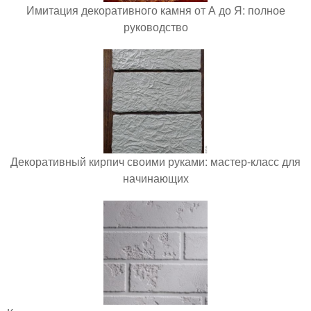
Имитация декоративного камня от А до Я: полное
руководство
Декоративный кирпич своими руками: мастер-класс для
начинающих