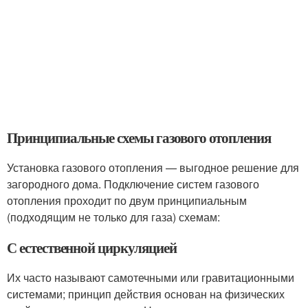
Принципиальные схемы газового отопления
Установка газового отопления — выгодное решение для
загородного дома. Подключение систем газового
отопления проходит по двум принципиальным
(подходящим не только для газа) схемам:
С естественной циркуляцией
Их часто называют самотечными или гравитационными
системами; принцип действия основан на физических