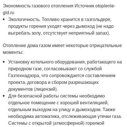
Экономность газового отопления Источник otoplenie-
gid.ru
Экологичность. Топливо хранится в газгольдере,
продукты горения уходят через дымоход (не надо
выгребать золу, отсутствует неприятный запах).
Отопление дома газом имеет некоторые отрицательные
моменты:
Установку котельного оборудования, работающего на
природном газе, согласовывают со службой
Газтехнадзора, что сопровождается составлением
проекта, договора и сбором разрешающих
документов (лицензий).
Для безопасной работы системы необходимо
отдельное помещение с хорошей вентиляцией,
отдельным выходом на улицу и дымоходом. Также
необходима автоматика, отслеживающая утечки газа.
Системы с открытой (атмосферной) горелкой