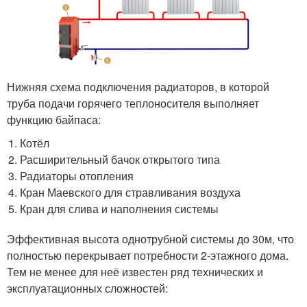
Нижняя схема подключения радиаторов, в которой
труба подачи горячего теплоносителя выполняет
функцию байпаса:
Котёл
Расширительный бачок открытого типа
Радиаторы отопления
Кран Маевского для стравливания воздуха
Кран для слива и наполнения системы
Эффективная высота однотрубной системы до 30м, что
полностью перекрывает потребности 2-этажного дома.
Тем не менее для неё известен ряд технических и
эксплуатационных сложностей: