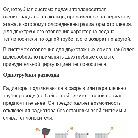
Однотрубная система подачи теплоносителя
(ленинградка) – это кольцо, проложенное по периметру
этажа, к которому подсоединены радиаторы отопления.
Для двухтрубного отопления характерна подача
теплоносителя по одной трубе, а его возврат по другой.
В системах отопления для двухэтажных домов наиболее
целесообразно применять двухтрубные схемы с
принудительной циркуляцией теплоносителя.
Однотрубная разводка
Радиаторы подключаются в разрыв или параллельно
трубопроводу (по байпасной схеме). Второй вариант
предпочтительнее. Он предоставляет возможность
отключения радиатора без остановки всей системы и
слива теплоносителя.