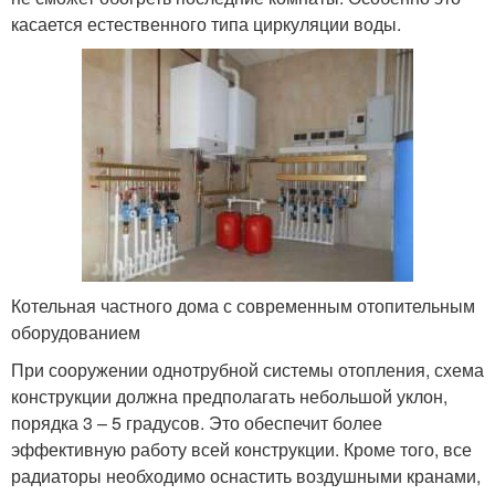
касается естественного типа циркуляции воды.
Котельная частного дома с современным отопительным
оборудованием
При сооружении однотрубной системы отопления, схема
конструкции должна предполагать небольшой уклон,
порядка 3 – 5 градусов. Это обеспечит более
эффективную работу всей конструкции. Кроме того, все
радиаторы необходимо оснастить воздушными кранами,