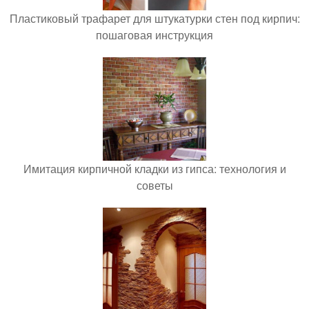
Пластиковый трафарет для штукатурки стен под кирпич:
пошаговая инструкция
Имитация кирпичной кладки из гипса: технология и
советы