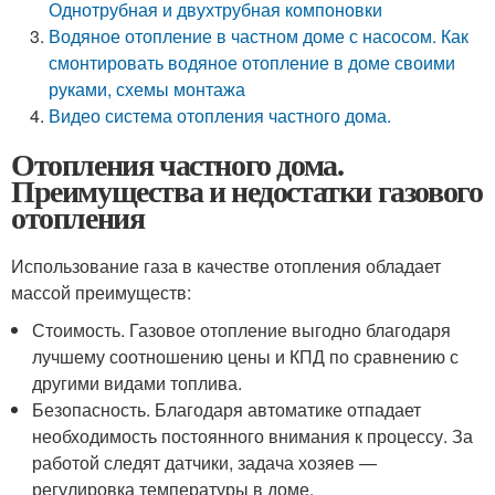
Однотрубная и двухтрубная компоновки
Водяное отопление в частном доме с насосом. Как
смонтировать водяное отопление в доме своими
руками, схемы монтажа
Видео система отопления частного дома.
Отопления частного дома.
Преимущества и недостатки газового
отопления
Использование газа в качестве отопления обладает
массой преимуществ:
Стоимость. Газовое отопление выгодно благодаря
лучшему соотношению цены и КПД по сравнению с
другими видами топлива.
Безопасность. Благодаря автоматике отпадает
необходимость постоянного внимания к процессу. За
работой следят датчики, задача хозяев —
регулировка температуры в доме.