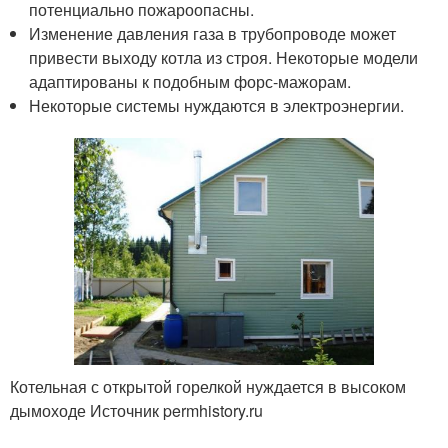
потенциально пожароопасны.
Изменение давления газа в трубопроводе может
привести выходу котла из строя. Некоторые модели
адаптированы к подобным форс-мажорам.
Некоторые системы нуждаются в электроэнергии.
Котельная с открытой горелкой нуждается в высоком
дымоходе Источник permhistory.ru