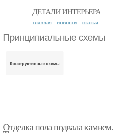
ДЕТАЛИ ИНТЕРЬЕРА
главная
новости
статьи
Принципиальные схемы
Конструктивные схемы
Отделка пола подвала камнем.