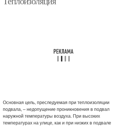
Теплоизоляция
Основная цель, преследуемая при теплоизоляции
подвала, – недопущение проникновения в подвал
наружной температуры воздуха. При высоких
температурах на улице, как и при низких в подвале