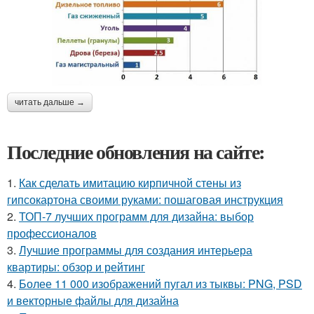
читать дальше →
Последние обновления на сайте:
1.
Как сделать имитацию кирпичной стены из
гипсокартона своими руками: пошаговая инструкция
2.
ТОП-7 лучших программ для дизайна: выбор
профессионалов
3.
Лучшие программы для создания интерьера
квартиры: обзор и рейтинг
4.
Более 11 000 изображений пугал из тыквы: PNG, PSD
и векторные файлы для дизайна