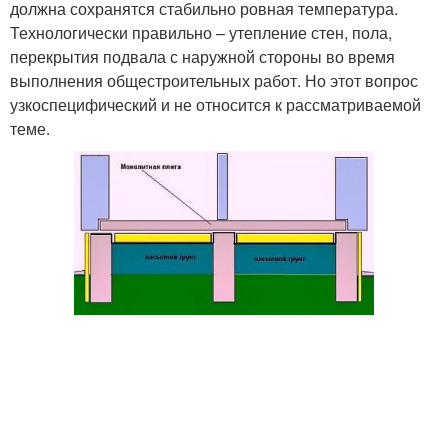
должна сохранятся стабильно ровная температура.
Технологически правильно – утепление стен, пола,
перекрытия подвала с наружной стороны во время
выполнения общестроительных работ. Но этот вопрос
узкоспецифический и не относится к рассматриваемой
теме.