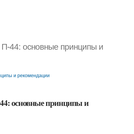
 П-44: основные принципы и
нципы и рекомендации
-44: основные принципы и