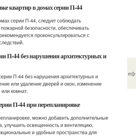
вке квартир в домах серии П-44
мах серии П-44, следует соблюдать
 пожарной безопасности, обеспечивать
рекомендуется проконсультироваться с
следствий.
рии П-44 без нарушения архитектурных и
⇨
серии П-44 без нарушения архитектурных и
ение или удаление дверей и окон, изменение
 или комнат.
ерии П-44 при перепланировке
ерепланировке, можно добавить дополнительные
а, улучшить освещенность и вентиляцию,
нкциональные и удобные пространства для