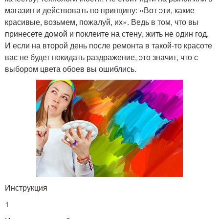
магазин и действовать по принципу: «Вот эти, какие
красивые, возьмем, пожалуй, их». Ведь в том, что вы
принесете домой и поклеите на стену, жить не один год.
И если на второй день после ремонта в такой-то красоте
вас не будет покидать раздражение, это значит, что с
выбором цвета обоев вы ошиблись.
Инструкция
1