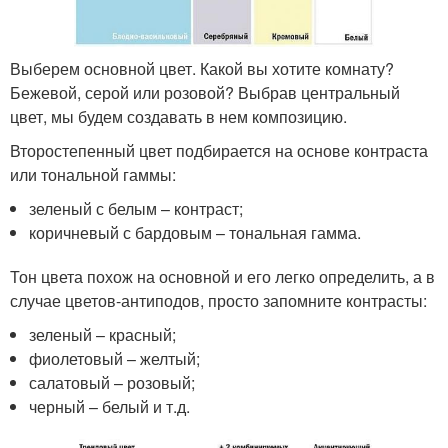
Выберем основной цвет. Какой вы хотите комнату?
Бежевой, серой или розовой? Выбрав центральный
цвет, мы будем создавать в нем композицию.
Второстепенный цвет подбирается на основе контраста
или тональной гаммы:
зеленый с белым – контраст;
коричневый с бардовым – тональная гамма.
Тон цвета похож на основной и его легко определить, а в
случае цветов-антиподов, просто запомните контрасты:
зеленый – красный;
фиолетовый – желтый;
салатовый – розовый;
черный – белый и т.д.