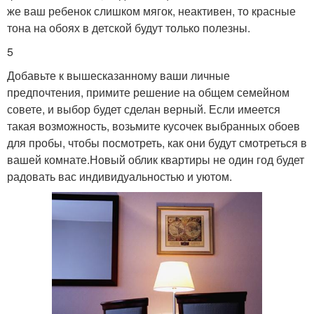
же ваш ребенок слишком мягок, неактивен, то красные
тона на обоях в детской будут только полезны.
5
Добавьте к вышесказанному ваши личные
предпочтения, примите решение на общем семейном
совете, и выбор будет сделан верный. Если имеется
такая возможность, возьмите кусочек выбранных обоев
для пробы, чтобы посмотреть, как они будут смотреться в
вашей комнате.Новый облик квартиры не один год будет
радовать вас индивидуальностью и уютом.