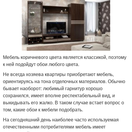
Мебель коричневого цвета является классикой, поэтому
к ней подойдут обои любого цвета.
Не всегда хозяева квартиры приобретают мебель,
ориентируясь на тона отделочных материалов. Обычно
бывает наоборот: любимый гарнитур хорошо
сохранился, имеет вполне респектабельный вид, и
выкидывать его жалко. В таком случае встает вопрос о
том, какие обои к мебели подобрать.
На сегодняшний день наиболее часто используемая
отечественными потребителями мебель имеет