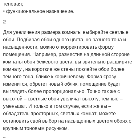
теневая;
• функциональное назначение.
2
Для увеличения размера комнаты выбирайте светлые
обои. Подбирая обои одного цвета, но разного тона и
насыщенности, можно откорректировать форму
помещения. Например, разместив на длинной стороне
комнаты обои бежевого цвета, вы зрительно расширите
комнату , на короткие же стены поклейте обои более
темного тона, ближе к коричневому. Форма сразу
изменится, обретет новый облик, помещение будет
выглядеть более пропорционально. Точно так же с
высотой – светлые обои увеличат высоту, темные –
уменьшат. И только в том случае, если же вы –
обладатель просторных, светлых комнат, можете
остановить свой выбор на насыщенных цветом обоях с
крупным тоновым рисунком.