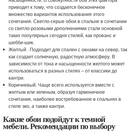
приводят к тому, что создается бесконечное
множество вариантов использования этого
сочетания. Светло-серые обои в спальне в сочетании
со светло-розовыми дополнениями стали основной
таких популярных сегодня стилей, как прованс и
шебби-шик.
Желтый . Подходит для спален с окнами на север, так
как создает солнечную, радостную атмосферу. В
зависимости от тона и насыщенности желтого может
использоваться в разных стилях – от классики до
кантри.
Коричневый. Чаще всего используется вместе с
желтым или зеленым, образуя гармоничное
сочетание, наиболее востребованное в спальнях в
стиле эко, а также кантри.
Какие обои подойдут к темной
мебели. Рекомендации по выбору