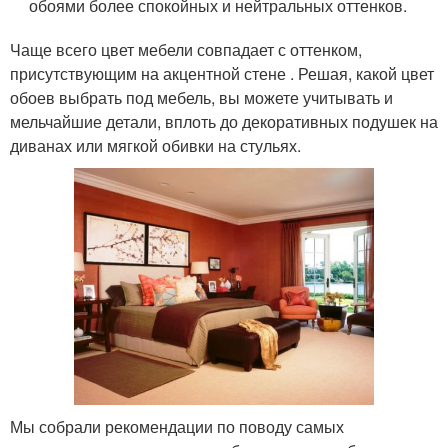
обоями более спокойных и нейтральных оттенков.
Чаще всего цвет мебели совпадает с оттенком,
присутствующим на акцентной стене . Решая, какой цвет
обоев выбрать под мебель, вы можете учитывать и
мельчайшие детали, вплоть до декоративных подушек на
диванах или мягкой обивки на стульях.
Мы собрали рекомендации по поводу самых