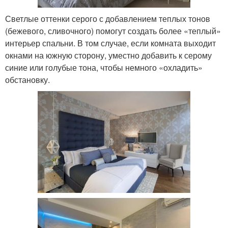
Светлые оттенки серого с добавлением теплых тонов
(бежевого, сливочного) помогут создать более «теплый»
интерьер спальни. В том случае, если комната выходит
окнами на южную сторону, уместно добавить к серому
синие или голубые тона, чтобы немного «охладить»
обстановку.