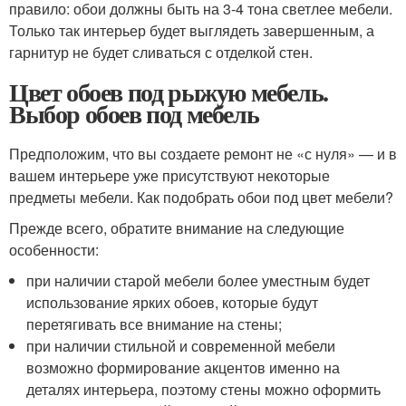
правило: обои должны быть на 3-4 тона светлее мебели.
Только так интерьер будет выглядеть завершенным, а
гарнитур не будет сливаться с отделкой стен.
Цвет обоев под рыжую мебель.
Выбор обоев под мебель
Предположим, что вы создаете ремонт не «с нуля» — и в
вашем интерьере уже присутствуют некоторые
предметы мебели. Как подобрать обои под цвет мебели?
Прежде всего, обратите внимание на следующие
особенности:
при наличии старой мебели более уместным будет
использование ярких обоев, которые будут
перетягивать все внимание на стены;
при наличии стильной и современной мебели
возможно формирование акцентов именно на
деталях интерьера, поэтому стены можно оформить