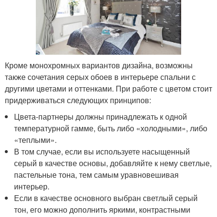
Кроме монохромных вариантов дизайна, возможны
также сочетания серых обоев в интерьере спальни с
другими цветами и оттенками. При работе с цветом стоит
придерживаться следующих принципов:
Цвета-партнеры должны принадлежать к одной
температурной гамме, быть либо «холодными», либо
«теплыми».
В том случае, если вы используете насыщенный
серый в качестве основы, добавляйте к нему светлые,
пастельные тона, тем самым уравновешивая
интерьер.
Если в качестве основного выбран светлый серый
тон, его можно дополнить яркими, контрастными