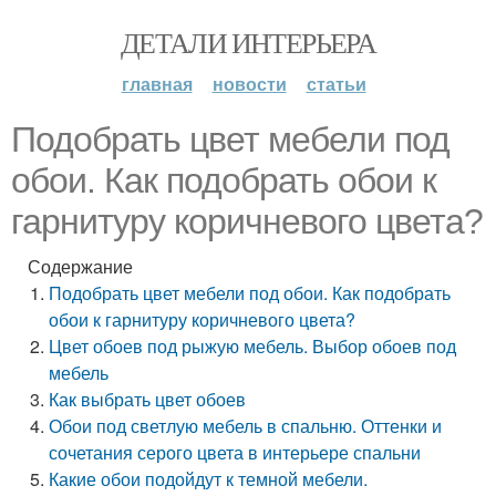
ДЕТАЛИ ИНТЕРЬЕРА
главная
новости
статьи
Подобрать цвет мебели под
обои. Как подобрать обои к
гарнитуру коричневого цвета?
Содержание
Подобрать цвет мебели под обои. Как подобрать
обои к гарнитуру коричневого цвета?
Цвет обоев под рыжую мебель. Выбор обоев под
мебель
Как выбрать цвет обоев
Обои под светлую мебель в спальню. Оттенки и
сочетания серого цвета в интерьере спальни
Какие обои подойдут к темной мебели.