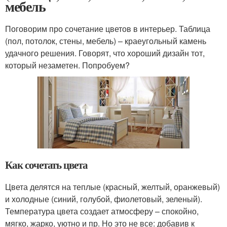
мебель
Поговорим про сочетание цветов в интерьер. Таблица
(пол, потолок, стены, мебель) – краеугольный камень
удачного решения. Говорят, что хороший дизайн тот,
который незаметен. Попробуем?
Как сочетать цвета
Цвета делятся на теплые (красный, желтый, оранжевый)
и холодные (синий, голубой, фиолетовый, зеленый).
Температура цвета создает атмосферу – спокойно,
мягко, жарко, уютно и пр. Но это не все: добавив к