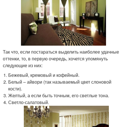
Так что, если постараться выделить наиболее удачные
оттенки, то, в первую очередь, хочется упомянуть
следующие из них:
Бежевый, кремовый и кофейный.
Белый – айвори (так называемый цвет слоновой
кости).
Желтый, а если быть точным, его светлые тона.
Светло-салатовый.