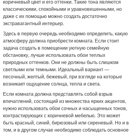
коричневый цвет и его оттенки. Такие тона являются
классическими, спокойными и уравновешенными, но
даже с их помощью можно создать достаточно
экстравагантный интерьер.
Здесь в первую очередь необходимо определить, какую
атмосферу должна приобрести комната. Если стоит
задача создать в помещении уютную семейную
обстановку, лучше использовать обои теплых
природных оттенков. Они не должны быть слишком
светлыми или темными. Идеальный вариант —
песочный, желтый, бежевый, при взгляде на которые
возникает ощущение солнца, тепла и света.
Если комната должна представлять собой взрыв
впечатлений, состоящий из множества ярких акцентов,
нужно использовать обои сочных и насыщенных тонов,
контрастирующих с коричневой мебелью. Это может
быть красный, синий, бирюзовый или сиреневый. Но и в
том, и в другом случае необходимо соблюдать основное