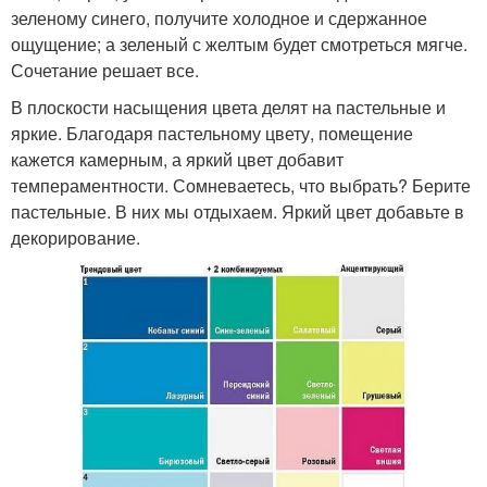
зеленому синего, получите холодное и сдержанное
ощущение; а зеленый с желтым будет смотреться мягче.
Сочетание решает все.
В плоскости насыщения цвета делят на пастельные и
яркие. Благодаря пастельному цвету, помещение
кажется камерным, а яркий цвет добавит
темпераментности. Сомневаетесь, что выбрать? Берите
пастельные. В них мы отдыхаем. Яркий цвет добавьте в
декорирование.