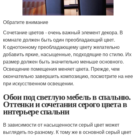
Обратите внимание
Сочетание цветов - очень важный элемент декора. В
комнате должен быть один преобладающий цвет.
К однотонному преобладающему цвету желательно
добавить яркие, насыщенные, подходящие по стилю. Их
размер должен быть значительно меньше основного.
Освещение помещения меняет цвета. Прежде, чем
окончательно завершить композицию, посмотрите на нее
при искусственном освещении.
Обои под светлую мебель в спальню.
Оттенки и сочетания серого цвета в
интерьере спальни
В зависимости от насыщенности серый цвет может
выглядеть по-разному. К тому же в основной серый цвет