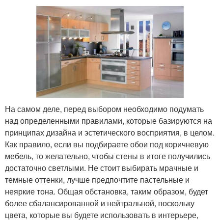
На самом деле, перед выбором необходимо подумать
над определенными правилами, которые базируются на
принципах дизайна и эстетического восприятия, в целом.
Как правило, если вы подбираете обои под коричневую
мебель, то желательно, чтобы стены в итоге получились
достаточно светлыми. Не стоит выбирать мрачные и
темные оттенки, лучше предпочтите пастельные и
неяркие тона. Общая обстановка, таким образом, будет
более сбалансированной и нейтральной, поскольку
цвета, которые вы будете использовать в интерьере,