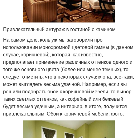
Привлекательный антураж в гостиной с камином
На самом деле, коль уж мы заговорили про
использовании монохромной цветовой гаммы (в данном
случае, коричневой), которая, как известно,
предполагает применение различных оттенков одного и
того же основного цвета (более или менее темных), то
следует отметить, что в некоторых случаях она, все-таки,
может выглядеть весьма удачной. Например, если вы
решили подобрать обои к коричневой мебели, то выбор
таких светлых оттенков, как кофейный или бежевый
будет весьма удачным, а интерьер, в итоге, получится
привлекательным. Обои к коричневой мебели, фото: