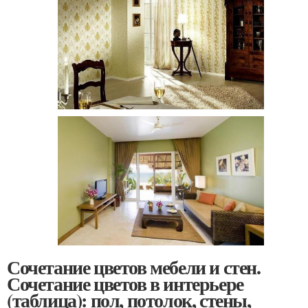
Сочетание цветов мебели и стен.
Сочетание цветов в интерьере
(таблица): пол, потолок, стены,