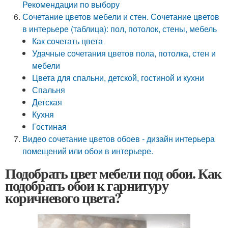
Рекомендации по выбору
Сочетание цветов мебели и стен. Сочетание цветов
в интерьере (таблица): пол, потолок, стены, мебель
Как сочетать цвета
Удачные сочетания цветов пола, потолка, стен и
мебели
Цвета для спальни, детской, гостиной и кухни
Спальня
Детская
Кухня
Гостиная
Видео сочетание цветов обоев - дизайн интерьера
помещений или обои в интерьере.
Подобрать цвет мебели под обои. Как
подобрать обои к гарнитуру
коричневого цвета?