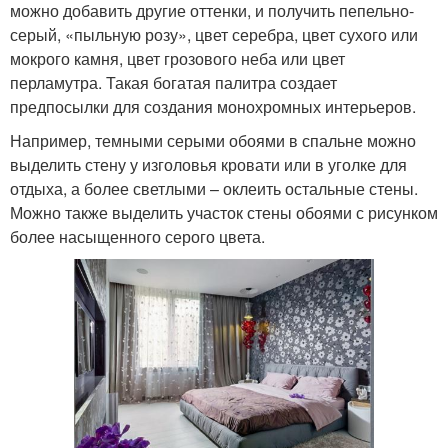
можно добавить другие оттенки, и получить пепельно-
серый, «пыльную розу», цвет серебра, цвет сухого или
мокрого камня, цвет грозового неба или цвет
перламутра. Такая богатая палитра создает
предпосылки для создания монохромных интерьеров.
Например, темными серыми обоями в спальне можно
выделить стену у изголовья кровати или в уголке для
отдыха, а более светлыми – оклеить остальные стены.
Можно также выделить участок стены обоями с рисунком
более насыщенного серого цвета.