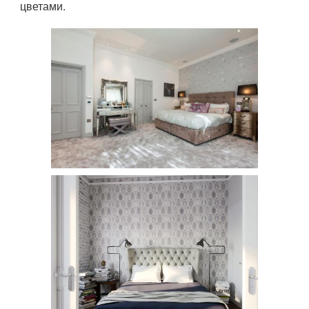
цветами.