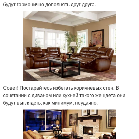
будут гармонично дополнять друг друга.
Совет! Постарайтесь избегать коричневых стен. В
сочетании с диваном или кухней такого же цвета они
будут выглядеть, как минимум, неудачно.