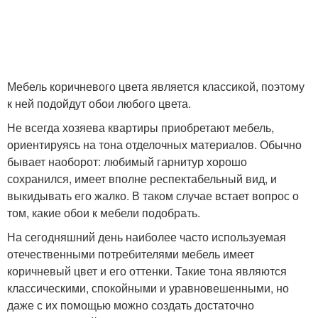
Мебель коричневого цвета является классикой, поэтому
к ней подойдут обои любого цвета.
Не всегда хозяева квартиры приобретают мебель,
ориентируясь на тона отделочных материалов. Обычно
бывает наоборот: любимый гарнитур хорошо
сохранился, имеет вполне респектабельный вид, и
выкидывать его жалко. В таком случае встает вопрос о
том, какие обои к мебели подобрать.
На сегодняшний день наиболее часто используемая
отечественными потребителями мебель имеет
коричневый цвет и его оттенки. Такие тона являются
классическими, спокойными и уравновешенными, но
даже с их помощью можно создать достаточно