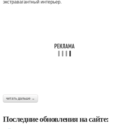
экстравагантный интерьер.
читать дальше →
Последние обновления на сайте: