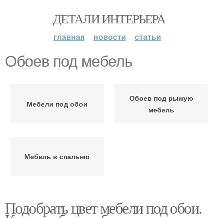
ДЕТАЛИ ИНТЕРЬЕРА
главная
новости
статьи
Обоев под мебель
Обоев под рыжую
Мебели под обои
мебель
Мебель в спальню
Подобрать цвет мебели под обои.