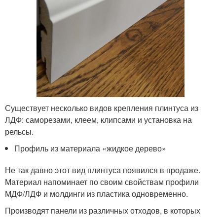
Существует несколько видов крепления плинтуса из
ЛДФ: саморезами, клеем, клипсами и установка на
рельсы.
Профиль из материала «жидкое дерево»
Не так давно этот вид плинтуса появился в продаже.
Материал напоминает по своим свойствам профили
МДФ/ЛДФ и молдинги из пластика одновременно.
Производят панели из различных отходов, в которых