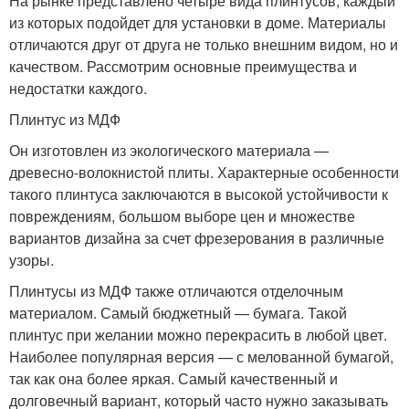
На рынке представлено четыре вида плинтусов, каждый
из которых подойдет для установки в доме. Материалы
отличаются друг от друга не только внешним видом, но и
качеством. Рассмотрим основные преимущества и
недостатки каждого.
Плинтус из МДФ
Он изготовлен из экологического материала —
древесно-волокнистой плиты. Характерные особенности
такого плинтуса заключаются в высокой устойчивости к
повреждениям, большом выборе цен и множестве
вариантов дизайна за счет фрезерования в различные
узоры.
Плинтусы из МДФ также отличаются отделочным
материалом. Самый бюджетный — бумага. Такой
плинтус при желании можно перекрасить в любой цвет.
Наиболее популярная версия — с мелованной бумагой,
так как она более яркая. Самый качественный и
долговечный вариант, который часто нужно заказывать