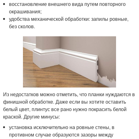
восстановление внешнего вида путем повторного
окрашивания;
удобства механической обработки: запилы ровные,
без сколов.
Из недостатков можно отметить, что планки нуждаются в
финишной обработке. Даже если вы хотите оставить
белый цвет, плинтус все рано нужно покрасить белой
краской. Другие минусы:
установка исключительно на ровные стены, в
противном случае образуются зазоры между