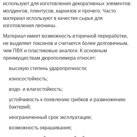
используют для изготовления декоративных элементов:
молдингов, плинтусов, карнизов и прочего. Часто
материал используют в качестве сырья для
изготовления лепнины.
Материал имеет возможность вторичной переработки,
не выделяет токсинов и считается более долговечным,
чем ПВХ и пластиковые аналоги. К основным
преимуществам дюрополимера относят:
высокую степень ударопрочности;
износостойкость;
водо- и влагостойкость;
устойчивость к появлению грибков и размножению
бактерий;
неограниченный срок эксплуатации;
возможность окрашивания;