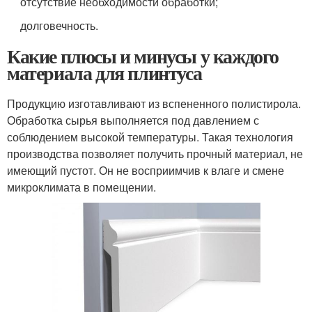
отсутствие необходимости обработки;
долговечность.
Какие плюсы и минусы у каждого
материала для плинтуса
Продукцию изготавливают из вспененного полистирола.
Обработка сырья выполняется под давлением с
соблюдением высокой температуры. Такая технология
производства позволяет получить прочный материал, не
имеющий пустот. Он не восприимчив к влаге и смене
микроклимата в помещении.