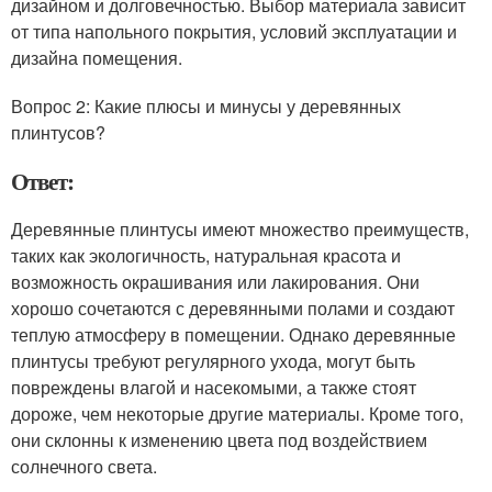
дизайном и долговечностью. Выбор материала зависит
от типа напольного покрытия, условий эксплуатации и
дизайна помещения.
Вопрос 2: Какие плюсы и минусы у деревянных
плинтусов?
Ответ:
Деревянные плинтусы имеют множество преимуществ,
таких как экологичность, натуральная красота и
возможность окрашивания или лакирования. Они
хорошо сочетаются с деревянными полами и создают
теплую атмосферу в помещении. Однако деревянные
плинтусы требуют регулярного ухода, могут быть
повреждены влагой и насекомыми, а также стоят
дороже, чем некоторые другие материалы. Кроме того,
они склонны к изменению цвета под воздействием
солнечного света.