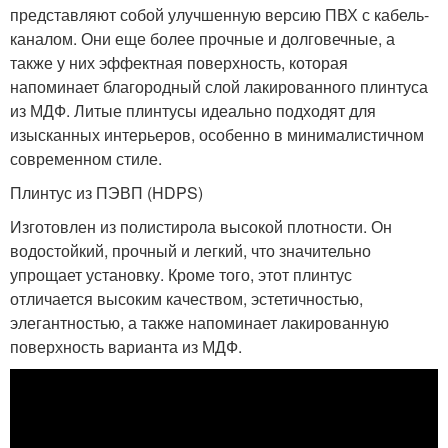
представляют собой улучшенную версию ПВХ с кабель-
каналом. Они еще более прочные и долговечные, а
также у них эффектная поверхность, которая
напоминает благородный слой лакированного плинтуса
из МДФ. Литые плинтусы идеально подходят для
изысканных интерьеров, особенно в минималистичном
современном стиле.
Плинтус из ПЭВП (HDPS)
Изготовлен из полистирола высокой плотности. Он
водостойкий, прочный и легкий, что значительно
упрощает установку. Кроме того, этот плинтус
отличается высоким качеством, эстетичностью,
элегантностью, а также напоминает лакированную
поверхность варианта из МДФ.