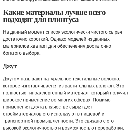
Какие материалы лучше всего
подходят для плинтуса
На данный момент список экологически чистого сырья
достаточно короткий. Однако моделей из данных
материалов хватает для обеспечения достаточно
богатого выбора.
Джут
Джутом называют натуральное текстильные волокно,
которое изготавливается из растительных волокон. Это
полностью гипоаллергенный материал, который получил
широкое применение во многих сферах. Помимо
применения джута в качестве сырья для
стройматериалов его используют в пищевой и
транспортной промышленности. Это связано с его
высокой экологичностью и возможностью переработки.