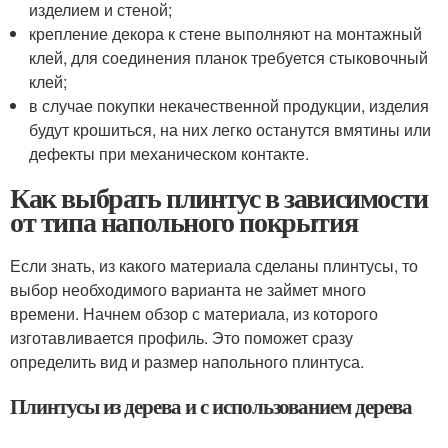
изделием и стеной;
крепление декора к стене выполняют на монтажный
клей, для соединения планок требуется стыковочный
клей;
в случае покупки некачественной продукции, изделия
будут крошиться, на них легко останутся вмятины или
дефекты при механическом контакте.
Как выбрать плинтус в зависимости
от типа напольного покрытия
Если знать, из какого материала сделаны плинтусы, то
выбор необходимого варианта не займет много
времени. Начнем обзор с материала, из которого
изготавливается профиль. Это поможет сразу
определить вид и размер напольного плинтуса.
Плинтусы из дерева и с использованием дерева