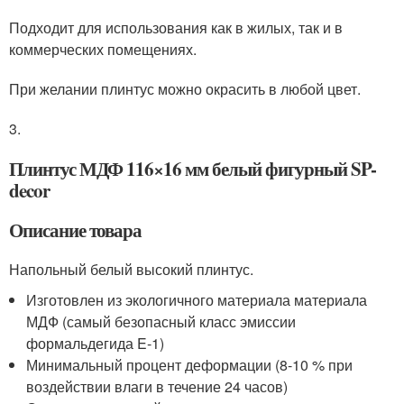
Подходит для использования как в жилых, так и в
коммерческих помещениях.
При желании плинтус можно окрасить в любой цвет.
3.
Плинтус МДФ 116×16 мм белый фигурный SP-
decor
Описание товара
Напольный белый высокий плинтус.
Изготовлен из экологичного материала материала
МДФ (самый безопасный класс эмиссии
формальдегида E-1)
Минимальный процент деформации (8-10 % при
воздействии влаги в течение 24 часов)