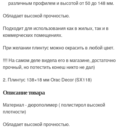
различным профилем и высотой от 50 до 148 мм.
Обладает высокой прочностью.
Подходит для использования как в жилых, так и в
коммерческих помещениях.
При желании плинтус можно окрасить в любой цвет.
!!!! На самом деле видела его в магазине, достаточно
прочный, но потестить конеш никто не дал)
2. Плинтус 138×18 мм Orac Decor (SX118)
Описание товара
Материал - дюрополимер ( полистирол высокой
плотности)
Обладает высокой прочностью.