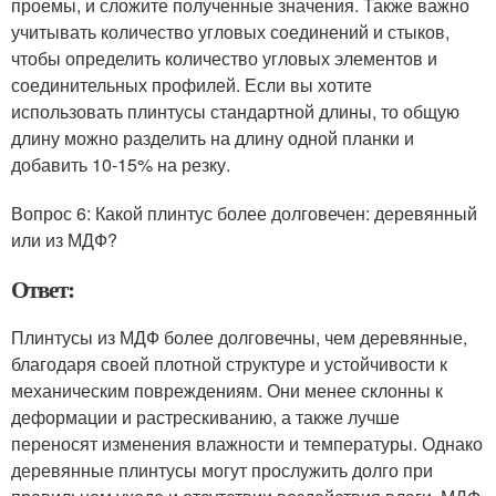
проемы, и сложите полученные значения. Также важно
учитывать количество угловых соединений и стыков,
чтобы определить количество угловых элементов и
соединительных профилей. Если вы хотите
использовать плинтусы стандартной длины, то общую
длину можно разделить на длину одной планки и
добавить 10-15% на резку.
Вопрос 6: Какой плинтус более долговечен: деревянный
или из МДФ?
Ответ:
Плинтусы из МДФ более долговечны, чем деревянные,
благодаря своей плотной структуре и устойчивости к
механическим повреждениям. Они менее склонны к
деформации и растрескиванию, а также лучше
переносят изменения влажности и температуры. Однако
деревянные плинтусы могут прослужить долго при