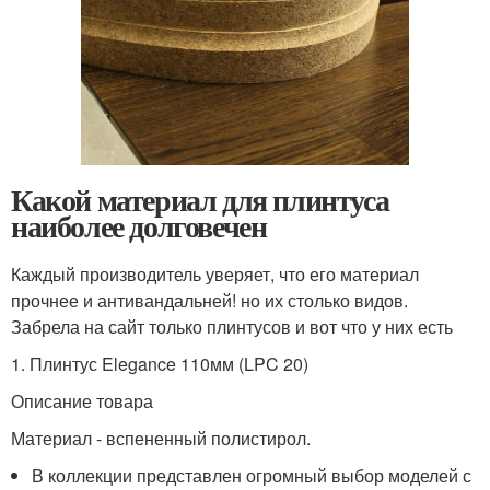
Какой материал для плинтуса
наиболее долговечен
Каждый производитель уверяет, что его материал
прочнее и антивандальней! но их столько видов.
Забрела на сайт только плинтусов и вот что у них есть
1. Плинтус Elegance 110мм (LPC 20)
Описание товара
Материал - вспененный полистирол.
В коллекции представлен огромный выбор моделей с