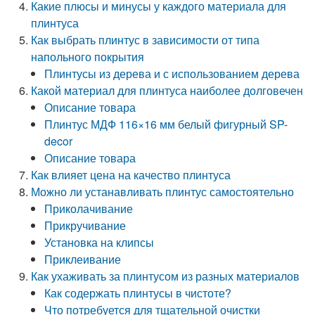
Какие плюсы и минусы у каждого материала для
плинтуса
Как выбрать плинтус в зависимости от типа
напольного покрытия
Плинтусы из дерева и с использованием дерева
Какой материал для плинтуса наиболее долговечен
Описание товара
Плинтус МДФ 116×16 мм белый фигурный SP-
decor
Описание товара
Как влияет цена на качество плинтуса
Можно ли устанавливать плинтус самостоятельно
Приколачивание
Прикручивание
Установка на клипсы
Приклеивание
Как ухаживать за плинтусом из разных материалов
Как содержать плинтусы в чистоте?
Что потребуется для тщательной очистки