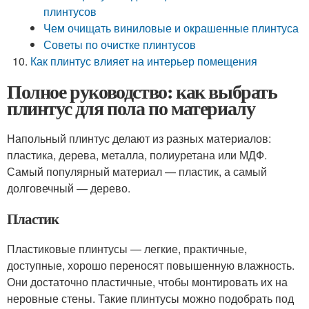
плинтусов
Чем очищать виниловые и окрашенные плинтуса
Советы по очистке плинтусов
Как плинтус влияет на интерьер помещения
Полное руководство: как выбрать
плинтус для пола по материалу
Напольный плинтус делают из разных материалов:
пластика, дерева, металла, полиуретана или МДФ.
Самый популярный материал — пластик, а самый
долговечный — дерево.
Пластик
Пластиковые плинтусы — легкие, практичные,
доступные, хорошо переносят повышенную влажность.
Они достаточно пластичные, чтобы монтировать их на
неровные стены. Такие плинтусы можно подобрать под