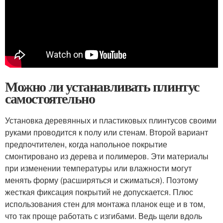
Можно ли устанавливать плинтус
самостоятельно
Установка деревянных и пластиковых плинтусов своими
руками проводится к полу или стенам. Второй вариант
предпочтителен, когда напольное покрытие
смонтировано из дерева и полимеров. Эти материалы
при изменении температуры или влажности могут
менять форму (расширяться и сжиматься). Поэтому
жесткая фиксация покрытий не допускается. Плюс
использования стен для монтажа планок еще и в том,
что так проще работать с изгибами. Ведь щели вдоль