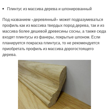
Плинтус из массива дерева и шпонированный
Под названием «деревянный» может подразумеваться
профиль как из массива твердых пород дерева, так и из
массива более дешевой древесины сосны, а также сюда
входят плинтусы из фанеры, покрытые шпоном. Если
планируется покраска плинтуса, то не рекомендуется
приобретать профиль из массива дорогостоящего
дерева.