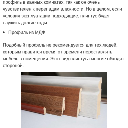
профиль в ванных комнатах, так как он очень
чувствителен к перепадам влажности. Но в целом, если
условия эксплуатации подходящие, плинтус будет
служить долгие годы.
Профиль из МДФ
Подобный профиль не рекомендуется для тех людей,
которым нравится время от времени переставлять
мебель в помещении. Этот вид плинтуса многие обходят
стороной.