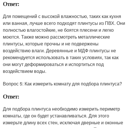
Ответ:
Для помещений с высокой влажностью, таких как кухня
или ванная, лучше всего подходят плинтусы из ПВХ. Они
полностью влагостойкие, не боятся плесени и легко
моются. Также можно рассмотреть металлические
плинтусы, которые прочны и не подвержены
воздействию влаги. Деревянные и МДФ плинтусы не
рекомендуется использовать в таких условиях, так как
они могут деформироваться и испортиться под
воздействием воды.
Вопрос 5: Как измерить комнату для подбора плинтуса?
Ответ:
Для подбора плинтуса необходимо измерить периметр
комнаты, где он будет устанавливаться. Для этого
измерьте длину всех стен, исключая дверные и оконные