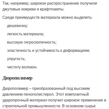
Так, например, широкое распространение получили
джутовые коврики и крафтпакеты.
Среди преимуществ материала можно выделить:
дешевизну;
легкость материала;
высокую гигроскопичность;
эластичность и устойчивость к деформациям;
упругость;
чистоту волокон.
Дюрополимер
Дюрополимер – преобразованный под высоким
давлением пенополистирол. Этот композитный
ударопрочный материал получил широкое применение в
строительной промышленности. В основном сырье