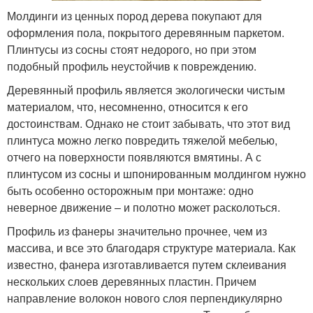
Молдинги из ценных пород дерева покупают для
оформления пола, покрытого деревянным паркетом.
Плинтусы из сосны стоят недорого, но при этом
подобный профиль неустойчив к повреждению.
Деревянный профиль является экологически чистым
материалом, что, несомненно, относится к его
достоинствам. Однако не стоит забывать, что этот вид
плинтуса можно легко повредить тяжелой мебелью,
отчего на поверхности появляются вмятины. А с
плинтусом из сосны и шпонированным молдингом нужно
быть особенно осторожным при монтаже: одно
неверное движение – и полотно может расколоться.
Профиль из фанеры значительно прочнее, чем из
массива, и все это благодаря структуре материала. Как
известно, фанера изготавливается путем склеивания
нескольких слоев деревянных пластин. Причем
направление волокон нового слоя перпендикулярно