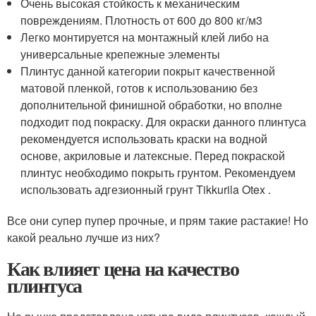
Очень высокая стойкость к механическим
повреждениям. Плотность от 600 до 800 кг/м3
Легко монтируется на монтажный клей либо на
универсальные крепежные элементы
Плинтус данной категории покрыт качественной
матовой пленкой, готов к использованию без
дополнительной финишной обработки, но вполне
подходит под покраску. Для окраски данного плинтуса
рекомендуется использовать краски на водной
основе, акриловые и латексные. Перед покраской
плинтус необходимо покрыть грунтом. Рекомендуем
использовать адгезионный грунт Tikkurila Otex .
Все они супер пупер прочные, и прям такие растакие! Но
какой реально лучше из них?
Как влияет цена на качество
плинтуса