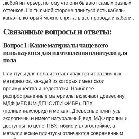
любой интерьер, потому что они бывают самых разных
оттенков. На тыльной стороне плинтуса есть кабель-
канал, в который можно спрятать все провода и кабели .
Связанные вопросы и ответы:
Вопрос 1: Какие материалы чаще всего
используются для изготовления плинтусов для
пола
Плинтусы для пола изготавливаются из различных
материалов, каждый из которых имеет свои
преимущества и недостатки. Наиболее
распространенные материалы включают древесину,
МДФ (мEDIUM-ДЕНСИТИ ФИБР), ПВХ
(поливинилхлорид) и металл. Древесные плинтусы
экологичны и имеют натуральный вид, МДФ прочны и
доступны по цене, ПВХ гибкие и влагостойкие, а
металлические плинтусы отличаются современным