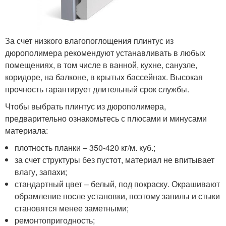
За счет низкого влагопоглощения плинтус из
дюрополимера рекомендуют устанавливать в любых
помещениях, в том числе в ванной, кухне, санузле,
коридоре, на балконе, в крытых бассейнах. Высокая
прочность гарантирует длительный срок службы.
Чтобы выбрать плинтус из дюрополимера,
предварительно ознакомьтесь с плюсами и минусами
материала:
плотность планки – 350-420 кг/м. куб.;
за счет структуры без пустот, материал не впитывает
влагу, запахи;
стандартный цвет – белый, под покраску. Окрашивают
обрамление после установки, поэтому запилы и стыки
становятся менее заметными;
ремонтопригодность;