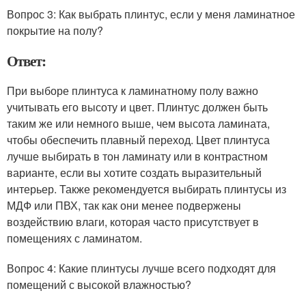
Вопрос 3: Как выбрать плинтус, если у меня ламинатное
покрытие на полу?
Ответ:
При выборе плинтуса к ламинатному полу важно
учитывать его высоту и цвет. Плинтус должен быть
таким же или немного выше, чем высота ламината,
чтобы обеспечить плавный переход. Цвет плинтуса
лучше выбирать в тон ламинату или в контрастном
варианте, если вы хотите создать выразительный
интерьер. Также рекомендуется выбирать плинтусы из
МДФ или ПВХ, так как они менее подвержены
воздействию влаги, которая часто присутствует в
помещениях с ламинатом.
Вопрос 4: Какие плинтусы лучше всего подходят для
помещений с высокой влажностью?