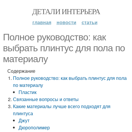
ДЕТАЛИ ИНТЕРЬЕРА
главная
новости
статьи
Полное руководство: как
выбрать плинтус для пола по
материалу
Содержание
Полное руководство: как выбрать плинтус для пола
по материалу
Пластик
Связанные вопросы и ответы
Какие материалы лучше всего подходят для
плинтуса
Джут
Дюрополимер