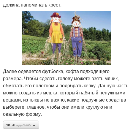
должна напоминать крест.
Далее одевается футболка, кофта подходящего
размера. Чтобы сделать голову можете взять мячик,
обмотать его полотном и подобрать кепку. Данную часть
можно создать из мешка, который набитый ненужными
вещами, из тыквы не важно, какие подручные средства
выберете, главное, чтобы они имели круглую или
овальную форму.
читать дальше →