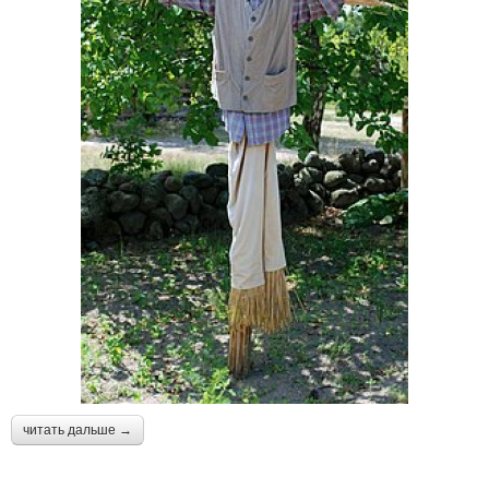
читать дальше →