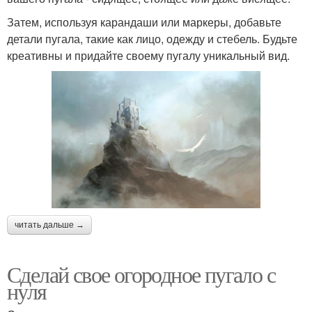
Затем, используя карандаши или маркеры, добавьте
детали пугала, такие как лицо, одежду и стебель. Будьте
креативны и придайте своему пугалу уникальный вид.
читать дальше →
Сделай свое огородное пугало с
нуля