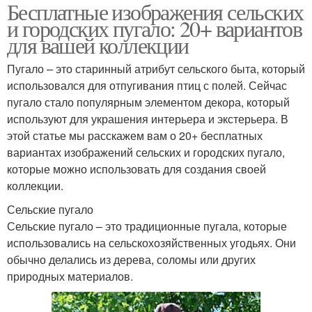
Бесплатные изображения сельских
и городских пугало: 20+ вариантов
для вашей коллекции
Пугало – это старинный атрибут сельского быта, который
использовался для отпугивания птиц с полей. Сейчас
пугало стало популярным элементом декора, который
используют для украшения интерьера и экстерьера. В
этой статье мы расскажем вам о 20+ бесплатных
вариантах изображений сельских и городских пугало,
которые можно использовать для создания своей
коллекции.
Сельские пугало
Сельские пугало – это традиционные пугала, которые
использовались на сельскохозяйственных угодьях. Они
обычно делались из дерева, соломы или других
природных материалов.