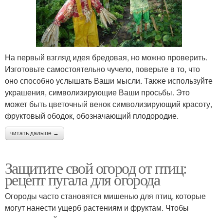
На первый взгляд идея бредовая, но можно проверить.
Изготовьте самостоятельно чучело, поверьте в то, что
оно способно услышать Ваши мысли. Также используйте
украшения, символизирующие Ваши просьбы. Это
может быть цветочный венок символизирующий красоту,
фруктовый ободок, обозначающий плодородие.
читать дальше →
Защитите свой огород от птиц:
рецепт пугала для огорода
Огороды часто становятся мишенью для птиц, которые
могут нанести ущерб растениям и фруктам. Чтобы