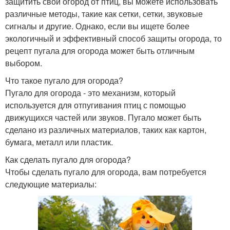
защитить свой огород от птиц, вы можете использовать
различные методы, такие как сетки, сетки, звуковые
сигналы и другие. Однако, если вы ищете более
экологичный и эффективный способ защиты огорода, то
рецепт пугала для огорода может быть отличным
выбором.
Что такое пугало для огорода?
Пугало для огорода - это механизм, который
используется для отпугивания птиц с помощью
движущихся частей или звуков. Пугало может быть
сделано из различных материалов, таких как картон,
бумага, металл или пластик.
Как сделать пугало для огорода?
Чтобы сделать пугало для огорода, вам потребуется
следующие материалы: