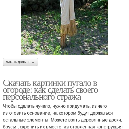
читать дальше →
Скачать картинки пугало в
огороде: как сделать своего
персонального стража
Чтобы сделать чучело, нужно придумать, из чего
изготовить основание, на котором будут держаться
остальные элементы. Можете взять деревянные доски,
брусья, скрепить их вместе, изготовленная конструкция