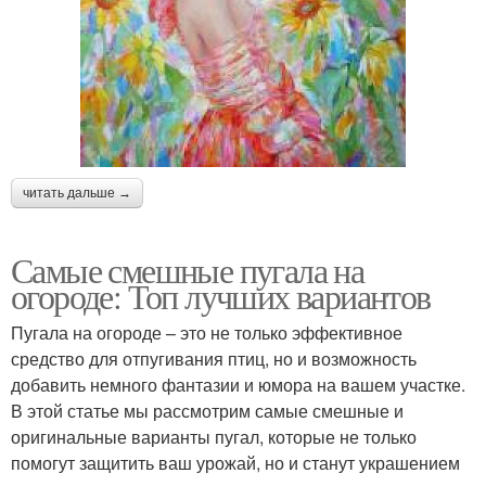
читать дальше →
Самые смешные пугала на
огороде: Топ лучших вариантов
Пугала на огороде – это не только эффективное
средство для отпугивания птиц, но и возможность
добавить немного фантазии и юмора на вашем участке.
В этой статье мы рассмотрим самые смешные и
оригинальные варианты пугал, которые не только
помогут защитить ваш урожай, но и станут украшением