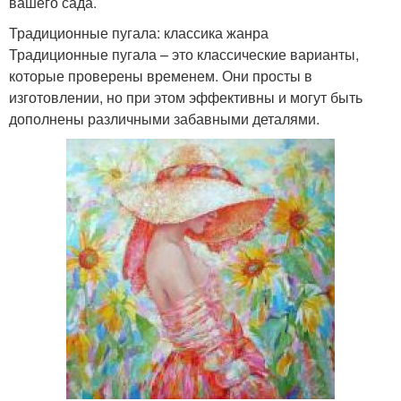
вашего сада.
Традиционные пугала: классика жанра
Традиционные пугала – это классические варианты,
которые проверены временем. Они просты в
изготовлении, но при этом эффективны и могут быть
дополнены различными забавными деталями.