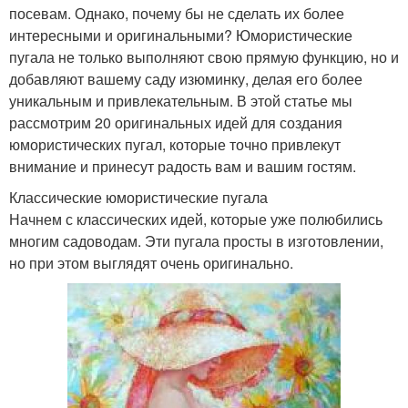
посевам. Однако, почему бы не сделать их более
интересными и оригинальными? Юмористические
пугала не только выполняют свою прямую функцию, но и
добавляют вашему саду изюминку, делая его более
уникальным и привлекательным. В этой статье мы
рассмотрим 20 оригинальных идей для создания
юмористических пугал, которые точно привлекут
внимание и принесут радость вам и вашим гостям.
Классические юмористические пугала
Начнем с классических идей, которые уже полюбились
многим садоводам. Эти пугала просты в изготовлении,
но при этом выглядят очень оригинально.