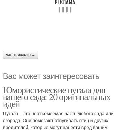
читать дальше →
Вас может заинтересовать
Юмористические пугала для
вашего сада: 20 оригинальных
идей
Пугала – это неотъемлемая часть любого сада или
огорода. Они помогают отпугивать птиц и других
вредителей, которые могут нанести вред вашим