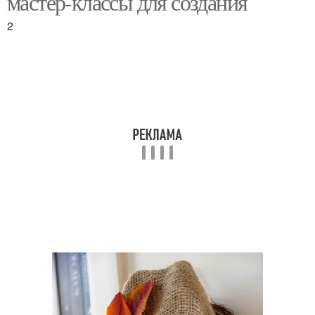
мастер-классы для создания
2