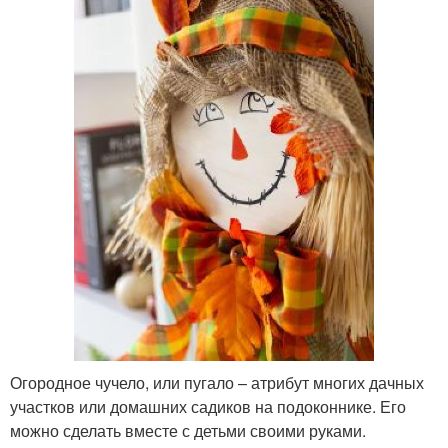
Огородное чучело, или пугало – атрибут многих дачных
участков или домашних садиков на подоконнике. Его
можно сделать вместе с детьми своими руками.