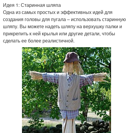
Идея 1: Старинная шляпа
Одна из самых простых и эффективных идей для
создания головы для пугала – использовать старинную
шляпу. Вы можете надеть шляпу на верхушку палки и
прикрепить к ней крылья или другие детали, чтобы
сделать ее более реалистичной.