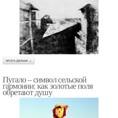
читать дальше →
Пугало – символ сельской
гармонии: как золотые поля
обретают душу