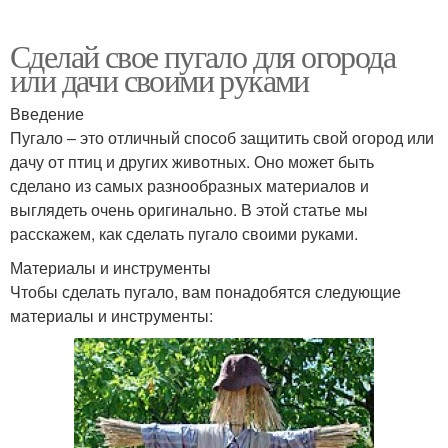
Сделай свое пугало для огорода
или дачи своими руками
Введение
Пугало – это отличный способ защитить свой огород или
дачу от птиц и других животных. Оно может быть
сделано из самых разнообразных материалов и
выглядеть очень оригинально. В этой статье мы
расскажем, как сделать пугало своими руками.
Материалы и инструменты
Чтобы сделать пугало, вам понадобятся следующие
материалы и инструменты: