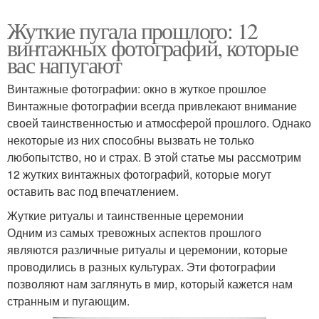
Жуткие пугала прошлого: 12
винтажных фотографий, которые
вас напугают
Винтажные фотографии: окно в жуткое прошлое
Винтажные фотографии всегда привлекают внимание
своей таинственностью и атмосферой прошлого. Однако
некоторые из них способны вызвать не только
любопытство, но и страх. В этой статье мы рассмотрим
12 жутких винтажных фотографий, которые могут
оставить вас под впечатлением.
Жуткие ритуалы и таинственные церемонии
Одним из самых тревожных аспектов прошлого
являются различные ритуалы и церемонии, которые
проводились в разных культурах. Эти фотографии
позволяют нам заглянуть в мир, который кажется нам
странным и пугающим.