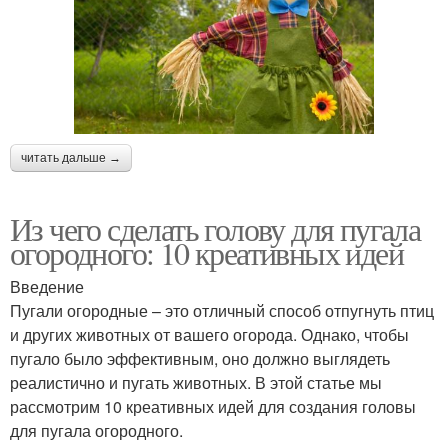
читать дальше →
Из чего сделать голову для пугала
огородного: 10 креативных идей
Введение
Пугали огородные – это отличный способ отпугнуть птиц
и других животных от вашего огорода. Однако, чтобы
пугало было эффективным, оно должно выглядеть
реалистично и пугать животных. В этой статье мы
рассмотрим 10 креативных идей для создания головы
для пугала огородного.