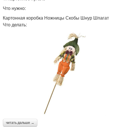
Что нужно:
Картонная коробка Ножницы Скобы Шнур Шпагат
Что делать:
читать дальше →