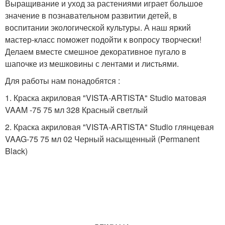
Выращивание и уход за растениями играет большое
значение в познавательном развитии детей, в
воспитании экологической культуры. А наш яркий
мастер-класс поможет подойти к вопросу творчески!
Делаем вместе смешное декоративное пугало в
шапочке из мешковины с лентами и листьями.
Для работы нам понадобятся :
1. Краска акриловая "VISTA-ARTISTA" Studio матовая
VAAM -75 75 мл 328 Красный светлый
2. Краска акриловая "VISTA-ARTISTA" Studio глянцевая
VAAG-75 75 мл 02 Черный насыщенный (Permanent
Black)