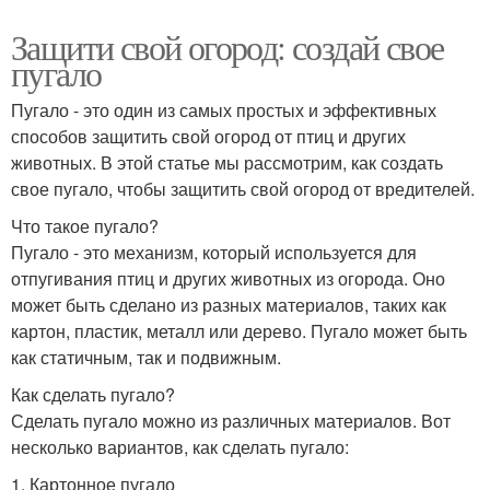
Защити свой огород: создай свое
пугало
Пугало - это один из самых простых и эффективных
способов защитить свой огород от птиц и других
животных. В этой статье мы рассмотрим, как создать
свое пугало, чтобы защитить свой огород от вредителей.
Что такое пугало?
Пугало - это механизм, который используется для
отпугивания птиц и других животных из огорода. Оно
может быть сделано из разных материалов, таких как
картон, пластик, металл или дерево. Пугало может быть
как статичным, так и подвижным.
Как сделать пугало?
Сделать пугало можно из различных материалов. Вот
несколько вариантов, как сделать пугало:
1. Картонное пугало