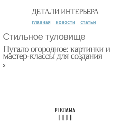
ДЕТАЛИ ИНТЕРЬЕРА
главная
новости
статьи
Стильное туловище
Пугало огородное: картинки и
мастер-классы для создания
2