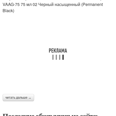
VAAG-75 75 мл 02 Черный насыщенный (Permanent
Black)
читать дальше →
Последние обновления на сайте: