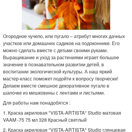
Огородное чучело, или пугало – атрибут многих дачных
участков или домашних садиков на подоконнике. Его
можно сделать вместе с детьми своими руками.
Выращивание и уход за растениями играет большое
значение в познавательном развитии детей, в
воспитании экологической культуры. А наш яркий
мастер-класс поможет подойти к вопросу творчески!
Делаем вместе смешное декоративное пугало в
шапочке из мешковины с лентами и листьями.
Для работы нам понадобятся :
1. Краска акриловая "VISTA-ARTISTA" Studio матовая
VAAM -75 75 мл 328 Красный светлый
2. Краска акриловая "VISTA-ARTISTA" Studio глянцевая