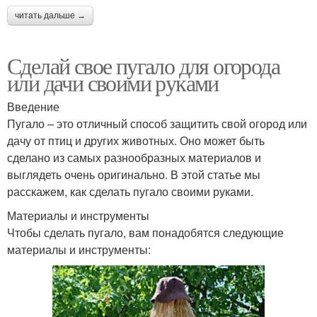
читать дальше →
Сделай свое пугало для огорода
или дачи своими руками
Введение
Пугало – это отличный способ защитить свой огород или
дачу от птиц и других животных. Оно может быть
сделано из самых разнообразных материалов и
выглядеть очень оригинально. В этой статье мы
расскажем, как сделать пугало своими руками.
Материалы и инструменты
Чтобы сделать пугало, вам понадобятся следующие
материалы и инструменты: