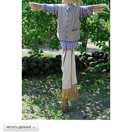
читать дальше →