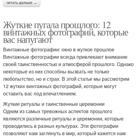
читать дальше →
Жуткие пугала прошлого: 12
винтажных фотографий, которые
вас напугают
Винтажные фотографии: окно в жуткое прошлое
Винтажные фотографии всегда привлекают внимание
своей таинственностью и атмосферой прошлого. Однако
некоторые из них способны вызвать не только
любопытство, но и страх. В этой статье мы рассмотрим
12 жутких винтажных фотографий, которые могут
оставить вас под впечатлением.
Жуткие ритуалы и таинственные церемонии
Одним из самых тревожных аспектов прошлого
являются различные ритуалы и церемонии, которые
проводились в разных культурах. Эти фотографии
позволяют нам заглянуть в мир, который кажется нам