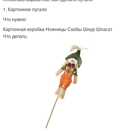
1. Картонное пугало
Что нужно:
Картонная коробка Ножницы Скобы Шнур Шпагат
Что делать: