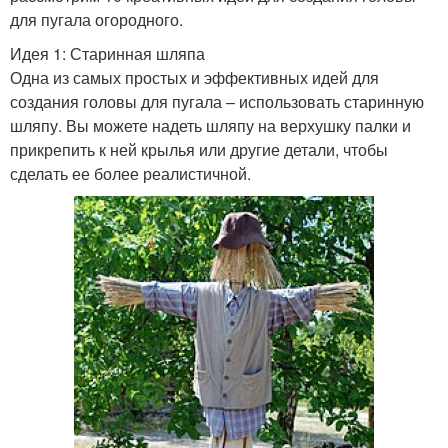
для пугала огородного.
Идея 1: Старинная шляпа
Одна из самых простых и эффективных идей для
создания головы для пугала – использовать старинную
шляпу. Вы можете надеть шляпу на верхушку палки и
прикрепить к ней крылья или другие детали, чтобы
сделать ее более реалистичной.