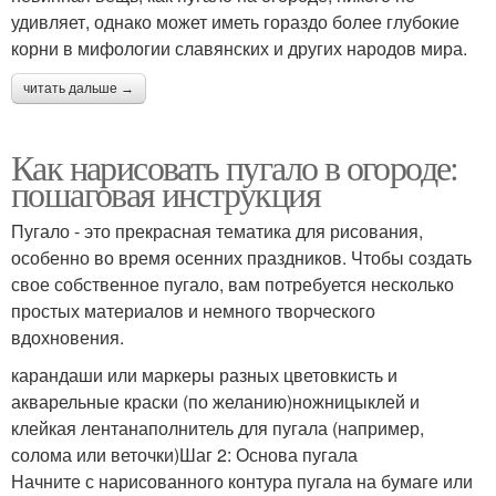
удивляет, однако может иметь гораздо более глубокие
корни в мифологии славянских и других народов мира.
читать дальше →
Как нарисовать пугало в огороде:
пошаговая инструкция
Пугало - это прекрасная тематика для рисования,
особенно во время осенних праздников. Чтобы создать
свое собственное пугало, вам потребуется несколько
простых материалов и немного творческого
вдохновения.
карандаши или маркеры разных цветовкисть и
акварельные краски (по желанию)ножницыклей и
клейкая лентанаполнитель для пугала (например,
солома или веточки)Шаг 2: Основа пугала
Начните с нарисованного контура пугала на бумаге или