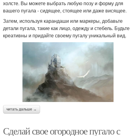
холсте. Вы можете выбрать любую позу и форму для
вашего пугала - сидящее, стоящее или даже висящее.
Затем, используя карандаши или маркеры, добавьте
детали пугала, такие как лицо, одежду и стебель. Будьте
креативны и придайте своему пугалу уникальный вид.
читать дальше →
Сделай свое огородное пугало с