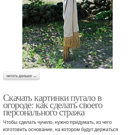
читать дальше →
Скачать картинки пугало в
огороде: как сделать своего
персонального стража
Чтобы сделать чучело, нужно придумать, из чего
изготовить основание, на котором будут держаться