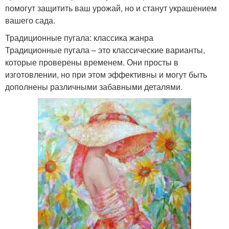
помогут защитить ваш урожай, но и станут украшением
вашего сада.
Традиционные пугала: классика жанра
Традиционные пугала – это классические варианты,
которые проверены временем. Они просты в
изготовлении, но при этом эффективны и могут быть
дополнены различными забавными деталями.