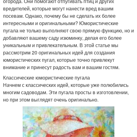
огорода. Они помогают отпугивать птиц и других
вредителей, которые могут нанести вред вашим
посевам. Однако, почему бы не сделать их более
интересными и оригинальными? Юмористические
пугала не только выполняют свою прямую функцию, но и
добавляют вашему саду изюминку, делая его более
уникальным и привлекательным. В этой статье мы
рассмотрим 20 оригинальных идей для создания
юмористических пугал, которые точно привлекут
внимание и принесут радость вам и вашим гостям.
Классические юмористические пугала
Начнем с классических идей, которые уже полюбились
многим садоводам. Эти пугала просты в изготовлении,
но при этом выглядят очень оригинально.