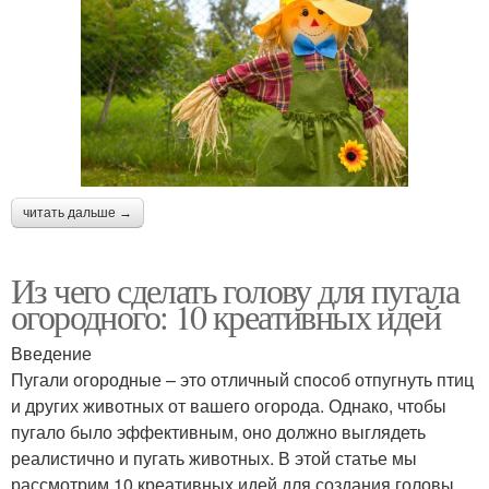
читать дальше →
Из чего сделать голову для пугала
огородного: 10 креативных идей
Введение
Пугали огородные – это отличный способ отпугнуть птиц
и других животных от вашего огорода. Однако, чтобы
пугало было эффективным, оно должно выглядеть
реалистично и пугать животных. В этой статье мы
рассмотрим 10 креативных идей для создания головы