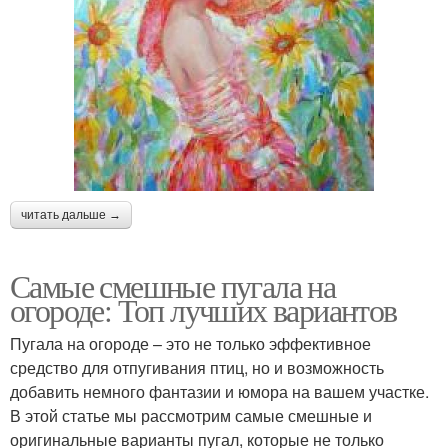
читать дальше →
Самые смешные пугала на
огороде: Топ лучших вариантов
Пугала на огороде – это не только эффективное
средство для отпугивания птиц, но и возможность
добавить немного фантазии и юмора на вашем участке.
В этой статье мы рассмотрим самые смешные и
оригинальные варианты пугал, которые не только