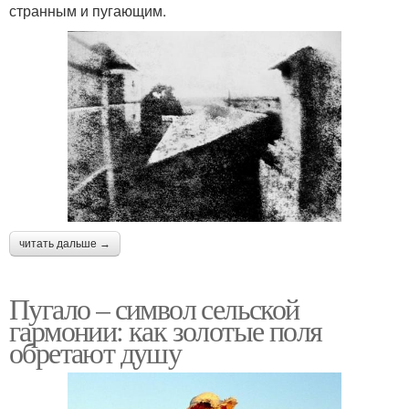
странным и пугающим.
читать дальше →
Пугало – символ сельской
гармонии: как золотые поля
обретают душу