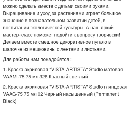
можно сделать вместе с детьми своими руками.
Выращивание и уход за растениями играет большое
значение в познавательном развитии детей, в
воспитании экологической культуры. А наш яркий
мастер-класс поможет подойти к вопросу творчески!
Делаем вместе смешное декоративное пугало в
шапочке из мешковины с лентами и листьями.
Для работы нам понадобятся :
1. Краска акриловая "VISTA-ARTISTA" Studio матовая
VAAM -75 75 мл 328 Красный светлый
2. Краска акриловая "VISTA-ARTISTA" Studio глянцевая
VAAG-75 75 мл 02 Черный насыщенный (Permanent
Black)