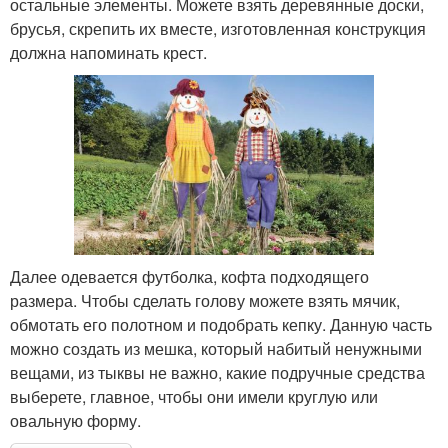
остальные элементы. Можете взять деревянные доски,
брусья, скрепить их вместе, изготовленная конструкция
должна напоминать крест.
Далее одевается футболка, кофта подходящего
размера. Чтобы сделать голову можете взять мячик,
обмотать его полотном и подобрать кепку. Данную часть
можно создать из мешка, который набитый ненужными
вещами, из тыквы не важно, какие подручные средства
выберете, главное, чтобы они имели круглую или
овальную форму.