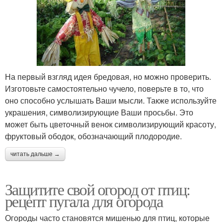
На первый взгляд идея бредовая, но можно проверить.
Изготовьте самостоятельно чучело, поверьте в то, что
оно способно услышать Ваши мысли. Также используйте
украшения, символизирующие Ваши просьбы. Это
может быть цветочный венок символизирующий красоту,
фруктовый ободок, обозначающий плодородие.
читать дальше →
Защитите свой огород от птиц:
рецепт пугала для огорода
Огороды часто становятся мишенью для птиц, которые