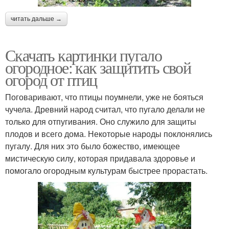
читать дальше →
Скачать картинки пугало
огородное: как защитить свой
огород от птиц
Поговаривают, что птицы поумнели, уже не бояться
чучела. Древний народ считал, что пугало делали не
только для отпугивания. Оно служило для защиты
плодов и всего дома. Некоторые народы поклонялись
пугалу. Для них это было божество, имеющее
мистическую силу, которая придавала здоровье и
помогало огородным культурам быстрее прорастать.