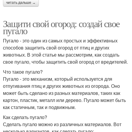
читать дальше →
Защити свой огород: создай свое
пугало
Пугало - это один из самых простых и эффективных
способов защитить свой огород от птиц и других
животных. В этой статье мы рассмотрим, как создать
свое пугало, чтобы защитить свой огород от вредителей.
Что такое пугало?
Пугало - это механизм, который используется для
отпугивания птиц и других животных из огорода. Оно
может быть сделано из разных материалов, таких как
картон, пластик, металл или дерево. Пугало может быть
как статичным, так и подвижным.
Как сделать пугало?
Сделать пугало можно из различных материалов. Вот
несколько вариантов, как сделать пугало: