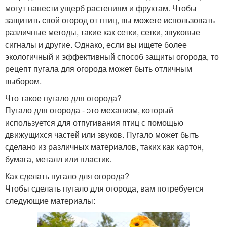
могут нанести ущерб растениям и фруктам. Чтобы
защитить свой огород от птиц, вы можете использовать
различные методы, такие как сетки, сетки, звуковые
сигналы и другие. Однако, если вы ищете более
экологичный и эффективный способ защиты огорода, то
рецепт пугала для огорода может быть отличным
выбором.
Что такое пугало для огорода?
Пугало для огорода - это механизм, который
используется для отпугивания птиц с помощью
движущихся частей или звуков. Пугало может быть
сделано из различных материалов, таких как картон,
бумага, металл или пластик.
Как сделать пугало для огорода?
Чтобы сделать пугало для огорода, вам потребуется
следующие материалы: