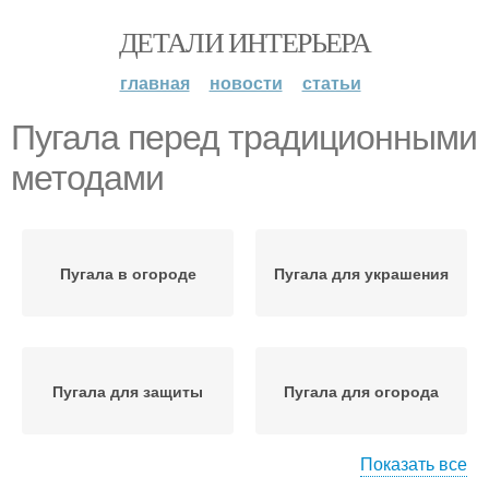
ДЕТАЛИ ИНТЕРЬЕРА
главная
новости
статьи
Пугала перед традиционными
методами
Пугала в огороде
Пугала для украшения
Пугала для защиты
Пугала для огорода
Показать все