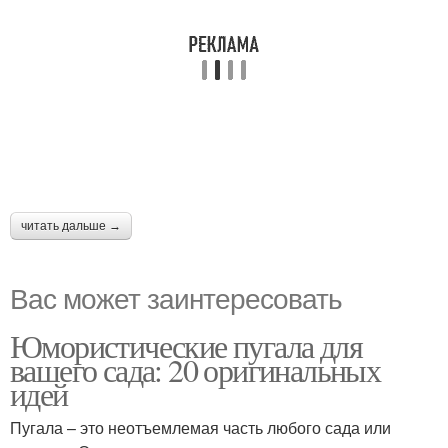
читать дальше →
Вас может заинтересовать
Юмористические пугала для
вашего сада: 20 оригинальных
идей
Пугала – это неотъемлемая часть любого сада или