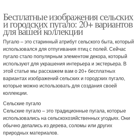
Бесплатные изображения сельских
и городских пугало: 20+ вариантов
для вашей коллекции
Пугало – это старинный атрибут сельского быта, который
использовался для отпугивания птиц с полей. Сейчас
пугало стало популярным элементом декора, который
используют для украшения интерьера и экстерьера. В
этой статье мы расскажем вам о 20+ бесплатных
вариантах изображений сельских и городских пугало,
которые можно использовать для создания своей
коллекции.
Сельские пугало
Сельские пугало – это традиционные пугала, которые
использовались на сельскохозяйственных угодьях. Они
обычно делались из дерева, соломы или других
природных материалов.