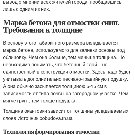
вывод о мнении всех жителей города, пообщавшись
лишь с одним из них.
Марка бетона для отмостки снип.
Требования к толщине
В основу этого габаритного размера вкладывается
марка бетона, используемого для заливки основы под
облицовку. Чем она больше, тем меньше толщина. Но
необходимо понимать, что бетонный слой – не
единственный в конструкции отмостки. Здесь надо будет
учитывать дополнительно песчано-гравийную подушку.
А она обычно засыпается толщиною 5-15 см в
зависимости от типа почвы на загородном участке. Чем
мягче грунт, тем толще подушка.
Толщина окантовки зависит от толщины укладываемых
слоев Источник pobudova.in.ua
Технология формирования отмостки