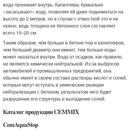
вода проникает внутрь. Капилляры буквально
«засасывают» воду, позволяя ей даже подниматься на
высоту до 2 метров, но в случае с отмосткой это и не
нужно, ведь толщина ее бетонного слоя составляет
всего 10–20 см.
Таким образом, чем больше в бетоне пор и капилляров,
чем больший диаметр они имеют, тем больше воды
может оказаться внутри. Вода от осадков, как правило,
не является химически нейтральной. Из-за выбросов
автомобилей и промышленных предприятий, она
обычно имеет в своем составе растворы кислот и солей,
которые могут вступать в химические реакции
нейтрализации с бетоном, результатом чего будет
разрушение его структуры и выпадение солей.
Каталог продукции CEMMIX
CemAquaStop