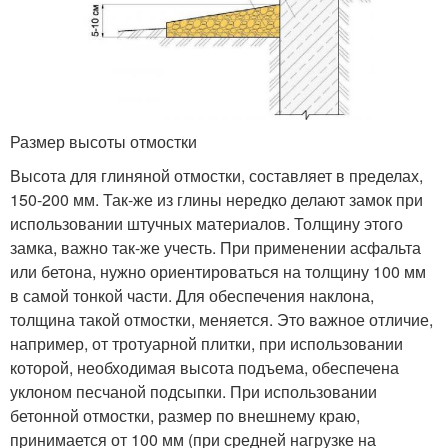
Размер высоты отмостки
Высота для глиняной отмостки, составляет в пределах,
150-200 мм. Так-же из глины нередко делают замок при
использовании штучных материалов. Толщину этого
замка, важно так-же учесть. При применении асфальта
или бетона, нужно ориентироваться на толщину 100 мм
в самой тонкой части. Для обеспечения наклона,
толщина такой отмостки, меняется. Это важное отличие,
например, от тротуарной плитки, при использовании
которой, необходимая высота подъема, обеспечена
уклоном песчаной подсыпки. При использовании
бетонной отмостки, размер по внешнему краю,
принимается от 100 мм (при средней нагрузке на