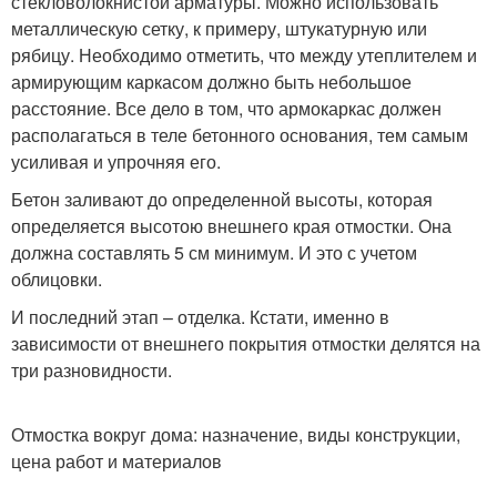
стекловолокнистой арматуры. Можно использовать
металлическую сетку, к примеру, штукатурную или
рябицу. Необходимо отметить, что между утеплителем и
армирующим каркасом должно быть небольшое
расстояние. Все дело в том, что армокаркас должен
располагаться в теле бетонного основания, тем самым
усиливая и упрочняя его.
Бетон заливают до определенной высоты, которая
определяется высотою внешнего края отмостки. Она
должна составлять 5 см минимум. И это с учетом
облицовки.
И последний этап – отделка. Кстати, именно в
зависимости от внешнего покрытия отмостки делятся на
три разновидности.
Отмостка вокруг дома: назначение, виды конструкции,
цена работ и материалов