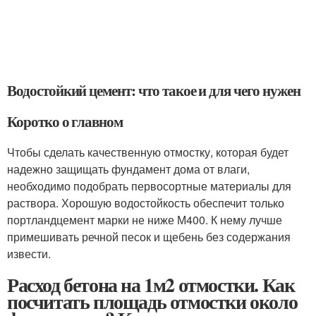
Водостойкий цемент: что такое и для чего нужен
Коротко о главном
Чтобы сделать качественную отмостку, которая будет
надежно защищать фундамент дома от влаги,
необходимо подобрать первосортные материалы для
раствора. Хорошую водостойкость обеспечит только
портландцемент марки не ниже М400. К нему лучше
примешивать речной песок и щебень без содержания
извести.
Расход бетона на 1м2 отмостки. Как
посчитать площадь отмостки около