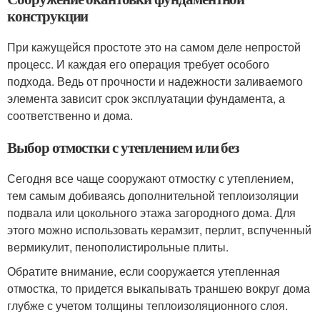
конструкции
При кажущейся простоте это на самом деле непростой
процесс. И каждая его операция требует особого
подхода. Ведь от прочности и надежности заливаемого
элемента зависит срок эксплуатации фундамента, а
соответственно и дома.
Выбор отмостки с утеплением или без
Сегодня все чаще сооружают отмостку с утеплением,
тем самым добиваясь дополнительной теплоизоляции
подвала или цокольного этажа загородного дома. Для
этого можно использовать керамзит, перлит, вспученный
вермикулит, пенополистирольные плиты.
Обратите внимание, если сооружается утепленная
отмостка, то придется выкапывать траншею вокруг дома
глубже с учетом толщины теплоизоляционного слоя.