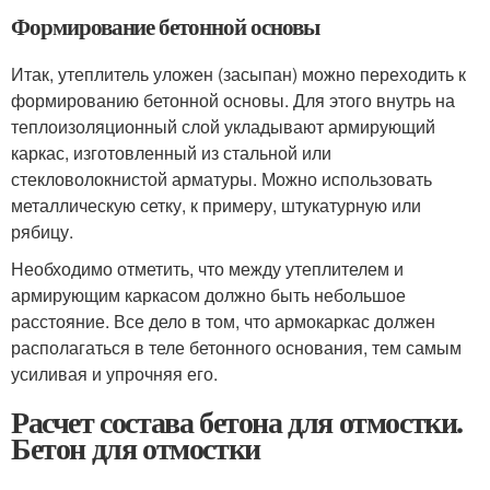
Формирование бетонной основы
Итак, утеплитель уложен (засыпан) можно переходить к
формированию бетонной основы. Для этого внутрь на
теплоизоляционный слой укладывают армирующий
каркас, изготовленный из стальной или
стекловолокнистой арматуры. Можно использовать
металлическую сетку, к примеру, штукатурную или
рябицу.
Необходимо отметить, что между утеплителем и
армирующим каркасом должно быть небольшое
расстояние. Все дело в том, что армокаркас должен
располагаться в теле бетонного основания, тем самым
усиливая и упрочняя его.
Расчет состава бетона для отмостки.
Бетон для отмостки