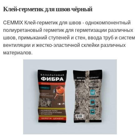
Клей-герметик для швов чёрный
CEMMIX Клей-герметик для швов - однокомпонентный
полиуретановый герметик для герметизации различных
швов, примыканий ступеней и стен, ввода труб и систем
вентиляции и жестко-эластичной склейки различных
материалов.