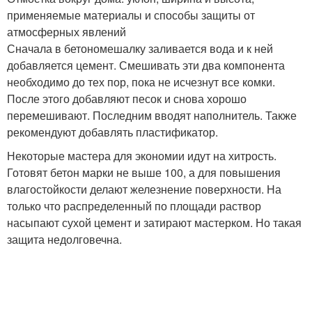
применяемые материалы и способы защиты от
атмосферных явлений
Сначала в бетономешалку заливается вода и к ней
добавляется цемент. Смешивать эти два компонента
необходимо до тех пор, пока не исчезнут все комки.
После этого добавляют песок и снова хорошо
перемешивают. Последним вводят наполнитель. Также
рекомендуют добавлять пластификатор.
Некоторые мастера для экономии идут на хитрость.
Готовят бетон марки не выше 100, а для повышения
влагостойкости делают железнение поверхности. На
только что распределенный по площади раствор
насыпают сухой цемент и затирают мастерком. Но такая
защита недолговечна.