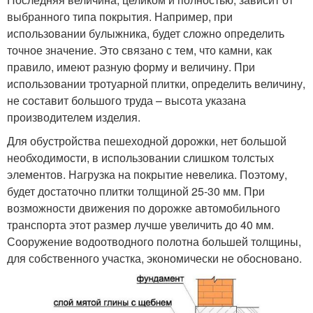
выбранного типа покрытия. Например, при
использовании булыжника, будет сложно определить
точное значение. Это связано с тем, что камни, как
правило, имеют разную форму и величину. При
использовании тротуарной плитки, определить величину,
не составит большого труда – высота указана
производителем изделия.
Для обустройства пешеходной дорожки, нет большой
необходимости, в использовании слишком толстых
элементов. Нагрузка на покрытие невелика. Поэтому,
будет достаточно плитки толщиной 25-30 мм. При
возможности движения по дорожке автомобильного
транспорта этот размер лучше увеличить до 40 мм.
Сооружение водоотводного полотна большей толщины,
для собственного участка, экономически не обосновано.