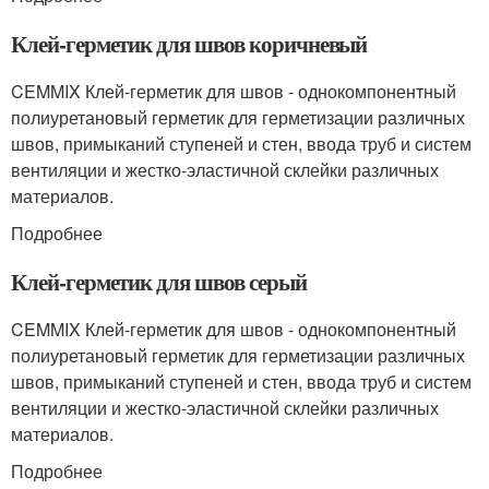
Клей-герметик для швов коричневый
CEMMIX Клей-герметик для швов - однокомпонентный
полиуретановый герметик для герметизации различных
швов, примыканий ступеней и стен, ввода труб и систем
вентиляции и жестко-эластичной склейки различных
материалов.
Подробнее
Клей-герметик для швов серый
CEMMIX Клей-герметик для швов - однокомпонентный
полиуретановый герметик для герметизации различных
швов, примыканий ступеней и стен, ввода труб и систем
вентиляции и жестко-эластичной склейки различных
материалов.
Подробнее