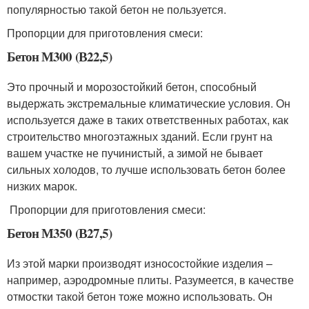
популярностью такой бетон не пользуется.
Пропорции для приготовления смеси:
Бетон М300 (В22,5)
Это прочный и морозостойкий бетон, способный
выдержать экстремальные климатические условия. Он
используется даже в таких ответственных работах, как
строительство многоэтажных зданий. Если грунт на
вашем участке не пучинистый, а зимой не бывает
сильных холодов, то лучше использовать бетон более
низких марок.
Пропорции для приготовления смеси:
Бетон М350 (В27,5)
Из этой марки производят износостойкие изделия –
например, аэродромные плиты. Разумеется, в качестве
отмостки такой бетон тоже можно использовать. Он