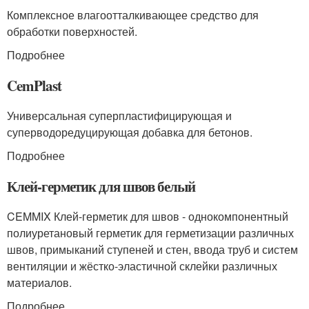
Комплексное влагоотталкивающее средство для
обработки поверхностей.
Подробнее
CemPlast
Универсальная суперпластифицирующая и
суперводоредуцирующая добавка для бетонов.
Подробнее
Клей-герметик для швов белый
CEMMIX Клей-герметик для швов - однокомпонентный
полиуретановый герметик для герметизации различных
швов, примыканий ступеней и стен, ввода труб и систем
вентиляции и жёстко-эластичной склейки различных
материалов.
Подробнее