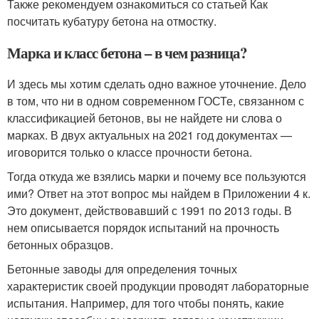
Также рекомендуем ознакомиться со статьей Как
посчитать кубатуру бетона на отмостку.
Марка и класс бетона – в чем разница?
И здесь мы хотим сделать одно важное уточнение. Дело
в том, что ни в одном современном ГОСТе, связанном с
классификацией бетонов, вы не найдете ни слова о
марках. В двух актуальных на 2021 год документах —
иговорится только о классе прочности бетона.
Тогда откуда же взялись марки и почему все пользуются
ими? Ответ на этот вопрос мы найдем в Приложении 4 к.
Это документ, действовавший с 1991 по 2013 годы. В
нем описывается порядок испытаний на прочность
бетонных образцов.
Бетонные заводы для определения точных
характеристик своей продукции проводят лабораторные
испытания. Например, для того чтобы понять, какие