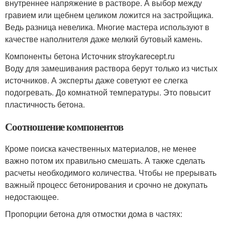
внутреннее напряжение в растворе. А выбор между
гравием или щебнем целиком ложится на застройщика.
Ведь разница невелика. Многие мастера используют в
качестве наполнителя даже мелкий бутовый камень.
Компоненты бетона Источник stroykarecept.ru
Воду для замешивания раствора берут только из чистых
источников. А эксперты даже советуют ее слегка
подогревать. До комнатной температуры. Это повысит
пластичность бетона.
Соотношение компонентов
Кроме поиска качественных материалов, не менее
важно потом их правильно смешать. А также сделать
расчеты необходимого количества. Чтобы не прерывать
важный процесс бетонирования и срочно не докупать
недостающее.
Пропорции бетона для отмостки дома в частях: