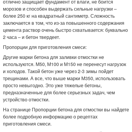
отлично защищает фундамент от влаги, не боится
морозов и способен выдержать сильные нагрузки –
более 250 кг на квадратный сантиметр. Сложность
заключается в том, что из-за повышенного содержания
цемента раствор очень быстро схватывается: буквально
2 часа – и бетон твердеет.
Пропорции для приготовления смеси:
Другие марки бетона для заливки отмостки не
используются. М50, М100 и М150 не перенесут нагрузок
и холодов. Такой бетон уже через 2-3 зимы пойдет
трещинами. А все, что выше марки М350, использовать
просто невыгодно. Это уже тяжелые бетоны,
предназначенные для более серьезных задач, чем
устройство отмостки.
На странице Пропорции бетона для отмостки вы найдете
более подробную информацию о рецептах
приготовления смеси.