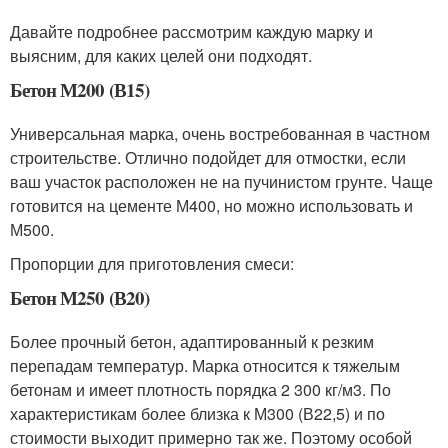
Давайте подробнее рассмотрим каждую марку и
выясним, для каких целей они подходят.
Бетон М200 (В15)
Универсальная марка, очень востребованная в частном
строительстве. Отлично подойдет для отмостки, если
ваш участок расположен не на пучинистом грунте. Чаще
готовится на цементе М400, но можно использовать и
М500.
Пропорции для приготовления смеси:
Бетон М250 (В20)
Более прочный бетон, адаптированный к резким
перепадам температур. Марка относится к тяжелым
бетонам и имеет плотность порядка 2 300 кг/м3. По
характеристикам более близка к М300 (В22,5) и по
стоимости выходит примерно так же. Поэтому особой