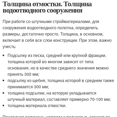
Толщина отмостки. Толщина
водоотводного сооружения
При работе со штучными стройматериалами, для
сооружения водоотводного полотна, определить
размеры, достаточно просто. Толщина, в основном,
включает в себя все слои конструкции. При этом, важно
учесть:
Подсыпку из песка, средней или крупной фракции,
толщина которой во многом зависит от типа
основания, но в качестве среднего значения можно
принять 300 мм;
подсыпку из щебня, толщина которой в среднем также
принимается 300 мм;
толщина подсыпки, на которую укладывается
штучный материал, составляет примерно 70-100 мм;
толщина материала отмостки.
Последняя величина, целиком и полностью, зависит от