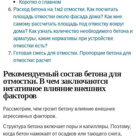
Коротко о главном
Расход бетона на 1м2 отмостки. Как посчитать
площадь отмостки около фасада дома? Как мне
самому рассчитать площадь под отмостку вокруг
дома? Как узнать количество необходимого бетона и
арматуры, какие нормативы при устройстве
отмостки есть?
Готовая смесь для отмостки. Пропорции бетона для
отмостки: расчет
Рекомендуемый состав бетона для
отмостки. В чем заключаются
негативное влияние внешних
факторов
Рассмотрим, чем грозит бетону влияние внешних
агрессивных факторов.
Структура бетона включает поры и капилляры. Поэтому,
когда бетон намокает от осадков или тающего снега,