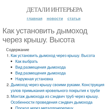
ДЕТАЛИ ИНТЕРЬЕРА
главная
новости
статьи
Как установить дымоход
через крышу. Высота
Содержание
Как установить дымоход через крышу. Высота
Как выбрать
Вид размещения дымохода
Вид размещения дымохода
Наружная установка
Дымоход через крышу своими руками. Конструкция
узлов примыкания кровельного покрытия к трубе
Монтаж дымохода из сэндвич труб через крышу.
Особенности проведения сэндвич дымохода
Проход через металлочерепицу