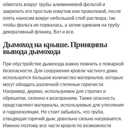
обмотать вокруг трубы алюминиевой фольгой и
закрепить его простым хомутом или проволокой, после
опять наносим вокруг небольшой слой раствора, так
чтобы фольга не порвалась, а затем одеваем на трубу
декоративный фланец. Вот и все.
Дымоход на крыше. Принципы
вывода дымохода
При обустройстве дымохода важно помнить о пожарной
безопасности. Для сооружения кровли частного дома
используется большое количество материалов, которые
могут обладать различной степенью горючести.
Например, дерево, используемое для стропил и
обрешетки, склонно к возгораниям. Также опасность
представляют материалы, используемые для утепления
и гидроизоляции. Не стоит забывать, что труба,
отводящая горячий дым, довольно сильно нагревается.
Именно поэтому все части кровли по возможности