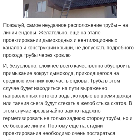
Пожалуй, самое неудачное расположение трубы – на
линии ендовы. Желательно, еще на этапе
проектировании дымоходных и вентиляционных
каналов и конструкции крыши, не допускать подробного
прохода трубы через кровлю
И, безусловно, сложнее всего качественно обустроить
примыкание вокруг дымохода, приходящегося на
среднюю или нижнюю часть ендовы. Труба в этом
случае будет находиться на пути выраженно
направленных потоков воды, которые во время дождя
или таяния снега будут стекать в желоб стыка скатов. В
этом случае чрезвычайно важно надежно
герметизировать не только заднюю сторону трубы, но и
ее боковые линии. Поэтому еще на стадии
проектирования необходимо очень постараться