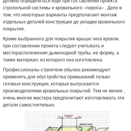
должно определяться еще при составлении проекта
стропильной системы и кровельного «пирога» . Дело в
том, что некоторые варианты предполагают монтаж
отдельных деталей конструкции до укладки кровельного
покрытия.
Кроме выбранного для покрытия крыши типа кровли,
при составлении проекта следует учитывать и
месторасположение дымоходной трубы, ее форму, а
также материал, из которого она изготовлена.
Профессионалы-строители обычно рекомендуют
применять для обустройства примыканий только
готовые конструкции, которые выпускаются
производителями кровельных покрытий. Тем не менее ,
очень многие мастера предпочитают изготавливать эти
детали самостоятельно.