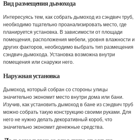
Вид размещения дымохода
Интересуясь тем, как собрать дымоход из сэндвич труб,
необходимо тщательно проанализировать место, где
планируется установка. В зависимости от площади
помещения, расположения мебели, уровня влажности и
других факторов, необходимо выбрать тип размещения
сэндвич-дымохода. Установка возможна внутри
помещения или снаружи него.
Наружная установка
Дымоход, который собран со стороны улицы
значительно экономит место внутри дома или бани.
Изучив, как установить дымоход в бане из сэндвич труб
можно собрать такую конструкцию своими руками. Для
него не нужно делать декоративный короб, что
значительно экономит денежные средства.