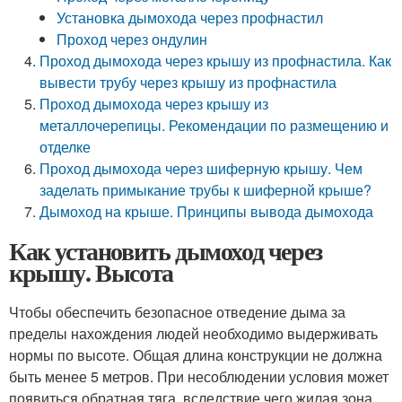
Установка дымохода через профнастил
Проход через ондулин
Проход дымохода через крышу из профнастила. Как
вывести трубу через крышу из профнастила
Проход дымохода через крышу из
металлочерепицы. Рекомендации по размещению и
отделке
Проход дымохода через шиферную крышу. Чем
заделать примыкание трубы к шиферной крыше?
Дымоход на крыше. Принципы вывода дымохода
Как установить дымоход через
крышу. Высота
Чтобы обеспечить безопасное отведение дыма за
пределы нахождения людей необходимо выдерживать
нормы по высоте. Общая длина конструкции не должна
быть менее 5 метров. При несоблюдении условия может
появиться обратная тяга, вследствие чего жилая зона