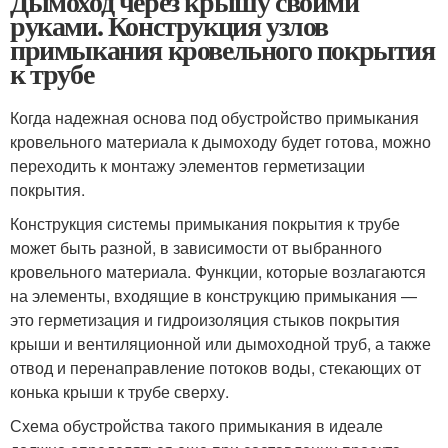
Дымоход через крышу своими
руками. Конструкция узлов
примыкания кровельного покрытия
к трубе
Когда надежная основа под обустройство примыкания
кровельного материала к дымоходу будет готова, можно
переходить к монтажу элементов герметизации
покрытия.
Конструкция системы примыкания покрытия к трубе
может быть разной, в зависимости от выбранного
кровельного материала. Функции, которые возлагаются
на элементы, входящие в конструкцию примыкания —
это герметизация и гидроизоляция стыков покрытия
крыши и вентиляционной или дымоходной труб, а также
отвод и перенаправление потоков воды, стекающих от
конька крыши к трубе сверху.
Схема обустройства такого примыкания в идеале