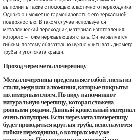
выполнить также с помощью эластичного переходника.
Однако он может не гармонировать с его зеркальной
поверхностью. В таком случае используется
металлический переходник, материал изготовления
которого – тоже нержавеющая сталь. Он не является
гибким, поэтому обязательно нужно учитывать диаметр
трубы и угол ската крыши.
Проход через металлочерепицу
Металлочерепица представляет собой листы из
стали, меди или алюминия, которые покрыты
полимерным слоем. По виду напоминают
натуральную черепицу, которая сложена
ровными рядами. Данный кровельный материал
очень популярен. Если через металлочерепицу
будет проводиться круглая труба, используются
гибкие переходники, о которых мы уже
рассказали. При варианте квадратной или