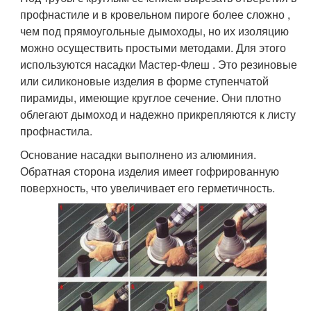
профнастиле и в кровельном пироге более сложно ,
чем под прямоугольные дымоходы, но их изоляцию
можно осуществить простыми методами. Для этого
используются насадки Мастер-Флеш . Это резиновые
или силиконовые изделия в форме ступенчатой
пирамиды, имеющие круглое сечение. Они плотно
облегают дымоход и надежно прикрепляются к листу
профнастила.
Основание насадки выполнено из алюминия.
Обратная сторона изделия имеет гофрированную
поверхность, что увеличивает его герметичность.