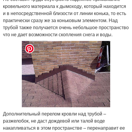
кровельного материала к дымоходу, который находится
и в непосредственной близости от линии конька, то есть
практически сразу же за коньковым элементом. Над
трубой также получается очень небольшое пространство
что не дает возможности скопления снега и воды.
Дополнительный перелом кровли над трубой –
разжелобок, не даст дождевой или талой воде
накапливаться в этом пространстве – перенаправит ее