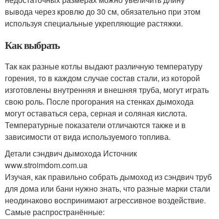
вывода через кровлю до 30 см, обязательно при этом
используя специальные укрепляющие растяжки.
Как выбрать
Так как разные котлы выдают различную температуру
горения, то в каждом случае состав стали, из которой
изготовлены внутренняя и внешняя труба, могут играть
свою роль. После прогорания на стенках дымохода
могут оставаться сера, серная и соляная кислота.
Температурные показатели отличаются также и в
зависимости от вида используемого топлива.
Детали сэндвич дымохода Источник
www.stroimdom.com.ua
Изучая, как правильно собрать дымоход из сэндвич труб
для дома или бани нужно знать, что разные марки стали
неодинаково воспринимают агрессивное воздействие.
Самые распространённые: