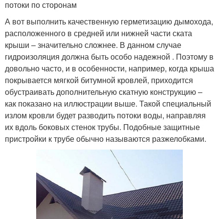
потоки по сторонам
А вот выполнить качественную герметизацию дымохода,
расположенного в средней или нижней части ската
крыши – значительно сложнее. В данном случае
гидроизоляция должна быть особо надежной . Поэтому в
довольно часто, и в особенности, например, когда крыша
покрывается мягкой битумной кровлей, приходится
обустраивать дополнительную скатную конструкцию –
как показано на иллюстрации выше. Такой специальный
излом кровли будет разводить потоки воды, направляя
их вдоль боковых стенок трубы. Подобные защитные
пристройки к трубе обычно называются разжелобками.