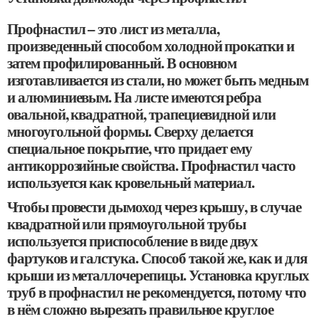
Профнастил – это лист из металла,
произведенный способом холодной прокатки и
затем профилированный. В основном
изготавливается из стали, но может быть медным
и алюминиевым. На листе имеются ребра
овальной, квадратной, трапециевидной или
многоугольной формы. Сверху делается
специальное покрытие, что придает ему
антикоррозийные свойства. Профнастил часто
используется как кровельный материал.
Чтобы провести дымоход через крышу, в случае
квадратной или прямоугольной трубы
используется приспособление в виде двух
фартуков и галстука. Способ такой же, как и для
крыши из металлочерепицы. Установка круглых
труб в профнастил не рекомендуется, потому что
в нём сложно вырезать правильное круглое