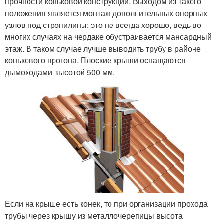
прочности коньковой конструкции. Выходом из такого
положения является монтаж дополнительных опорных
узлов под стропилины: это не всегда хорошо, ведь во
многих случаях на чердаке обустраивается мансардный
этаж. В таком случае лучше выводить трубу в районе
конькового прогона. Плоские крыши оснащаются
дымоходами высотой 500 мм.
Если на крыше есть конек, то при организации прохода
трубы через крышу из металлочерепицы высота