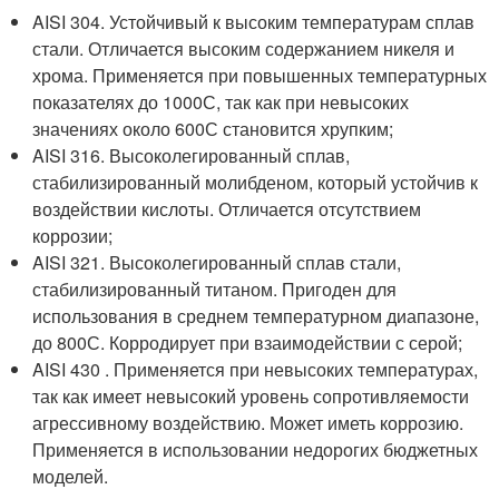
AISI 304. Устойчивый к высоким температурам сплав
стали. Отличается высоким содержанием никеля и
хрома. Применяется при повышенных температурных
показателях до 1000С, так как при невысоких
значениях около 600С становится хрупким;
AISI 316. Высоколегированный сплав,
стабилизированный молибденом, который устойчив к
воздействии кислоты. Отличается отсутствием
коррозии;
AISI 321. Высоколегированный сплав стали,
стабилизированный титаном. Пригоден для
использования в среднем температурном диапазоне,
до 800С. Корродирует при взаимодействии с серой;
AISI 430 . Применяется при невысоких температурах,
так как имеет невысокий уровень сопротивляемости
агрессивному воздействию. Может иметь коррозию.
Применяется в использовании недорогих бюджетных
моделей.