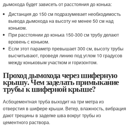
дымохода будет зависеть от расстояния до конька:
Дистанция до 150 см подразумевает необходимость
вывода дымохода на высоту не менее 50 см над
коньком.
При расстоянии до конька 150-300 см трубу делают
вровень с коньком.
Если этот параметр превышает 300 см, высоту трубы
высчитывают, проведя линию под углом 10 градусов
между коньковым участком и горизонтом.
Проход дымохода через шиферную
крышу. Чем заделать примыкание
трубы к шиферной крыше?
Асбоцементная труба выходит на три метра из
отверстия в шифере крыши. Ветер, влажность, вибрация
дают трещины в заделке шва вокруг трубы из
цементного раствора.