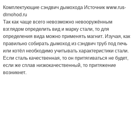
Комплектующие сэндвич дымохода Источник www.rus-
dimohod.ru
Так как чаще всего невозможно невооружённым
взглядом определить вид и марку стали, то для
определения вида можно применять магнит. Изучая, как
правильно собирать дымоход из сэндвич труб под печь
или котёл необходимо учитывать характеристики стали.
Если сталь качественная, то он притягиваться не будет,
если же сплав низкокачественный, то притяжение
возникнет.