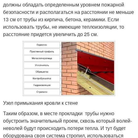
должны обладать определенным уровнем пожарной
безопасности и располагаться на расстоянии не меньше
13 см от трубы из кирпича, бетона, керамики. Если
использовать трубы, не имеющие теплоизоляции, то
расстояние придется увеличить до 25 см.
Узел примыкания кровли к стене
Таким образом, в месте прокладки трубы нужно
обустроить значительный проем, сквозь который волей-
неволей будут происходить потери тепла. И тут будет
оборудована своя система стропил, использоваться