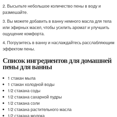
2. Высыпьте небольшое количество пены в воду и
размешайте.
3. Вы можете добавить в ванну немного масла для тела
или эфирных масел, чтобы усилить аромат и улучшить
ощущение комфорта.
4. Погрузитесь в ванну и наслаждайтесь расслабляющим
эффектом пены.
Список ингредиентов для домашней
пены для ванны
1 стакан мыла
1 стакан холодной воды
1/2 стакана соды
1/2 стакана сахарной пудры
1/2 стакана соли
1/2 стакана растительного масла
1/2 стакана молока