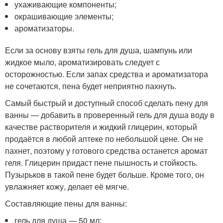
ухаживающие компоненты;
окрашивающие элементы;
ароматизаторы.
Если за основу взяты гель для душа, шампунь или
жидкое мыло, ароматизировать следует с
осторожностью. Если запах средства и ароматизатора
не сочетаются, пена будет неприятно пахнуть.
Самый быстрый и доступный способ сделать пену для
ванны — добавить в проверенный гель для душа воду в
качестве растворителя и жидкий глицерин, который
продаётся в любой аптеке по небольшой цене. Он не
пахнет, поэтому у готового средства останется аромат
геля. Глицерин придаст пене пышность и стойкость.
Пузырьков в такой пене будет больше. Кроме того, он
увлажняет кожу, делает её мягче.
Составляющие пены для ванны:
гель для душа — 50 мл;