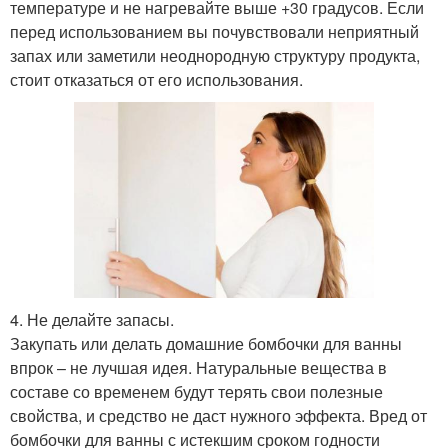
температуре и не нагревайте выше +30 градусов. Если
перед использованием вы почувствовали неприятный
запах или заметили неоднородную структуру продукта,
стоит отказаться от его использования.
4. Не делайте запасы.
Закупать или делать домашние бомбочки для ванны
впрок – не лучшая идея. Натуральные вещества в
составе со временем будут терять свои полезные
свойства, и средство не даст нужного эффекта. Вред от
бомбочки для ванны с истекшим сроком годности