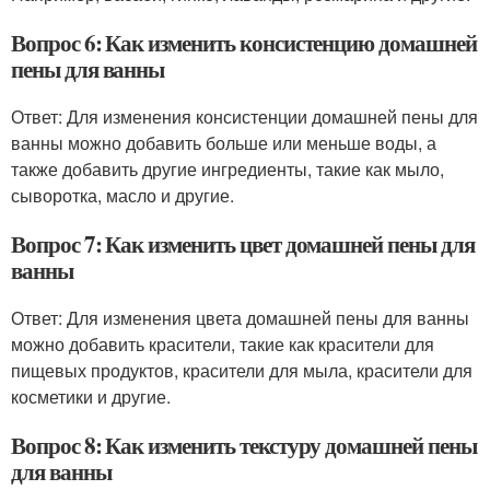
Вопрос 6: Как изменить консистенцию домашней
пены для ванны
Ответ: Для изменения консистенции домашней пены для
ванны можно добавить больше или меньше воды, а
также добавить другие ингредиенты, такие как мыло,
сыворотка, масло и другие.
Вопрос 7: Как изменить цвет домашней пены для
ванны
Ответ: Для изменения цвета домашней пены для ванны
можно добавить красители, такие как красители для
пищевых продуктов, красители для мыла, красители для
косметики и другие.
Вопрос 8: Как изменить текстуру домашней пены
для ванны