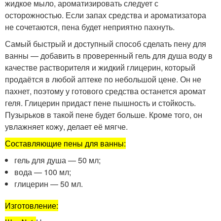
жидкое мыло, ароматизировать следует с
осторожностью. Если запах средства и ароматизатора
не сочетаются, пена будет неприятно пахнуть.
Самый быстрый и доступный способ сделать пену для
ванны — добавить в проверенный гель для душа воду в
качестве растворителя и жидкий глицерин, который
продаётся в любой аптеке по небольшой цене. Он не
пахнет, поэтому у готового средства останется аромат
геля. Глицерин придаст пене пышность и стойкость.
Пузырьков в такой пене будет больше. Кроме того, он
увлажняет кожу, делает её мягче.
Составляющие пены для ванны:
гель для душа — 50 мл;
вода — 100 мл;
глицерин — 50 мл.
Изготовление: