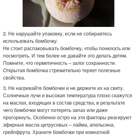
2. Не нарушайте упаковку, если не собираетесь
использовать бомбочку.
Не стоит распаковывать бомбочку, чтобы понюхать или
посмотреть. И тем более не давайте это делать детям.
Помните, что герметичность – залог сохранности.
Открытая бомбочка стремительно теряет полезные
свойства.
3. Не нагревайте бомбочки и не держите их на свету.
Солнечные лучи и высокая температура плохо скажутся
на маслах, входящих в состав средства, в результате
чего бомбочки могут потерять запах или даже
прогоркнуть. Особенно остро на эти факторы реагируют
эфирные масла цитрусовых – лайма, апельсина,
грейпфрута. Храните бомбочки при комнатной