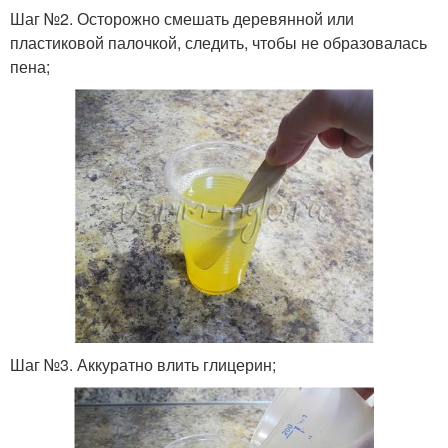
Шаг №2. Осторожно смешать деревянной или
пластиковой палочкой, следить, чтобы не образовалась
пена;
Шаг №3. Аккуратно влить глицерин;