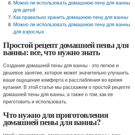
Можно ли использовать домашнюю пену для ванны
для детей
Как правильно хранить домашнюю пену для ванны
Можно ли использовать домашнюю пену для ванны
для взрослых
Простой рецепт домашней пены для
ванны: все, что нужно знать
Создание домашней пены для ванны - это легкое и
дешевое занятие, которое может значительно улучшить
ваше ощущение комфорта и расслабления во время
купания. В этой статье мы расскажем о простой рецепте
домашней пены для ванны, а также о том, как ее
приготовить и использовать.
Что нужно для приготовления
домашней пены для ванны?