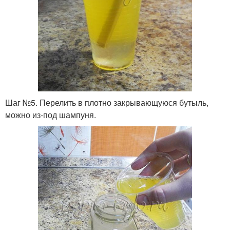
Шаг №5. Перелить в плотно закрывающуюся бутыль,
можно из-под шампуня.