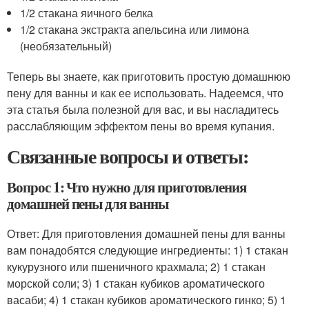
1/2 стакана яичного белка
1/2 стакана экстракта апельсина или лимона
(необязательный)
Теперь вы знаете, как приготовить простую домашнюю
пену для ванны и как ее использовать. Надеемся, что
эта статья была полезной для вас, и вы насладитесь
расслабляющим эффектом пены во время купания.
Связанные вопросы и ответы:
Вопрос 1: Что нужно для приготовления
домашней пены для ванны
Ответ: Для приготовления домашней пены для ванны
вам понадобятся следующие ингредиенты: 1) 1 стакан
кукурузного или пшеничного крахмала; 2) 1 стакан
морской соли; 3) 1 стакан кубиков ароматического
васаби; 4) 1 стакан кубиков ароматического гинко; 5) 1