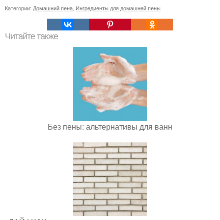
Категории:
Домашний пена
,
Ингредиенты для домашней пены
Читайте также
Без пены: альтернативы для ванн