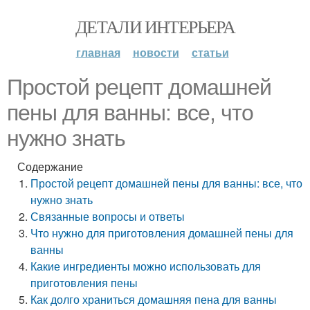
ДЕТАЛИ ИНТЕРЬЕРА
главная
новости
статьи
Простой рецепт домашней
пены для ванны: все, что
нужно знать
Содержание
Простой рецепт домашней пены для ванны: все, что
нужно знать
Связанные вопросы и ответы
Что нужно для приготовления домашней пены для
ванны
Какие ингредиенты можно использовать для
приготовления пены
Как долго храниться домашняя пена для ванны