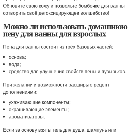
Обновите свою кожу и позвольте бомбочке для ванны
сотворить своё детоксицирующее волшебство!
Можно ли использовать домашнюю
пену для ванны для взрослых
Пена для ванны состоит из трёх базовых частей:
основа;
вода;
средство для улучшения свойств пены и пузырьков.
При желании и возможности расширьте рецепт
дополнениями:
ухаживающие компоненты;
окрашивающие элементы;
ароматизаторы.
Если за основу взяты гель для душа, шампунь или