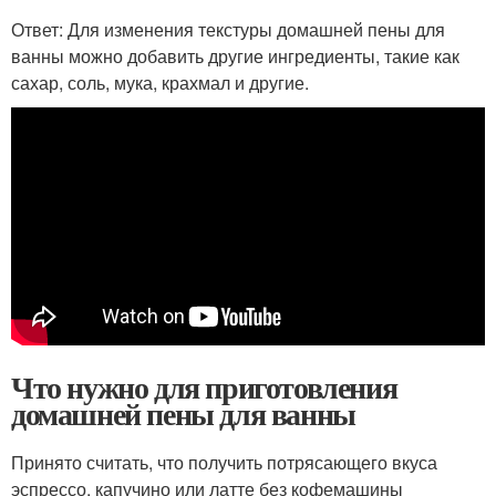
Ответ: Для изменения текстуры домашней пены для
ванны можно добавить другие ингредиенты, такие как
сахар, соль, мука, крахмал и другие.
Что нужно для приготовления
домашней пены для ванны
Принято считать, что получить потрясающего вкуса
эспрессо, капучино или латте без кофемашины