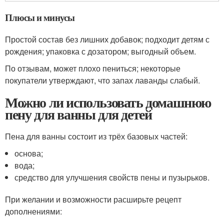
Плюсы и минусы
Простой состав без лишних добавок; подходит детям с
рождения; упаковка с дозатором; выгодный объем.
По отзывам, может плохо пениться; некоторые
покупатели утверждают, что запах лаванды слабый.
Можно ли использовать домашнюю
пену для ванны для детей
Пена для ванны состоит из трёх базовых частей:
основа;
вода;
средство для улучшения свойств пены и пузырьков.
При желании и возможности расширьте рецепт
дополнениями: