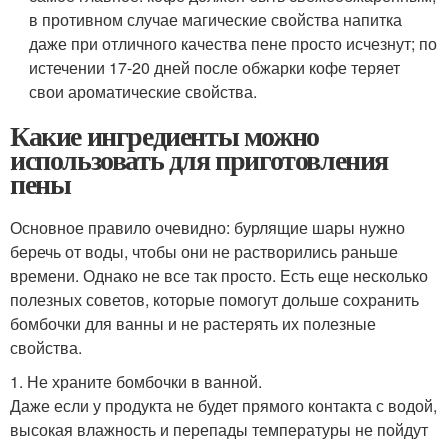
в противном случае магические свойства напитка
даже при отличного качества пене просто исчезнут; по
истечении 17-20 дней после обжарки кофе теряет
свои ароматические свойства.
Какие ингредиенты можно
использовать для приготовления
пены
Основное правило очевидно: бурлящие шары нужно
беречь от воды, чтобы они не растворились раньше
времени. Однако не все так просто. Есть еще несколько
полезных советов, которые помогут дольше сохранить
бомбочки для ванны и не растерять их полезные
свойства.
1. Не храните бомбочки в ванной.
Даже если у продукта не будет прямого контакта с водой,
высокая влажность и перепады температуры не пойдут