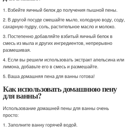
1. Взбейте яичный белок до получения пышной пены.
2. В другой посуде смешайте мыло, холодную воду, соду,
сахарную пудру, соль, растительное масло и молоко.
3. Постепенно добавляйте взбитый яичный белок в
смесь из мыла и других ингредиентов, непрерывно
размешивая.
4. Если вы решили использовать экстракт апельсина или
лимона, добавьте его в смесь и размешайте.
5. Ваша домашняя пена для ванны готова!
Как использовать домашнюю пену
для ванны?
Использование домашней пены для ванны очень
просто:
1. Заполните ванну горячей водой.