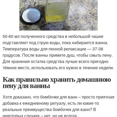
50-60 мл полученного средства в небольшой чашке
подставляют под струю воды, пока набирается ванна.
Температура воды для пенной релаксации — 37-38
градусов. После ванны примите душ, чтобы смыть пену.
Для хранения остатка средства лучше всего пригодно
тёмное место, использовать его нужно в течение недели.
Как правильно хранить домашнюю
пену для ванны
Хотя доказано, что бомбочки для ванн – просто приятная
добавка к ежедневному ритуалу, есть ли какие-то
реальные преимущества бомбочек для ванн? В
некоторых случаях – нет, но не всегда.