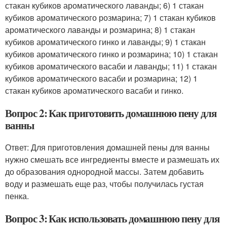
стакан кубиков ароматического лаванды; 6) 1 стакан
кубиков ароматического розмарина; 7) 1 стакан кубиков
ароматического лаванды и розмарина; 8) 1 стакан
кубиков ароматического гинко и лаванды; 9) 1 стакан
кубиков ароматического гинко и розмарина; 10) 1 стакан
кубиков ароматического васаби и лаванды; 11) 1 стакан
кубиков ароматического васаби и розмарина; 12) 1
стакан кубиков ароматического васаби и гинко.
Вопрос 2: Как приготовить домашнюю пену для
ванны
Ответ: Для приготовления домашней пены для ванны
нужно смешать все ингредиенты вместе и размешать их
до образования однородной массы. Затем добавить
воду и размешать еще раз, чтобы получилась густая
пенка.
Вопрос 3: Как использовать домашнюю пену для