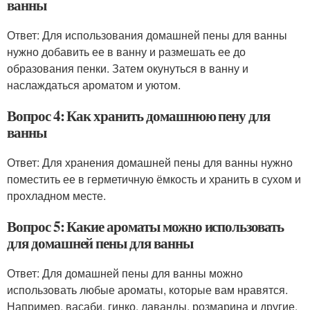
ванны
Ответ: Для использования домашней пены для ванны
нужно добавить ее в ванну и размешать ее до
образования пенки. Затем окунуться в ванну и
наслаждаться ароматом и уютом.
Вопрос 4: Как хранить домашнюю пену для
ванны
Ответ: Для хранения домашней пены для ванны нужно
поместить ее в герметичную ёмкость и хранить в сухом и
прохладном месте.
Вопрос 5: Какие ароматы можно использовать
для домашней пены для ванны
Ответ: Для домашней пены для ванны можно
использовать любые ароматы, которые вам нравятся.
Например, васаби, гинко, лаванды, розмарина и другие.