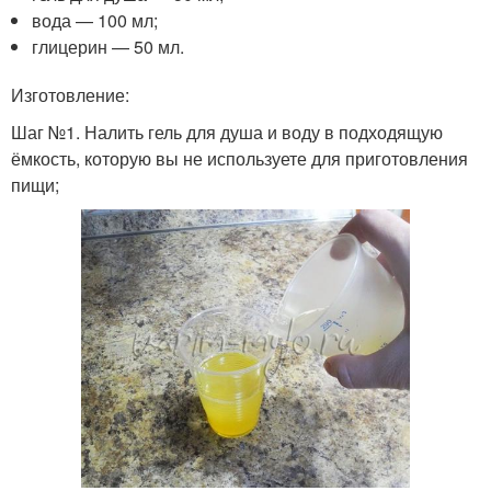
вода — 100 мл;
глицерин — 50 мл.
Изготовление:
Шаг №1. Налить гель для душа и воду в подходящую
ёмкость, которую вы не используете для приготовления
пищи;