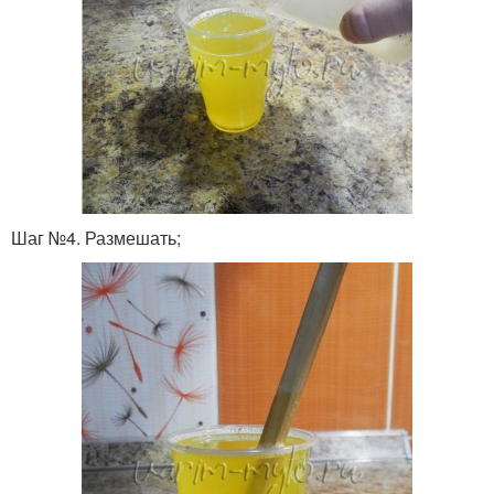
Шаг №4. Размешать;