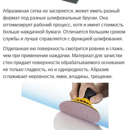
Абразивная сетка не засоряется, может иметь разный
формат под разные шлифовальные бруски. Она
оптимизирует рабочий процесс, хотя и имеет стоимость
больше наждачной бумаги. Отличается большим сроком
службы и лучше справляется с функцией шлифования.
Отделанная ею поверхность смотрится ровнее и глаже,
чем при применении наждачки. Материал для зачистки
стен придает поверхности обрабатываемого основания
не только гладкость, но и однородность. Абразив
сглаживает неровности, ямки, впадины, трещинки.