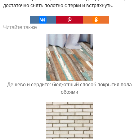
достаточно снять полотно с терки и встряхнуть.
Читайте также
Дешево и сердито: бюджетный способ покрытия пола
обоями