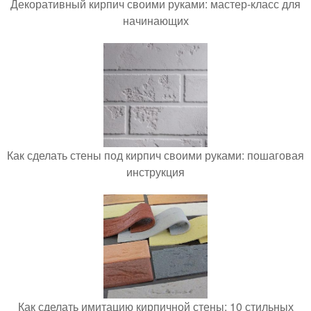
Декоративный кирпич своими руками: мастер-класс для
начинающих
Как сделать стены под кирпич своими руками: пошаговая
инструкция
Как сделать имитацию кирпичной стены: 10 стильных