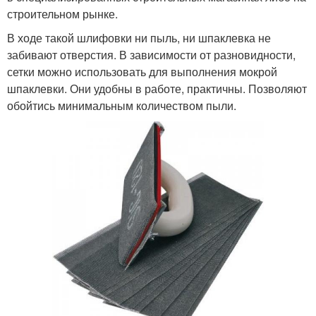
строительном рынке.
В ходе такой шлифовки ни пыль, ни шпаклевка не
забивают отверстия. В зависимости от разновидности,
сетки можно использовать для выполнения мокрой
шпаклевки. Они удобны в работе, практичны. Позволяют
обойтись минимальным количеством пыли.