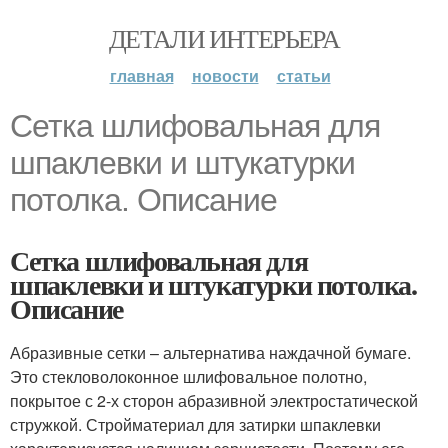
ДЕТАЛИ ИНТЕРЬЕРА
главная
новости
статьи
Сетка шлифовальная для
шпаклевки и штукатурки
потолка. Описание
Сетка шлифовальная для
шпаклевки и штукатурки потолка.
Описание
Абразивные сетки – альтернатива наждачной бумаге.
Это стекловолоконное шлифовальное полотно,
покрытое с 2-х сторон абразивной электростатической
стружкой. Стройматериал для затирки шпаклевки