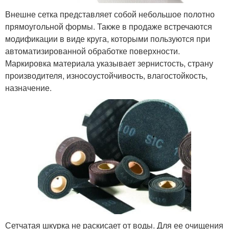
Внешне сетка представляет собой небольшое полотно
прямоугольной формы. Также в продаже встречаются
модификации в виде круга, которыми пользуются при
автоматизированной обработке поверхности.
Маркировка материала указывает зернистость, страну
производителя, износоустойчивость, влагостойкость,
назначение.
Сетчатая шкурка не раскисает от воды. Для ее очищения