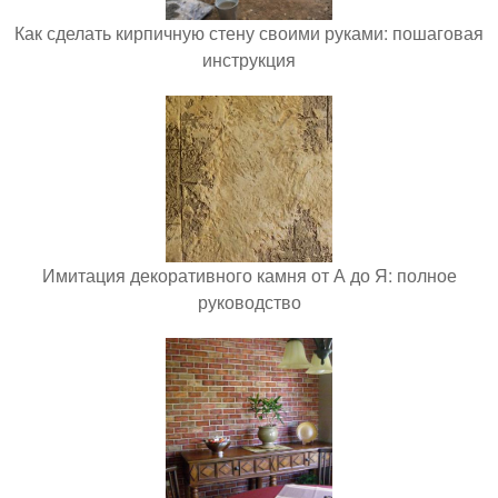
Как сделать кирпичную стену своими руками: пошаговая
инструкция
Имитация декоративного камня от А до Я: полное
руководство