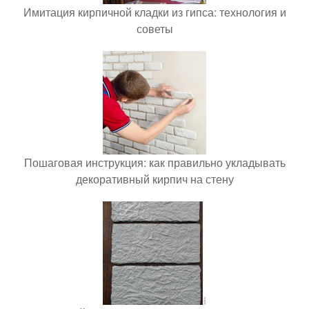
Имитация кирпичной кладки из гипса: технология и
советы
Пошаговая инструкция: как правильно укладывать
декоративный кирпич на стену