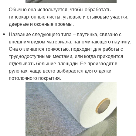
Обычно она используется, чтобы обработать
гипсокартонные листы, угловые и стыковые участки,
дверные и оконные проемы.
Название следующего типа – паутинка, связано с
внешним видом материала, напоминающего паутину.
Она отличается тонкостью, подходит для работы с
труднодоступными местами, или когда приходится
отделывать большие площади. Ее производят в
рулонах, чаще всего выбирается для отделки
потолочного покрытия.