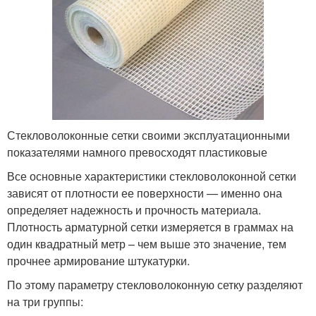
Стекловолоконные сетки своими эксплуатационными
показателями намного превосходят пластиковые
Все основные характеристики стекловолоконной сетки
зависят от плотности ее поверхности — именно она
определяет надежность и прочность материала.
Плотность арматурной сетки измеряется в граммах на
один квадратный метр – чем выше это значение, тем
прочнее армирование штукатурки.
По этому параметру стекловолоконную сетку разделяют
на три группы: