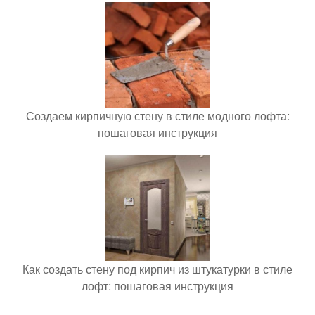
Создаем кирпичную стену в стиле модного лофта:
пошаговая инструкция
Как создать стену под кирпич из штукатурки в стиле
лофт: пошаговая инструкция