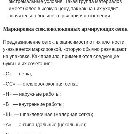
экстремальные условия. Такая группа материалов
имеет более высокую цену, так как на них уходит
значительно больше сырья при изготовлении.
Маркировка стекловолоконных армирующих сеток
Предназначение сеток, в зависимости от их плотности,
указывается маркировкой, которую обычно размещают
на упаковке. Как правило, применяются следующие
буквы и их сочетания:
«С» — сетка;
«СС» — стекловолоконная сетка;
«Н» — наружные работы;
«В» — внутренние работы;
«Ш» — шпаклевочная (малярная сетка);
«А» — антивандальные (цокольные);