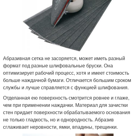
Абразивная сетка не засоряется, может иметь разный
формат под разные шлифовальные бруски. Она
оптимизирует рабочий процесс, хотя и имеет стоимость
больше наждачной бумаги. Отличается большим сроком
службы и лучше справляется с функцией шлифования.
Отделанная ею поверхность смотрится ровнее и глаже,
чем при применении наждачки. Материал для зачистки
стен придает поверхности обрабатываемого основания
не только гладкость, но и однородность. Абразив
сглаживает неровности, ямки, впадины, трещинки.