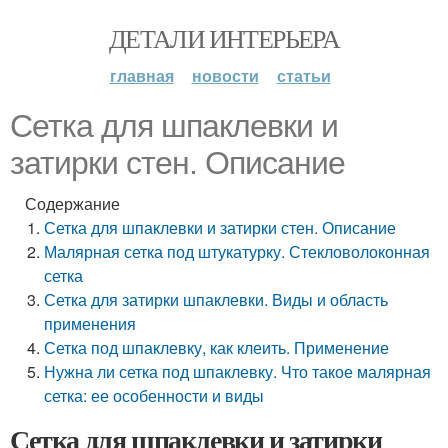
ДЕТАЛИ ИНТЕРЬЕРА
главная
новости
статьи
Сетка для шпаклевки и
затирки стен. Описание
Содержание
Сетка для шпаклевки и затирки стен. Описание
Малярная сетка под штукатурку. Стекловолоконная
сетка
Сетка для затирки шпаклевки. Виды и область
применения
Сетка под шпаклевку, как клеить. Применение
Нужна ли сетка под шпаклевку. Что такое малярная
сетка: ее особенности и виды
Сетка для шпаклевки и затирки