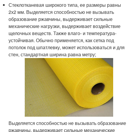
Стеклотканевая широкого типа, ее размеры равны
2х2 мм. Выделяется способностью не вызывать
образование ржавчины, выдерживает сильные
механические нагрузки, выдерживает воздействие
щелочных веществ. Также влаго- и температура-
устойчивая. Обычно применяется, как сетка под
потолок под шпатлевку, может использоваться и для
стен, стандартная ширина равна метру;
Выделяется способностью не вызывать образование
ржавчины, выдерживает сильные механические