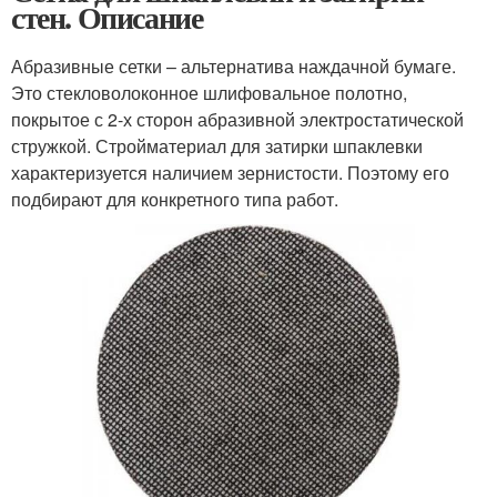
стен. Описание
Абразивные сетки – альтернатива наждачной бумаге.
Это стекловолоконное шлифовальное полотно,
покрытое с 2-х сторон абразивной электростатической
стружкой. Стройматериал для затирки шпаклевки
характеризуется наличием зернистости. Поэтому его
подбирают для конкретного типа работ.