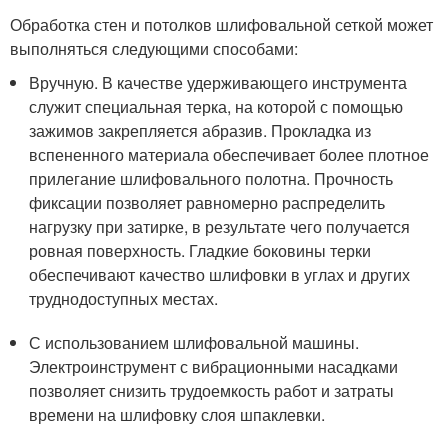
Обработка стен и потолков шлифовальной сеткой может
выполняться следующими способами:
Вручную. В качестве удерживающего инструмента
служит специальная терка, на которой с помощью
зажимов закрепляется абразив. Прокладка из
вспененного материала обеспечивает более плотное
прилегание шлифовального полотна. Прочность
фиксации позволяет равномерно распределить
нагрузку при затирке, в результате чего получается
ровная поверхность. Гладкие боковины терки
обеспечивают качество шлифовки в углах и других
труднодоступных местах.
С использованием шлифовальной машины.
Электроинструмент с вибрационными насадками
позволяет снизить трудоемкость работ и затраты
времени на шлифовку слоя шпаклевки.