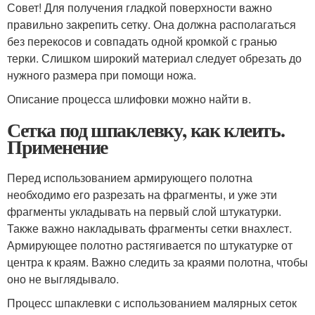
Совет! Для получения гладкой поверхности важно
правильно закрепить сетку. Она должна располагаться
без перекосов и совпадать одной кромкой с гранью
терки. Слишком широкий материал следует обрезать до
нужного размера при помощи ножа.
Описание процесса шлифовки можно найти в.
Сетка под шпаклевку, как клеить.
Применение
Перед использованием армирующего полотна
необходимо его разрезать на фрагменты, и уже эти
фрагменты укладывать на первый слой штукатурки.
Также важно накладывать фрагменты сетки внахлест.
Армирующее полотно растягивается по штукатурке от
центра к краям. Важно следить за краями полотна, чтобы
оно не выглядывало.
Процесс шпаклевки с использованием малярных сеток