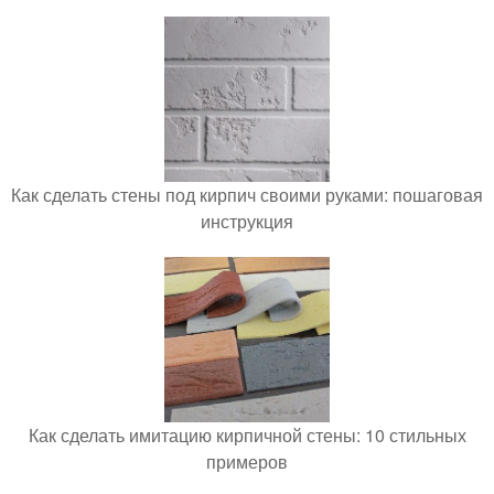
Как сделать стены под кирпич своими руками: пошаговая
инструкция
Как сделать имитацию кирпичной стены: 10 стильных
примеров