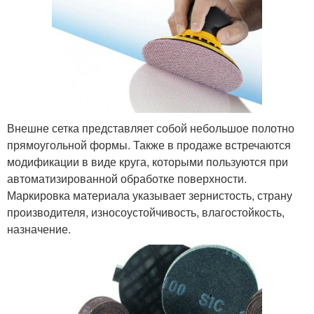
Внешне сетка представляет собой небольшое полотно
прямоугольной формы. Также в продаже встречаются
модификации в виде круга, которыми пользуются при
автоматизированной обработке поверхности.
Маркировка материала указывает зернистость, страну
производителя, износоустойчивость, влагостойкость,
назначение.