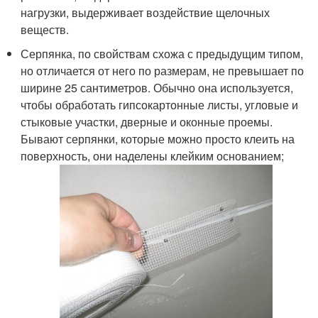
нагрузки, выдерживает воздействие щелочных
веществ.
Серпянка, по свойствам схожа с предыдущим типом,
но отличается от него по размерам, не превышает по
ширине 25 сантиметров. Обычно она используется,
чтобы обработать гипсокартонные листы, угловые и
стыковые участки, дверные и оконные проемы.
Бывают серпянки, которые можно просто клеить на
поверхность, они наделены клейким основанием;