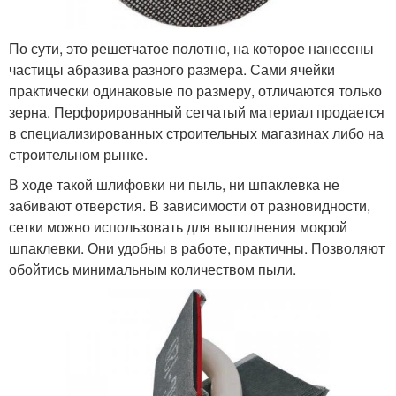
По сути, это решетчатое полотно, на которое нанесены
частицы абразива разного размера. Сами ячейки
практически одинаковые по размеру, отличаются только
зерна. Перфорированный сетчатый материал продается
в специализированных строительных магазинах либо на
строительном рынке.
В ходе такой шлифовки ни пыль, ни шпаклевка не
забивают отверстия. В зависимости от разновидности,
сетки можно использовать для выполнения мокрой
шпаклевки. Они удобны в работе, практичны. Позволяют
обойтись минимальным количеством пыли.