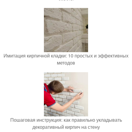
Имитация кирпичной кладки: 10 простых и эффективных
методов
Пошаговая инструкция: как правильно укладывать
декоративный кирпич на стену