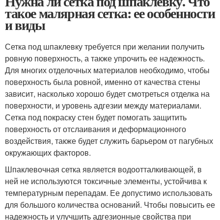
Нужна ли сетка под шпаклевку. Что
такое малярная сетка: ее особенности
и виды
Сетка под шпаклевку требуется при желании получить
ровную поверхность, а также упрочить ее надежность.
Для многих отделочных материалов необходимо, чтобы
поверхность была ровной, именно от качества стены
зависит, насколько хорошо будет смотреться отделка на
поверхности, и уровень адгезии между материалами.
Сетка под покраску стен будет помогать защитить
поверхность от отслаивания и деформационного
воздействия, также будет служить барьером от пагубных
окружающих факторов.
Шпаклевочная сетка является водоотталкивающей, в
ней не используются токсичные элементы, устойчива к
температурным перепадам. Ее допустимо использовать
для большого количества оснований. Чтобы повысить ее
надежность и улучшить адгезионные свойства при