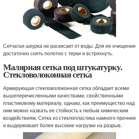
Сетчатая шкурка не раскисает от воды. Для ее очищения
достаточно снять полотно с терки и встряхнуть.
Малярная сетка под штукатурку.
Стекловолоконная сетка
Армирующая стекловолоконная сетка обладает всеми
вышеперечисленными качествами, свойственными
пластиковому материалу, однако, как преимущество над
ним можно назвать ее стойкость к любым химическим
воздействиям. Сетка из стеклопластика намного прочнее
и выдерживает более высокие нагрузки на разрыв.