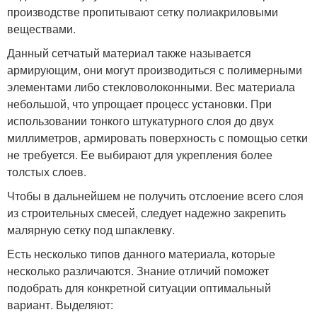
производстве пропитывают сетку полиакриловыми
веществами.
Данный сетчатый материал также называется
армирующим, они могут производиться с полимерными
элементами либо стекловолоконными. Вес материала
небольшой, что упрощает процесс установки. При
использовании тонкого штукатурного слоя до двух
миллиметров, армировать поверхность с помощью сетки
не требуется. Ее выбирают для укрепления более
толстых слоев.
Чтобы в дальнейшем не получить отслоение всего слоя
из строительных смесей, следует надежно закрепить
малярную сетку под шпаклевку.
Есть несколько типов данного материала, которые
несколько различаются. Знание отличий поможет
подобрать для конкретной ситуации оптимальный
вариант. Выделяют: