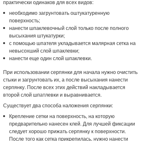
практически одинаков для всех видов:
необходимо загрунтовать оштукатуренную
поверхность;
нанести шпаклевочный слой только после полного
высыхания штукатурки;
с помощью шпателя укладывается малярная сетка на
невысохший слой шпаклевки;
нанести еще один слой шпаклевки.
При использовании серпянки для начала нужно очистить
стыки и загрунтовать их, а после высыхания нанести
серпянку. После всех этих действий накладывается
второй слой шпатлевки и выравнивается.
Существует два способа наложения серпянки:
Крепление сетки на поверхность, на которую
предварительно нанесен клей. Для лучшей фиксации
следует хорошо прижать серпянку к поверхности.
После того как сетка прикрепилась, нужно нанести