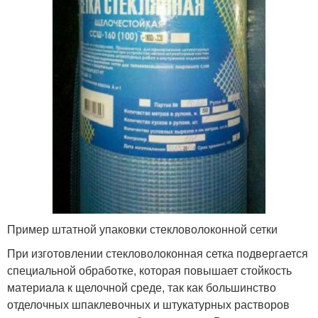
Пример штатной упаковки стекловолоконной сетки
При изготовлении стекловолоконная сетка подвергается
специальной обработке, которая повышает стойкость
материала к щелочной среде, так как большинство
отделочных шпаклевочных и штукатурных растворов