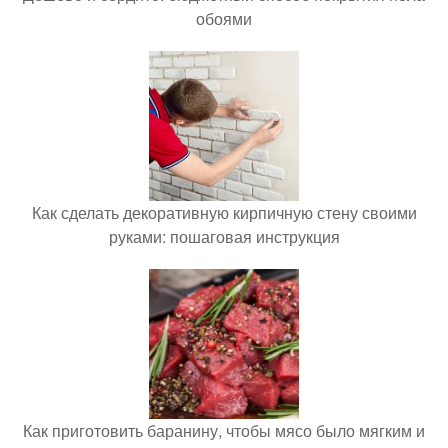
обоями
Как сделать декоративную кирпичную стену своими
руками: пошаговая инструкция
Как приготовить баранину, чтобы мясо было мягким и