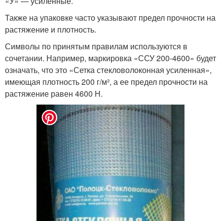
«У» — усиленные.
Также на упаковке часто указывают предел прочности на
растяжение и плотность.
Символы по принятым правилам используются в
сочетании. Например, маркировка «ССУ 200-4600» будет
означать, что это «Сетка стекловолоконная усиленная»,
имеющая плотность 200 г/м², а ее предел прочности на
растяжение равен 4600 Н.