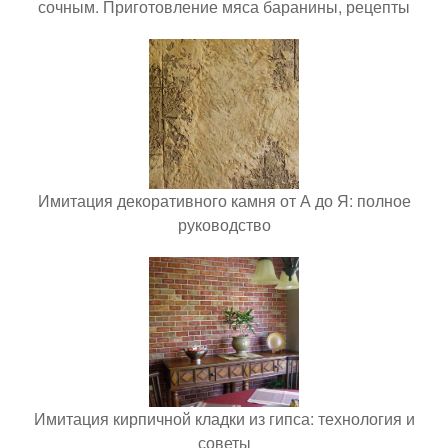
сочным. Приготовление мяса баранины, рецепты
Имитация декоративного камня от А до Я: полное
руководство
Имитация кирпичной кладки из гипса: технология и
советы