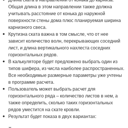
Общая длина в этом направлении также должна
учитывать расстояние от конька до наружной
поверхности стены дома плюс планируемая ширина
карнизного свеса.
Крутизна ската важна в том смысле, что от нее
зависит количество волн, перекрывающих соседний
лист, и длина вертикального нахлеста соседних
горизонтальных рядов.
В калькуляторе будет предложено выбрать один из
типов шифера, из числа наиболее распространенных.
Все необходимые размерные параметры уже учтены
в программе расчета.
Пользователь может выбрать расчет для
горизонтального ряда – количество листов в нем, а
также определить, сколько таких горизонтальных
рядов уместится на скате кровли.
Результат будет показа в двух вариантах: