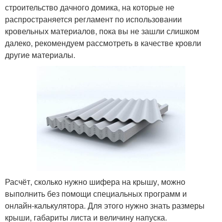
строительство дачного домика, на которые не
распространяется регламент по использовании
кровельных материалов, пока вы не зашли слишком
далеко, рекомендуем рассмотреть в качестве кровли
другие материалы.
Расчёт, сколько нужно шифера на крышу, можно
выполнить без помощи специальных программ и
онлайн-калькулятора. Для этого нужно знать размеры
крыши, габариты листа и величину напуска.