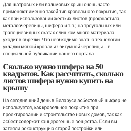
Для шатровых или вальмовых крыш очень часто
применяют именно такой тип кровельного покрытия, так
как при использовании жестких листов (профнастила,
металлочерепицы, шифера и т.п.) на треугольных или
трапециевидных скатах слишком много материала
уходит в обрезки. Что необходимо знать о технологии
укладки мягкой кровли из битумной черепицы – в
специальной публикации нашего портала.
Сколько нужно шифера на 50
квадратов. Как рассчитать, сколько
листов шифера нужно купить на
крышу
На сегодняшний день в Беларуси асбестовый шифер не
используется, как кровельное покрытие при
проектировании и строительстве новых домов, так как
асбест содержит канцерогенные вещества. Если вы
затеяли реконструкцию старой постройки или