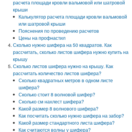
расчета площади кровли вальмовой или шатровой
крыши
Калькулятор расчета площади кровли вальмовой
или шатровой крыши
Пояснения по проведению расчетов
Цены на профнастил
Сколько нужно шифера на 50 квадратов. Как
рассчитать, сколько листов шифера нужно купить на
крышу
Сколько листов шифера нужно на крышу. Как
рассчитать количество листов шифера?
Сколько квадратных метров в одном листе
шифера?
Сколько стоит 8 волновой шифер?
Сколько см нахлест шифера?
Какой размер 8 волнового шифера?
Как посчитать сколько нужно шифера на забор?
Какой размер стандартного листа шифера?
Как считаются волны у шифера?