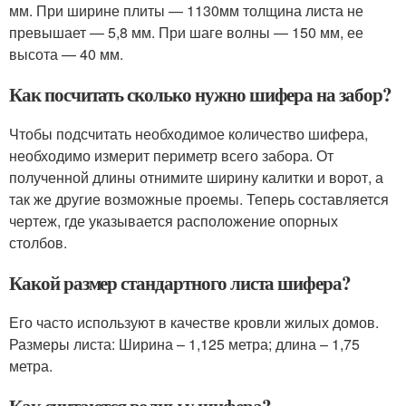
мм. При ширине плиты — 1130мм толщина листа не
превышает — 5,8 мм. При шаге волны — 150 мм, ее
высота — 40 мм.
Как посчитать сколько нужно шифера на забор?
Чтобы подсчитать необходимое количество шифера,
необходимо измерит периметр всего забора. От
полученной длины отнимите ширину калитки и ворот, а
так же другие возможные проемы. Теперь составляется
чертеж, где указывается расположение опорных
столбов.
Какой размер стандартного листа шифера?
Его часто используют в качестве кровли жилых домов.
Размеры листа: Ширина – 1,125 метра; длина – 1,75
метра.
Как считаются волны у шифера?