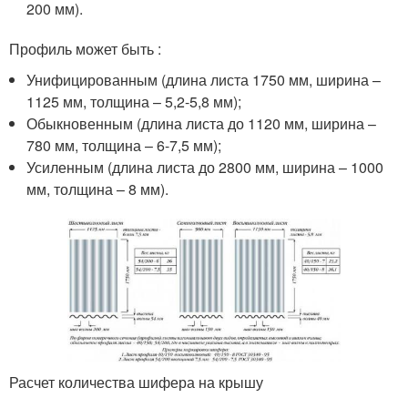
200 мм).
Профиль может быть :
Унифицированным (длина листа 1750 мм, ширина –
1125 мм, толщина – 5,2-5,8 мм);
Обыкновенным (длина листа до 1120 мм, ширина –
780 мм, толщина – 6-7,5 мм);
Усиленным (длина листа до 2800 мм, ширина – 1000
мм, толщина – 8 мм).
Расчет количества шифера на крышу