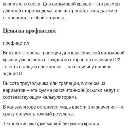
карнизного свеса. Для вальмовой крыши – это размер
длинной стороны дома, для шатровой, с квадратом в
основании – любой стороны.
Цены на профнастил
профнастил
Верхнее сторона трапеции для классической вальмовой
крыши уменьшена с каждой из сторон на величину D/2,
то есть в общей сложности — на величину ширины
здания D.
Высота треугольника или трапеции, в любом из
вариантов – эта сумма рассчитаннойи(ссылки ведут к
соответствующим калькуляторам).
В калькуляторе останется лишь ввести эти значения – и
сразу получить точный результат.
Технология укладки мягкой битумной кровли