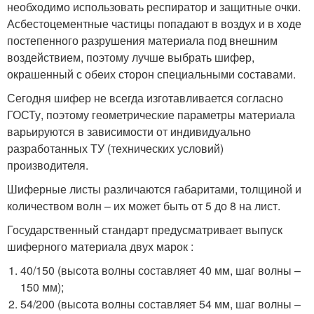
необходимо использовать респиратор и защитные очки.
Асбестоцементные частицы попадают в воздух и в ходе
постепенного разрушения материала под внешним
воздействием, поэтому лучше выбрать шифер,
окрашенный с обеих сторон специальными составами.
Сегодня шифер не всегда изготавливается согласно
ГОСТу, поэтому геометрические параметры материала
варьируются в зависимости от индивидуально
разработанных ТУ (технических условий)
производителя.
Шиферные листы различаются габаритами, толщиной и
количеством волн – их может быть от 5 до 8 на лист.
Государственный стандарт предусматривает выпуск
шиферного материала двух марок :
40/150 (высота волны составляет 40 мм, шаг волны –
150 мм);
54/200 (высота волны составляет 54 мм, шаг волны –