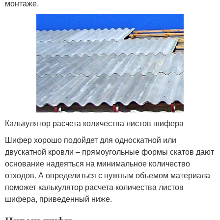
монтаже.
Калькулятор расчета количества листов шифера
Шифер хорошо подойдет для односкатной или
двускатной кровли – прямоугольные формы скатов дают
основание надеяться на минимальное количество
отходов. А определиться с нужным объемом материала
поможет калькулятор расчета количества листов
шифера, приведенный ниже.