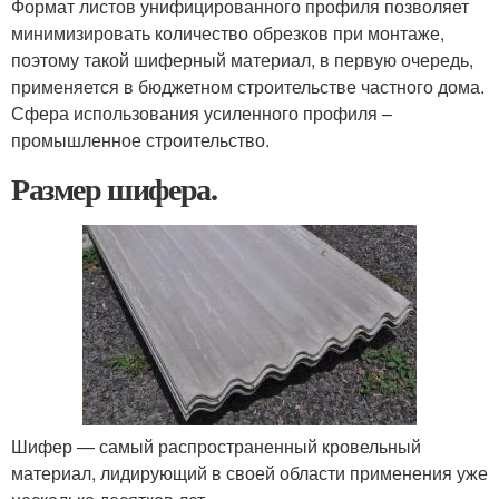
Формат листов унифицированного профиля позволяет
минимизировать количество обрезков при монтаже,
поэтому такой шиферный материал, в первую очередь,
применяется в бюджетном строительстве частного дома.
Сфера использования усиленного профиля –
промышленное строительство.
Размер шифера.
Шифер — самый распространенный кровельный
материал, лидирующий в своей области применения уже