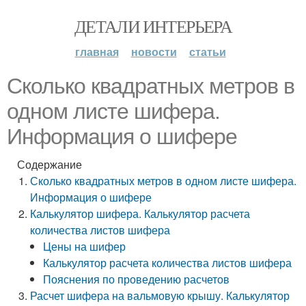
ДЕТАЛИ ИНТЕРЬЕРА
главная
новости
статьи
Сколько квадратных метров в
одном листе шифера.
Информация о шифере
Содержание
Сколько квадратных метров в одном листе шифера.
Информация о шифере
Калькулятор шифера. Калькулятор расчета
количества листов шифера
Цены на шифер
Калькулятор расчета количества листов шифера
Пояснения по проведению расчетов
Расчет шифера на вальмовую крышу. Калькулятор