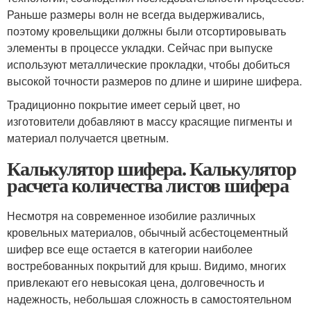
Раньше размеры волн не всегда выдерживались,
поэтому кровельщики должны были отсортировывать
элементы в процессе укладки. Сейчас при выпуске
используют металлические прокладки, чтобы добиться
высокой точности размеров по длине и ширине шифера.
Традиционно покрытие имеет серый цвет, но
изготовители добавляют в массу красящие пигменты и
материал получается цветным.
Калькулятор шифера. Калькулятор
расчета количества листов шифера
Несмотря на современное изобилие различных
кровельных материалов, обычный асбестоцементный
шифер все еще остается в категории наиболее
востребованных покрытий для крыш. Видимо, многих
привлекают его невысокая цена, долговечность и
надежность, небольшая сложность в самостоятельном