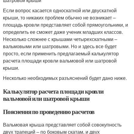
шатровой крыши
Если вопрос касается односкатной или двускатной
крыши, то никаких проблем обычно не возникает –
площадь кровли представляет собой прямоугольники, и
определить ее сможет даже ученик младших классов.
Несколько сложнее с крышами четырехскатными –
вальмовыми или шатровыми. Но и здесь все будет
просто, если применить предлагаемый калькулятор
расчета площади кровли вальмовой или шатровой
крыши.
Несколько необходимых разъяснений будет дано ниже.
Калькулятор расчета площади кровли
вальмовой или шатровой крыши
Пояснения по проведению расчетов
Вальмовая крыша представляет собой совокупность
двух трапеций – по боковым скатам, и двух