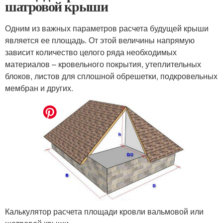
шатровой крыши
Одним из важных параметров расчета будущей крыши
является ее площадь. От этой величины напрямую
зависит количество целого ряда необходимых
материалов – кровельного покрытия, утеплительных
блоков, листов для сплошной обрешетки, подкровельных
мембран и других.
Калькулятор расчета площади кровли вальмовой или