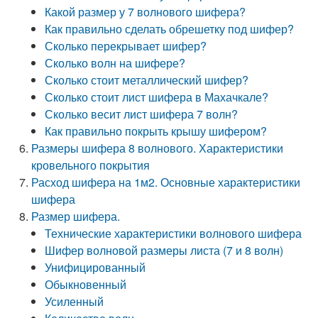
Какой размер у 7 волнового шифера?
Как правильно сделать обрешетку под шифер?
Сколько перекрывает шифер?
Сколько волн на шифере?
Сколько стоит металлический шифер?
Сколько стоит лист шифера в Махачкале?
Сколько весит лист шифера 7 волн?
Как правильно покрыть крышу шифером?
Размеры шифера 8 волнового. Характеристики
кровельного покрытия
Расход шифера на 1м2. Основные характеристики
шифера
Размер шифера.
Технические характеристики волнового шифера
Шифер волновой размеры листа (7 и 8 волн)
Унифицированный
Обыкновенный
Усиленный