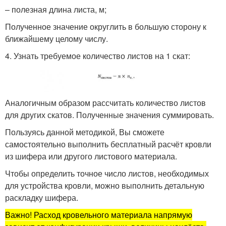
– полезная длина листа, м;
Полученное значение округлить в большую сторону к
ближайшему целому числу.
4. Узнать требуемое количество листов на 1 скат:
Аналогичным образом рассчитать количество листов
для других скатов. Полученные значения суммировать.
Пользуясь данной методикой, Вы сможете
самостоятельно выполнить бесплатный расчёт кровли
из шифера или другого листового материала.
Чтобы определить точное число листов, необходимых
для устройства кровли, можно выполнить детальную
раскладку шифера.
Важно! Расход кровельного материала напрямую