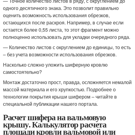
— Точное количество листов в ряду, с округлением до
одного десятичного знака. Это позволит правильно
оценить возможность использования обрезков,
остающихся после раскроя. Например, в случае если
остается более 0,55 листа, то этот фрагмент можно
полноценно использовать для укладки очередного ряда.
— Количество листов с округлением до единицы, то есть
– без учета возможности использования обрезков.
Насколько сложно уложить шиферную кровлю
самостоятельно?
Монтаж достаточно прост, правда, осложняется немалой
массой материала и его хрупкостью. Подробнее о
технологии покрытия крыши шифером – читайте в
специальной публикации нашего портала.
Расчет шифера на вальмовую
крышу. Калькулятор расчета
площади кровли вальмовой или