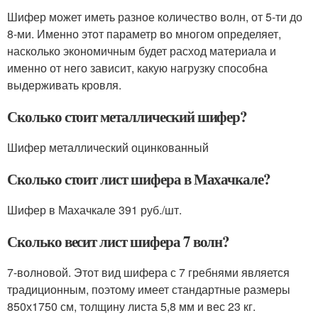
Шифер может иметь разное количество волн, от 5-ти до
8-ми. Именно этот параметр во многом определяет,
насколько экономичным будет расход материала и
именно от него зависит, какую нагрузку способна
выдерживать кровля.
Сколько стоит металлический шифер?
Шифер металлический оцинкованный
Сколько стоит лист шифера в Махачкале?
Шифер в Махачкале 391 руб./шт.
Сколько весит лист шифера 7 волн?
7-волновой. Этот вид шифера с 7 гребнями является
традиционным, поэтому имеет стандартные размеры
850х1750 см, толщину листа 5,8 мм и вес 23 кг.