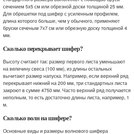
сечением 5х5 см или обрезной доски толщиной 25 мм.
Для обрешетки под шифер с усиленным профилем,
длина которого больше, чем у обычного, применяют
бруски сеченым 7х7 см или обрезную доску толщиной 4
мм.
Сколько перекрывает шифер?
Высоту считают так: размер первого листа уменьшают
на величину свеса (100 мм), из длины остальных
вычитают размер напуска. Например, если верхний ряд
перекрывает нижний на 200 мм, три стандартных листа
закроют в сумме 4750 мм. Часто верхний ряд получается
неполным, то есть достаточно длины листа, например, 1
м.
Сколько волн на шифере?
Основные виды и размеры волнового шифера