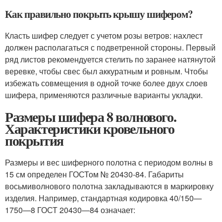
Как правильно покрыть крышу шифером?
Класть шифер следует с учетом розы ветров: нахлест
должен располагаться с подветренной стороны. Первый
ряд листов рекомендуется стелить по заранее натянутой
веревке, чтобы свес был аккуратным и ровным. Чтобы
избежать совмещения в одной точке более двух слоев
шифера, применяются различные варианты укладки.
Размеры шифера 8 волнового.
Характеристики кровельного
покрытия
Размеры и вес шиферного полотна с периодом волны в
15 см определен ГОСТом № 20430-84. Габариты
восьмиволнового полотна закладываются в маркировку
изделия. Например, стандартная кодировка 40/150—
1750—8 ГОСТ 20430—84 означает: