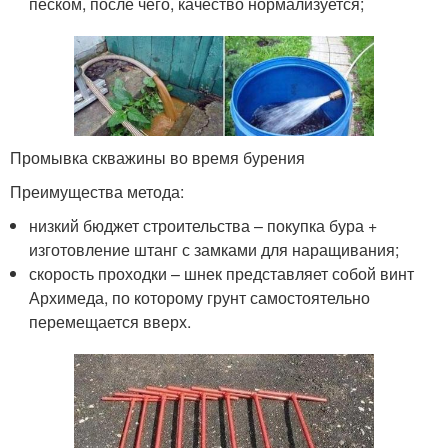
песком, после чего, качество нормализуется;
Промывка скважины во время бурения
Преимущества метода:
низкий бюджет строительства – покупка бура +
изготовление штанг с замками для наращивания;
скорость проходки – шнек представляет собой винт
Архимеда, по которому грунт самостоятельно
перемещается вверх.