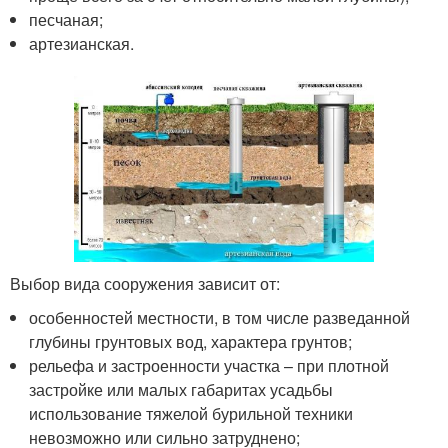
песчаная;
артезианская.
Выбор вида сооружения зависит от:
особенностей местности, в том числе разведанной
глубины грунтовых вод, характера грунтов;
рельефа и застроенности участка – при плотной
застройке или малых габаритах усадьбы
использование тяжелой бурильной техники
невозможно или сильно затруднено;