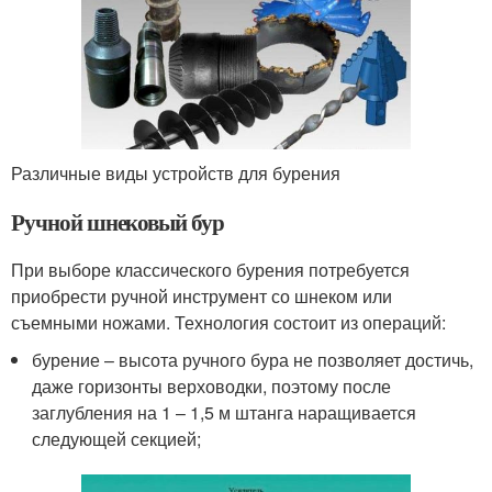
Различные виды устройств для бурения
Ручной шнековый бур
При выборе классического бурения потребуется
приобрести ручной инструмент со шнеком или
съемными ножами. Технология состоит из операций:
бурение – высота ручного бура не позволяет достичь,
даже горизонты верховодки, поэтому после
заглубления на 1 – 1,5 м штанга наращивается
следующей секцией;