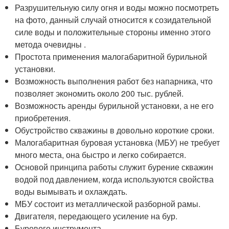
Разрушительную силу огня и воды можно посмотреть
на фото, данный случай относится к созидательной
силе воды и положительные стороны именно этого
метода очевидны .
Простота применения малогабаритной бурильной
установки.
Возможность выполнения работ без напарника, что
позволяет экономить около 200 тыс. рублей.
Возможность аренды бурильной установки, а не его
приобретения.
Обустройство скважины в довольно короткие сроки.
Малогабаритная буровая установка (МБУ) не требует
много места, она быстро и легко собирается.
Основой принципа работы служит бурение скважин
водой под давлением, когда используются свойства
воды вымывать и охлаждать.
МБУ состоит из металлической разборной рамы.
Двигателя, передающего усиление на бур.
Бурового инструмента.