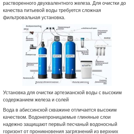
растворенного двухвалентного железа. Для очистки до
качества питьевой воды требуется сложная
фильтровальная установка.
Установка для очистки артезианской воды с высоким
содержанием железа и солей
Вода в абиссинской скважине отличается высоким
качеством. Водонепроницаемые глиняные слои
надежно защищают первый песчаный водоносный
горизонт от проникновения загрязнений из верхних