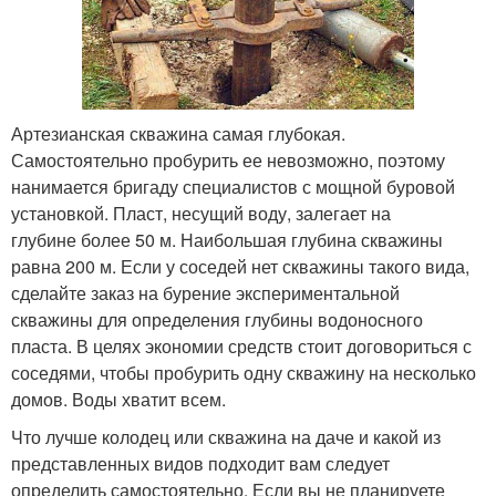
Артезианская скважина самая глубокая.
Самостоятельно пробурить ее невозможно, поэтому
нанимается бригаду специалистов с мощной буровой
установкой. Пласт, несущий воду, залегает на
глубине более 50 м. Наибольшая глубина скважины
равна 200 м. Если у соседей нет скважины такого вида,
сделайте заказ на бурение экспериментальной
скважины для определения глубины водоносного
пласта. В целях экономии средств стоит договориться с
соседями, чтобы пробурить одну скважину на несколько
домов. Воды хватит всем.
Что лучше колодец или скважина на даче и какой из
представленных видов подходит вам следует
определить самостоятельно. Если вы не планируете