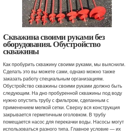
Скважина своими руками без
оборудования. Обустройство
скважины
Как пробурить скважину своими руками, мы выяснили.
Сделать это вы можете сами, однако можно также
заказать работу специальным организациям.
Обустройство скважины своими руками должно быть
следующим. На дно пробуренной скважины под воду
нужно опустить трубу с фильтром, сделанным с
применением мелкой сетки. Сверху вся конструкция
закрывается герметичным оголовком. В трубу
помещается насос для перекачки воды. Насосы могут
использоваться разного типа. Главное условие — их