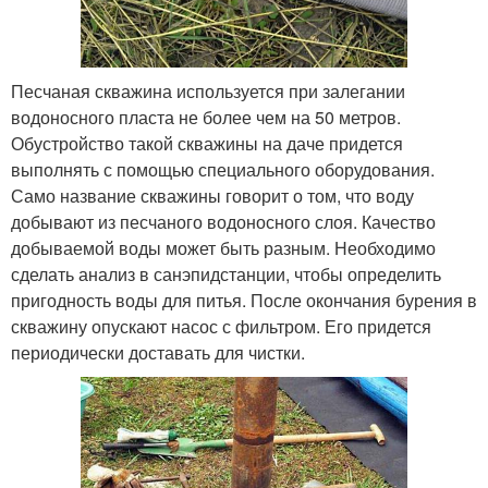
Песчаная скважина используется при залегании
водоносного пласта не более чем на 50 метров.
Обустройство такой скважины на даче придется
выполнять с помощью специального оборудования.
Само название скважины говорит о том, что воду
добывают из песчаного водоносного слоя. Качество
добываемой воды может быть разным. Необходимо
сделать анализ в санэпидстанции, чтобы определить
пригодность воды для питья. После окончания бурения в
скважину опускают насос с фильтром. Его придется
периодически доставать для чистки.