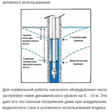
активного использования.
Для нормальной работы насосного оборудования насос
заглубляют ниже динамического уровня на 5…10 м. Это
дает его постоянное погружение даже при оскудевании
водоносного слоя и усиленного использования водных