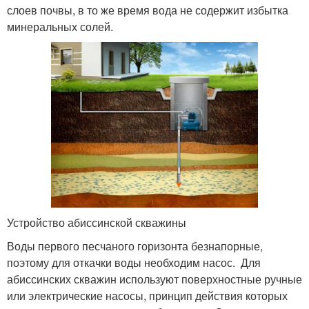
слоев почвы, в то же время вода не содержит избытка
минеральных солей.
Устройство абиссинской скважины
Воды первого песчаного горизонта безнапорные,
поэтому для откачки воды необходим насос. Для
абиссинских скважин используют поверхностные ручные
или электрические насосы, принцип действия которых