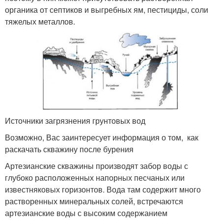
органика от септиков и выгребных ям, пестициды, соли
тяжелых металлов.
Источники загрязнения грунтовых вод
Возможно, Вас заинтересует информация о том, как
раскачать скважину после бурения
Артезианские скважины производят забор воды с
глубоко расположенных напорных песчаных или
известняковых горизонтов. Вода там содержит много
растворенных минеральных солей, встречаются
артезианские воды с высоким содержанием