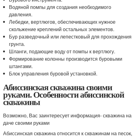
Водяной помпы для создания необходимого
давления.
Лебедки, вертлюгов, обеспечивающих нужное
скольжение креплений остальных элементов.
Бур разведочный или лепестковый для прохождения
грунта.
Шланги, подающие воду от помпы к вертлюгу.
Формирование колонны производится буровыми
штангами.
Блок управления буровой установкой.
Абиссинская скважина своими
руками. Особенности абиссинской
скважины
Возможно, Вас заинтересует информация- скважина на
даче своими руками
Абиссинская скважина относится к скважинам на песок,