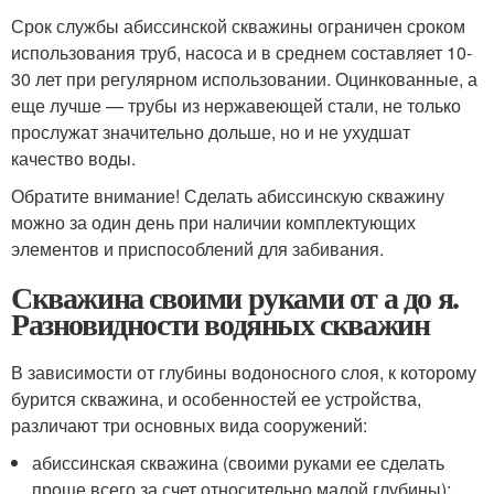
Срок службы абиссинской скважины ограничен сроком
использования труб, насоса и в среднем составляет 10-
30 лет при регулярном использовании. Оцинкованные, а
еще лучше — трубы из нержавеющей стали, не только
прослужат значительно дольше, но и не ухудшат
качество воды.
Обратите внимание! Сделать абиссинскую скважину
можно за один день при наличии комплектующих
элементов и приспособлений для забивания.
Скважина своими руками от а до я.
Разновидности водяных скважин
В зависимости от глубины водоносного слоя, к которому
бурится скважина, и особенностей ее устройства,
различают три основных вида сооружений:
абиссинская скважина (своими руками ее сделать
проще всего за счет относительно малой глубины);