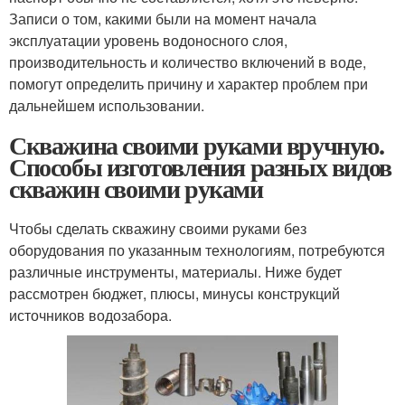
Записи о том, какими были на момент начала
эксплуатации уровень водоносного слоя,
производительность и количество включений в воде,
помогут определить причину и характер проблем при
дальнейшем использовании.
Скважина своими руками вручную.
Способы изготовления разных видов
скважин своими руками
Чтобы сделать скважину своими руками без
оборудования по указанным технологиям, потребуются
различные инструменты, материалы. Ниже будет
рассмотрен бюджет, плюсы, минусы конструкций
источников водозабора.