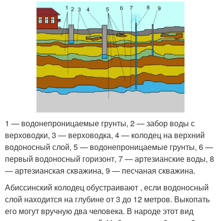
1 — водонепроницаемые грунты, 2 — забор воды с
верховодки, 3 — верховодка, 4 — колодец на верхний
водоносный слой, 5 — водонепроницаемые грунты, 6 —
первый водоносный горизонт, 7 — артезианские воды, 8
— артезианская скважина, 9 — песчаная скважина.
Абиссинский колодец обустраивают , если водоносный
слой находится на глубине от 3 до 12 метров. Выкопать
его могут вручную два человека. В народе этот вид