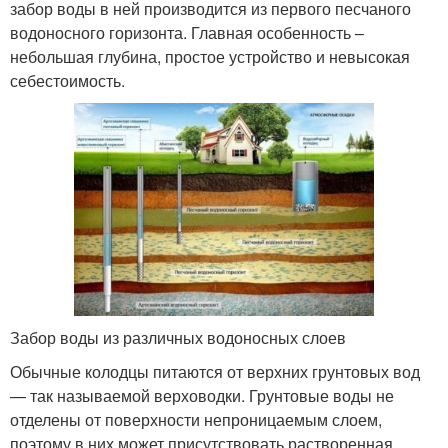
забор воды в ней производится из первого песчаного
водоносного горизонта. Главная особенность –
небольшая глубина, простое устройство и невысокая
себестоимость.
Забор воды из различных водоносных слоев
Обычные колодцы питаются от верхних грунтовых вод
— так называемой верховодки. Грунтовые воды не
отделены от поверхности непроницаемым слоем,
поэтому в них может присутствовать растворенная