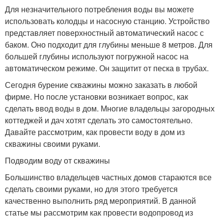
Для незначительного потребления воды вы можете
использовать колодцы и насосную станцию. Устройство
представляет поверхностный автоматический насос с
баком. Оно подходит для глубины меньше 8 метров. Для
большей глубины используют погружной насос на
автоматическом режиме. Он защитит от песка в трубах.
Сегодня бурение скважины можно заказать в любой
фирме. Но после установки возникает вопрос, как
сделать ввод воды в дом. Многие владельцы загородных
коттеджей и дач хотят сделать это самостоятельно.
Давайте рассмотрим, как провести воду в дом из
скважины своими руками.
Подводим воду от скважины
Большинство владельцев частных домов стараются все
сделать своими руками, но для этого требуется
качественно выполнить ряд мероприятий. В данной
статье мы рассмотрим как провести водопровод из