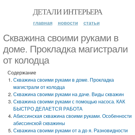
ДЕТАЛИ ИНТЕРЬЕРА
главная
новости
статьи
Скважина своими руками в
доме. Прокладка магистрали
от колодца
Содержание
Скважина своими руками в доме. Прокладка
магистрали от колодца
Скважина своими руками на даче. Виды скважин
Скважина своими руками с помощью насоса. КАК
БЫСТРО ДЕЛАЕТСЯ РАБОТА
Абиссинская скважина своими руками. Особенности
абиссинской скважины
Скважина своими руками от а до я. Разновидности