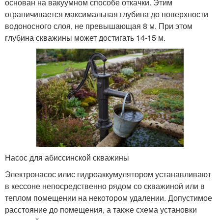
основан на вакуумном способе откачки. Этим
ограничивается максимальная глубина до поверхности
водоносного слоя, не превышающая 8 м. При этом
глубина скважины может достигать 14-15 м.
Насос для абиссинской скважины
Электронасос илис гидроаккумулятором устанавливают
в кессоне непосредственно рядом со скважиной или в
теплом помещении на некотором удалении. Допустимое
расстояние до помещения, а также схема установки