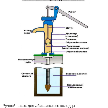
Ручной насос для абиссинского колодца