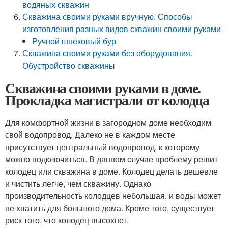
водяных скважин
Скважина своими руками вручную. Способы
изготовления разных видов скважин своими руками
Ручной шнековый бур
Скважина своими руками без оборудования.
Обустройство скважины
Скважина своими руками в доме.
Прокладка магистрали от колодца
Для комфортной жизни в загородном доме необходим
свой водопровод. Далеко не в каждом месте
присутствует центральный водопровод, к которому
можно подключиться. В данном случае проблему решит
колодец или скважина в доме. Колодец делать дешевле
и чистить легче, чем скважину. Однако
производительность колодцев небольшая, и воды может
не хватить для большого дома. Кроме того, существует
риск того, что колодец высохнет.