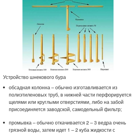
Устройство шнекового бура
обсадная колонна – обычно изготавливается из
полиэтиленовых труб, в нижней части перфорируется
щелями или круглыми отверстиями, либо на забой
присоединяется заводской, самодельный фильтр;
промывка – обычно откачивается 2 – 3 ведра очень
грязной воды, затем идет 1 – 2 куба жидкости с