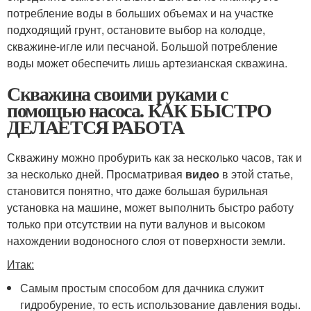
потребление воды в больших объемах и на участке
подходящий грунт, остановите выбор на колодце,
скважине-игле или песчаной. Большой потребление
воды может обеспечить лишь артезианская скважина.
Скважина своими руками с
помощью насоса. КАК БЫСТРО
ДЕЛАЕТСЯ РАБОТА
Скважину можно пробурить как за несколько часов, так и
за несколько дней. Просматривая
видео
в этой статье,
становится понятно, что даже большая бурильная
установка на машине, может выполнить быстро работу
только при отсутствии на пути валунов и высоком
нахождении водоносного слоя от поверхности земли.
Итак:
Самым простым способом для дачника служит
гидробурение, то есть использование давления воды.