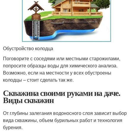
Обустройство колодца
Поговорите с соседями или местными старожилами,
попросите образцы воды для химического анализа.
Возможно, если на местности у всех обустроены
колодцы – стоит сделать так же.
Скважина своими руками на даче.
Виды скважин
От глубины залегания водоносного слоя зависит выбор
вида скважины, объем бурильных работ и технология
бурения.