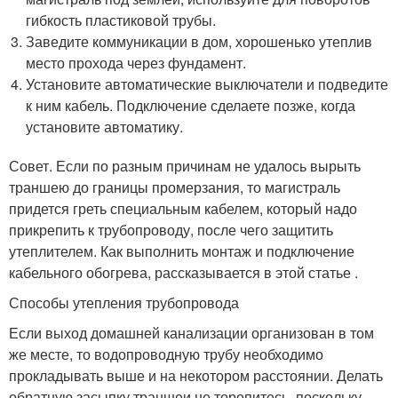
гибкость пластиковой трубы.
Заведите коммуникации в дом, хорошенько утеплив
место прохода через фундамент.
Установите автоматические выключатели и подведите
к ним кабель. Подключение сделаете позже, когда
установите автоматику.
Совет. Если по разным причинам не удалось вырыть
траншею до границы промерзания, то магистраль
придется греть специальным кабелем, который надо
прикрепить к трубопроводу, после чего защитить
утеплителем. Как выполнить монтаж и подключение
кабельного обогрева, рассказывается в этой статье .
Способы утепления трубопровода
Если выход домашней канализации организован в том
же месте, то водопроводную трубу необходимо
прокладывать выше и на некотором расстоянии. Делать
обратную засыпку траншеи не торопитесь, поскольку