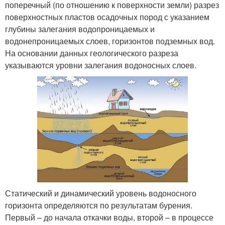
поперечный (по отношению к поверхности земли) разрез
поверхностных пластов осадочных пород с указанием
глубины залегания водопроницаемых и
водонепроницаемых слоев, горизонтов подземных вод.
На основании данных геологического разреза
указываются уровни залегания водоносных слоев.
Статический и динамический уровень водоносного
горизонта определяются по результатам бурения.
Первый – до начала откачки воды, второй – в процессе