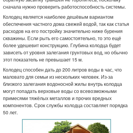
сначала нужно проверить работоспособность системы.
Колодец является наиболее дешёвым вариантом
обеспечения частного дома свежей водой, так как статья
расходов на его постройку значительно ниже бурения
скважины. Если рыть его самостоятельно, то это ещё
более удешевит конструкцию. Глубина колодца будет
зависеть от уровня залегания грунтовых вод, но обычно
этот показатель не превышает 15 м.
Колодец способен дать до 200 литров воды в час, что
маловато для семьи из нескольких человек. Из-за
близкого залегания водоносной жилы внутрь колодца
могут попадать верховые воды со всевозможными
примесями тяжёлых металлов и прочих вредных
компонентов. Срок службы колодца составляет порядка
50 лет.