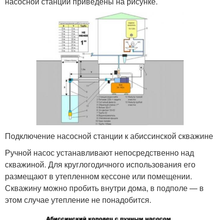
насосной станции приведены на рисунке.
Подключение насосной станции к абиссинской скважине
Ручной насос устанавливают непосредственно над
скважиной. Для круглогодичного использования его
размещают в утепленном кессоне или помещении.
Скважину можно пробить внутри дома, в подполе — в
этом случае утепление не понадобится.