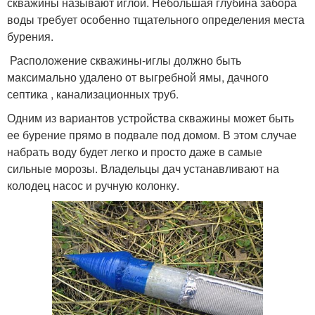
скважины называют иглой. Небольшая глубина забора
воды требует особенно тщательного определения места
бурения.
Расположение скважины-иглы должно быть
максимально удалено от выгребной ямы, дачного
септика , канализационных труб.
Одним из вариантов устройства скважины может быть
ее бурение прямо в подвале под домом. В этом случае
набрать воду будет легко и просто даже в самые
сильные морозы. Владельцы дач устанавливают на
колодец насос и ручную колонку.