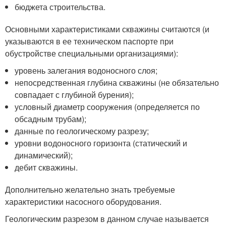
бюджета строительства.
Основными характеристиками скважины считаются (и
указываются в ее техническом паспорте при
обустройстве специальными организациями):
уровень залегания водоносного слоя;
непосредственная глубина скважины (не обязательно
совпадает с глубиной бурения);
условный диаметр сооружения (определяется по
обсадным трубам);
данные по геологическому разрезу;
уровни водоносного горизонта (статический и
динамический);
дебит скважины.
Дополнительно желательно знать требуемые
характеристики насосного оборудования.
Геологическим разрезом в данном случае называется