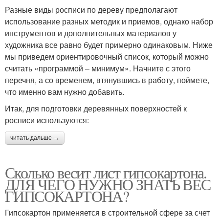
Разные виды росписи по дереву предполагают
использование разных методик и приемов, однако набор
инструментов и дополнительных материалов у
художника все равно будет примерно одинаковым. Ниже
мы приведем ориентировочный список, который можно
считать «программой – минимум». Начните с этого
перечня, а со временем, втянувшись в работу, поймете,
что именно вам нужно добавить.
Итак, для подготовки деревянных поверхностей к
росписи используются:
читать дальше →
Сколько весит лист гипсокартона.
ДЛЯ ЧЕГО НУЖНО ЗНАТЬ ВЕС
ГИПСОКАРТОНА?
Гипсокартон применяется в строительной сфере за счет