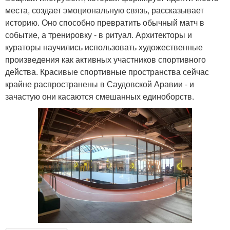
места, создает эмоциональную связь, рассказывает
историю. Оно способно превратить обычный матч в
событие, а тренировку - в ритуал. Архитекторы и
кураторы научились использовать художественные
произведения как активных участников спортивного
действа. Красивые спортивные пространства сейчас
крайне распространены в Саудовской Аравии - и
зачастую они касаются смешанных единоборств.