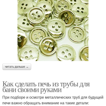
читать дальше →
Как сделать печь из трубы для
бани своими руками
При подборе и осмотре металлических труб для будущей
печи важно обращать внимание на такие детали: