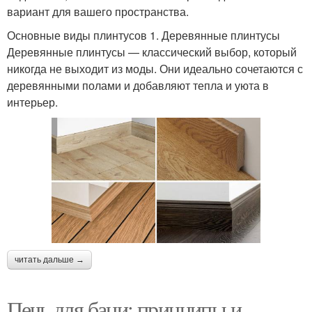
вариант для вашего пространства.
Основные виды плинтусов 1. Деревянные плинтусы
Деревянные плинтусы — классический выбор, который
никогда не выходит из моды. Они идеально сочетаются с
деревянными полами и добавляют тепла и уюта в
интерьер.
читать дальше →
Печь для бани: принципы и