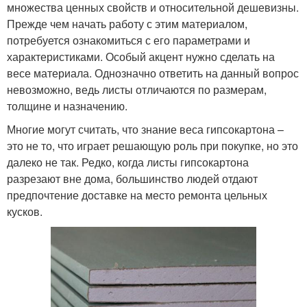
множества ценных свойств и относительной дешевизны.
Прежде чем начать работу с этим материалом,
потребуется ознакомиться с его параметрами и
характеристиками. Особый акцент нужно сделать на
весе материала. Однозначно ответить на данный вопрос
невозможно, ведь листы отличаются по размерам,
толщине и назначению.
Многие могут считать, что знание веса гипсокартона –
это не то, что играет решающую роль при покупке, но это
далеко не так. Редко, когда листы гипсокартона
разрезают вне дома, большинство людей отдают
предпочтение доставке на место ремонта цельных
кусков.