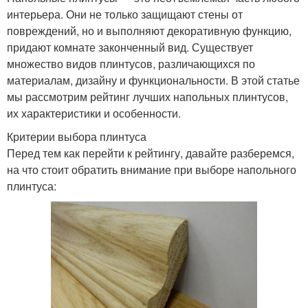
интерьера. Они не только защищают стены от
повреждений, но и выполняют декоративную функцию,
придают комнате законченный вид. Существует
множество видов плинтусов, различающихся по
материалам, дизайну и функциональности. В этой статье
мы рассмотрим рейтинг лучших напольных плинтусов,
их характеристики и особенности.
Критерии выбора плинтуса
Перед тем как перейти к рейтингу, давайте разберемся,
на что стоит обратить внимание при выборе напольного
плинтуса: