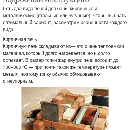
Есть два вида печей для бани: кирпичные и
металлические (стальные или чугунные). Чтобы выбрать
оптимальный вариант, рассмотрим особенности каждого
вида.
Кирпичная печь
Кирпичную печь складывают из— это очень теплоемкий
материал, который долго нагревается, но и долго
остывает. В разгар топки жар внутри печи доходит до
700–800 °С — при почти такой же температуре плавят
металл, поэтому топку обычно облицовывают
огнеупорным.