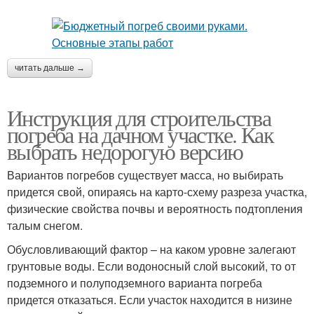
читать дальше →
Инструкция для строительства
погреба на дачном участке. Как
выбрать недорогую версию
Вариантов погребов существует масса, но выбирать
придется свой, опираясь на карто-схему разреза участка,
физические свойства почвы и вероятность подтопления
талым снегом.
Обусловливающий фактор – на каком уровне залегают
грунтовые воды. Если водоносный слой высокий, то от
подземного и полуподземного варианта погреба
придется отказаться. Если участок находится в низине