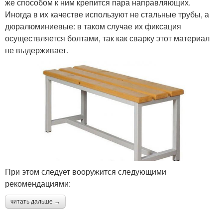
же способом к ним крепится пара направляющих.
Иногда в их качестве используют не стальные трубы, а
дюралюминиевые: в таком случае их фиксация
осуществляется болтами, так как сварку этот материал
не выдерживает.
При этом следует вооружится следующими
рекомендациями:
читать дальше →