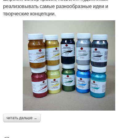
реализовывать самые разнообразные идеи и
творческие концепции.
читать дальше →