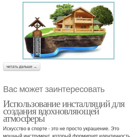
читать дальше →
Вас может заинтересовать
Использование инсталляций для
создания вдохновляющей
атмосферы
Искусство в спорте - это не просто украшение. Это
мощный инструмент, который формирует идентичность