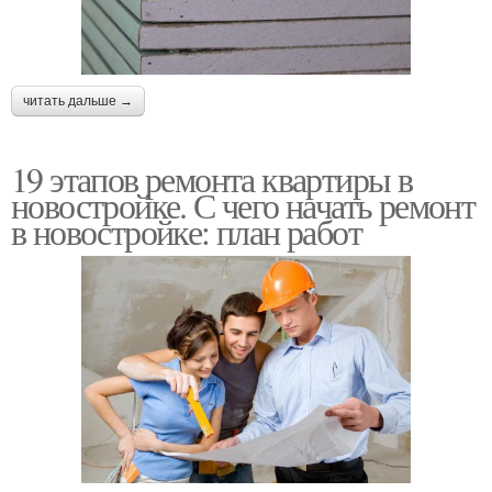
читать дальше →
19 этапов ремонта квартиры в
новостройке. С чего начать ремонт
в новостройке: план работ