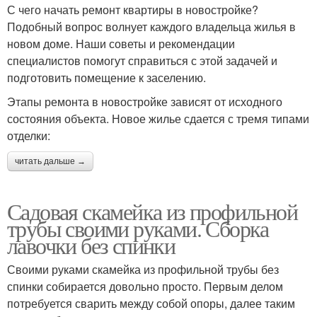
С чего начать ремонт квартиры в новостройке?
Подобный вопрос волнует каждого владельца жилья в
новом доме. Наши советы и рекомендации
специалистов помогут справиться с этой задачей и
подготовить помещение к заселению.
Этапы ремонта в новостройке зависят от исходного
состояния объекта. Новое жилье сдается с тремя типами
отделки:
читать дальше →
Садовая скамейка из профильной
трубы своими руками. Сборка
лавочки без спинки
Своими руками скамейка из профильной трубы без
спинки собирается довольно просто. Первым делом
потребуется сварить между собой опоры, далее таким