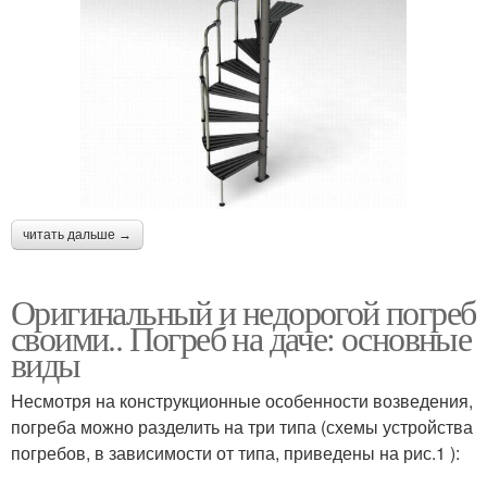
читать дальше →
Оригинальный и недорогой погреб
своими.. Погреб на даче: основные
виды
Несмотря на конструкционные особенности возведения,
погреба можно разделить на три типа (схемы устройства
погребов, в зависимости от типа, приведены на рис.1 ):