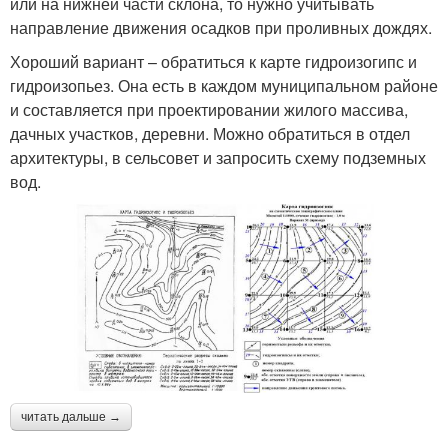
или на нижней части склона, то нужно учитывать
направление движения осадков при проливных дождях.
Хороший вариант – обратиться к карте гидроизогипс и
гидроизопьез. Она есть в каждом муниципальном районе
и составляется при проектировании жилого массива,
дачных участков, деревни. Можно обратиться в отдел
архитектуры, в сельсовет и запросить схему подземных
вод.
читать дальше →