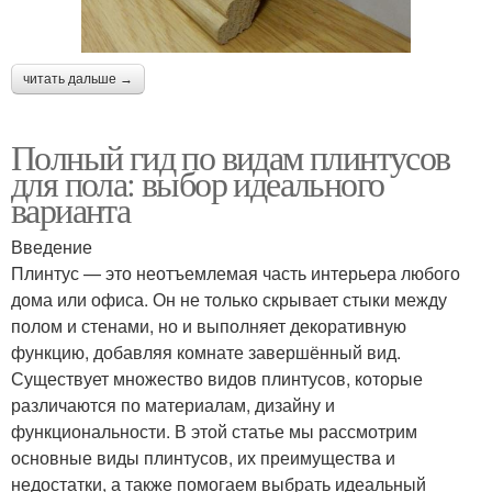
читать дальше →
Полный гид по видам плинтусов
для пола: выбор идеального
варианта
Введение
Плинтус — это неотъемлемая часть интерьера любого
дома или офиса. Он не только скрывает стыки между
полом и стенами, но и выполняет декоративную
функцию, добавляя комнате завершённый вид.
Существует множество видов плинтусов, которые
различаются по материалам, дизайну и
функциональности. В этой статье мы рассмотрим
основные виды плинтусов, их преимущества и
недостатки, а также помогаем выбрать идеальный