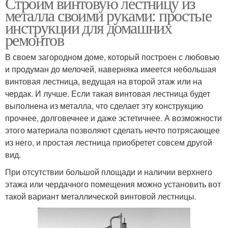
Строим винтовую лестницу из
металла своими руками: простые
инструкции для домашних
ремонтов
В своем загородном доме, который построен с любовью
и продуман до мелочей, наверняка имеется небольшая
винтовая лестница, ведущая на второй этаж или на
чердак. И лучше. Если такая винтовая лестница будет
выполнена из металла, что сделает эту конструкцию
прочнее, долговечнее и даже эстетичнее. А возможности
этого материала позволяют сделать нечто потрясающее
из него, и простая лестница приобретет совсем другой
вид.
При отсутствии большой площади и наличии верхнего
этажа или чердачного помещения можно установить вот
такой вариант металлической винтовой лестницы.