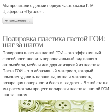
Мы прочитали с детьми первую часть сказки Г. М.
Цыферова «Пугало» :
читать дальше →
Полировка пластика пастой ГОИ:
шаг за шагом
Полировка пластика пастой ГОИ – это эффективный
способ восстановить первоначальный вид вашего
автомобиля, мебели или других изделий из пластика.
Паста ГОИ – это абразивный материал, который
помогает удалить царапины, пятна и матовость,
возвращая поверхности блеск и гладкость. В этой статье
мы рассмотрим процесс полировки пластика пастой ГОИ
шаг за шагом.