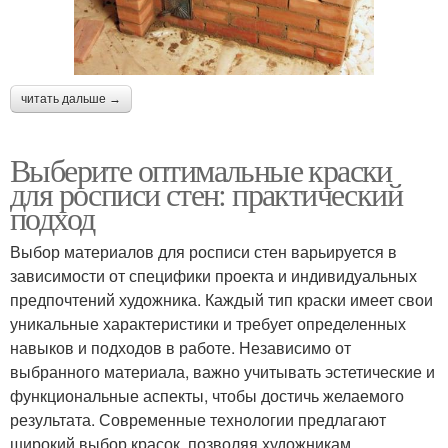
читать дальше →
Выберите оптимальные краски
для росписи стен: практический
подход
Выбор материалов для росписи стен варьируется в
зависимости от специфики проекта и индивидуальных
предпочтений художника. Каждый тип краски имеет свои
уникальные характеристики и требует определенных
навыков и подходов в работе. Независимо от
выбранного материала, важно учитывать эстетические и
функциональные аспекты, чтобы достичь желаемого
результата. Современные технологии предлагают
широкий выбор красок, позволяя художникам