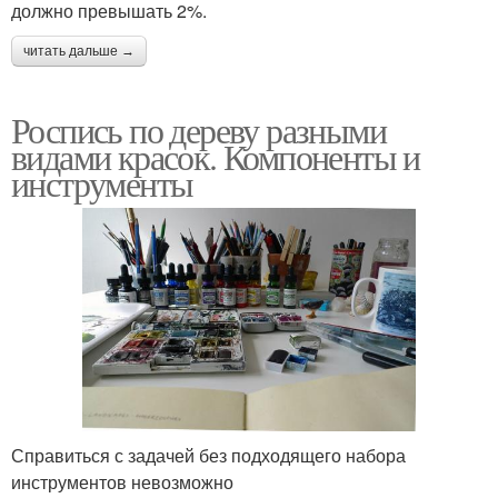
должно превышать 2%.
читать дальше →
Роспись по дереву разными
видами красок. Компоненты и
инструменты
Справиться с задачей без подходящего набора
инструментов невозможно