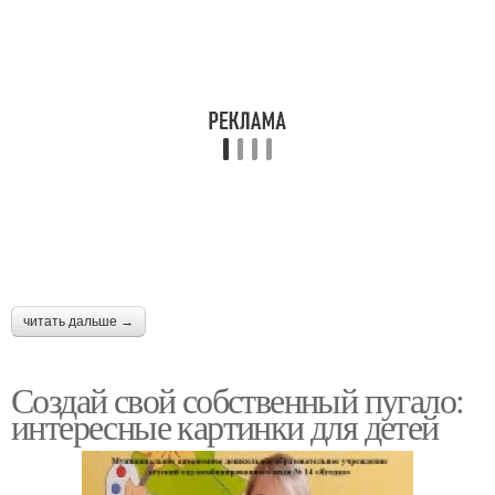
читать дальше →
Создай свой собственный пугало:
интересные картинки для детей