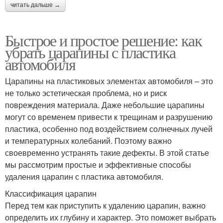
читать дальше →
Быстрое и простое решение: как
убрать царапины с пластика
автомобиля
Царапины на пластиковых элементах автомобиля – это
не только эстетическая проблема, но и риск
повреждения материала. Даже небольшие царапины
могут со временем привести к трещинам и разрушению
пластика, особенно под воздействием солнечных лучей
и температурных колебаний. Поэтому важно
своевременно устранять такие дефекты. В этой статье
мы рассмотрим простые и эффективные способы
удаления царапин с пластика автомобиля.
Классификация царапин
Перед тем как приступить к удалению царапин, важно
определить их глубину и характер. Это поможет выбрать