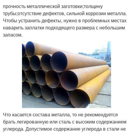
прочность металлической заготовки;толщину
трубы;отсутствие дефектов, сильной коррозии металла.
Чтобы устранить дефекты, нужно в проблемных местах
наварить заплатки подходящего размера с небольшим
запасом.
Что касается состава металла, то не рекомендуется
брать легированную или сталь с высоким содержанием
углерода. Допустимое содержание углерода в стали не