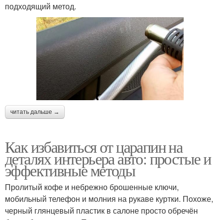
подходящий метод.
читать дальше →
Как избавиться от царапин на
деталях интерьера авто: простые и
эффективные методы
Пролитый кофе и небрежно брошенные ключи,
мобильный телефон и молния на рукаве куртки. Похоже,
черный глянцевый пластик в салоне просто обречён