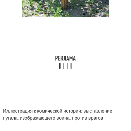
Иллюстрация к комической истории: выставление
пугала, изображающего воина, против врагов