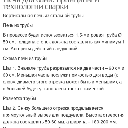
технологии сварки
Вертикальная печь из стальной трубы
Печь из трубы
В процессе будет использоваться 1,5-метровая труба Ø
50 см, толщина стенок должна составлять как минимум 1
см. Алгоритм действий следующий.
Схема печи из трубы
Шаг 1. Вначале труба разрезается на две части – 90 см и
60 см. Меньшая часть послужит емкостью для воды (к
слову, диаметр этого отрезка может быть и меньшим), а
в большей будет установлена топка с каменкой.
Разметка трубы
Шаг 2. Снизу большего отрезка проделывается
прямоугольный вырез для поддувала. Высота отверстия
должна составлять 50-60 мм, а ширина – 180-200 мм.