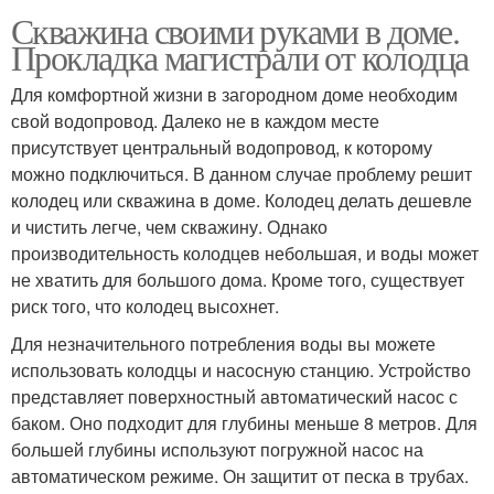
Скважина своими руками в доме.
Прокладка магистрали от колодца
Для комфортной жизни в загородном доме необходим
свой водопровод. Далеко не в каждом месте
присутствует центральный водопровод, к которому
можно подключиться. В данном случае проблему решит
колодец или скважина в доме. Колодец делать дешевле
и чистить легче, чем скважину. Однако
производительность колодцев небольшая, и воды может
не хватить для большого дома. Кроме того, существует
риск того, что колодец высохнет.
Для незначительного потребления воды вы можете
использовать колодцы и насосную станцию. Устройство
представляет поверхностный автоматический насос с
баком. Оно подходит для глубины меньше 8 метров. Для
большей глубины используют погружной насос на
автоматическом режиме. Он защитит от песка в трубах.