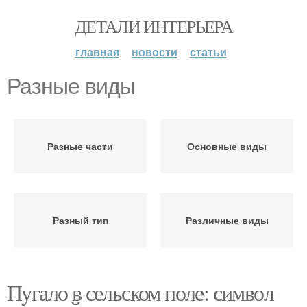
ДЕТАЛИ ИНТЕРЬЕРА
главная
новости
статьи
Разные виды
Разные части
Основные виды
Разный тип
Различные виды
Пугало в сельском поле: символ