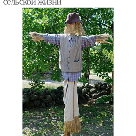
сельской жизни