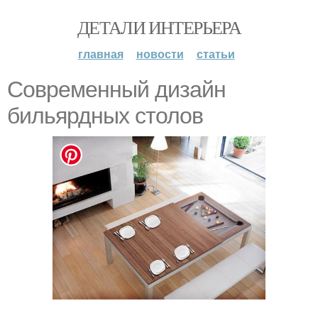
ДЕТАЛИ ИНТЕРЬЕРА
главная
новости
статьи
Современный дизайн
бильярдных столов