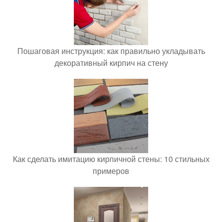
Пошаговая инструкция: как правильно укладывать
декоративный кирпич на стену
Как сделать имитацию кирпичной стены: 10 стильных
примеров