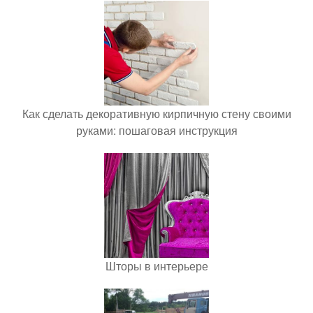
Как сделать декоративную кирпичную стену своими
руками: пошаговая инструкция
Шторы в интерьере