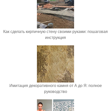
Как сделать кирпичную стену своими руками: пошаговая
инструкция
Имитация декоративного камня от А до Я: полное
руководство