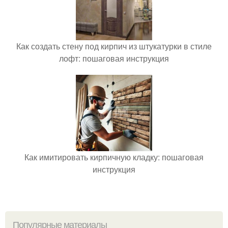
Как создать стену под кирпич из штукатурки в стиле
лофт: пошаговая инструкция
Как имитировать кирпичную кладку: пошаговая
инструкция
Популярные материалы