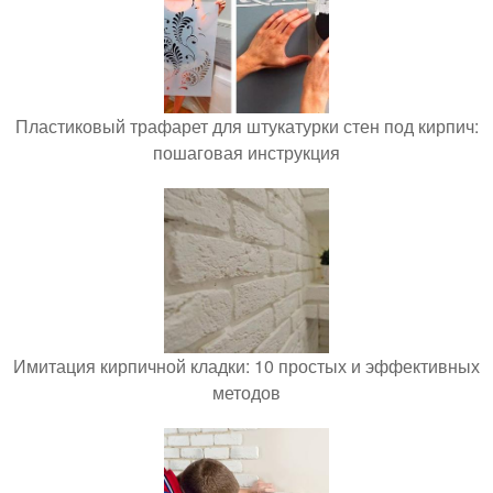
Пластиковый трафарет для штукатурки стен под кирпич:
пошаговая инструкция
Имитация кирпичной кладки: 10 простых и эффективных
методов