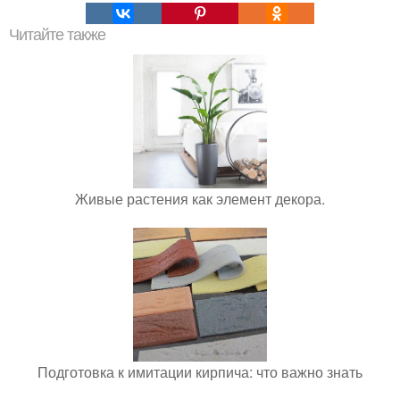
Читайте также
Живые растения как элемент декора.
Подготовка к имитации кирпича: что важно знать