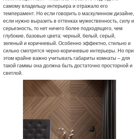
самому владельцу интерьера и отражало его
темперамент. Но если говорить о маскулинном дизайне,
если нужно выразить в оттенках мужественность, силу и
серьезность, то нет ничего более подходящего, чем
глубокие, базовые цвета: черный, белый, серый,
зеленый и коричневый. Особенно эффектно, стильно и
сильно смотрятся черно-коричневые интерьеры. Но при
этом крайне важно учитывать габариты комнаты – для
такой гаммы она должна быть достаточно просторной и
светлой.