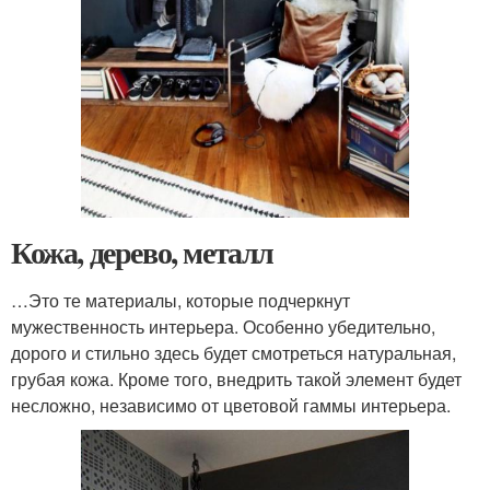
Кожа, дерево, металл
…Это те материалы, которые подчеркнут
мужественность интерьера. Особенно убедительно,
дорого и стильно здесь будет смотреться натуральная,
грубая кожа. Кроме того, внедрить такой элемент будет
несложно, независимо от цветовой гаммы интерьера.