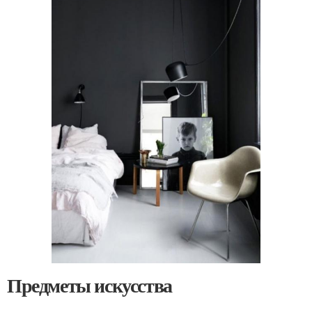
Предметы искусства