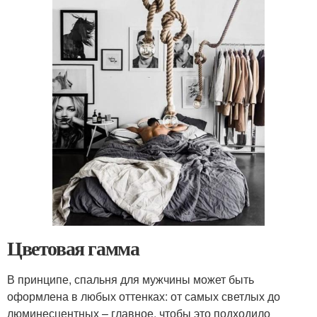
Цветовая гамма
В принципе, спальня для мужчины может быть
оформлена в любых оттенках: от самых светлых до
люминесцентных – главное, чтобы это подходило