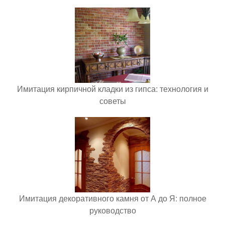
Имитация кирпичной кладки из гипса: технология и
советы
Имитация декоративного камня от А до Я: полное
руководство