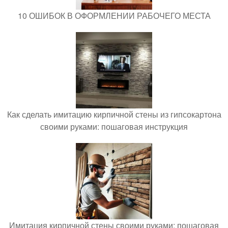
10 ОШИБОК В ОФОРМЛЕНИИ РАБОЧЕГО МЕСТА
Как сделать имитацию кирпичной стены из гипсокартона
своими руками: пошаговая инструкция
Имитация кирпичной стены своими руками: пошаговая