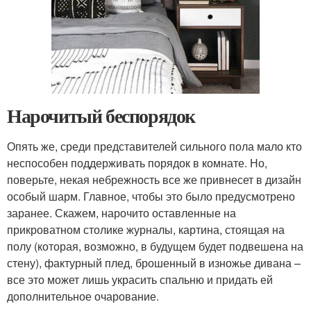
Нарочитый беспорядок
Опять же, среди представителей сильного пола мало кто
неспособен поддерживать порядок в комнате. Но,
поверьте, некая небрежность все же привнесет в дизайн
особый шарм. Главное, чтобы это было предусмотрено
заранее. Скажем, нарочито оставленные на
прикроватном столике журналы, картина, стоящая на
полу (которая, возможно, в будущем будет подвешена на
стену), фактурный плед, брошенный в изножье дивана –
все это может лишь украсить спальню и придать ей
дополнительное очарование.