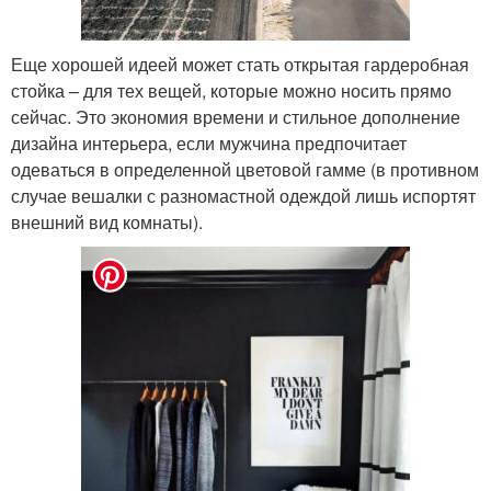
Еще хорошей идеей может стать открытая гардеробная
стойка – для тех вещей, которые можно носить прямо
сейчас. Это экономия времени и стильное дополнение
дизайна интерьера, если мужчина предпочитает
одеваться в определенной цветовой гамме (в противном
случае вешалки с разномастной одеждой лишь испортят
внешний вид комнаты).