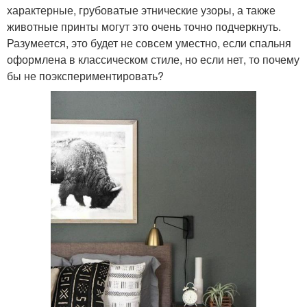
характерные, грубоватые этнические узоры, а также
животные принты могут это очень точно подчеркнуть.
Разумеется, это будет не совсем уместно, если спальня
оформлена в классическом стиле, но если нет, то почему
бы не поэкспериментировать?