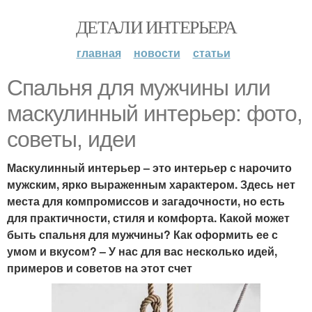
ДЕТАЛИ ИНТЕРЬЕРА
главная
новости
статьи
Спальня для мужчины или
маскулинный интерьер: фото,
советы, идеи
Маскулинный интерьер – это интерьер с нарочито
мужским, ярко выраженным характером. Здесь нет
места для компромиссов и загадочности, но есть
для практичности, стиля и комфорта. Какой может
быть спальня для мужчины? Как оформить ее с
умом и вкусом? – У нас для вас несколько идей,
примеров и советов на этот счет