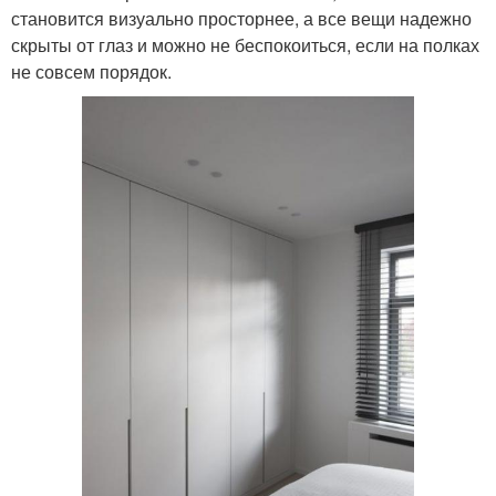
становится визуально просторнее, а все вещи надежно
скрыты от глаз и можно не беспокоиться, если на полках
не совсем порядок.