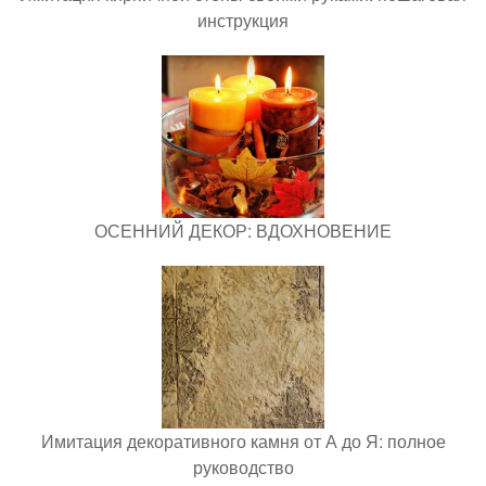
инструкция
ОСЕННИЙ ДЕКОР: ВДОХНОВЕНИЕ
Имитация декоративного камня от А до Я: полное
руководство