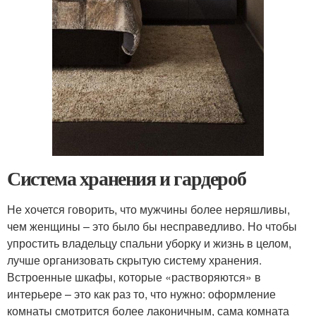
Система хранения и гардероб
Не хочется говорить, что мужчины более неряшливы,
чем женщины – это было бы несправедливо. Но чтобы
упростить владельцу спальни уборку и жизнь в целом,
лучше организовать скрытую систему хранения.
Встроенные шкафы, которые «растворяются» в
интерьере – это как раз то, что нужно: оформление
комнаты смотрится более лаконичным, сама комната