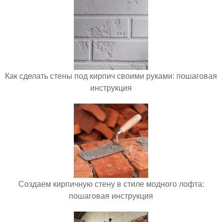
Как сделать стены под кирпич своими руками: пошаговая
инструкция
Создаем кирпичную стену в стиле модного лофта:
пошаговая инструкция