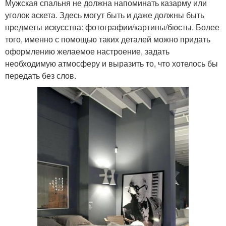
Мужская спальня не должна напоминать казарму или
уголок аскета. Здесь могут быть и даже должны быть
предметы искусства: фотографии/картины/бюсты. Более
того, именно с помощью таких деталей можно придать
оформлению желаемое настроение, задать
необходимую атмосферу и выразить то, что хотелось бы
передать без слов.