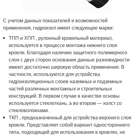
С учетом данных показателей и возможностей
применения, гидроизол имеет следующие марки:
ТПП и ХПП , рулонный кровельный материал,
используется в процессе монтажа нижнего слоя
кровли. Благодаря наличию защитного полимерного
слоя с двух сторон основания данные разновидности
имеют достаточно широкую область применения. В
частности, используются для устройства
гидроизоляционных слоев наземных и подземных
частей различных монтажных и строительных
конструкций. В первом случае в качестве основы
используется стеклоткань, а во втором — холст со
стекловолокнами.
ТКП , предназначенный для устройства верхнего слоя
кровли. Представляет собой вариант одностороннего
типа, подходящий для использования в кровлях, не