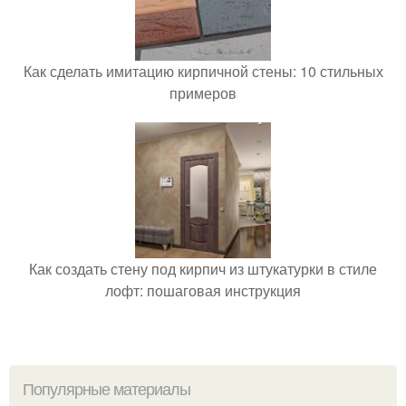
Как сделать имитацию кирпичной стены: 10 стильных
примеров
Как создать стену под кирпич из штукатурки в стиле
лофт: пошаговая инструкция
Популярные материалы