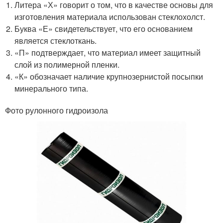
Литера «Х» говорит о том, что в качестве основы для
изготовления материала использован стеклохолст.
Буква «Е» свидетельствует, что его основанием
является стеклоткань.
«П» подтверждает, что материал имеет защитный
слой из полимерной пленки.
«К» обозначает наличие крупнозернистой посыпки
минерального типа.
Фото рулонного гидроизола