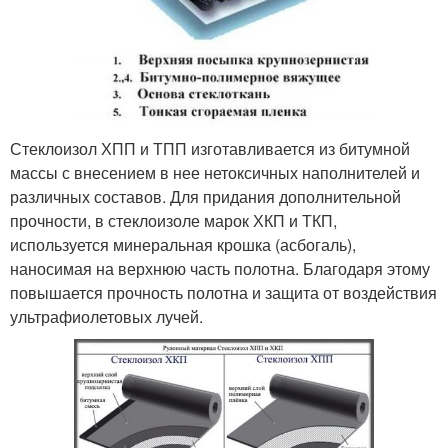
Стеклоизол ХПП и ТПП изготавливается из битумной
массы с внесением в нее нетоксичных наполнителей и
различных составов. Для придания дополнительной
прочности, в стеклоизоле марок ХКП и ТКП,
используется минеральная крошка (асбогаль),
наносимая на верхнюю часть полотна. Благодаря этому
повышается прочность полотна и защита от воздействия
ультрафиолетовых лучей.