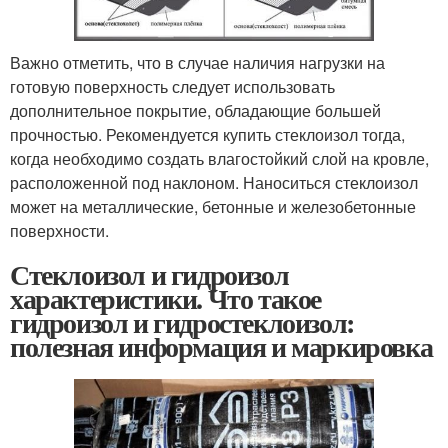
Важно отметить, что в случае наличия нагрузки на
готовую поверхность следует использовать
дополнительное покрытие, обладающие большей
прочностью. Рекомендуется купить стеклоизол тогда,
когда необходимо создать влагостойкий слой на кровле,
расположенной под наклоном. Наноситься стеклоизол
может на металлические, бетонные и железобетонные
поверхности.
Стеклоизол и гидроизол
характеристики. Что такое
гидроизол и гидростеклоизол:
полезная информация и маркировка