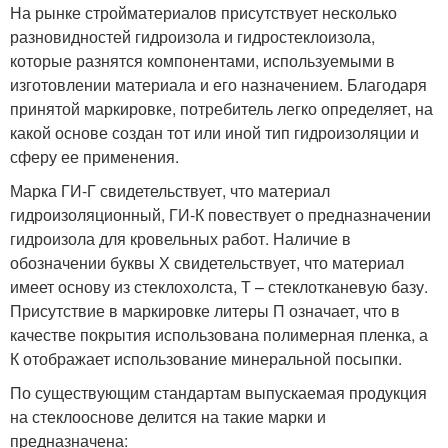
На рынке стройматериалов присутствует несколько
разновидностей гидроизола и гидростеклоизола,
которые разнятся компонентами, используемыми в
изготовлении материала и его назначением. Благодаря
принятой маркировке, потребитель легко определяет, на
какой основе создан тот или иной тип гидроизоляции и
сферу ее применения.
Марка ГИ-Г свидетельствует, что материал
гидроизоляционный, ГИ-К повествует о предназначении
гидроизола для кровельных работ. Наличие в
обозначении буквы Х свидетельствует, что материал
имеет основу из стеклохолста, Т – стеклотканевую базу.
Присутствие в маркировке литеры П означает, что в
качестве покрытия использована полимерная пленка, а
К отображает использование минеральной посыпки.
По существующим стандартам выпускаемая продукция
на стеклооснове делится на такие марки и
предназначена: