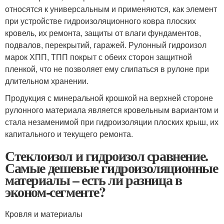
относятся к универсальным и применяются, как элемент
при устройстве гидроизоляционного ковра плоских
кровель, их ремонта, защиты от влаги фундаментов,
подвалов, перекрытий, гаражей. Рулонный гидроизол
марок ХПП, ТПП покрыт с обеих сторон защитной
пленкой, что не позволяет ему слипаться в рулоне при
длительном хранении.
Продукция с минеральной крошкой на верхней стороне
рулонного материала является кровельным вариантом и
стала незаменимой при гидроизоляции плоских крыш, их
капитального и текущего ремонта.
Стеклоизол и гидроизол сравнение.
Самые дешевые гидроизоляционные
материалы – есть ли разница в
эконом-сегменте?
Кровля и материалы