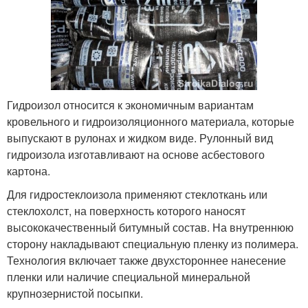
Гидроизол относится к экономичным вариантам
кровельного и гидроизоляционного материала, которые
выпускают в рулонах и жидком виде. Рулонный вид
гидроизола изготавливают на основе асбестового
картона.
Для гидростеклоизола применяют стеклоткань или
стеклохолст, на поверхность которого наносят
высококачественный битумный состав. На внутреннюю
сторону накладывают специальную пленку из полимера.
Технология включает также двухстороннее нанесение
пленки или наличие специальной минеральной
крупнозернистой посыпки.