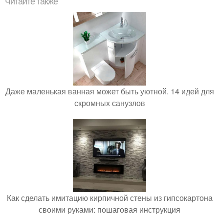
Читайте также
Даже маленькая ванная может быть уютной. 14 идей для
скромных санузлов
Как сделать имитацию кирпичной стены из гипсокартона
своими руками: пошаговая инструкция