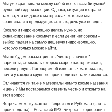
Мы уже сравнивали между собой все классы битумной
рулонной гидроизоляции. Однако, ситуация в стране
такова, что ои даже о материалах, которые мы
сравнивали в предыдущих статьях, речь уже не идет.
Кровлю и гидроизоляцию делать нужно, но
финансирование хромает и если денег нет совсем –
выбор падает на самую дешевую гидроизоляцию,
которую только можно найти.
Мы не будем рассматривать "чисто рыночные"
варианты, стоимость которых скорее настораживает,
нежели радует. Поговорим об известных материалах,
почти у каждого крупного производителя такие имеются.
Отличаются ли такие материалы чем-то кроме названия
и цены? Мы постараемся ответить честно и открыто на
этот вопрос.
Встречаем конкурсантов: Гидроизол и Рубемаст (снят с
производства) – Рязанский КРЗ, Бикрост – корпорация