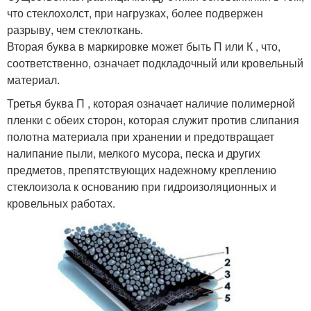
что стеклохолст, при нагрузках, более подвержен
разрыву, чем стеклоткань.
Вторая буква в маркировке может быть П или К , что,
соответственно, означает подкладочный или кровельный
материал.
Третья буква П , которая означает наличие полимерной
пленки с обеих сторон, которая служит против слипания
полотна материала при хранении и предотвращает
налипание пыли, мелкого мусора, песка и других
предметов, препятствующих надежному креплению
стеклоизола к основанию при гидроизоляционных и
кровельных работах.