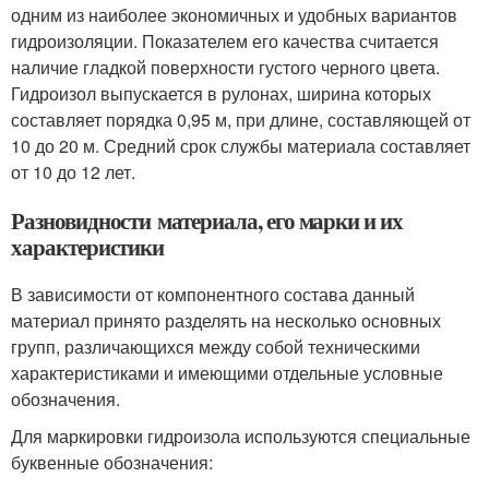
одним из наиболее экономичных и удобных вариантов
гидроизоляции. Показателем его качества считается
наличие гладкой поверхности густого черного цвета.
Гидроизол выпускается в рулонах, ширина которых
составляет порядка 0,95 м, при длине, составляющей от
10 до 20 м. Средний срок службы материала составляет
от 10 до 12 лет.
Разновидности материала, его марки и их
характеристики
В зависимости от компонентного состава данный
материал принято разделять на несколько основных
групп, различающихся между собой техническими
характеристиками и имеющими отдельные условные
обозначения.
Для маркировки гидроизола используются специальные
буквенные обозначения: