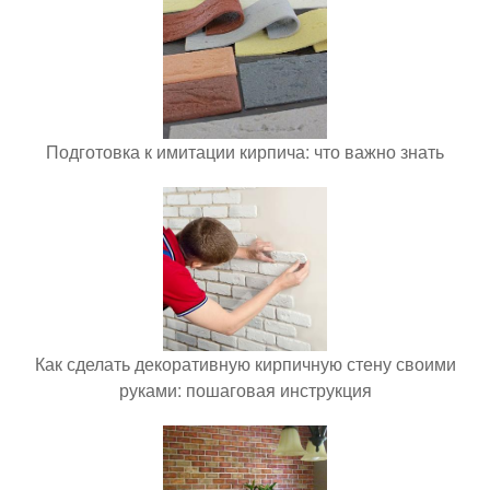
Подготовка к имитации кирпича: что важно знать
Как сделать декоративную кирпичную стену своими
руками: пошаговая инструкция