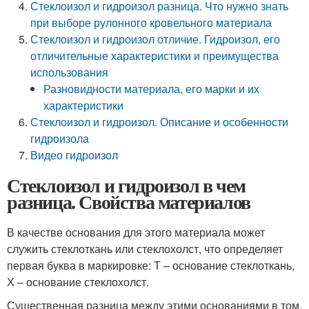
Стеклоизол и гидроизол разница. Что нужно знать
при выборе рулонного кровельного материала
Стеклоизол и гидроизол отличие. Гидроизол, его
отличительные характеристики и преимущества
использования
Разновидности материала, его марки и их
характеристики
Стеклоизол и гидроизол. Описание и особенности
гидроизола
Видео гидроизол
Стеклоизол и гидроизол в чем
разница. Свойства материалов
В качестве основания для этого материала может
служить стеклоткань или стеклохолст, что определяет
первая буква в маркировке: Т – основание стеклоткань,
Х – основание стеклохолст.
Существенная разница между этими основаниями в том,