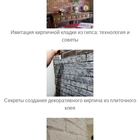
Имитация кирпичной кладки из гипса: технология и
советы
Секреты создания декоративного кирпича из плиточного
клея