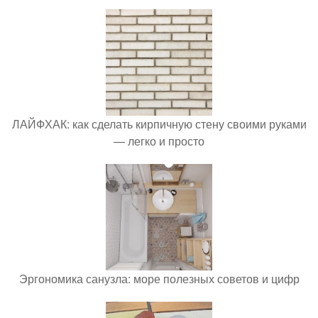
ЛАЙФХАК: как сделать кирпичную стену своими руками
— легко и просто
Эргономика санузла: море полезных советов и цифр