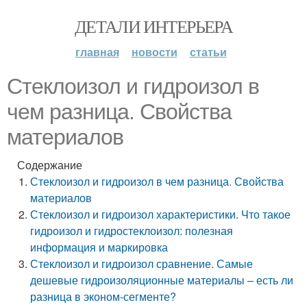
ДЕТАЛИ ИНТЕРЬЕРА
главная
новости
статьи
Стеклоизол и гидроизол в
чем разница. Свойства
материалов
Содержание
Стеклоизол и гидроизол в чем разница. Свойства
материалов
Стеклоизол и гидроизол характеристики. Что такое
гидроизол и гидростеклоизол: полезная
информация и маркировка
Стеклоизол и гидроизол сравнение. Самые
дешевые гидроизоляционные материалы – есть ли
разница в эконом-сегменте?