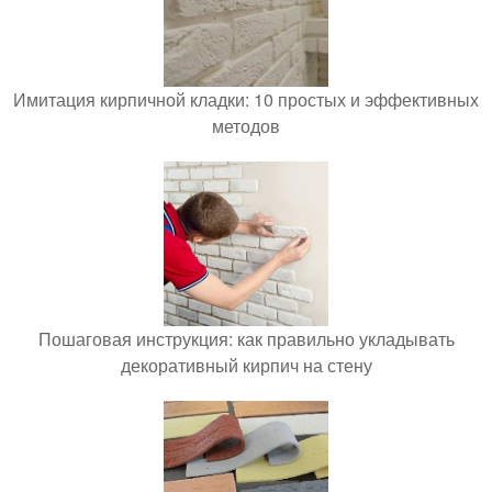
Имитация кирпичной кладки: 10 простых и эффективных
методов
Пошаговая инструкция: как правильно укладывать
декоративный кирпич на стену