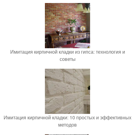
Имитация кирпичной кладки из гипса: технология и
советы
Имитация кирпичной кладки: 10 простых и эффективных
методов