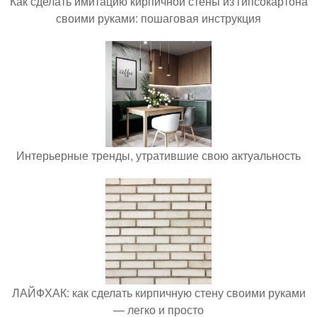
Как сделать имитацию кирпичной стены из гипсокартона
своими руками: пошаговая инструкция
Интерьерные тренды, утратившие свою актуальность
ЛАЙФХАК: как сделать кирпичную стену своими руками
— легко и просто