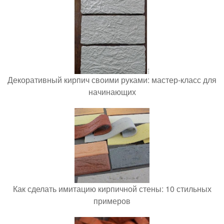
Декоративный кирпич своими руками: мастер-класс для
начинающих
Как сделать имитацию кирпичной стены: 10 стильных
примеров