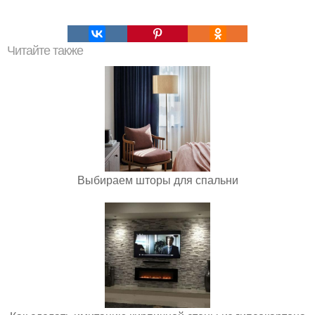
Читайте также
Выбираем шторы для спальни