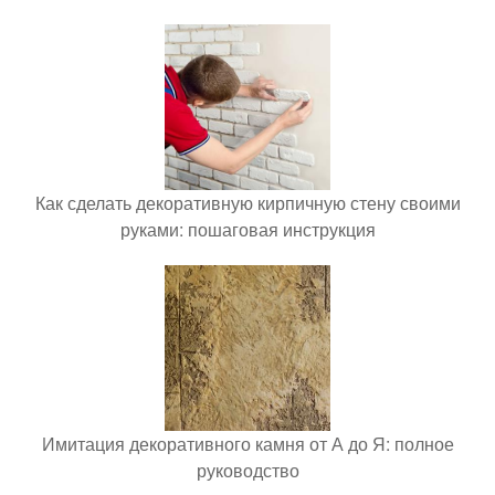
Как сделать декоративную кирпичную стену своими
руками: пошаговая инструкция
Имитация декоративного камня от А до Я: полное
руководство