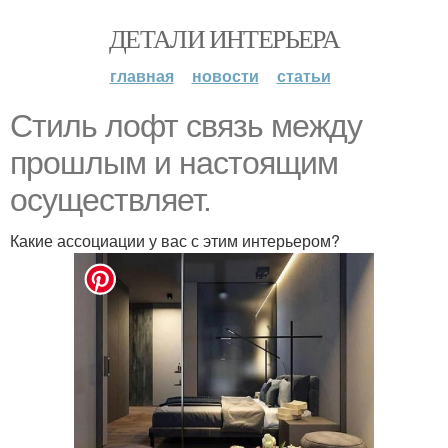
ДЕТАЛИ ИНТЕРЬЕРА
главная
новости
статьи
Стиль лофт связь между
прошлым и настоящим
осуществляет.
Какие ассоциации у вас с этим интерьером?