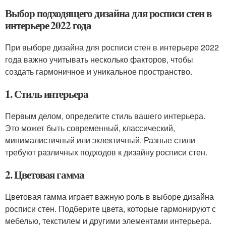
Выбор подходящего дизайна для росписи стен в
интерьере 2022 года
При выборе дизайна для росписи стен в интерьере 2022
года важно учитывать несколько факторов, чтобы
создать гармоничное и уникальное пространство.
1. Стиль интерьера
Первым делом, определите стиль вашего интерьера.
Это может быть современный, классический,
минималистичный или эклектичный. Разные стили
требуют различных подходов к дизайну росписи стен.
2. Цветовая гамма
Цветовая гамма играет важную роль в выборе дизайна
росписи стен. Подберите цвета, которые гармонируют с
мебелью, текстилем и другими элементами интерьера.