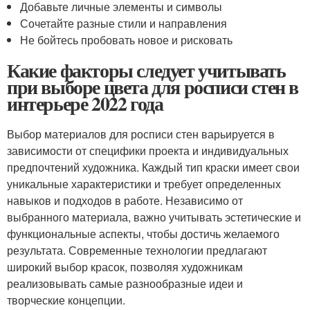
Добавьте личные элементы и символы
Сочетайте разные стили и направления
Не бойтесь пробовать новое и рисковать
Какие факторы следует учитывать
при выборе цвета для росписи стен в
интерьере 2022 года
Выбор материалов для росписи стен варьируется в
зависимости от специфики проекта и индивидуальных
предпочтений художника. Каждый тип краски имеет свои
уникальные характеристики и требует определенных
навыков и подходов в работе. Независимо от
выбранного материала, важно учитывать эстетические и
функциональные аспекты, чтобы достичь желаемого
результата. Современные технологии предлагают
широкий выбор красок, позволяя художникам
реализовывать самые разнообразные идеи и
творческие концепции.