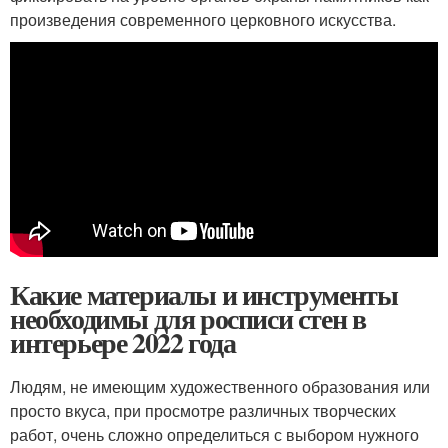
произведения современного церковного искусства.
Какие материалы и инструменты
необходимы для росписи стен в
интерьере 2022 года
Людям, не имеющим художественного образования или
просто вкуса, при просмотре различных творческих
работ, очень сложно определиться с выбором нужного