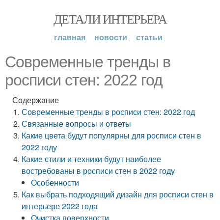
ДЕТАЛИ ИНТЕРЬЕРА
главная
новости
статьи
Современные тренды в
росписи стен: 2022 год
Содержание
Современные тренды в росписи стен: 2022 год
Связанные вопросы и ответы
Какие цвета будут популярны для росписи стен в
2022 году
Какие стили и техники будут наиболее
востребованы в росписи стен в 2022 году
Особенности
Как выбрать подходящий дизайн для росписи стен в
интерьере 2022 года
Очистка поверхности