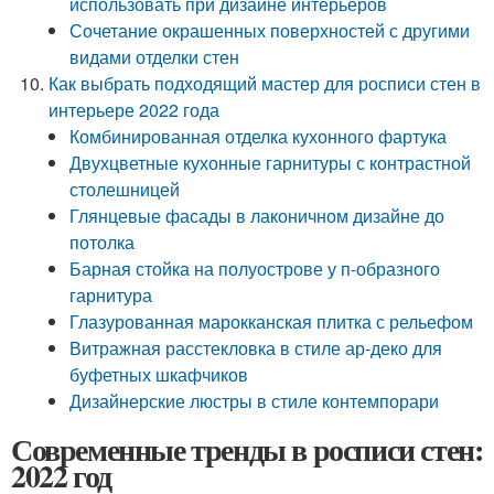
использовать при дизайне интерьеров
Сочетание окрашенных поверхностей с другими
видами отделки стен
Как выбрать подходящий мастер для росписи стен в
интерьере 2022 года
Комбинированная отделка кухонного фартука
Двухцветные кухонные гарнитуры с контрастной
столешницей
Глянцевые фасады в лаконичном дизайне до
потолка
Барная стойка на полуострове у п-образного
гарнитура
Глазурованная марокканская плитка с рельефом
Витражная расстекловка в стиле ар-деко для
буфетных шкафчиков
Дизайнерские люстры в стиле контемпорари
Современные тренды в росписи стен:
2022 год