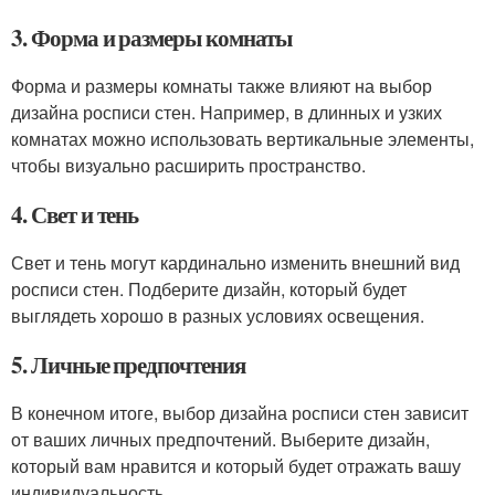
3. Форма и размеры комнаты
Форма и размеры комнаты также влияют на выбор
дизайна росписи стен. Например, в длинных и узких
комнатах можно использовать вертикальные элементы,
чтобы визуально расширить пространство.
4. Свет и тень
Свет и тень могут кардинально изменить внешний вид
росписи стен. Подберите дизайн, который будет
выглядеть хорошо в разных условиях освещения.
5. Личные предпочтения
В конечном итоге, выбор дизайна росписи стен зависит
от ваших личных предпочтений. Выберите дизайн,
который вам нравится и который будет отражать вашу
индивидуальность.