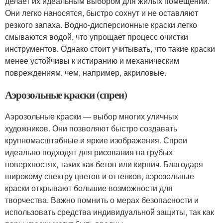
делает их идеальным выбором для жилых помещений.
Они легко наносятся, быстро сохнут и не оставляют
резкого запаха. Водно-дисперсионные краски легко
смываются водой, что упрощает процесс очистки
инструментов. Однако стоит учитывать, что такие краски
менее устойчивы к истиранию и механическим
повреждениям, чем, например, акриловые.
Аэрозольные краски (спреи)
Аэрозольные краски — выбор многих уличных
художников. Они позволяют быстро создавать
крупномасштабные и яркие изображения. Спреи
идеально подходят для рисования на грубых
поверхностях, таких как бетон или кирпич. Благодаря
широкому спектру цветов и оттенков, аэрозольные
краски открывают большие возможности для
творчества. Важно помнить о мерах безопасности и
использовать средства индивидуальной защиты, так как