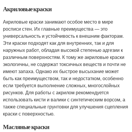
Акриловые краски
Акриловые краски занимают особое место в мире
росписи стен. Их главные преимущества — это
универсальность и устойчивость к внешним факторам.
Эти краски подходят как для внутренних, так и для
наружных работ, обладая высокой степенью адгезии к
различным поверхностям. К тому же акриловые краски
экологичны, не содержат токсичных веществ и почти не
имеют запаха. Однако их быстрое высыхание может
быть как преимуществом, так и недостатком, особенно
если требуется выполнение сложных, многослойных
рисунков. Для работы с акрилом рекомендуется
использовать кисти и валики с синтетическим ворсом, а
также специальные грунтовки для улучшения сцепления
краски с поверхностью.
Масляные краски