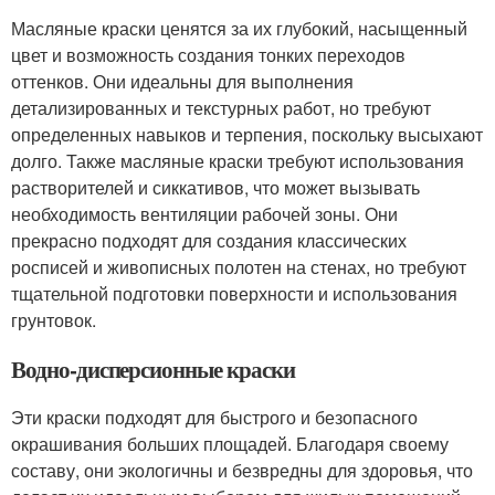
Масляные краски ценятся за их глубокий, насыщенный
цвет и возможность создания тонких переходов
оттенков. Они идеальны для выполнения
детализированных и текстурных работ, но требуют
определенных навыков и терпения, поскольку высыхают
долго. Также масляные краски требуют использования
растворителей и сиккативов, что может вызывать
необходимость вентиляции рабочей зоны. Они
прекрасно подходят для создания классических
росписей и живописных полотен на стенах, но требуют
тщательной подготовки поверхности и использования
грунтовок.
Водно-дисперсионные краски
Эти краски подходят для быстрого и безопасного
окрашивания больших площадей. Благодаря своему
составу, они экологичны и безвредны для здоровья, что