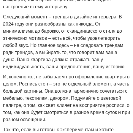
настроение всему интерьеру.
Следующий момент – тренды в дизайне интерьера. В
2024 году они разнообразны как никогда. От
минимализма до барокко, от скандинавского стиля до
этнических мотивов – есть всё, чтобы удовлетворить
любой вкус. Но главное здесь – не следовать трендам
ради трендов, а выбирать то, что говорит вам ваша
душа. Ваша квартира должна отражать вашу
индивидуальность, ваши предпочтения, вашу историю.
И, конечно же, не забываем про оформление квартиры в
целом. Роспись стен – это не отдельный элемент, а часть
большой картины. Она должна гармонично сочетаться с
мебелью, текстилем, декором. Подумайте о цветовой
палитре, о том, как свет влияет на восприятие росписи, о
том, как она будет смотреться в разное время суток и при
разном освещении.
Так что, если вы готовы к экспериментам и хотите