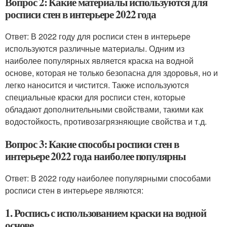
Вопрос 2: Какие материалы используются для
росписи стен в интерьере 2022 года
Ответ: В 2022 году для росписи стен в интерьере
используются различные материалы. Одним из
наиболее популярных является краска на водной
основе, которая не только безопасна для здоровья, но и
легко наносится и чистится. Также используются
специальные краски для росписи стен, которые
обладают дополнительными свойствами, такими как
водостойкость, противозагрязняющие свойства и т.д.
Вопрос 3: Какие способы росписи стен в
интерьере 2022 года наиболее популярны
Ответ: В 2022 году наиболее популярными способами
росписи стен в интерьере являются:
1. Роспись с использованием краски на водной
основе.