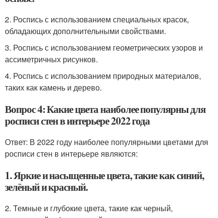
2. Роспись с использованием специальных красок,
обладающих дополнительными свойствами.
3. Роспись с использованием геометрических узоров и
ассиметричных рисунков.
4. Роспись с использованием природных материалов,
таких как камень и дерево.
Вопрос 4: Какие цвета наиболее популярны для
росписи стен в интерьере 2022 года
Ответ: В 2022 году наиболее популярными цветами для
росписи стен в интерьере являются:
1. Яркие и насыщенные цвета, такие как синий,
зелёный и красный.
2. Темные и глубокие цвета, такие как черный,