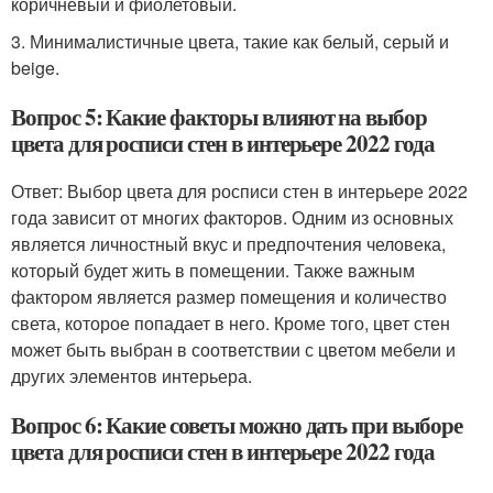
коричневый и фиолетовый.
3. Минималистичные цвета, такие как белый, серый и
beige.
Вопрос 5: Какие факторы влияют на выбор
цвета для росписи стен в интерьере 2022 года
Ответ: Выбор цвета для росписи стен в интерьере 2022
года зависит от многих факторов. Одним из основных
является личностный вкус и предпочтения человека,
который будет жить в помещении. Также важным
фактором является размер помещения и количество
света, которое попадает в него. Кроме того, цвет стен
может быть выбран в соответствии с цветом мебели и
других элементов интерьера.
Вопрос 6: Какие советы можно дать при выборе
цвета для росписи стен в интерьере 2022 года