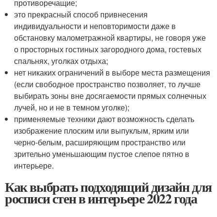
противоречащие;
это прекрасный способ привнесения
индивидуальности и неповторимости даже в
обстановку малометражной квартиры, не говоря уже
о просторных гостиных загородного дома, гостевых
спальнях, уголках отдыха;
нет никаких ограничений в выборе места размещения
(если свободное пространство позволяет, то лучше
выбирать зоны вне досягаемости прямых солнечных
лучей, но и не в темном уголке);
применяемые техники дают возможность сделать
изображение плоским или выпуклым, ярким или
черно-белым, расширяющим пространство или
зрительно уменьшающим пустое слепое пятно в
интерьере.
Как выбрать подходящий дизайн для
росписи стен в интерьере 2022 года