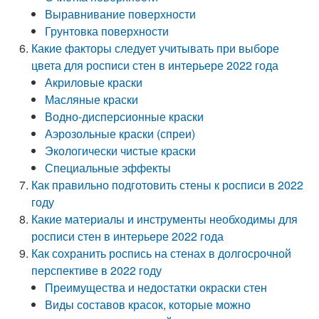
Выравнивание поверхности
Грунтовка поверхности
Какие факторы следует учитывать при выборе
цвета для росписи стен в интерьере 2022 года
Акриловые краски
Масляные краски
Водно-дисперсионные краски
Аэрозольные краски (спреи)
Экологически чистые краски
Специальные эффекты
Как правильно подготовить стены к росписи в 2022
году
Какие материалы и инструменты необходимы для
росписи стен в интерьере 2022 года
Как сохранить роспись на стенах в долгосрочной
перспективе в 2022 году
Преимущества и недостатки окраски стен
Виды составов красок, которые можно