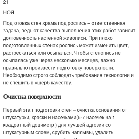
21
НОЯ
Подготовка стен храма под роспись – ответственная
задача, ведь от качества выполнения этих работ зависит
долговечность настенной живописи. При плохо
подготовленных стенах роспись может изменить цвет,
растрескаться или осыпаться. Чтобы стенопись не
осыпалась уже через несколько месяцев, важно
правильно произвести подготовку поверхности.
Необходимо строго соблюдать требования технологии и
не спешить в ущерб качеству.
Очистка поверхности
Первый этап подготовки стен – очистка основания от
штукатурки, краски и насечками(5-7 насечек на 1
квадратный дециметр ) для лучшей адгезии со
штукатурным слоем, срубить наплывы, удалить