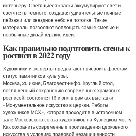
интерьеру. Светящиеся краски аккумулируют свет и
светятся в темноте, создавая удивительные ночные
пейзажи или звездное небо на потолке. Такие
материалы позволяют воплощать самые смелые и
необычные дизайнерские идеи.
Как правильно подготовить стены к
росписи в 2022 году
Художники и эксперты предлагают присвоить фрескам
статус памятников культуры.
Москва, 20 июня, Благовест-инфо. Круглый стол,
посвященный сохранению современных храмовых
росписей, состоялся 16 июня в рамках выставки
«Монументальное искусство в церкви. Работы
художников МСХ», которая проходит в выставочном
зале Московского союза художников на Кузнецком мосту.
Как сохранить современные произведения церковного
искусства в условиях правовой незащищенности