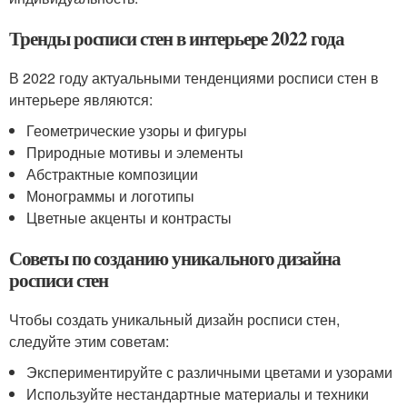
Тренды росписи стен в интерьере 2022 года
В 2022 году актуальными тенденциями росписи стен в
интерьере являются:
Геометрические узоры и фигуры
Природные мотивы и элементы
Абстрактные композиции
Монограммы и логотипы
Цветные акценты и контрасты
Советы по созданию уникального дизайна
росписи стен
Чтобы создать уникальный дизайн росписи стен,
следуйте этим советам:
Экспериментируйте с различными цветами и узорами
Используйте нестандартные материалы и техники