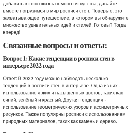
добавить в свою жизнь немного искусства, давайте
вместе погрузимся в мир росписи стен. Поверьте, это
захватывающее путешествие, в котором вы обнаружите
множество удивительных идей и стилей. Готовы? Тогда
вперед!
Связанные вопросы и ответы:
Вопрос 1: Какие тенденции в росписи стен в
интерьере 2022 года
Ответ: В 2022 году можно наблюдать несколько
тенденций в росписи стен в интерьере. Одна из них -
использование ярких и насыщенных цветов, таких как
синий, зелёный и красный. Другая тенденция -
использование геометрических узоров и ассиметричных
рисунков. Также популярны росписи с использованием
природных материалов, таких как камень и дерево.