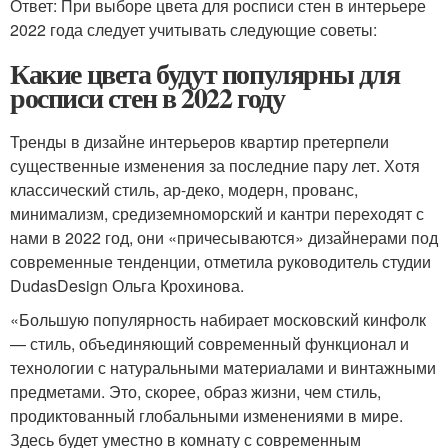
Ответ: При выборе цвета для росписи стен в интерьере
2022 года следует учитывать следующие советы:
Какие цвета будут популярны для
росписи стен в 2022 году
Тренды в дизайне интерьеров квартир претерпели
существенные изменения за последние пару лет. Хотя
классический стиль, ар-деко, модерн, прованс,
минимализм, средиземноморский и кантри переходят с
нами в 2022 год, они «причесываются» дизайнерами под
современные тенденции, отметила руководитель студии
DudasDesign Ольга Крохинова.
«Большую популярность набирает московский кинфолк
— стиль, объединяющий современный функционал и
технологии с натуральными материалами и винтажными
предметами. Это, скорее, образ жизни, чем стиль,
продиктованный глобальными изменениями в мире.
Здесь будет уместно в комнату с современным