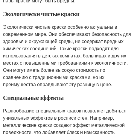
пары краски могут быть вредны.
Экологически чистые краски
Экологически чистые краски особенно актуальны в
современном мире. Они обеспечивают безопасность для
здоровья и окружающей среды, не содержат вредных
химических соединений. Такие краски подходят для
использования в детских комнатах, больницах и других
местах с повышенными требованиями к экологичности.
Они могут иметь более высокую стоимость по
сравнению с традиционными красками, но их
преимущества оправдывают эту разницу в цене.
Специальные эффекты
Разнообразие специальных красок позволяет добиться
уникальных эффектов в росписи стен. Например,
металлические краски создают эффект металлической
поверхности, что добавляет блеск и изысканность