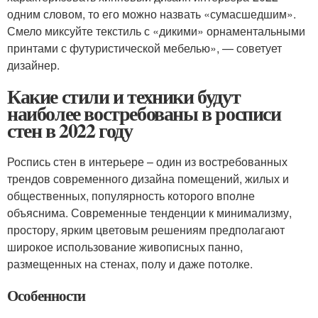
одним словом, то его можно назвать «сумасшедшим».
Смело миксуйте текстиль с «дикими» орнаментальными
принтами с футуристической мебелью», — советует
дизайнер.
Какие стили и техники будут
наиболее востребованы в росписи
стен в 2022 году
Роспись стен в интерьере – один из востребованных
трендов современного дизайна помещений, жилых и
общественных, популярность которого вполне
объяснима. Современные тенденции к минимализму,
простору, ярким цветовым решениям предполагают
широкое использование живописных панно,
размещенных на стенах, полу и даже потолке.
Особенности