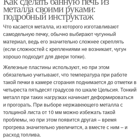
Как сделать банную печь из
металла своими руками:
подробный инструктаж
Что касается металла, из которого изготавливают
самодельную печку, обычно выбирают чугунный
материал, ведь его значительно сложнее скреплять
(если сложностей с креплениями не возникает, чугун
хорошо подходит для двери топки).
Железные пластины используют, но при этом
обязательно учитывают, что температура при работе
такой печки в камере сгорания поднимается до отметки в
четыреста пятьдесят градусов по шкале Цельсия. Тонкий
металл при таких нагрузках начинает деформироваться
и прогорать. При выборе нержавеющего металла с
толщиной листа от 10 мм можно избежать такой
проблемы, но при этом появится другая – время
прогрева значительно увеличится, а вместе с ним – и
расход топлива.