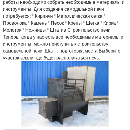
работы необходимо собрать необходимые материалы и
инструменты. Для создания самодельной печи
потребуется: * Кирпичи * Металлическая сетка *
Проволока * Камень * Песок * Крепы * Щетка * Кирка *
Молоток * Ножницы * Штатив Строительство печи
Теперь, когда у нас есть все необходимые материалы и
инструменты, можно приступить к строительству
самодельной печи. Шаг 1: подготовка места Выберите
участок земли, где будет располагаться печь.