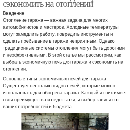
сэкономить на отоплении
Введение
Отопление гаража — важная задача для многих
автомобилистов и мастеров. Холодные температуры
могут замедлить работу, повредить инструменты и
сделать пребывание в гараже неприятным. Однако
традиционные системы отопления могут быть дорогими
и неэффективными. В этой статье мы рассмотрим, как
выбрать экономичную печь для гаража и сэкономить на
отоплении.
Основные типы экономичных печей для гаража
Существует несколько видов печей, которые можно
использовать для обогрева гаража. Каждый из них имеет
свои преимущества и недостатки, и выбор зависит от
ваших потребностей и бюджета.