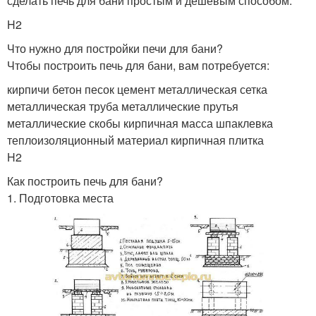
сделать печь для бани простым и дешевым способом.
H2
Что нужно для постройки печи для бани?
Чтобы построить печь для бани, вам потребуется:
кирпичи бетон песок цемент металлическая сетка
металлическая труба металлические прутья
металлические скобы кирпичная масса шпаклевка
теплоизоляционный материал кирпичная плитка
H2
Как построить печь для бани?
1. Подготовка места