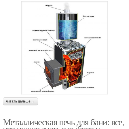
читать дальше →
Металлическая печь для бани: все,
что нужно знать о выборе и