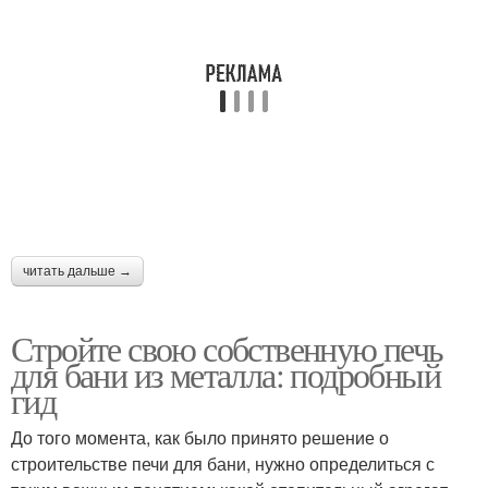
читать дальше →
Стройте свою собственную печь
для бани из металла: подробный
гид
До того момента, как было принято решение о
строительстве печи для бани, нужно определиться с