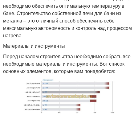
необходимо обеспечить оптимальную температуру в
бане. Строительство собственной печи для бани из
металла – это отличный способ обеспечить себе
максимальную автономность и контроль над процессом
нагрева.
Материалы и инструменты
Перед началом строительства необходимо собрать все
необходимые материалы и инструменты. Вот список
основных элементов, которые вам понадобятся: