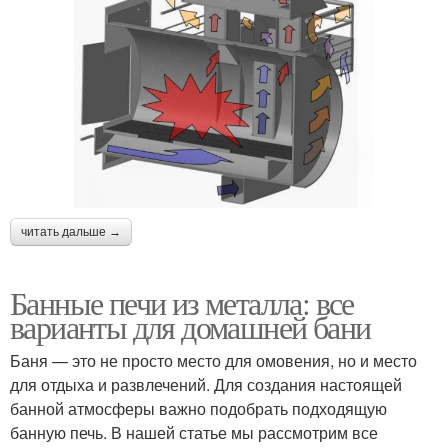
читать дальше →
Банные печи из металла: все
варианты для домашней бани
Баня — это не просто место для омовения, но и место
для отдыха и развлечений. Для создания настоящей
банной атмосферы важно подобрать подходящую
банную печь. В нашей статье мы рассмотрим все