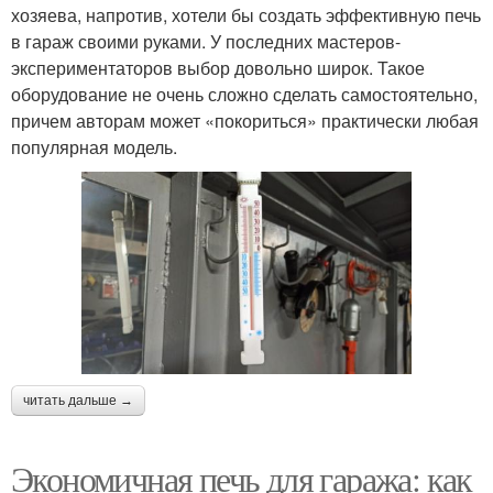
хозяева, напротив, хотели бы создать эффективную печь
в гараж своими руками. У последних мастеров-
экспериментаторов выбор довольно широк. Такое
оборудование не очень сложно сделать самостоятельно,
причем авторам может «покориться» практически любая
популярная модель.
читать дальше →
Экономичная печь для гаража: как