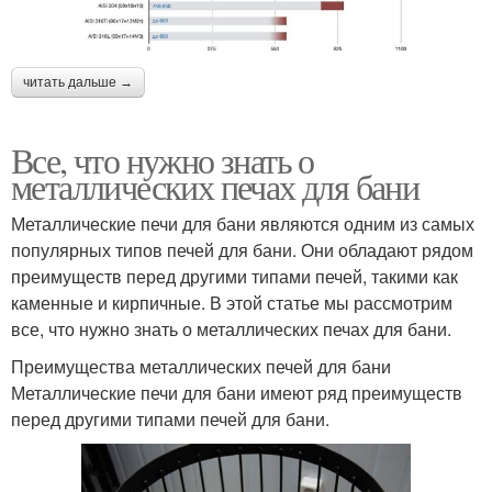
читать дальше →
Все, что нужно знать о
металлических печах для бани
Металлические печи для бани являются одним из самых
популярных типов печей для бани. Они обладают рядом
преимуществ перед другими типами печей, такими как
каменные и кирпичные. В этой статье мы рассмотрим
все, что нужно знать о металлических печах для бани.
Преимущества металлических печей для бани
Металлические печи для бани имеют ряд преимуществ
перед другими типами печей для бани.