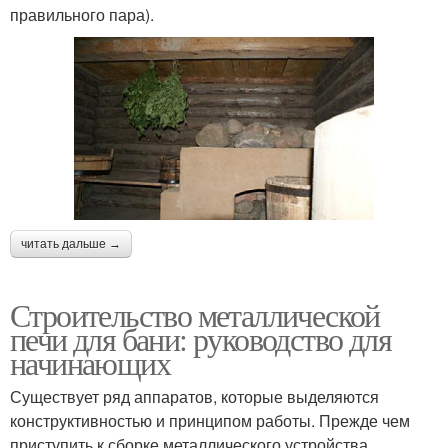
правильного пара).
читать дальше →
Строительство металлической
печи для бани: руководство для
начинающих
Существует ряд аппаратов, которые выделяются
конструктивностью и принципом работы. Прежде чем
приступить к сборке металлического устройства