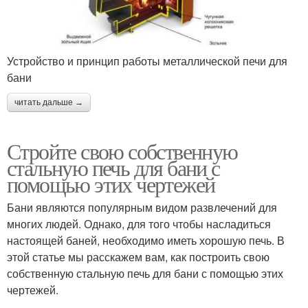
Устройство и принцип работы металлической печи для
бани
читать дальше →
Стройте свою собственную
стальную печь для бани с
помощью этих чертежей
Бани являются популярным видом развлечений для
многих людей. Однако, для того чтобы насладиться
настоящей баней, необходимо иметь хорошую печь. В
этой статье мы расскажем вам, как построить свою
собственную стальную печь для бани с помощью этих
чертежей.