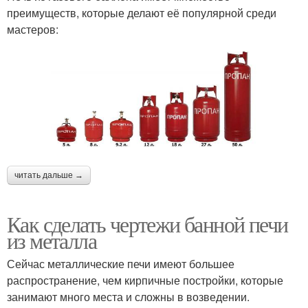
преимуществ, которые делают её популярной среди
мастеров:
читать дальше →
Как сделать чертежи банной печи
из металла
Сейчас металлические печи имеют большее
распространение, чем кирпичные постройки, которые
занимают много места и сложны в возведении.