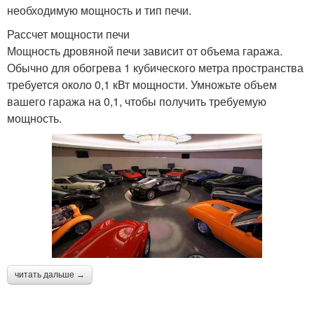
необходимую мощность и тип печи.
Рассчет мощности печи
Мощность дровяной печи зависит от объема гаража.
Обычно для обогрева 1 кубического метра пространства
требуется около 0,1 кВт мощности. Умножьте объем
вашего гаража на 0,1, чтобы получить требуемую
мощность.
читать дальше →