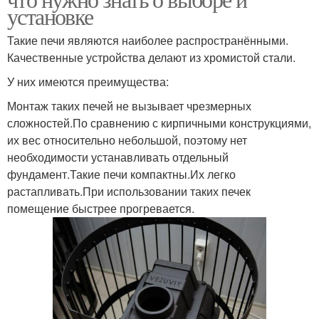
установке
Такие печи являются наиболее распространёнными.
Качественные устройства делают из хромистой стали.
У них имеются преимущества:
Монтаж таких печей не вызывает чрезмерных
сложностей.По сравнению с кирпичными конструкциями,
их вес относительно небольшой, поэтому нет
необходимости устанавливать отдельный
фундамент.Такие печи компактны.Их легко
растапливать.При использовании таких печек
помещение быстрее прогревается.