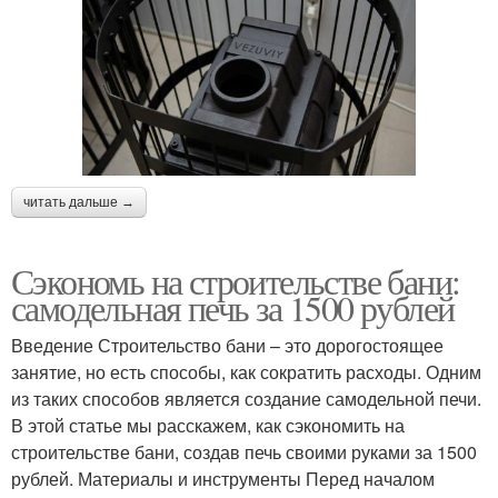
читать дальше →
Сэкономь на строительстве бани:
самодельная печь за 1500 рублей
Введение Строительство бани – это дорогостоящее
занятие, но есть способы, как сократить расходы. Одним
из таких способов является создание самодельной печи.
В этой статье мы расскажем, как сэкономить на
строительстве бани, создав печь своими руками за 1500
рублей. Материалы и инструменты Перед началом