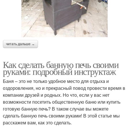
читать дальше →
Как сделать банную печь своими
руками: подробный инструктаж
Баня – это не только удобное место для отдыха и
оздоровления, но и прекрасный повод провести время в
компании друзей и родных. Но что, если у вас нет
возможности посетить общественную баню или купить
готовую банную печь? В таком случае вы можете
сделать банную печь своими руками! В этой статье мы
расскажем вам, как это сделать.