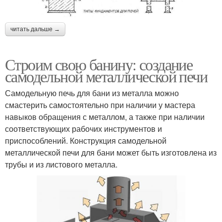
читать дальше →
Строим свою банину: создание
самодельной металлической печи
Самодельную печь для бани из металла можно
смастерить самостоятельно при наличии у мастера
навыков обращения с металлом, а также при наличии
соответствующих рабочих инструментов и
приспособлений. Конструкция самодельной
металлической печи для бани может быть изготовлена из
трубы и из листового металла.