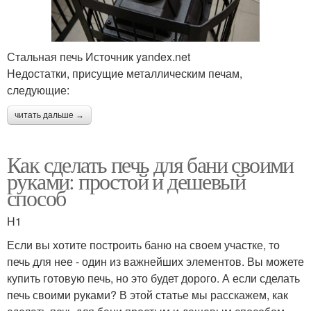
Стальная печь Источник yandex.net
Недостатки, присущие металлическим печам,
следующие:
читать дальше →
Как сделать печь для бани своими
руками: простой и дешевый
способ
H1
Если вы хотите построить баню на своем участке, то
печь для нее - один из важнейших элементов. Вы можете
купить готовую печь, но это будет дорого. А если сделать
печь своими руками? В этой статье мы расскажем, как