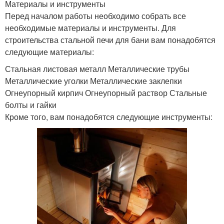
Материалы и инструменты
Перед началом работы необходимо собрать все
необходимые материалы и инструменты. Для
строительства стальной печи для бани вам понадобятся
следующие материалы:
Стальная листовая металл Металлические трубы
Металлические уголки Металлические заклепки
Огнеупорный кирпич Огнеупорный раствор Стальные
болты и гайки
Кроме того, вам понадобятся следующие инструменты: