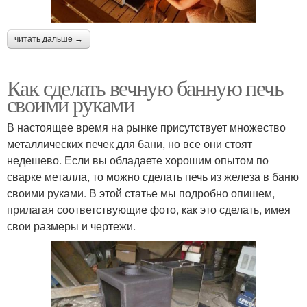
читать дальше →
Как сделать вечную банную печь
своими руками
В настоящее время на рынке присутствует множество
металлических печек для бани, но все они стоят
недешево. Если вы обладаете хорошим опытом по
сварке металла, то можно сделать печь из железа в баню
своими руками. В этой статье мы подробно опишем,
прилагая соответствующие фото, как это сделать, имея
свои размеры и чертежи.