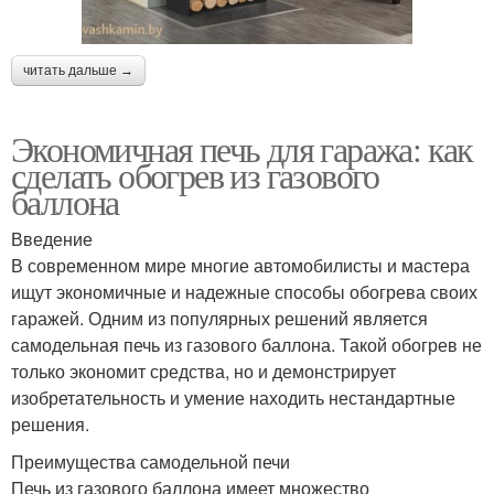
читать дальше →
Экономичная печь для гаража: как
сделать обогрев из газового
баллона
Введение
В современном мире многие автомобилисты и мастера
ищут экономичные и надежные способы обогрева своих
гаражей. Одним из популярных решений является
самодельная печь из газового баллона. Такой обогрев не
только экономит средства, но и демонстрирует
изобретательность и умение находить нестандартные
решения.
Преимущества самодельной печи
Печь из газового баллона имеет множество