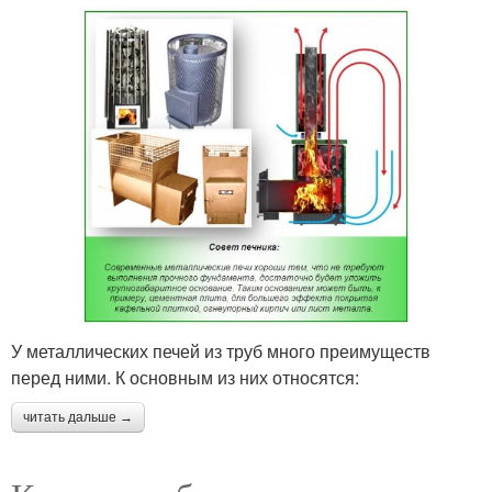
У металлических печей из труб много преимуществ
перед ними. К основным из них относятся:
читать дальше →