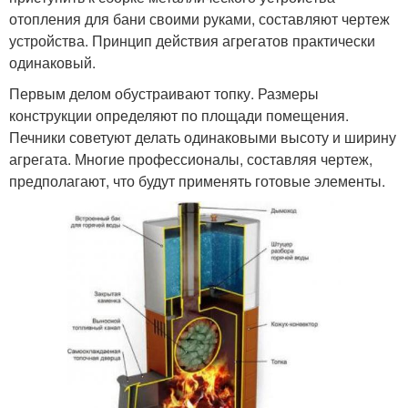
отопления для бани своими руками, составляют чертеж
устройства. Принцип действия агрегатов практически
одинаковый.
Первым делом обустраивают топку. Размеры
конструкции определяют по площади помещения.
Печники советуют делать одинаковыми высоту и ширину
агрегата. Многие профессионалы, составляя чертеж,
предполагают, что будут применять готовые элементы.