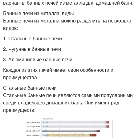
варианты банных печей из металла для домашней бани.
Банные печи из металла: виды
Банные печи из металла можно разделить на несколько
видов:
1. Стальные банные печи
2. Чугунные банные печи
3. Алюминиевые банные печи
Каждая из этих печей имеет свои особенности и
преимущества.
Стальные банные печи
Стальные банные печи являются самыми популярными
среди владельцев домашних бань. Они имеют ряд
преимуществ: