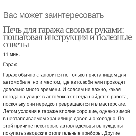
Вас может заинтересовать
Печь для гаража своими руками:
пошаговая инструкция и полезные
советы
11 мин.
Гараж
Гараж обычно становится не только пристанищем для
автомобиля, но и местом, где автолюбители проводят
довольно много времени. И совсем не важно, какая
погода на улице: в автобоксах всегда найдется работа,
поскольку они нередко превращаются и в мастерские.
Летом условия в гараже вполне хорошие, однако зимой
в неотапливаемом хранилище довольно холодно. По
этой причине некоторые автовладельцы вынуждены
покупать заводские отопительные приборы. Другие