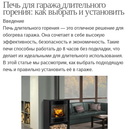
Печь для гаража длительного
горения: как выбрать и установить
Введение
Печь длительного горения — это отличное решение для
обогрева гаража. Она сочетает в себе высокую
эффективность, безопасность и экономичность. Такие
печи способны работать до 8 часов без подкладки, что
делает их идеальными для длительного использования.
В этой статье мы рассмотрим, как выбрать подходящую
печь и правильно установить её в гараже.