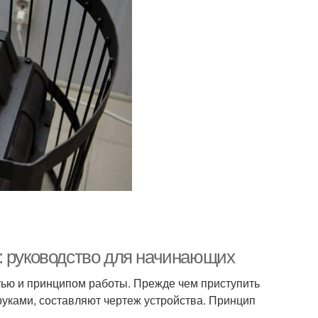
: руководство для начинающих
тью и принципом работы. Прежде чем приступить
руками, составляют чертеж устройства. Принцип