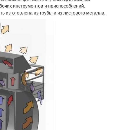
бочих инструментов и приспособлений.
ь изготовлена из трубы и из листового металла.