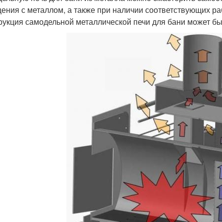
ения с металлом, а также при наличии соответствующих ра
рукция самодельной металлической печи для бани может быт