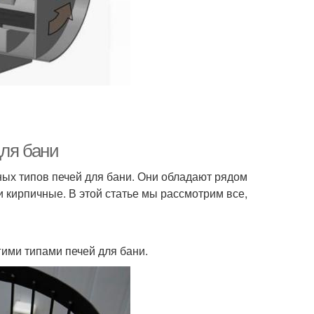
для бани
ых типов печей для бани. Они обладают рядом
 кирпичные. В этой статье мы рассмотрим все,
ими типами печей для бани.