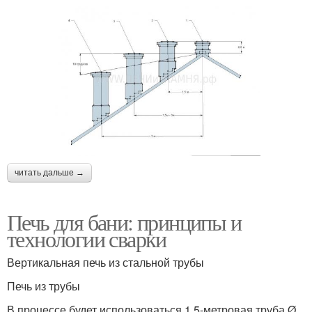
читать дальше →
Печь для бани: принципы и
технологии сварки
Вертикальная печь из стальной трубы
Печь из трубы
В процессе будет использоваться 1,5-метровая труба Ø