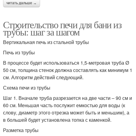
читать дальше →
Строительство печи для бани из
трубы: шаг за шагом
Вертикальная печь из стальной трубы
Печь из трубы
В процессе будет использоваться 1,5-метровая труба Ø
50 см, толщина стенок должна составлять как минимум 1
см. Алгоритм действий следующий.
Схема печи из трубы
Шаг 1. Вначале труба разрезается на две части – 90 см и
60 см. Меньшая часть послужит емкостью для воды (к
слову, диаметр этого отрезка может быть и меньшим), а
в большей будет установлена топка с каменкой.
Разметка трубы