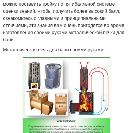
можно поставить тройку по пятибалльной системе
оценки знаний. Чтобы получить более высокий балл,
ознакомьтесь с главными и принципиальными
отличиями, эти знания вам очень пригодятся во время
изготовления своими руками металлической печки для
бани.
Металлическая печь для бани своими руками