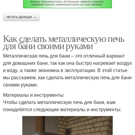
читать дальше →
Как сделать металлическую печь
для бани своими руками
Металлическая печь для бани – это отличный вариант
для домашних бани, так как она быстро нагревает воздух
и воду, а также экономна в эксплуатации. В этой статье
мы расскажем, как сделать металлическую печь для бани
своими руками.
Материалы и инструменты
Чтобы сделать металлическую печь для бани, вам
понадобятся следующие материалы и инструменты: