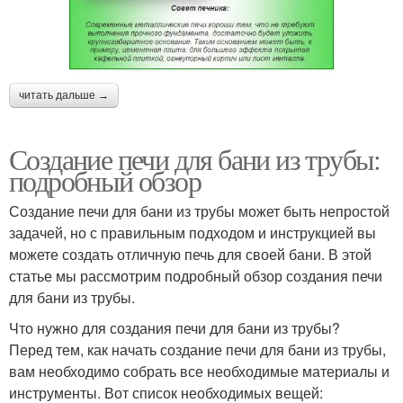
читать дальше →
Создание печи для бани из трубы:
подробный обзор
Создание печи для бани из трубы может быть непростой
задачей, но с правильным подходом и инструкцией вы
можете создать отличную печь для своей бани. В этой
статье мы рассмотрим подробный обзор создания печи
для бани из трубы.
Что нужно для создания печи для бани из трубы?
Перед тем, как начать создание печи для бани из трубы,
вам необходимо собрать все необходимые материалы и
инструменты. Вот список необходимых вещей: