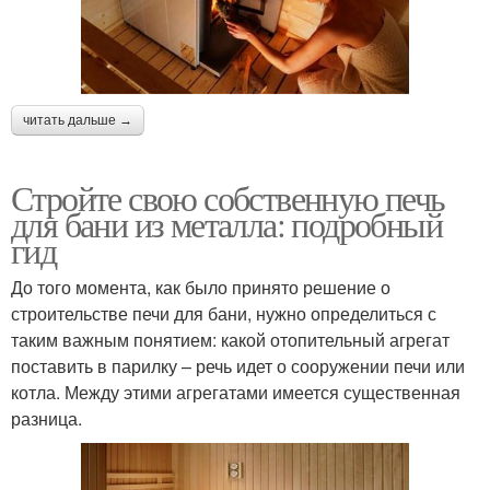
читать дальше →
Стройте свою собственную печь
для бани из металла: подробный
гид
До того момента, как было принято решение о
строительстве печи для бани, нужно определиться с
таким важным понятием: какой отопительный агрегат
поставить в парилку – речь идет о сооружении печи или
котла. Между этими агрегатами имеется существенная
разница.