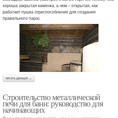
хороша закрытая каменка, а чем – открытая, как
работает пушка (приспособление для создания
правильного пара).
читать дальше →
Строительство металлической
печи для бани: руководство для
начинающих