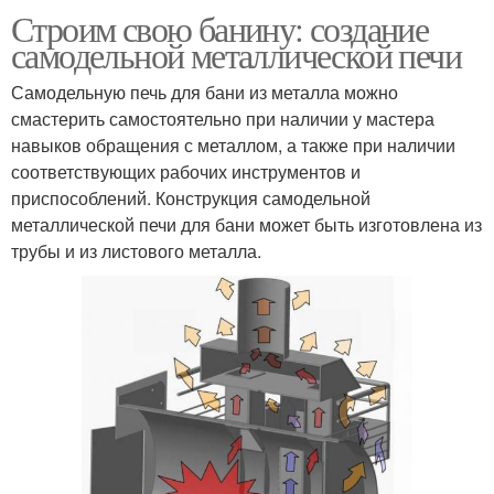
Строим свою банину: создание
самодельной металлической печи
Самодельную печь для бани из металла можно
смастерить самостоятельно при наличии у мастера
навыков обращения с металлом, а также при наличии
соответствующих рабочих инструментов и
приспособлений. Конструкция самодельной
металлической печи для бани может быть изготовлена из
трубы и из листового металла.