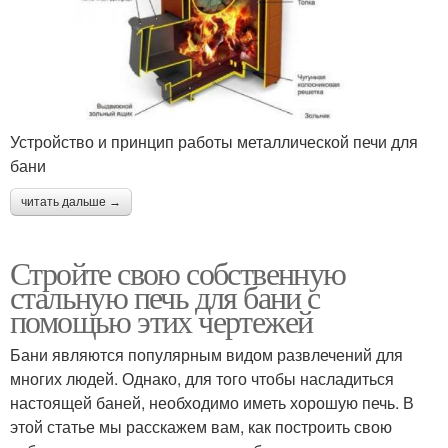
Устройство и принцип работы металлической печи для
бани
читать дальше →
Стройте свою собственную
стальную печь для бани с
помощью этих чертежей
Бани являются популярным видом развлечений для
многих людей. Однако, для того чтобы насладиться
настоящей баней, необходимо иметь хорошую печь. В
этой статье мы расскажем вам, как построить свою