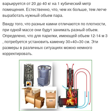
варьируется от 20 до 40 кг на 1 кубический метр
помещения. Естественно, что, чем их больше, тем легче
выработать нужный объем пара.
Ввиду того, что разные камни отличаются по плотности,
при одной массе они будут занимать разный объем.
Определено, что для парилки, имеющей объем 12-14 м 3
, потребуется установить каменку 30×40×30 см. Эти
размеры в различных ситуациях можно немного
корректировать.