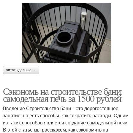
читать дальше →
Сэкономь на строительстве бани:
самодельная печь за 1500 рублей
Введение Строительство бани – это дорогостоящее
занятие, но есть способы, как сократить расходы. Одним
из таких способов является создание самодельной печи.
В этой статье мы расскажем, как сэкономить на