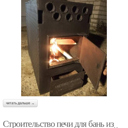
читать дальше →
Строительство печи для бань из