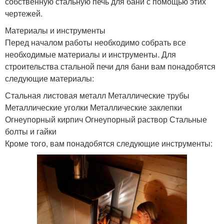
собственную стальную печь для бани с помощью этих
чертежей.
Материалы и инструменты
Перед началом работы необходимо собрать все
необходимые материалы и инструменты. Для
строительства стальной печи для бани вам понадобятся
следующие материалы:
Стальная листовая металл Металлические трубы
Металлические уголки Металлические заклепки
Огнеупорный кирпич Огнеупорный раствор Стальные
болты и гайки
Кроме того, вам понадобятся следующие инструменты: