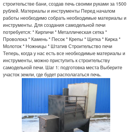
строительстве бани, создав печь своими руками за 1500
рублей. Материалы и инструменты Перед началом
работы необходимо собрать необходимые материалы и
инструменты. Для создания самодельной печи
потребуется: * Кирпичи * Металлическая сетка *
Проволока * Камень * Песок * Крепы * Щетка * Кирка *
Молоток * Ножницы * Штатив Строительство печи
Теперь, когда у нас есть все необходимые материалы и
инструменты, можно приступить к строительству
самодельной печи. Шаг 1: подготовка места Выберите
участок земли, где будет располагаться печь.