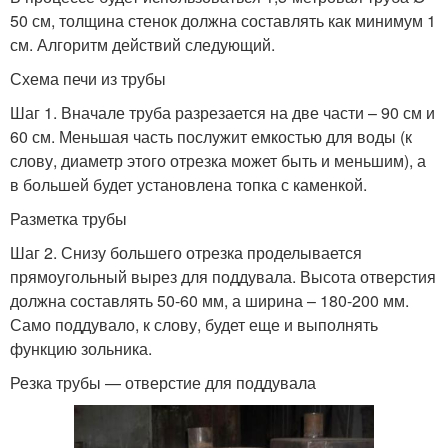
50 см, толщина стенок должна составлять как минимум 1
см. Алгоритм действий следующий.
Схема печи из трубы
Шаг 1. Вначале труба разрезается на две части – 90 см и
60 см. Меньшая часть послужит емкостью для воды (к
слову, диаметр этого отрезка может быть и меньшим), а
в большей будет установлена топка с каменкой.
Разметка трубы
Шаг 2. Снизу большего отрезка проделывается
прямоугольный вырез для поддувала. Высота отверстия
должна составлять 50-60 мм, а ширина – 180-200 мм.
Само поддувало, к слову, будет еще и выполнять
функцию зольника.
Резка трубы — отверстие для поддувала