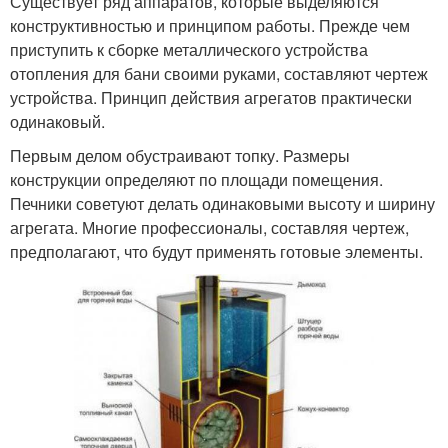
Существует ряд аппаратов, которые выделяются
конструктивностью и принципом работы. Прежде чем
приступить к сборке металлического устройства
отопления для бани своими руками, составляют чертеж
устройства. Принцип действия агрегатов практически
одинаковый.
Первым делом обустраивают топку. Размеры
конструкции определяют по площади помещения.
Печники советуют делать одинаковыми высоту и ширину
агрегата. Многие профессионалы, составляя чертеж,
предполагают, что будут применять готовые элементы.