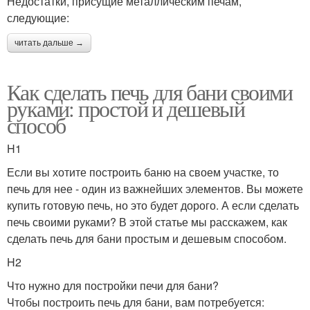
Недостатки, присущие металлическим печам,
следующие:
Топлива для печей
Металл для печи
читать дальше →
Как сделать печь для бани своими
руками: простой и дешевый
способ
H1
Если вы хотите построить баню на своем участке, то
печь для нее - один из важнейших элементов. Вы можете
купить готовую печь, но это будет дорого. А если сделать
печь своими руками? В этой статье мы расскажем, как
сделать печь для бани простым и дешевым способом.
H2
Что нужно для постройки печи для бани?
Чтобы построить печь для бани, вам потребуется: