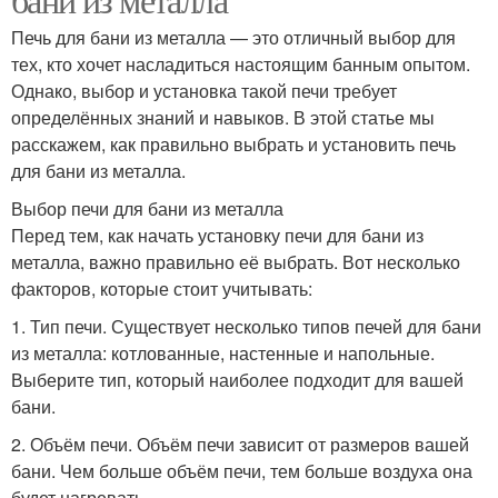
Печь для бани из металла — это отличный выбор для
тех, кто хочет насладиться настоящим банным опытом.
Однако, выбор и установка такой печи требует
определённых знаний и навыков. В этой статье мы
расскажем, как правильно выбрать и установить печь
для бани из металла.
Выбор печи для бани из металла
Перед тем, как начать установку печи для бани из
металла, важно правильно её выбрать. Вот несколько
факторов, которые стоит учитывать:
1. Тип печи. Существует несколько типов печей для бани
из металла: котлованные, настенные и напольные.
Выберите тип, который наиболее подходит для вашей
бани.
2. Объём печи. Объём печи зависит от размеров вашей
бани. Чем больше объём печи, тем больше воздуха она
будет нагревать.