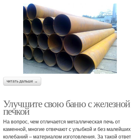
читать дальше →
Улучшите свою баню с железной
печкой
На вопрос, чем отличается металлическая печь от
каменной, многие отвечают с улыбкой и без малейших
колебаний – материалом изготовления. За такой ответ