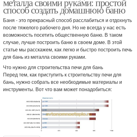
металла своими руками: простой
способ создать домашнюю баню
Баня - это прекрасный способ расслабиться и отдохнуть
после тяжелого рабочего дня. Но не всегда у нас есть
возможность посетить общественную баню. В таком
случае, лучше построить баню в своем доме. В этой
статье мы расскажем, как легко и быстро построить печь
для бань из металла своими руками.
Что нужно для строительства печи для бань
Перед тем, как приступить к строительству печи для
бань, нужно собрать все необходимые материалы и
инструменты. Вот что вам может понадобиться: