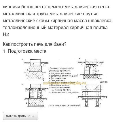
кирпичи бетон песок цемент металлическая сетка
металлическая труба металлические прутья
металлические скобы кирпичная масса шпаклевка
теплоизоляционный материал кирпичная плитка
H2
Как построить печь для бани?
1. Подготовка места
читать дальше →