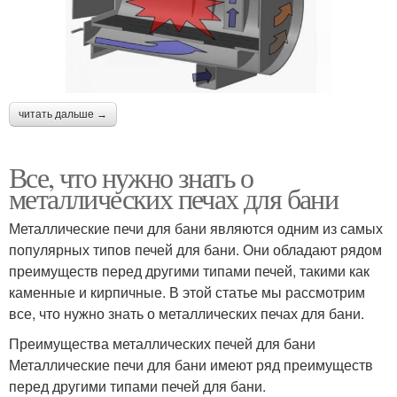
читать дальше →
Все, что нужно знать о
металлических печах для бани
Металлические печи для бани являются одним из самых
популярных типов печей для бани. Они обладают рядом
преимуществ перед другими типами печей, такими как
каменные и кирпичные. В этой статье мы рассмотрим
все, что нужно знать о металлических печах для бани.
Преимущества металлических печей для бани
Металлические печи для бани имеют ряд преимуществ
перед другими типами печей для бани.