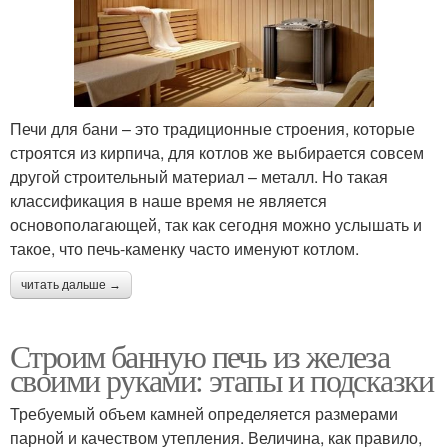
Печи для бани – это традиционные строения, которые
строятся из кирпича, для котлов же выбирается совсем
другой строительный материал – металл. Но такая
классификация в наше время не является
основополагающей, так как сегодня можно услышать и
такое, что печь-каменку часто именуют котлом.
читать дальше →
Строим банную печь из железа
своими руками: этапы и подсказки
Требуемый объем камней определяется размерами
парной и качеством утепления. Величина, как правило,