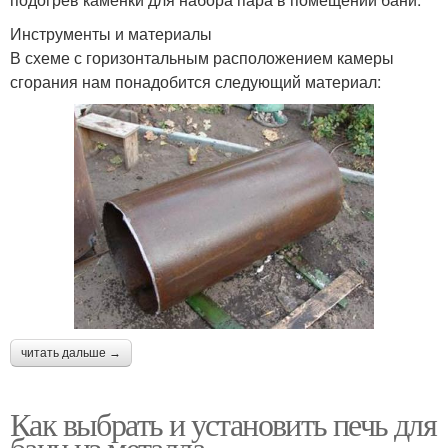
Инструменты и материалы
В схеме с горизонтальным расположением камеры
сгорания нам понадобится следующий материал:
читать дальше →
Как выбрать и установить печь для
бани из металла