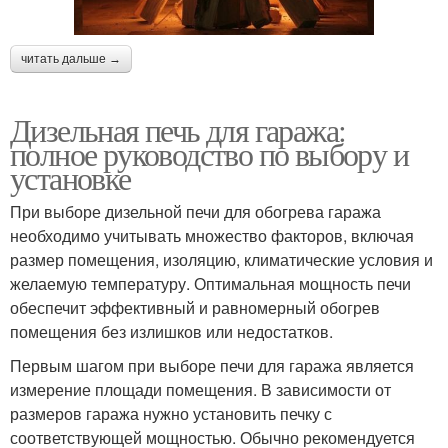
читать дальше →
Дизельная печь для гаража:
полное руководство по выбору и
установке
При выборе дизельной печи для обогрева гаража
необходимо учитывать множество факторов, включая
размер помещения, изоляцию, климатические условия и
желаемую температуру. Оптимальная мощность печи
обеспечит эффективный и равномерный обогрев
помещения без излишков или недостатков.
Первым шагом при выборе печи для гаража является
измерение площади помещения. В зависимости от
размеров гаража нужно установить печку с
соответствующей мощностью. Обычно рекомендуется