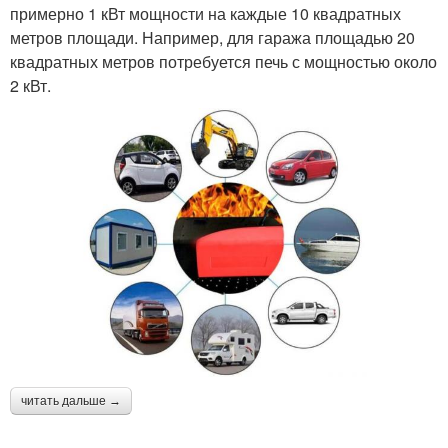
примерно 1 кВт мощности на каждые 10 квадратных
метров площади. Например, для гаража площадью 20
квадратных метров потребуется печь с мощностью около
2 кВт.
читать дальше →