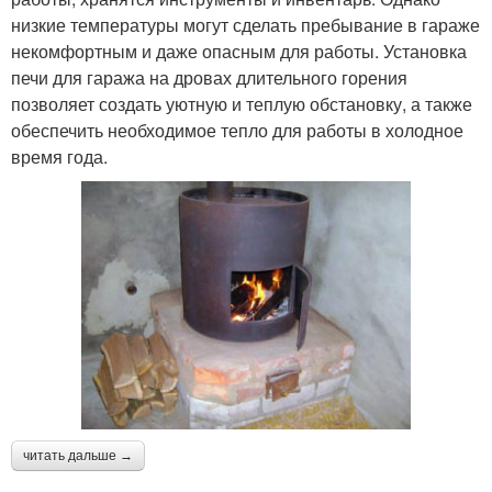
низкие температуры могут сделать пребывание в гараже
некомфортным и даже опасным для работы. Установка
печи для гаража на дровах длительного горения
позволяет создать уютную и теплую обстановку, а также
обеспечить необходимое тепло для работы в холодное
время года.
читать дальше →