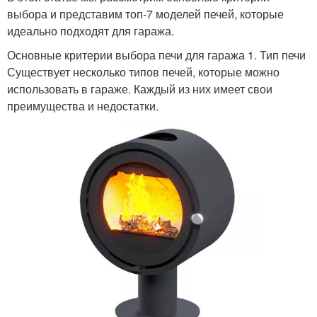
выбора и представим топ-7 моделей печей, которые
идеально подходят для гаража.
Основные критерии выбора печи для гаража 1. Тип печи
Существует несколько типов печей, которые можно
использовать в гараже. Каждый из них имеет свои
преимущества и недостатки.