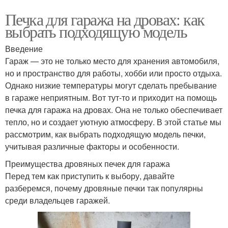
Печка для гаража на дровах: как
выбрать подходящую модель
Введение
Гараж — это не только место для хранения автомобиля,
но и пространство для работы, хобби или просто отдыха.
Однако низкие температуры могут сделать пребывание
в гараже неприятным. Вот тут-то и приходит на помощь
печка для гаража на дровах. Она не только обеспечивает
тепло, но и создает уютную атмосферу. В этой статье мы
рассмотрим, как выбрать подходящую модель печки,
учитывая различные факторы и особенности.
Преимущества дровяных печек для гаража
Перед тем как приступить к выбору, давайте
разберемся, почему дровяные печки так популярны
среди владельцев гаражей.