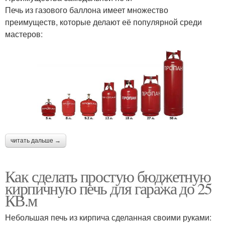
Печь из газового баллона имеет множество
преимуществ, которые делают её популярной среди
мастеров:
читать дальше →
Как сделать простую бюджетную
кирпичную печь для гаража до 25
КВ.м
Небольшая печь из кирпича сделанная своими руками: