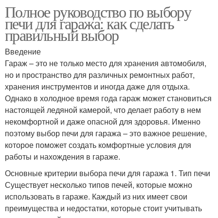
Полное руководство по выбору
печи для гаража: как сделать
правильный выбор
Введение
Гараж – это не только место для хранения автомобиля,
но и пространство для различных ремонтных работ,
хранения инструментов и иногда даже для отдыха.
Однако в холодное время года гараж может становиться
настоящей ледяной камерой, что делает работу в нем
некомфортной и даже опасной для здоровья. Именно
поэтому выбор печи для гаража – это важное решение,
которое поможет создать комфортные условия для
работы и нахождения в гараже.
Основные критерии выбора печи для гаража 1. Тип печи
Существует несколько типов печей, которые можно
использовать в гараже. Каждый из них имеет свои
преимущества и недостатки, которые стоит учитывать