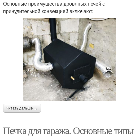
Основные преимущества дровяных печей с
принудительной конвекцией включают:
читать дальше →
Печка для гаража. Основные типы