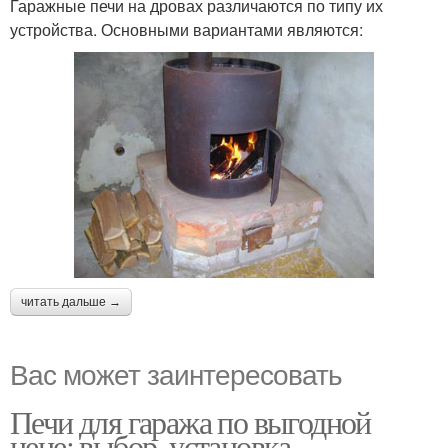
Гаражные печи на дровах различаются по типу их
устройства. Основными вариантами являются:
читать дальше →
Вас может заинтересовать
Печи для гаража по выгодной
цене: выбор, установка,