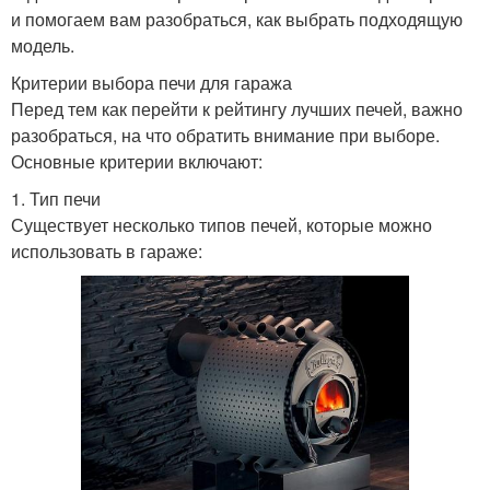
и помогаем вам разобраться, как выбрать подходящую
модель.
Критерии выбора печи для гаража
Перед тем как перейти к рейтингу лучших печей, важно
разобраться, на что обратить внимание при выборе.
Основные критерии включают:
1. Тип печи
Существует несколько типов печей, которые можно
использовать в гараже: