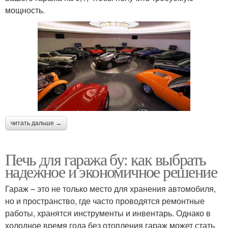
мощность.
читать дальше →
Печь для гаража бу: как выбрать
надежное и экономичное решение
Гараж – это не только место для хранения автомобиля,
но и пространство, где часто проводятся ремонтные
работы, хранятся инструменты и инвентарь. Однако в
холодное время года без отопления гараж может стать