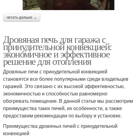
читать дальше →
Дровяная печь для гаража с
принудительной конвекцией:
экономичное и эффективное
решение для отопления
Дровяные печи с принудительной конвекцией
становятся все более популярными среди владельцев
гаражей. Это связано с их высокой эффективностью,
экономичностью и способностью равномерно
обогревать помещение. В данной статье мы рассмотрим
преимущества таких печей, их особенности, а также
предоставим рекомендации по выбору и установке.
Преимущества дровяных печей с принудительной
конвекцией