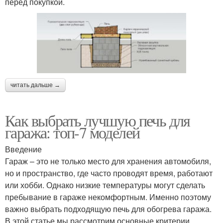
перед покупкой.
читать дальше →
Как выбрать лучшую печь для
гаража: топ-7 моделей
Введение
Гараж – это не только место для хранения автомобиля,
но и пространство, где часто проводят время, работают
или хобби. Однако низкие температуры могут сделать
пребывание в гараже некомфортным. Именно поэтому
важно выбрать подходящую печь для обогрева гаража.
В этой статье мы рассмотрим основные критерии