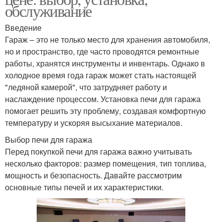
обслуживание
Введение
Гараж – это не только место для хранения автомобиля,
но и пространство, где часто проводятся ремонтные
работы, хранятся инструменты и инвентарь. Однако в
холодное время года гараж может стать настоящей
"ледяной камерой", что затрудняет работу и
наслаждение процессом. Установка печи для гаража
помогает решить эту проблему, создавая комфортную
температуру и ускоряя высыхание материалов.
Выбор печи для гаража
Перед покупкой печи для гаража важно учитывать
несколько факторов: размер помещения, тип топлива,
мощность и безопасность. Давайте рассмотрим
основные типы печей и их характеристики.