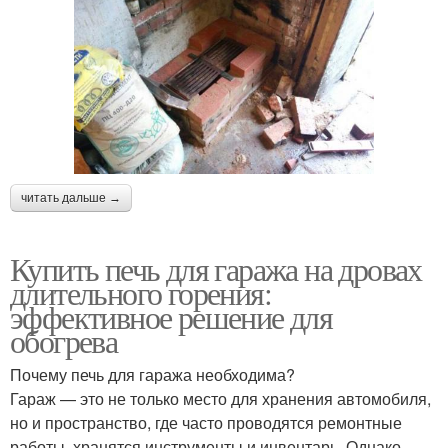
читать дальше →
Купить печь для гаража на дровах
длительного горения:
эффективное решение для
обогрева
Почему печь для гаража необходима?
Гараж — это не только место для хранения автомобиля,
но и пространство, где часто проводятся ремонтные
работы, хранятся инструменты и инвентарь. Однако