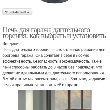
читать дальше →
Печь для гаража длительного
горения: как выбрать и установить
Введение
Печь длительного горения — это отличное решение для
обогрева гаража. Она сочетает в себе высокую
эффективность, безопасность и экономичность. Такие
печи способны работать до 8 часов без подкладки, что
делает их идеальными для длительного использования.
В этой статье мы рассмотрим, как выбрать подходящую
печь и правильно установить её в гараже.