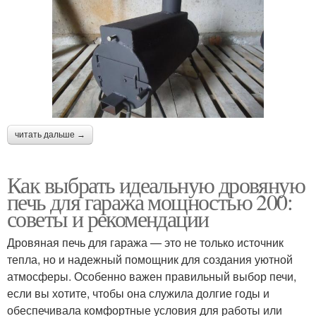
читать дальше →
Как выбрать идеальную дровяную
печь для гаража мощностью 200:
советы и рекомендации
Дровяная печь для гаража — это не только источник
тепла, но и надежный помощник для создания уютной
атмосферы. Особенно важен правильный выбор печи,
если вы хотите, чтобы она служила долгие годы и
обеспечивала комфортные условия для работы или