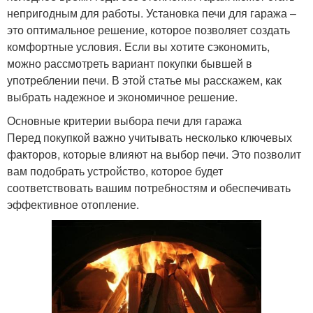
непригодным для работы. Установка печи для гаража –
это оптимальное решение, которое позволяет создать
комфортные условия. Если вы хотите сэкономить,
можно рассмотреть вариант покупки бывшей в
употреблении печи. В этой статье мы расскажем, как
выбрать надежное и экономичное решение.
Основные критерии выбора печи для гаража
Перед покупкой важно учитывать несколько ключевых
факторов, которые влияют на выбор печи. Это позволит
вам подобрать устройство, которое будет
соответствовать вашим потребностям и обеспечивать
эффективное отопление.