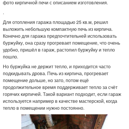
фото кирпичной печи с описанием изготовления.
.
Для отопления гаража площадью 25 кв.м, решил
выложить небольшую компактную печь из кирпича.
Конечно для гаража предпочтительней использовать
буржуйку, она сразу прогревает помещение, что очень
удобно, пришёл в гараж, растопил буржуйку и тепло
пошло.
Но буржуйка не держит тепло, и приходится часто
подкидывать дрова. Печь из кирпича, прогревает
помещение дольше, но зато, потом ещё
продолжительное время поддерживает тепло за счёт
горячих кирпичей. Такой вариант подходит, если гараж
используется например в качестве мастерской, когда
тепло в помещении нужно постоянно.