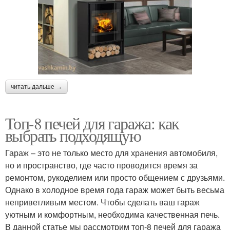
читать дальше →
Топ-8 печей для гаража: как
выбрать подходящую
Гараж – это не только место для хранения автомобиля,
но и пространство, где часто проводится время за
ремонтом, рукоделием или просто общением с друзьями.
Однако в холодное время года гараж может быть весьма
неприветливым местом. Чтобы сделать ваш гараж
уютным и комфортным, необходима качественная печь.
В данной статье мы рассмотрим топ-8 печей для гаража