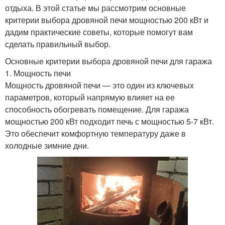
отдыха. В этой статье мы рассмотрим основные
критерии выбора дровяной печи мощностью 200 кВт и
дадим практические советы, которые помогут вам
сделать правильный выбор.
Основные критерии выбора дровяной печи для гаража
1. Мощность печи
Мощность дровяной печи — это один из ключевых
параметров, который напрямую влияет на ее
способность обогревать помещение. Для гаража
мощностью 200 кВт подходит печь с мощностью 5-7 кВт.
Это обеспечит комфортную температуру даже в
холодные зимние дни.