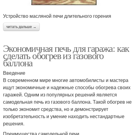
Устройство масляной печи длительного горения
читать дальше →
Экономичная печь для гаража: как
сделать обогрев из газового
баллона
Введение
В современном мире многие автомобилисты и мастера
ищут экономичные и надежные способы обогрева своих
гаражей. Одним из популярных решений является
самодельная печь из газового баллона. Такой обогрев не
только экономит средства, но и демонстрирует
изобретательность и умение находить нестандартные
решения.
Преимущества самодельной печи