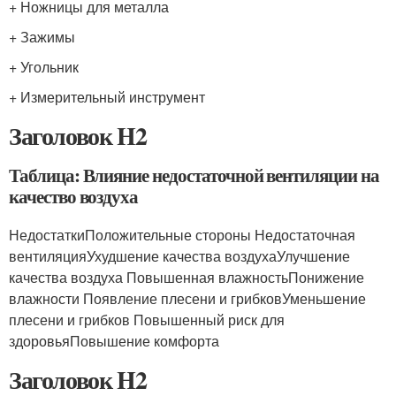
+ Ножницы для металла
+ Зажимы
+ Угольник
+ Измерительный инструмент
Заголовок H2
Таблица: Влияние недостаточной вентиляции на
качество воздуха
НедостаткиПоложительные стороны Недостаточная
вентиляцияУхудшение качества воздухаУлучшение
качества воздуха Повышенная влажностьПонижение
влажности Появление плесени и грибковУменьшение
плесени и грибков Повышенный риск для
здоровьяПовышение комфорта
Заголовок H2