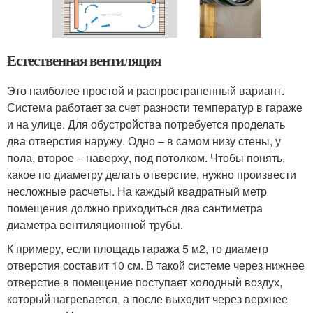
Естественная вентиляция
Это наиболее простой и распространенный вариант.
Система работает за счет разности температур в гараже
и на улице. Для обустройства потребуется проделать
два отверстия наружу. Одно – в самом низу стены, у
пола, второе – наверху, под потолком. Чтобы понять,
какое по диаметру делать отверстие, нужно произвести
несложные расчеты. На каждый квадратный метр
помещения должно приходиться два сантиметра
диаметра вентиляционной трубы.
К примеру, если площадь гаража 5 м2, то диаметр
отверстия составит 10 см. В такой системе через нижнее
отверстие в помещение поступает холодный воздух,
который нагревается, а после выходит через верхнее