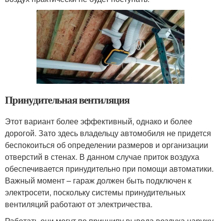
Принудительная вентиляция
Этот вариант более эффективный, однако и более
дорогой. Зато здесь владельцу автомобиля не придется
беспокоиться об определении размеров и организации
отверстий в стенах. В данном случае приток воздуха
обеспечивается принудительно при помощи автоматики.
Важный момент – гараж должен быть подключен к
электросети, поскольку системы принудительных
вентиляций работают от электричества.
Работать они могут по принципу вывода воздуха наружу