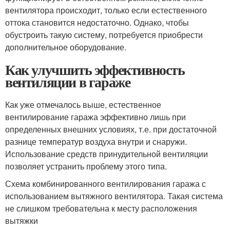
вентилятора происходит, только если естественного
оттока становится недостаточно. Однако, чтобы
обустроить такую систему, потребуется приобрести
дополнительное оборудование.
Как улучшить эффективность
вентиляции в гараже
Как уже отмечалось выше, естественное
вентилирование гаража эффективно лишь при
определенных внешних условиях, т.е. при достаточной
разнице температур воздуха внутри и снаружи.
Использование средств принудительной вентиляции
позволяет устранить проблему этого типа.
Схема комбинированного вентилирования гаража с
использованием вытяжного вентилятора. Такая система
не слишком требовательна к месту расположения
вытяжки