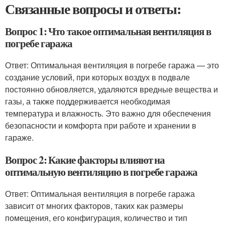
Связанные вопросы и ответы:
Вопрос 1: Что такое оптимальная вентиляция в
погребе гаража
Ответ: Оптимальная вентиляция в погребе гаража — это
создание условий, при которых воздух в подвале
постоянно обновляется, удаляются вредные вещества и
газы, а также поддерживается необходимая
температура и влажность. Это важно для обеспечения
безопасности и комфорта при работе и хранении в
гараже.
Вопрос 2: Какие факторы влияют на
оптимальную вентиляцию в погребе гаража
Ответ: Оптимальная вентиляция в погребе гаража
зависит от многих факторов, таких как размеры
помещения, его конфигурация, количество и тип