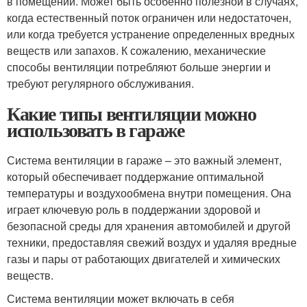
в помещении. Может быть особенно полезной в случаях,
когда естественный поток ограничен или недостаточен,
или когда требуется устранение определенных вредных
веществ или запахов. К сожалению, механические
способы вентиляции потребляют больше энергии и
требуют регулярного обслуживания.
Какие типы вентиляции можно
использовать в гараже
Система вентиляции в гараже – это важный элемент,
который обеспечивает поддержание оптимальной
температуры и воздухообмена внутри помещения. Она
играет ключевую роль в поддержании здоровой и
безопасной среды для хранения автомобилей и другой
техники, предоставляя свежий воздух и удаляя вредные
газы и пары от работающих двигателей и химических
веществ.
Система вентиляции может включать в себя