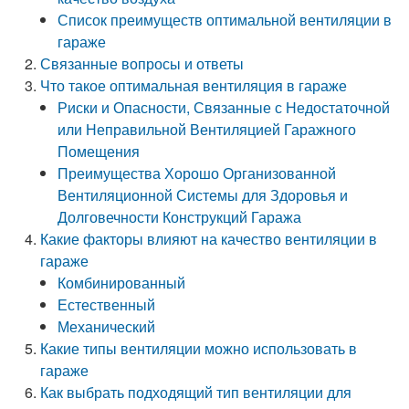
Список преимуществ оптимальной вентиляции в
гараже
Связанные вопросы и ответы
Что такое оптимальная вентиляция в гараже
Риски и Опасности, Связанные с Недостаточной
или Неправильной Вентиляцией Гаражного
Помещения
Преимущества Хорошо Организованной
Вентиляционной Системы для Здоровья и
Долговечности Конструкций Гаража
Какие факторы влияют на качество вентиляции в
гараже
Комбинированный
Естественный
Механический
Какие типы вентиляции можно использовать в
гараже
Как выбрать подходящий тип вентиляции для