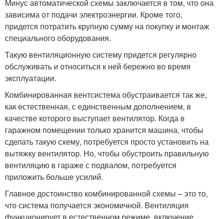
Минус автоматической схемы заключается в том, что она
зависима от подачи электроэнергии. Кроме того,
придется потратить крупную сумму на покупку и монтаж
специального оборудования.
Такую вентиляционную систему придется регулярно
обслуживать и относиться к ней бережно во время
эксплуатации.
Комбинированная вентсистема обустраивается так же,
как естественная, с единственным дополнением, в
качестве которого выступает вентилятор. Когда в
гаражном помещении только хранится машина, чтобы
сделать такую схему, потребуется просто установить на
вытяжку вентилятор. Но, чтобы обустроить правильную
вентиляцию в гараже с подвалом, потребуется
приложить больше усилий.
Главное достоинство комбинированной схемы – это то,
что система получается экономичной. Вентиляция
функционирует в естественном режиме, включение