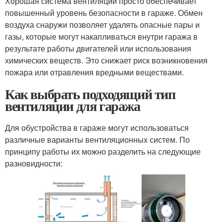
Хорошая система вентиляции просто обеспечивает
повышенный уровень безопасности в гараже. Обмен
воздуха снаружи позволяет удалять опасные пары и
газы, которые могут накапливаться внутри гаража в
результате работы двигателей или использования
химических веществ. Это снижает риск возникновения
пожара или отравления вредными веществами.
Как выбрать подходящий тип
вентиляции для гаража
Для обустройства в гараже могут использоваться
различные варианты вентиляционных систем. По
принципу работы их можно разделить на следующие
разновидности: