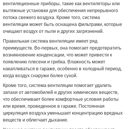
вентиляционные приборы, такие как вентиляторы или
вытяжные установки для обеспечения непрерывного
потока свежего воздуха. Кроме того, система
вентиляции может быть оснащена фильтрами, которые
очищают воздух от пыли и других загрязнений.
Правильная система вентиляции имеет ряд
преимуществ. Во-первых, она помогает предотвратить
возникновение конденсации, что может привести к
появлению плесени и грибка. Влажность может
накапливаться в гараже, особенно в холодный период,
когда воздух снаружи более сухой.
Кроме того, система вентиляции помогает удалить
запахи от автомобилей и других химических веществ,
что обеспечивает более комфортные условия работы
или время, проведенное в гараже. Постоянная
циркуляция воздуха уменьшает концентрацию вредных
веществ и облегчает дыхание.