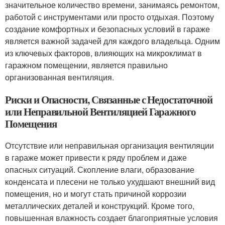
значительное количество времени, занимаясь ремонтом,
работой с инструментами или просто отдыхая. Поэтому
создание комфортных и безопасных условий в гараже
является важной задачей для каждого владельца. Одним
из ключевых факторов, влияющих на микроклимат в
гаражном помещении, является правильно
организованная вентиляция.
Риски и Опасности, Связанные с Недостаточной
или Неправильной Вентиляцией Гаражного
Помещения
Отсутствие или неправильная организация вентиляции
в гараже может привести к ряду проблем и даже
опасных ситуаций. Скопление влаги, образование
конденсата и плесени не только ухудшают внешний вид
помещения, но и могут стать причиной коррозии
металлических деталей и конструкций. Кроме того,
повышенная влажность создает благоприятные условия