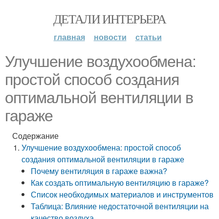
ДЕТАЛИ ИНТЕРЬЕРА
главная
новости
статьи
Улучшение воздухообмена:
простой способ создания
оптимальной вентиляции в
гараже
Содержание
Улучшение воздухообмена: простой способ
создания оптимальной вентиляции в гараже
Почему вентиляция в гараже важна?
Как создать оптимальную вентиляцию в гараже?
Список необходимых материалов и инструментов
Таблица: Влияние недостаточной вентиляции на
качество воздуха