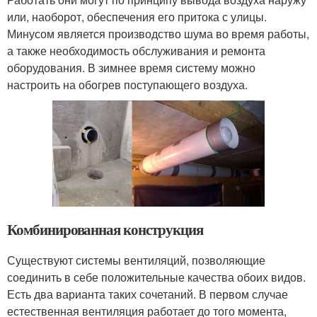
или, наоборот, обеспечения его притока с улицы.
Минусом является производство шума во время работы,
а также необходимость обслуживания и ремонта
оборудования. В зимнее время систему можно
настроить на обогрев поступающего воздуха.
Комбинированная конструкция
Существуют системы вентиляций, позволяющие
соединить в себе положительные качества обоих видов.
Есть два варианта таких сочетаний. В первом случае
естественная вентиляция работает до того момента,