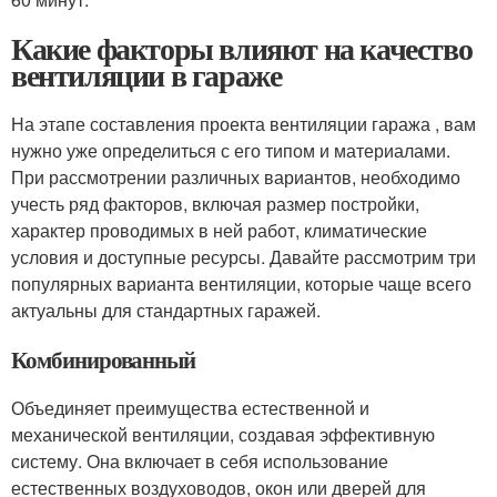
Какие факторы влияют на качество
вентиляции в гараже
На этапе составления проекта вентиляции гаража , вам
нужно уже определиться с его типом и материалами.
При рассмотрении различных вариантов, необходимо
учесть ряд факторов, включая размер постройки,
характер проводимых в ней работ, климатические
условия и доступные ресурсы. Давайте рассмотрим три
популярных варианта вентиляции, которые чаще всего
актуальны для стандартных гаражей.
Комбинированный
Объединяет преимущества естественной и
механической вентиляции, создавая эффективную
систему. Она включает в себя использование
естественных воздуховодов, окон или дверей для