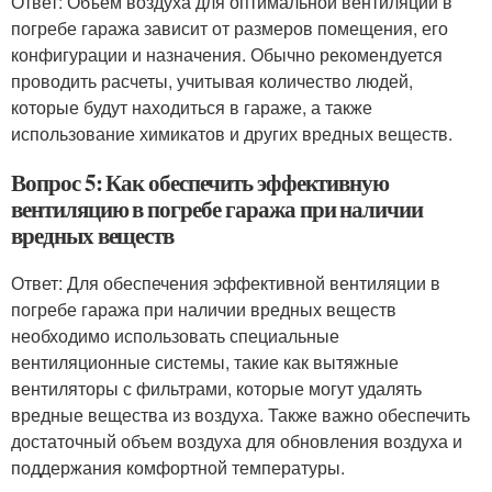
Ответ: Объем воздуха для оптимальной вентиляции в
погребе гаража зависит от размеров помещения, его
конфигурации и назначения. Обычно рекомендуется
проводить расчеты, учитывая количество людей,
которые будут находиться в гараже, а также
использование химикатов и других вредных веществ.
Вопрос 5: Как обеспечить эффективную
вентиляцию в погребе гаража при наличии
вредных веществ
Ответ: Для обеспечения эффективной вентиляции в
погребе гаража при наличии вредных веществ
необходимо использовать специальные
вентиляционные системы, такие как вытяжные
вентиляторы с фильтрами, которые могут удалять
вредные вещества из воздуха. Также важно обеспечить
достаточный объем воздуха для обновления воздуха и
поддержания комфортной температуры.