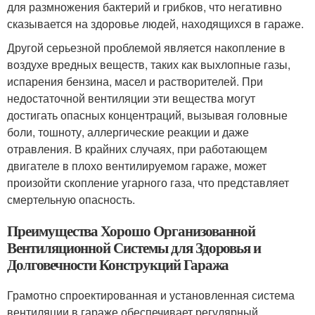
для размножения бактерий и грибков, что негативно
сказывается на здоровье людей, находящихся в гараже.
Другой серьезной проблемой является накопление в
воздухе вредных веществ, таких как выхлопные газы,
испарения бензина, масел и растворителей. При
недостаточной вентиляции эти вещества могут
достигать опасных концентраций, вызывая головные
боли, тошноту, аллергические реакции и даже
отравления. В крайних случаях, при работающем
двигателе в плохо вентилируемом гараже, может
произойти скопление угарного газа, что представляет
смертельную опасность.
Преимущества Хорошо Организованной
Вентиляционной Системы для Здоровья и
Долговечности Конструкций Гаража
Грамотно спроектированная и установленная система
вентиляции в гараже обеспечивает регулярный