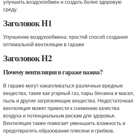
улучшить воздухообмен и создать более здоровую
среду.
Заголовок H1
Улучшение воздухообмена: простой способ создания
оптимальной вентиляции в гараже
Заголовок H2
Почему вентиляция в гараже важна?
В гараже могут накапливаться различные вредные
вещества, такие как угарный газ, пары бензина и масел,
пыль и другие загрязняющие вещества. Недостаточная
вентиляция может привести к снижению качества
воздуха и потенциальным рискам для здоровья.
Вентиляция также помогает уменьшить влажность и
предотвратить образование плесени и грибков.