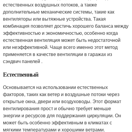
естественных воздушных потоков, а также
дополнительные механические системы, такие как
вентиляторы или вытяжные устройства. Такая
комбинация позволяет достичь хорошего баланса между
эффективностью и экономичностью, особенно когда
естественная вентиляция может быть недостаточной
или неэффективной. Чаще всего именно этот метод
применяется в качестве вентиляции в гаражах из
сэндвич панелей .
Естественный
Основывается на использовании естественных
факторов, таких как ветер и воздушные потоки через
открытые окна, двери или воздуховоды. Этот формат
вентилирования прост и обычно требует меньше
энергии и ресурсов для поддержания циркуляции. Он
может быть особенно эффективным в климатах с
мягкими температурами и хорошими ветрами.