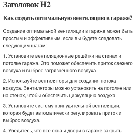
Заголовок H2
Как создать оптимальную вентиляцию в гараже?
Создание оптимальной вентиляции в гараже может быть
простым и эффективным, если вы будете следовать
следующим шагам:
1. Установите вентиляционные решётки на стенах и
потолке гаража. Это поможет обеспечить приток свежего
воздуха и выброс загрязнённого воздуха.
2. Используйте вентиляторы для создания потока
воздуха. Вентиляторы можно установить на потолке или
на стенах, чтобы обеспечить циркуляцию воздуха.
3. Установите систему принудительной вентиляции,
которая будет автоматически регулировать приток и
выброс воздуха.
4. Убедитесь, что все окна и двери в гараже закрыты