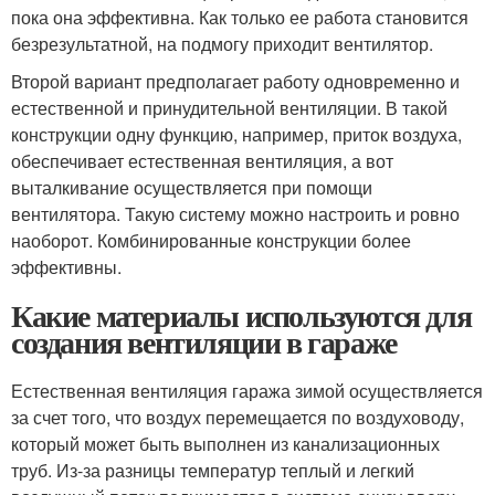
пока она эффективна. Как только ее работа становится
безрезультатной, на подмогу приходит вентилятор.
Второй вариант предполагает работу одновременно и
естественной и принудительной вентиляции. В такой
конструкции одну функцию, например, приток воздуха,
обеспечивает естественная вентиляция, а вот
выталкивание осуществляется при помощи
вентилятора. Такую систему можно настроить и ровно
наоборот. Комбинированные конструкции более
эффективны.
Какие материалы используются для
создания вентиляции в гараже
Естественная вентиляция гаража зимой осуществляется
за счет того, что воздух перемещается по воздуховоду,
который может быть выполнен из канализационных
труб. Из-за разницы температур теплый и легкий