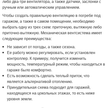
либо два-три вентилятора, а также датчики, заслонки с
ручным или автоматическим управлением.
Чтобы создать правильную вентиляцию в погребе под
гаражом, а также в самом помещении, необходимо
выбрать одну из трех схем: приточную, вытяжную либо
приточно-вытяжную. Механическая вентсистема имеет
следующие преимущества:
Не зависит от погоды, а также сезона.
Ее работу можно регулировать, если установлен
контроллер. К примеру, получится изменить
мощность, температурный режим, чтобы находиться в
гараже было комфортно.
Есть возможность сделать теплый приток, что
является альтернативой отоплению.
Принудительная схема подходит для гаражей,
находящихся на цокольных этажах, то есть ниже
уровня земли.