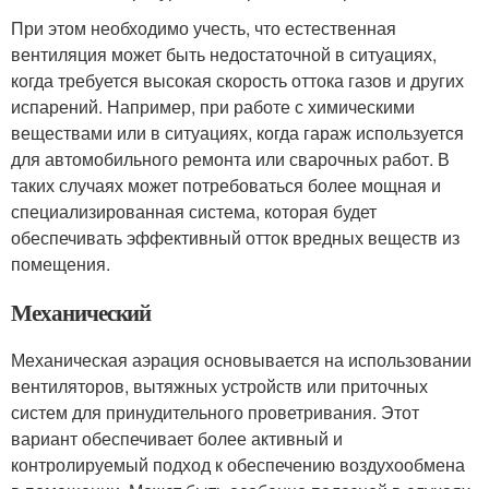
При этом необходимо учесть, что естественная
вентиляция может быть недостаточной в ситуациях,
когда требуется высокая скорость оттока газов и других
испарений. Например, при работе с химическими
веществами или в ситуациях, когда гараж используется
для автомобильного ремонта или сварочных работ. В
таких случаях может потребоваться более мощная и
специализированная система, которая будет
обеспечивать эффективный отток вредных веществ из
помещения.
Механический
Механическая аэрация основывается на использовании
вентиляторов, вытяжных устройств или приточных
систем для принудительного проветривания. Этот
вариант обеспечивает более активный и
контролируемый подход к обеспечению воздухообмена