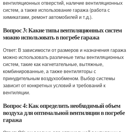
вентиляционных отверстий, наличие вентиляционных
систем, а также использование гаража (работа с
химикатами, ремонт автомобилей и т.д.).
Вопрос 3: Какие типы вентиляционных систем
можно использовать в погребе гаража
Ответ: В зависимости от размеров и назначения гаража
можно использовать различные типы вентиляционных
систем, такие как нагнетательные, вытяжные,
комбинированные, а также вентиляторы с
принудительным воздухообменом. Выбор системы
зависит от конкретных условий и требований к
вентиляции.
Вопрос 4: Как определить необходимый объем
воздуха для оптимальной вентиляции в погребе
гаража