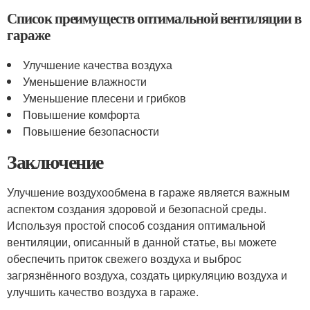
Список преимуществ оптимальной вентиляции в
гараже
Улучшение качества воздуха
Уменьшение влажности
Уменьшение плесени и грибков
Повышение комфорта
Повышение безопасности
Заключение
Улучшение воздухообмена в гараже является важным
аспектом создания здоровой и безопасной среды.
Используя простой способ создания оптимальной
вентиляции, описанный в данной статье, вы можете
обеспечить приток свежего воздуха и выброс
загрязнённого воздуха, создать циркуляцию воздуха и
улучшить качество воздуха в гараже.