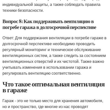
индивидуальной защиты, а также соблюдать правила
техники безопасности.
Вопрос 8: Как поддерживать вентиляцию в
погребе гаража в долгосрочной перспективе
Ответ: Для поддержания вентиляции в погребе гараже в
долгосрочной перспективе необходимо проводить
регулярный мониторинг и техническое обслуживание
вентиляционных систем, а также следить за состоянием
вентиляционных отверстий и их чистотой. Также важно
учитывать изменения в использовании гаража и
регулировать вентиляцию соответственно.
Что такое оптимальная вентиляция
в гараже
Гараж - это не только место для хранения автомобиля,
но и пространство, где многие из нас проводят