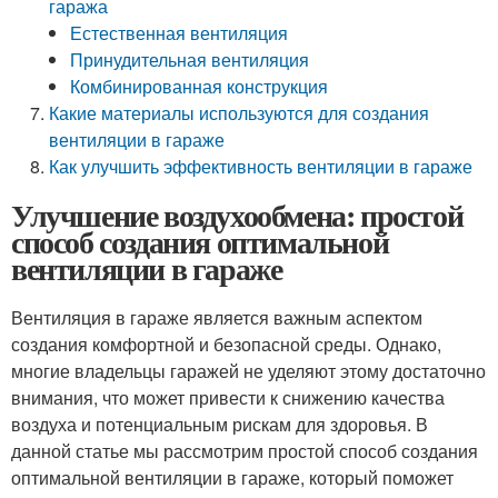
гаража
Естественная вентиляция
Принудительная вентиляция
Комбинированная конструкция
Какие материалы используются для создания
вентиляции в гараже
Как улучшить эффективность вентиляции в гараже
Улучшение воздухообмена: простой
способ создания оптимальной
вентиляции в гараже
Вентиляция в гараже является важным аспектом
создания комфортной и безопасной среды. Однако,
многие владельцы гаражей не уделяют этому достаточно
внимания, что может привести к снижению качества
воздуха и потенциальным рискам для здоровья. В
данной статье мы рассмотрим простой способ создания
оптимальной вентиляции в гараже, который поможет