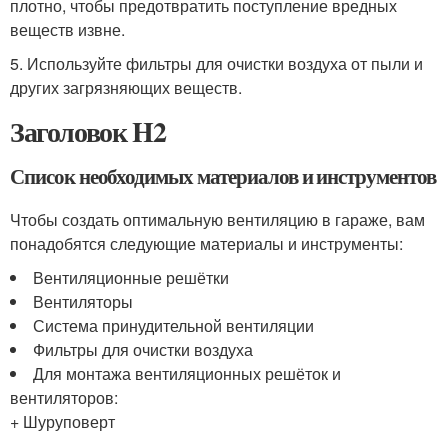
плотно, чтобы предотвратить поступление вредных
веществ извне.
5. Используйте фильтры для очистки воздуха от пыли и
других загрязняющих веществ.
Заголовок H2
Список необходимых материалов и инструментов
Чтобы создать оптимальную вентиляцию в гараже, вам
понадобятся следующие материалы и инструменты:
Вентиляционные решётки
Вентиляторы
Система принудительной вентиляции
Фильтры для очистки воздуха
Для монтажа вентиляционных решёток и
вентиляторов:
+ Шуруповерт