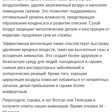
воздухообмен, удаляя загрязненный воздух и наполняя
помещение свежим. Это позволяет поддерживать
оптимальный уровень влажности, предотвращая
образование конденсата и развитие плесени. Сухой
воздух защищает металлические детали и конструкции от
коррозии, продлевая срок их службы.
Эффективная вентиляция также способствует быстрому
удалению вредных веществ, таких как выхлопные газы и
испарения химикатов. Это создает более здоровую и
безопасную среду для людей, находящихся в гараже,
снижая риск респираторных заболеваний и
аллергических реакций. Кроме того, хорошая
циркуляция воздуха помогает избавиться от неприятных
запахов, делая пребывание в гараже более
комфортным.
Переходите, справа, в чат Вотсап или Телеграм и
получите ответы наших инженеров. Время отклика 30 -
60 минут.