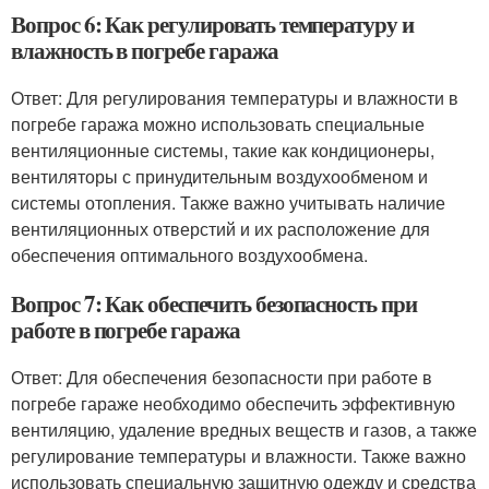
Вопрос 6: Как регулировать температуру и
влажность в погребе гаража
Ответ: Для регулирования температуры и влажности в
погребе гаража можно использовать специальные
вентиляционные системы, такие как кондиционеры,
вентиляторы с принудительным воздухообменом и
системы отопления. Также важно учитывать наличие
вентиляционных отверстий и их расположение для
обеспечения оптимального воздухообмена.
Вопрос 7: Как обеспечить безопасность при
работе в погребе гаража
Ответ: Для обеспечения безопасности при работе в
погребе гараже необходимо обеспечить эффективную
вентиляцию, удаление вредных веществ и газов, а также
регулирование температуры и влажности. Также важно
использовать специальную защитную одежду и средства