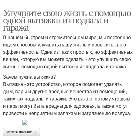
Улучшите свою жизнь с помощью
одной вытяжки из подвала и
гаража
В нашем быстром и стремительном мире, мы постоянно
ищем способы улучшить нашу жизнь и повысить свою
эффективность. Одна из таких простых, но эффективных
вещей, которую вы можете сделать, - это улучшить свою
жизнь с помощью одной вытяжки из подвала и гаража.
Зачем нужна вытяжка?
Вытяжка - это устройство, которое помогает удалять
дым, пары и другие вредные вещества из помещений,
таких как подвалы и гаражи. Это важно, потому что дым
и пары могут быть вредны для здоровья, а также могут
привести к неприятным запахам и загрязнению воздуха.
читать дальше →