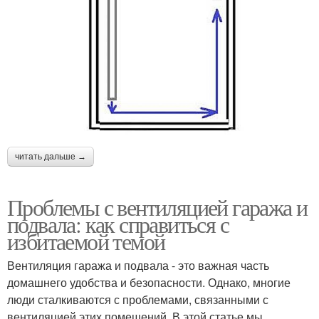
читать дальше →
Проблемы с вентиляцией гаража и
подвала: как справиться с
избитаемой темой
Вентиляция гаража и подвала - это важная часть
домашнего удобства и безопасности. Однако, многие
люди сталкиваются с проблемами, связанными с
вентиляцией этих помещений. В этой статье мы