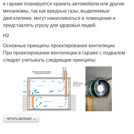
в гараже планируется хранить автомобили или другие
механизмы, так как вредные газы, выделяемые
двигателями, могут накапливаться в помещении и
представлять угрозу для здоровья людей.
H2
Основные принципы проектирования вентиляции
При проектировании вентиляции в гараже с подвалом
следует учитывать следующие принципы:
читать дальше →