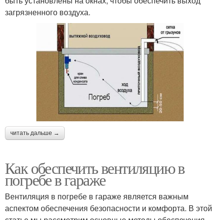
быть установлены на окнах, чтобы обеспечить выход
загрязненного воздуха.
читать дальше →
Как обеспечить вентиляцию в
погребе в гараже
Вентиляция в погребе в гараже является важным
аспектом обеспечения безопасности и комфорта. В этой
статье мы рассмотрим основные методы обеспечения