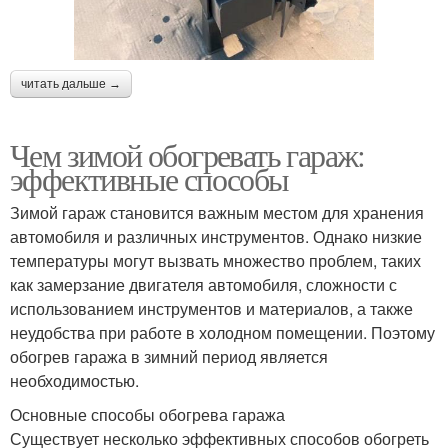
читать дальше →
Чем зимой обогревать гараж:
эффективные способы
Зимой гараж становится важным местом для хранения
автомобиля и различных инструментов. Однако низкие
температуры могут вызвать множество проблем, таких
как замерзание двигателя автомобиля, сложности с
использованием инструментов и материалов, а также
неудобства при работе в холодном помещении. Поэтому
обогрев гаража в зимний период является
необходимостью.
Основные способы обогрева гаража
Существует несколько эффективных способов обогреть