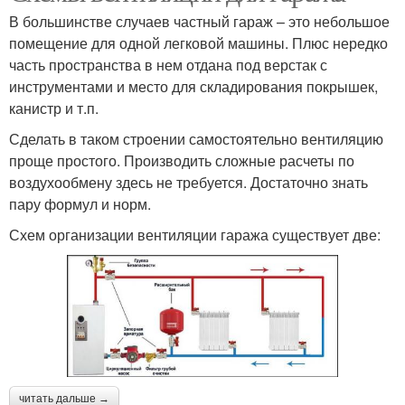
В большинстве случаев частный гараж – это небольшое
помещение для одной легковой машины. Плюс нередко
часть пространства в нем отдана под верстак с
инструментами и место для складирования покрышек,
канистр и т.п.
Сделать в таком строении самостоятельно вентиляцию
проще простого. Производить сложные расчеты по
воздухообмену здесь не требуется. Достаточно знать
пару формул и норм.
Схем организации вентиляции гаража существует две:
читать дальше →