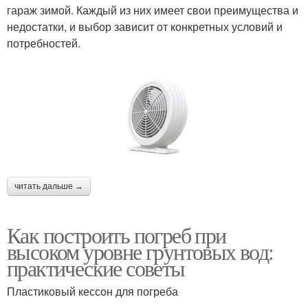
гараж зимой. Каждый из них имеет свои преимущества и
недостатки, и выбор зависит от конкретных условий и
потребностей.
читать дальше →
Как построить погреб при
высоком уровне грунтовых вод:
практические советы
Пластиковый кессон для погреба