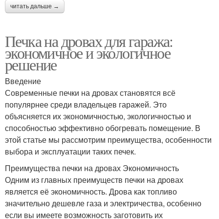
читать дальше →
Печка на дровах для гаража:
экономичное и экологичное
решение
Введение
Современные печки на дровах становятся всё
популярнее среди владельцев гаражей. Это
объясняется их экономичностью, экологичностью и
способностью эффективно обогревать помещение. В
этой статье мы рассмотрим преимущества, особенности
выбора и эксплуатации таких печек.
Преимущества печки на дровах Экономичность
Одним из главных преимуществ печки на дровах
является её экономичность. Дрова как топливо
значительно дешевле газа и электричества, особенно
если вы имеете возможность заготовить их