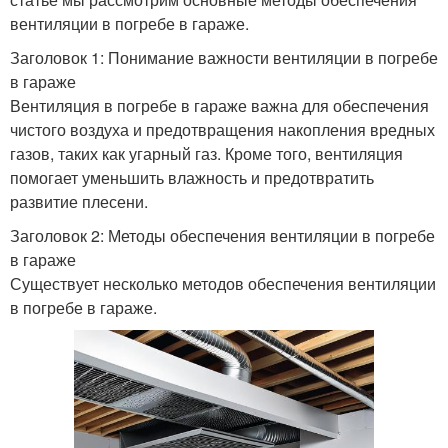
вентиляции в погребе в гараже.
Заголовок 1: Понимание важности вентиляции в погребе
в гараже
Вентиляция в погребе в гараже важна для обеспечения
чистого воздуха и предотвращения накопления вредных
газов, таких как угарный газ. Кроме того, вентиляция
помогает уменьшить влажность и предотвратить
развитие плесени.
Заголовок 2: Методы обеспечения вентиляции в погребе
в гараже
Существует несколько методов обеспечения вентиляции
в погребе в гараже.