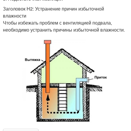
Заголовок H2: Устранение причин избыточной
влажности
Чтобы избежать проблем с вентиляцией подвала,
необходимо устранить причины избыточной влажности.