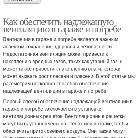
Как обеспечить надлежащую
вентиляцию в гараже и погребе
Вентиляция в гараже и погребе является важным
аспектом сохранения здоровья и безопасности.
Недостаточная вентиляция может привести к
накоплению вредных газов, таких как угарный газ, и
может также привести к накоплению влаги, которая
может вызвать рост плесени и плесени. В этой статье мы
рассмотрим несколько способов обеспечения
надлежащей вентиляции в гараже и погребе.
Первый способ обеспечения надлежащей вентиляции в
гараже и погребе заключается в установке
вентиляционных решеток. Вентиляционные решетки
могут быть установлены на стенах или потолке, чтобы
обеспечить приток свежего воздуха. Они также могут