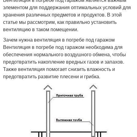
элементом для поддержания оптимальных условий для
хранения различных предметов и продуктов. В этой
статье мы рассмотрим, как правильно установить
вентиляцию в таком помещении.
Зачем нужна вентиляция в погребе под гаражом
Вентиляция в погребе под гаражом необходима для
обеспечения нормального воздушного обмена, чтобы
предотвратить накопление вредных газов и запахов.
Также вентиляция помогает снизить влажность и
предотвратить развитие плесени и грибка.