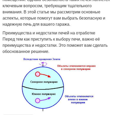
ключевым вопросом, требующим тщательного
внимания. В этой статье мы рассмотрим основные
аспекты, которые помогут вам выбрать безопасную и
надежную печь для вашего гаража.
Преимущества и недостатки печей на отработке
Перед тем как приступить к выбору печи, важно её
преимущества и недостатки. Это поможет вам сделать
обоснованное решение.