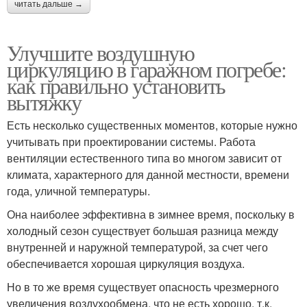
читать дальше →
Улучшите воздушную
циркуляцию в гаражном погребе:
как правильно установить
вытяжку
Есть несколько существенных моментов, которые нужно
учитывать при проектировании системы. Работа
вентиляции естественного типа во многом зависит от
климата, характерного для данной местности, времени
года, уличной температуры.
Она наиболее эффективна в зимнее время, поскольку в
холодный сезон существует большая разница между
внутренней и наружной температурой, за счет чего
обеспечивается хорошая циркуляция воздуха.
Но в то же время существует опасность чрезмерного
увеличения воздухообмена, что не есть хорошо, т.к.