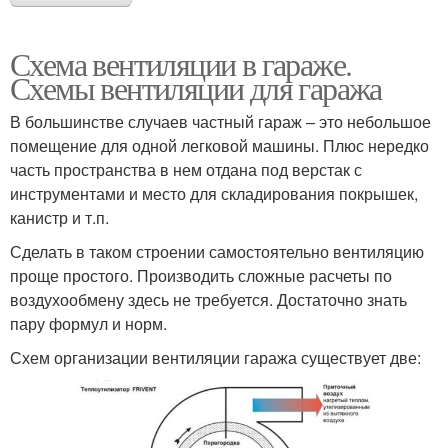
Схема вентиляции в гараже.
Схемы вентиляции для гаража
В большинстве случаев частный гараж – это небольшое
помещение для одной легковой машины. Плюс нередко
часть пространства в нем отдана под верстак с
инструментами и место для складирования покрышек,
канистр и т.п.
Сделать в таком строении самостоятельно вентиляцию
проще простого. Производить сложные расчеты по
воздухообмену здесь не требуется. Достаточно знать
пару формул и норм.
Схем организации вентиляции гаража существует две: