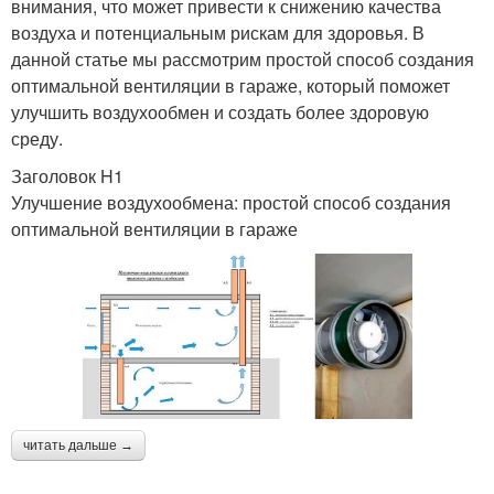
внимания, что может привести к снижению качества
воздуха и потенциальным рискам для здоровья. В
данной статье мы рассмотрим простой способ создания
оптимальной вентиляции в гараже, который поможет
улучшить воздухообмен и создать более здоровую
среду.
Заголовок H1
Улучшение воздухообмена: простой способ создания
оптимальной вентиляции в гараже
читать дальше →