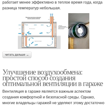
работает менее эффективно в теплое время года, когда
разница температур небольшая.
читать дальше →
Улучшение воздухообмена:
простой способ создания
оптимальной вентиляции в гараже
Вентиляция в гараже является важным аспектом
создания комфортной и безопасной среды. Однако,
многие владельцы гаражей не уделяют этому достаточно