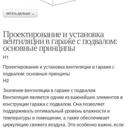
Вытяжка в гараж
читать дальше →
Проектирование и установка
вентиляции в гараже с подвалом:
основные принципы
H1
Проектирование и установка вентиляции в гараже с
подвалом: основные принципы
H2
Значение вентиляции в гараже с подвалом
Вентиляция является одним из важнейших элементов в
конструкции гаража с подвалом. Она позволяет
поддерживать оптимальный уровень влажности и
температуры в помещении, а также обеспечивает
циркуляцию свежего воздуха. Это особенно важно, если