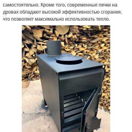
самостоятельно. Кроме того, современные печки на
дровах обладают высокой эффективностью сгорания,
что позволяет максимально использовать тепло.