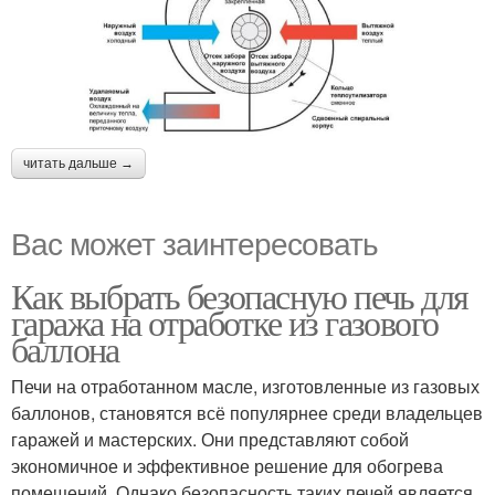
читать дальше →
Вас может заинтересовать
Как выбрать безопасную печь для
гаража на отработке из газового
баллона
Печи на отработанном масле, изготовленные из газовых
баллонов, становятся всё популярнее среди владельцев
гаражей и мастерских. Они представляют собой
экономичное и эффективное решение для обогрева
помещений. Однако безопасность таких печей является