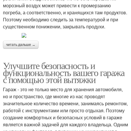
морозный воздух может привести к промерзанию
погреба, а соответственно, и хранящихся там продуктов.
Поэтому необходимо следить за температурой и при
существенном понижении, закрывать продухи.
читать дальше →
Улучшите безопасность и
функциональность вашего гаража
с помощью этой вытяжки
Гараж - это не только место для хранения автомобиля,
но и пространство, где многие из нас проводят
значительное количество времени, занимаясь ремонтом,
работой с инструментами или просто отдыхая. Поэтому
создание комфортных и безопасных условий в гараже
является важной задачей для каждого владельца. Одним