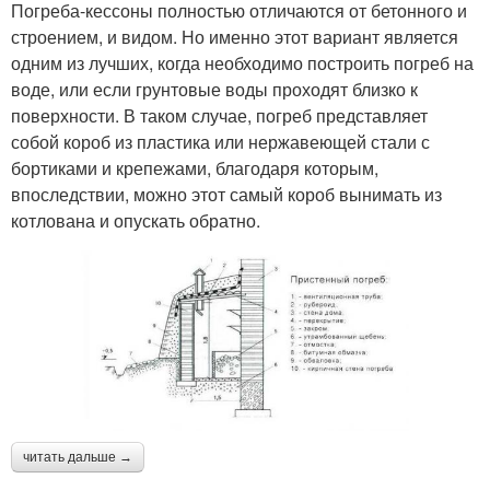
Погреба-кессоны полностью отличаются от бетонного и
строением, и видом. Но именно этот вариант является
одним из лучших, когда необходимо построить погреб на
воде, или если грунтовые воды проходят близко к
поверхности. В таком случае, погреб представляет
собой короб из пластика или нержавеющей стали с
бортиками и крепежами, благодаря которым,
впоследствии, можно этот самый короб вынимать из
котлована и опускать обратно.
читать дальше →