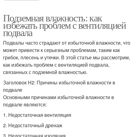
Подземная влажность: как
избежать проблем с вентиляцией
подвала
Подвалы часто страдают от избыточной влажности, что
может привести к серьезным проблемам, таким как
грибок, плесень и утечки. В этой статье мы рассмотрим,
как избежать проблем с вентиляцией подвала,
связанных с подземной влажностью.
Заголовок H2: Причины избыточной влажности в
подвале
Основными причинами избыточной влажности в
подвале являются:
1. Недостаточная вентиляция
2. Недостаточный дренаж
3. Недостаточная изоляция