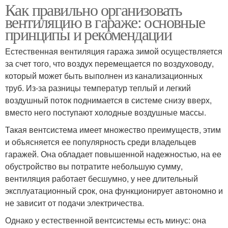
Как правильно организовать
вентиляцию в гараже: основные
принципы и рекомендации
Естественная вентиляция гаража зимой осуществляется
за счет того, что воздух перемещается по воздуховоду,
который может быть выполнен из канализационных
труб. Из-за разницы температур теплый и легкий
воздушный поток поднимается в системе снизу вверх,
вместо него поступают холодные воздушные массы.
Такая вентсистема имеет множество преимуществ, этим
и объясняется ее популярность среди владельцев
гаражей. Она обладает повышенной надежностью, на ее
обустройство вы потратите небольшую сумму,
вентиляция работает бесшумно, у нее длительный
эксплуатационный срок, она функционирует автономно и
не зависит от подачи электричества.
Однако у естественной вентсистемы есть минус: она