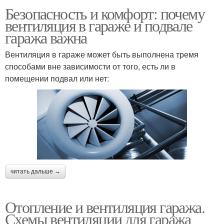
Безопасность и комфорт: почему
вентиляция в гараже и подвале
гаража важна
Вентиляция в гараже может быть выполнена тремя
способами вне зависимости от того, есть ли в
помещении подвал или нет:
читать дальше →
Отопление и вентиляция гаража.
Схемы вентиляции для гаража