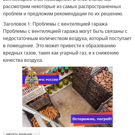
рассмотрим некоторые из самых распространенных
проблем и предложим рекомендации по их решению.
Заголовок 1: Проблемы с вентиляцией гаража
Проблемы с вентиляцией гаража могут быть связаны с
недостаточным количеством воздуха, который поступает
в помещение. Это может привести к образованию
вредных газов, таких как угарный газ, и к снижению
качества воздуха.
читать дальше →