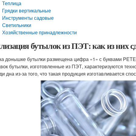
Теплица
Грядки вертикальные
Инструменты садовые
Светильники
Хозяйственные принадлежности
лизация бутылок из ПЭТ: как из них с
на донышке бутылки размещена цифра «1» с буквами PETE,
вок бутылки, изготовленные из ПЭТ, характеризуются техн
ди дна из-за того, что такая продукция изготавливается сп