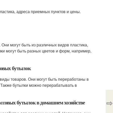
пластика, адреса приемных пунктов и цены.
 Они могут быть из различных видов пластика,
лки могут быть разных цветов и форм, например,
совых бутылок
виды товаров. Они могут быть переработаны в
. Также бутылки можно перерабатывать в
⇨
ассовых бутылок в домашнем хозяйстве