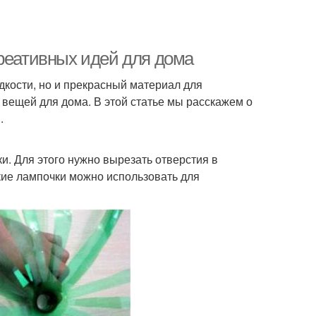
креативных идей для дома
дкости, но и прекрасный материал для
вещей для дома. В этой статье мы расскажем о
.
. Для этого нужно вырезать отверстия в
акие лампочки можно использовать для