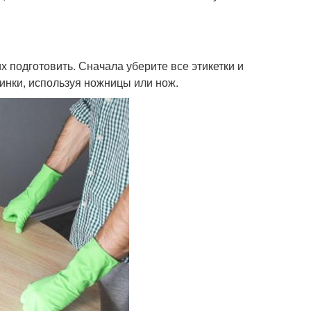
х подготовить. Сначала уберите все этикетки и
инки, используя ножницы или нож.