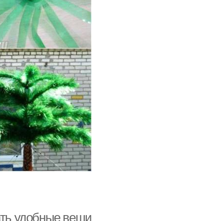
ать удобные вещи