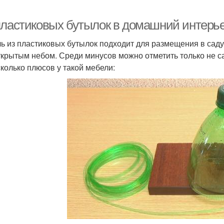
пластиковых бутылок в домашний интерье
ь из пластиковых бутылок подходит для размещения в саду,
ткрытым небом. Среди минусов можно отметить только не с
сколько плюсов у такой мебели: