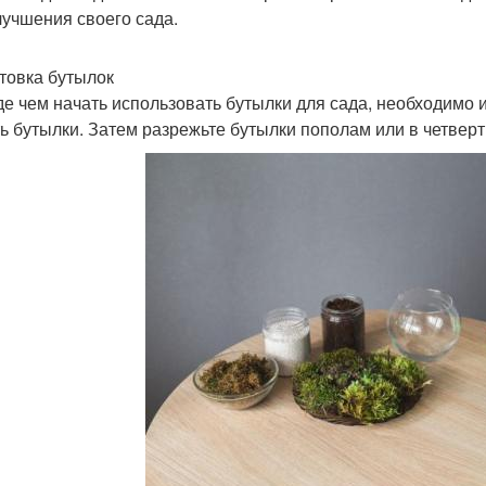
лучшения своего сада.
товка бутылок
е чем начать использовать бутылки для сада, необходимо и
ь бутылки. Затем разрежьте бутылки пополам или в четверт