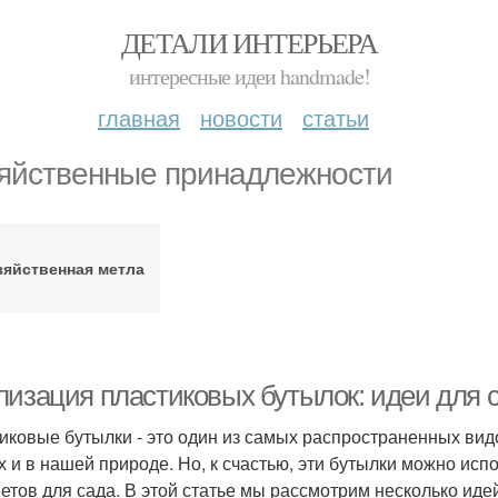
ДЕТАЛИ ИНТЕРЬЕРА
интересные идеи handmade!
главная
новости
статьи
яйственные принадлежности
зяйственная метла
лизация пластиковых бутылок: идеи для 
иковые бутылки - это один из самых распространенных вид
х и в нашей природе. Но, к счастью, эти бутылки можно исп
етов для сада. В этой статье мы рассмотрим несколько иде