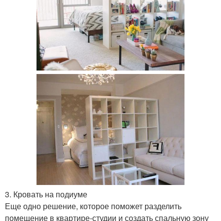
3. Кровать на подиуме
Еще одно решение, которое поможет разделить
помещение в квартире-студии и создать спальную зону