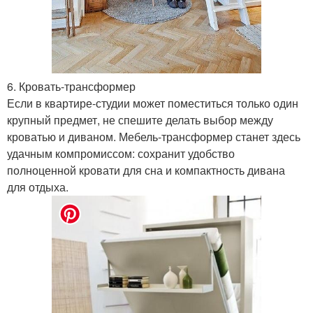
6. Кровать-трансформер
Если в квартире-студии может поместиться только один
крупный предмет, не спешите делать выбор между
кроватью и диваном. Мебель-трансформер станет здесь
удачным компромиссом: сохранит удобство
полноценной кровати для сна и компактность дивана
для отдыха.