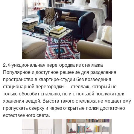
2. Функциональная перегородка из стеллажа
Популярное и доступное решение для разделения
пространства в квартире-студии без возведения
стационарной перегородки — стеллаж, который не
только обособит спальню, но и с пользой послужит для
хранения вещей. Высота такого стеллажа не мешает ему
пропускать сверху и через открытые полки достаточно
естественного света.