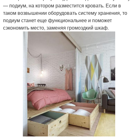
— подиум, на котором разместится кровать. Если в
таком возвышении оборудовать систему хранения, то
подиум станет еще функциональнее и поможет
сэкономить место, заменяя громоздкий шкаф.