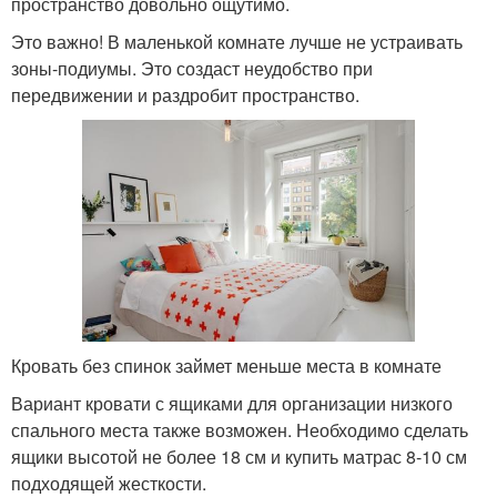
пространство довольно ощутимо.
Это важно! В маленькой комнате лучше не устраивать
зоны-подиумы. Это создаст неудобство при
передвижении и раздробит пространство.
Кровать без спинок займет меньше места в комнате
Вариант кровати с ящиками для организации низкого
спального места также возможен. Необходимо сделать
ящики высотой не более 18 см и купить матрас 8-10 см
подходящей жесткости.