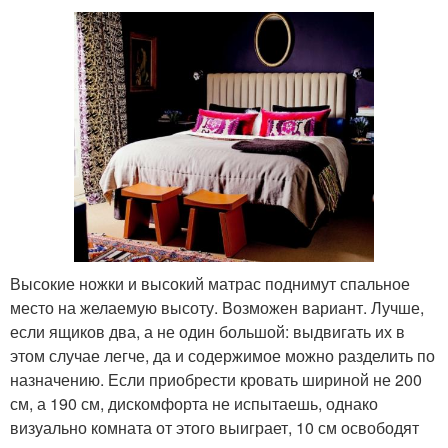
Высокие ножки и высокий матрас поднимут спальное
место на желаемую высоту. Возможен вариант. Лучше,
если ящиков два, а не один большой: выдвигать их в
этом случае легче, да и содержимое можно разделить по
назначению. Если приобрести кровать шириной не 200
см, а 190 см, дискомфорта не испытаешь, однако
визуально комната от этого выиграет, 10 см освободят