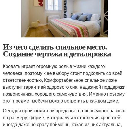
Из чего сделать спальное место.
Создание чертежа и деталировка
Кровать играет огромную роль в жизни каждого
человека, поэтому к ее выбору стоит подходить со всей
ответственностью. Комфортабельное спальное ложе
выступит гарантией здорового сна, надежной поддержки
позвоночника, хорошего самочувствия. Именно поэтому
этот предмет мебели можно встретить в каждом доме.
Сегодня производители предлагают очень много разных
по размеру, форме, материалу изготовления кроватей,
иногда даже не сразу поймешь, какая из них актуальна,