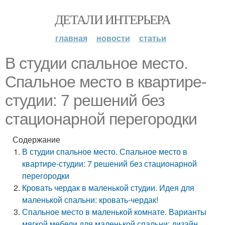
ДЕТАЛИ ИНТЕРЬЕРА
главная
новости
статьи
В студии спальное место.
Спальное место в квартире-
студии: 7 решений без
стационарной перегородки
Содержание
В студии спальное место. Спальное место в
квартире-студии: 7 решений без стационарной
перегородки
Кровать чердак в маленькой студии. Идея для
маленькой спальни: кровать-чердак!
Спальное место в маленькой комнате. Варианты
мягкой мебели для маленькой спальни: дизайн,