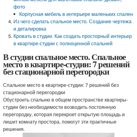
фото
Корпусная мебель в интерьере маленьких спален
Из чего сделать спальное место. Создание чертежа
и деталировка
Кровать в студии. Как создать просторный интерьер
в квартире-студии с полноценной спальней
В студии спальное место. Спальное
место в квартире-студии: 7 решений
без стационарной перегородки
Спальное место в квартире-студии: 7 решений без
стационарной перегородки
Обустроить спальню в общем пространстве квартиры-
студии без необходимости возводить постоянную
перегородку, которая перекроет открытую площадь и
лишит комнату простора, помогут эти практичные
решения.