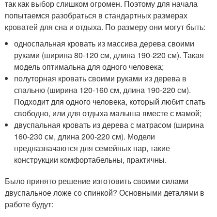
так как выбор слишком огромен. Поэтому для начала
попытаемся разобраться в стандартных размерах
кроватей для сна и отдыха. По размеру они могут быть:
односпальная кровать из массива дерева своими
руками (ширина 80-120 см, длина 190-220 см). Такая
модель оптимальна для одного человека;
полуторная кровать своими руками из дерева в
спальню (ширина 120-160 см, длина 190-220 см).
Подходит для одного человека, который любит спать
свободно, или для отдыха малыша вместе с мамой;
двуспальная кровать из дерева с матрасом (ширина
160-230 см, длина 200-220 см). Модели
предназначаются для семейных пар, такие
конструкции комфортабельны, практичны.
Было принято решение изготовить своими силами
двуспальное ложе со спинкой? Основными деталями в
работе будут: