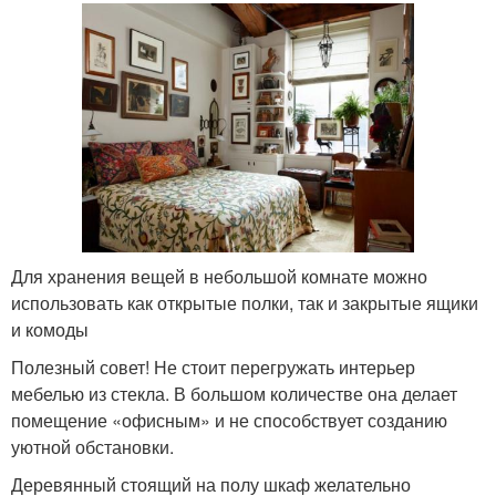
Для хранения вещей в небольшой комнате можно
использовать как открытые полки, так и закрытые ящики
и комоды
Полезный совет! Не стоит перегружать интерьер
мебелью из стекла. В большом количестве она делает
помещение «офисным» и не способствует созданию
уютной обстановки.
Деревянный стоящий на полу шкаф желательно