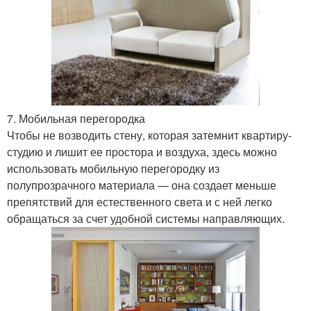
7. Мобильная перегородка
Чтобы не возводить стену, которая затемнит квартиру-
студию и лишит ее простора и воздуха, здесь можно
использовать мобильную перегородку из
полупрозрачного материала — она создает меньше
препятствий для естественного света и с ней легко
обращаться за счет удобной системы направляющих.