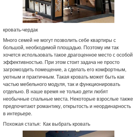
кровать-чердак
Много семей не могут позволить себе квартиры с
большой, необходимой площадью. Поэтому им так
хочется использовать такое драгоценное место с особой
эффективностью. При этом стоит задача не просто
загромоздить помещение, а сделать его комфортным,
уютным и практичным. Такая кровать может быть как
частью мебельного модуля, так и функционировать
отдельно. В наше время не только дети любят
необычные спальные места. Некоторые взрослые также
предпочитают романтику, открытость и неординарность
в интерьере.
Похожая статья: Как выбрать кровать