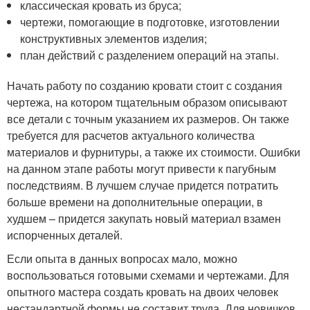
классическая кровать из бруса;
чертежи, помогающие в подготовке, изготовлении
конструктивных элементов изделия;
план действий с разделением операций на этапы.
Начать работу по созданию кровати стоит с создания
чертежа, на котором тщательным образом описывают
все детали с точным указанием их размеров. Он также
требуется для расчетов актуального количества
материалов и фурнитуры, а также их стоимости. Ошибки
на данном этапе работы могут привести к пагубным
последствиям. В лучшем случае придется потратить
больше времени на дополнительные операции, в
худшем – придется закупать новый материал взамен
испорченных деталей.
Если опыта в данных вопросах мало, можно
воспользоваться готовыми схемами и чертежами. Для
опытного мастера создать кровать на двоих человек
нестандартной формы не составит труда. Для новичков