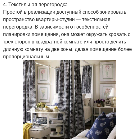
4. Текстильная перегородка
Простой в реализации доступный способ зонировать
пространство квартиры-студии — текстильная
перегородка. В зависимости от особенностей
планировки помещения, она может окружать кровать с
трех сторон в квадратной комнате или просто делить
длинную комнату на две зоны, делая помещение более
пропорциональным.