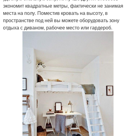
экономит квадратные метры, фактически не занимая
места на полу. Поместив кровать на высоту, в
пространстве под ней вы можете оборудовать зону
отдыха с диваном, рабочее место или гардероб.