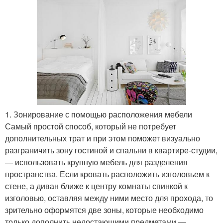
1. Зонирование с помощью расположения мебели
Самый простой способ, который не потребует
дополнительных трат и при этом поможет визуально
разграничить зону гостиной и спальни в квартире-студии,
— использовать крупную мебель для разделения
пространства. Если кровать расположить изголовьем к
стене, а диван ближе к центру комнаты спинкой к
изголовью, оставляя между ними место для прохода, то
зрительно оформятся две зоны, которые необходимо
только дополнить недостающими предметами —