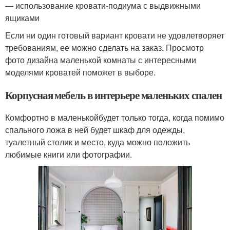
— использование кровати-подиума с выдвижными
ящиками
Если ни один готовый вариант кровати не удовлетворяет
требованиям, ее можно сделать на заказ. Просмотр
фото дизайна маленькой комнаты с интересными
моделями кроватей поможет в выборе.
Корпусная мебель в интерьере маленьких спален
Комфортно в маленькойбудет только тогда, когда помимо
спального ложа в ней будет шкаф для одежды,
туалетный столик и место, куда можно положить
любимые книги или фотографии.