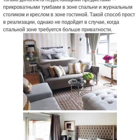
прикроватными тумбами в зоне спальни и журнальным
столиком и креслом в зоне гостиной. Такой способ прост
в реализации, однако не подойдет в случае, когда
спальной зоне требуется больше приватности.