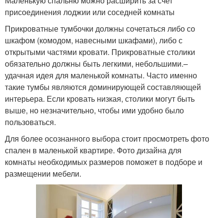
Маленькую спальню можно расширить за счет
присоединения лоджии или соседней комнаты
Прикроватные тумбочки должны сочетаться либо со
шкафом (комодом, навесными шкафами), либо с
открытыми частями кровати. Прикроватные столики
обязательно должны быть легкими, небольшими.–
удачная идея для маленькой комнаты. Часто именно
такие тумбы являются доминирующей составляющей
интерьера. Если кровать низкая, столики могут быть
выше, но незначительно, чтобы ими удобно было
пользоваться.
Для более осознанного выбора стоит просмотреть фото
спален в маленькой квартире. Фото дизайна для
комнаты необходимых размеров поможет в подборе и
размещении мебели.