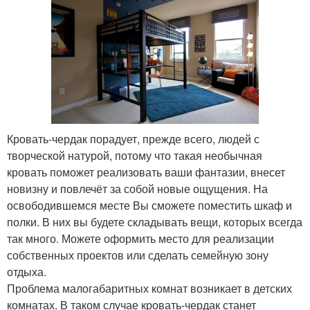
Кровать-чердак порадует, прежде всего, людей с
творческой натурой, потому что такая необычная
кровать поможет реализовать ваши фантазии, внесет
новизну и повлечёт за собой новые ощущения. На
освободившемся месте Вы сможете поместить шкаф и
полки. В них вы будете складывать вещи, которых всегда
так много. Можете оформить место для реализации
собственных проектов или сделать семейную зону
отдыха.
Проблема малогабаритных комнат возникает в детских
комнатах. В таком случае кровать-чердак станет