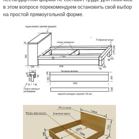
в этом вопросе порекомендуем остановить свой выбор
на простой прямоугольной форме.