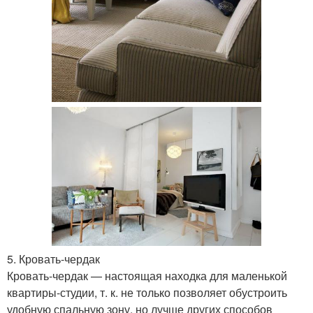
5. Кровать-чердак
Кровать-чердак — настоящая находка для маленькой
квартиры-студии, т. к. не только позволяет обустроить
удобную спальную зону, но лучше других способов