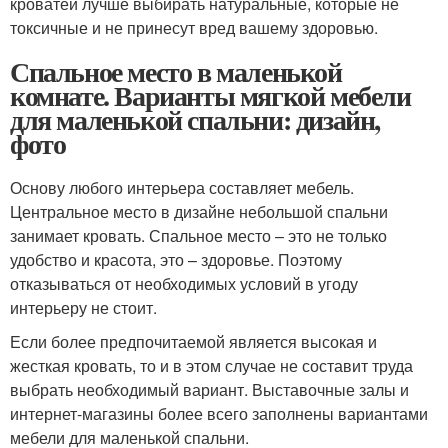
кроватей лучше выбирать натуральные, которые не
токсичные и не принесут вред вашему здоровью.
Спальное место в маленькой
комнате. Варианты мягкой мебели
для маленькой спальни: дизайн,
фото
Основу любого интерьера составляет мебель.
Центральное место в дизайне небольшой спальни
занимает кровать. Спальное место – это не только
удобство и красота, это – здоровье. Поэтому
отказываться от необходимых условий в угоду
интерьеру не стоит.
Если более предпочитаемой является высокая и
жесткая кровать, то и в этом случае не составит труда
выбрать необходимый вариант. Выставочные залы и
интернет-магазины более всего заполнены вариантами
мебели для маленькой спальни.