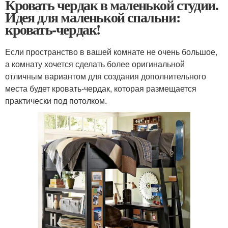
Кровать чердак в маленькой студии.
Идея для маленькой спальни:
кровать-чердак!
Если пространство в вашей комнате не очень большое,
а комнату хочется сделать более оригинальной
отличным вариантом для создания дополнительного
места будет кровать-чердак, которая размещается
практически под потолком.