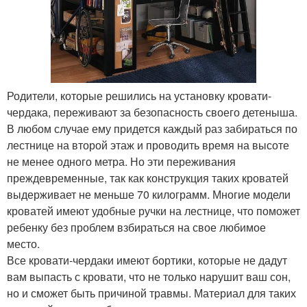
Родители, которые решились на установку кровати-
чердака, переживают за безопасность своего детеныша.
В любом случае ему придется каждый раз забираться по
лестнице на второй этаж и проводить время на высоте
не менее одного метра. Но эти переживания
преждевременные, так как конструкция таких кроватей
выдерживает не меньше 70 килограмм. Многие модели
кроватей имеют удобные ручки на лестнице, что поможет
ребенку без проблем взбираться на свое любимое
место.
Все кровати-чердаки имеют бортики, которые не дадут
вам выпасть с кровати, что не только нарушит ваш сон,
но и сможет быть причиной травмы. Материал для таких