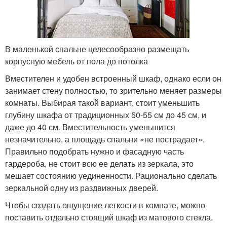
В маленькой спальне целесообразно размещать
корпусную мебель от пола до потолка
Вместителен и удобен встроенный шкаф, однако если он
занимает стену полностью, то зрительно меняет размеры
комнаты. Выбирая такой вариант, стоит уменьшить
глубину шкафа от традиционных 50-55 см до 45 см, и
даже до 40 см. Вместительность уменьшится
незначительно, а площадь спальни «не пострадает».
Правильно подобрать нужно и фасадную часть
гардероба, не стоит всю ее делать из зеркала, это
мешает состоянию уединенности. Рационально сделать
зеркальной одну из раздвижных дверей.
Чтобы создать ощущение легкости в комнате, можно
поставить отдельно стоящий шкаф из матового стекла.