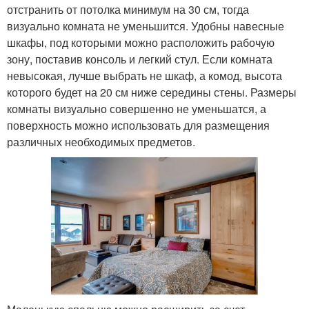
отстранить от потолка минимум на 30 см, тогда
визуально комната не уменьшится. Удобны навесные
шкафы, под которыми можно расположить рабочую
зону, поставив консоль и легкий стул. Если комната
невысокая, лучше выбрать не шкаф, а комод, высота
которого будет на 20 см ниже середины стены. Размеры
комнаты визуально совершенно не уменьшатся, а
поверхность можно использовать для размещения
различных необходимых предметов.