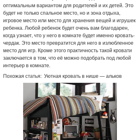
оптимальным вариантом для родителей и их детей. Это
будет не только спальное место, но и зона отдыха,
игровое место или место для хранения вещей и игрушек
ребенка. Любой ребенок будет очень вам благодарен,
когда узнает, что у него в комнате будет именно кровать-
чердак. Это место превратится для него в излюбленное
место для игр. Кроме этого практичность такой кровати
заключается в том, что её можно подобрать под любой
интерьер в комнате.
Похожая статья: Уютная кровать в нише — альков