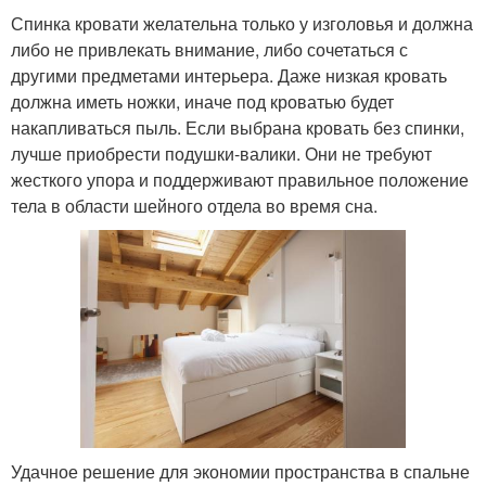
Спинка кровати желательна только у изголовья и должна
либо не привлекать внимание, либо сочетаться с
другими предметами интерьера. Даже низкая кровать
должна иметь ножки, иначе под кроватью будет
накапливаться пыль. Если выбрана кровать без спинки,
лучше приобрести подушки-валики. Они не требуют
жесткого упора и поддерживают правильное положение
тела в области шейного отдела во время сна.
Удачное решение для экономии пространства в спальне