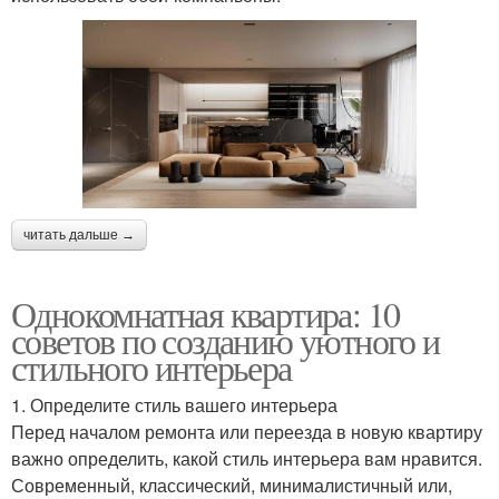
читать дальше →
Однокомнатная квартира: 10
советов по созданию уютного и
стильного интерьера
1. Определите стиль вашего интерьера
Перед началом ремонта или переезда в новую квартиру
важно определить, какой стиль интерьера вам нравится.
Современный, классический, минималистичный или,