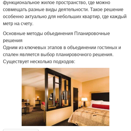
функциональное жилое пространство, где можно
совмещать разные виды деятельности. Такое решение
особенно актуально для небольших квартир, где каждый
метр на счету.
Основные методы объединения Планировочные
решения
Одним из ключевых этапов в объединении гостиных и
спален является выбор планировочного решения.
Существует несколько подходов: