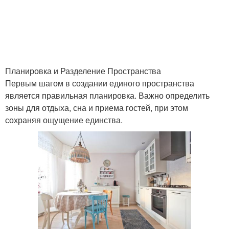
Планировка и Разделение Пространства
Первым шагом в создании единого пространства
является правильная планировка. Важно определить
зоны для отдыха, сна и приема гостей, при этом
сохраняя ощущение единства.