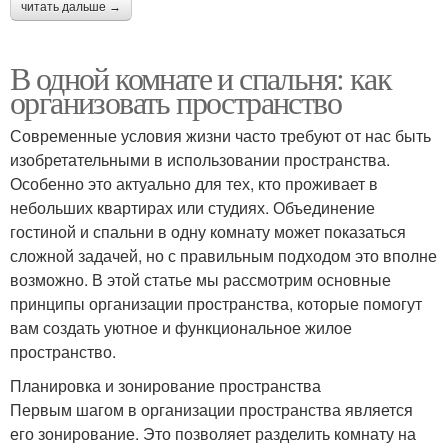
читать дальше →
В одной комнате и спальня: как
организовать пространство
Современные условия жизни часто требуют от нас быть
изобретательными в использовании пространства.
Особенно это актуально для тех, кто проживает в
небольших квартирах или студиях. Объединение
гостиной и спальни в одну комнату может показаться
сложной задачей, но с правильным подходом это вполне
возможно. В этой статье мы рассмотрим основные
принципы организации пространства, которые помогут
вам создать уютное и функциональное жилое
пространство.
Планировка и зонирование пространства
Первым шагом в организации пространства является
его зонирование. Это позволяет разделить комнату на