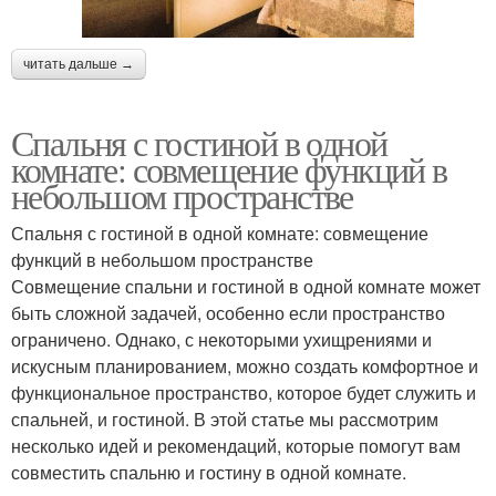
читать дальше →
Спальня с гостиной в одной
комнате: совмещение функций в
небольшом пространстве
Спальня с гостиной в одной комнате: совмещение
функций в небольшом пространстве
Совмещение спальни и гостиной в одной комнате может
быть сложной задачей, особенно если пространство
ограничено. Однако, с некоторыми ухищрениями и
искусным планированием, можно создать комфортное и
функциональное пространство, которое будет служить и
спальней, и гостиной. В этой статье мы рассмотрим
несколько идей и рекомендаций, которые помогут вам
совместить спальню и гостину в одной комнате.