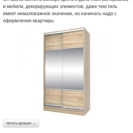
и мебели, декорирующих элементов, даже текстиль
имеет немаловажное значение, но начинать надо с
оформления квартиры.
читать дальше →