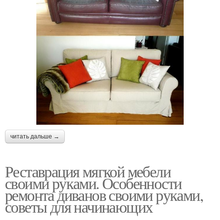
читать дальше →
Реставрация мягкой мебели
своими руками. Особенности
ремонта диванов своими руками,
советы для начинающих