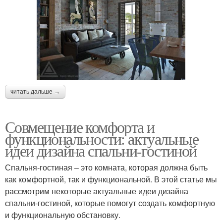
читать дальше →
Совмещение комфорта и
функциональности: актуальные
идеи дизайна спальни-гостиной
Спальня-гостиная – это комната, которая должна быть
как комфортной, так и функциональной. В этой статье мы
рассмотрим некоторые актуальные идеи дизайна
спальни-гостиной, которые помогут создать комфортную
и функциональную обстановку.