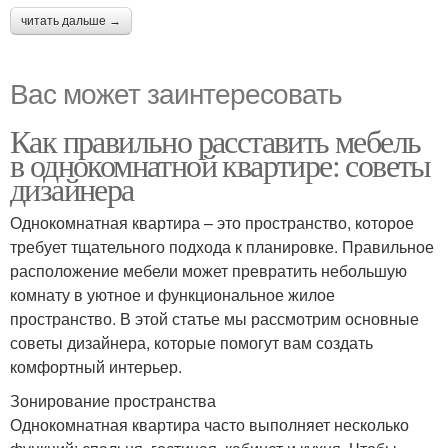
читать дальше →
Вас может заинтересовать
Как правильно расставить мебель
в однокомнатной квартире: советы
дизайнера
Однокомнатная квартира – это пространство, которое
требует тщательного подхода к планировке. Правильное
расположение мебели может превратить небольшую
комнату в уютное и функциональное жилое
пространство. В этой статье мы рассмотрим основные
советы дизайнера, которые помогут вам создать
комфортный интерьер.
Зонирование пространства
Однокомнатная квартира часто выполняет несколько