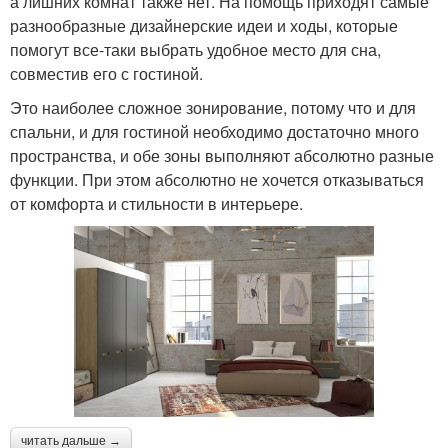
а лишних комнат также нет. На помощь приходят самые
разнообразные дизайнерские идеи и ходы, которые
помогут все-таки выбрать удобное место для сна,
совместив его с гостиной.
Это наиболее сложное зонирование, потому что и для
спальни, и для гостиной необходимо достаточно много
пространства, и обе зоны выполняют абсолютно разные
функции. При этом абсолютно не хочется отказываться
от комфорта и стильности в интерьере.
читать дальше →