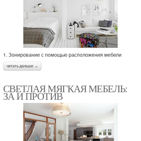
1. Зонирование с помощью расположения мебели
читать дальше →
СВЕТЛАЯ МЯГКАЯ МЕБЕЛЬ:
ЗА И ПРОТИВ