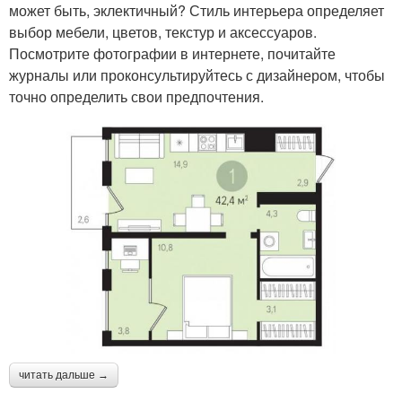
может быть, эклектичный? Стиль интерьера определяет
выбор мебели, цветов, текстур и аксессуаров.
Посмотрите фотографии в интернете, почитайте
журналы или проконсультируйтесь с дизайнером, чтобы
точно определить свои предпочтения.
читать дальше →