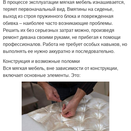
В процессе эксплуатации мягкая мебель изнашивается,
теряет первоначальный вид. Вмятины на сиденье,
выход из строя пружинного блока и поврежденная
обивка – наиболее часто возникающие проблемы.
Решить их без серьезных затрат можно, произведя
ремонт дивана своими руками, не прибегая к помощи
профессионалов. Работа не требует особых навыков, но
выполнять ее нужно аккуратно и последовательно.
Конструкция и возможные поломки
Вся мягкая мебель, вне зависимости от конструкции,
включает основные элементы. Это: