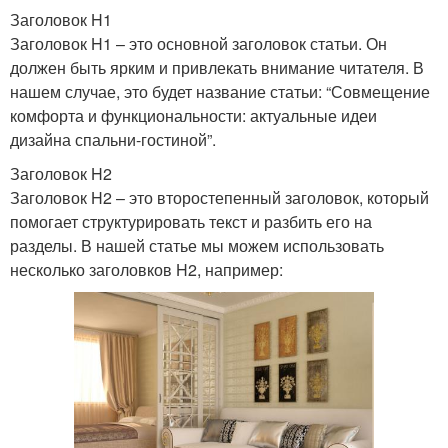
Заголовок H1
Заголовок H1 – это основной заголовок статьи. Он
должен быть ярким и привлекать внимание читателя. В
нашем случае, это будет название статьи: “Совмещение
комфорта и функциональности: актуальные идеи
дизайна спальни-гостиной”.
Заголовок H2
Заголовок H2 – это второстепенный заголовок, который
помогает структурировать текст и разбить его на
разделы. В нашей статье мы можем использовать
несколько заголовков H2, например: