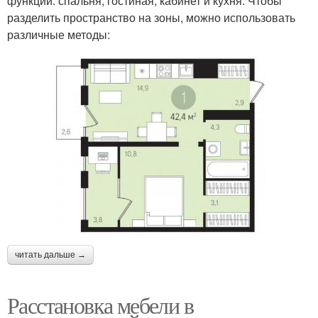
функций: спальня, гостиная, кабинет и кухня. Чтобы
разделить пространство на зоны, можно использовать
различные методы:
читать дальше →
Расстановка мебели в