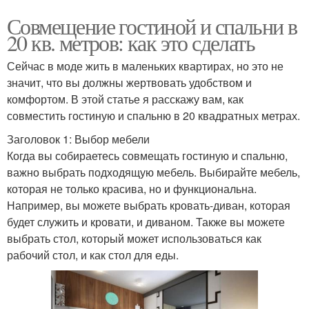
Совмещение гостиной и спальни в
20 кв. метров: как это сделать
Сейчас в моде жить в маленьких квартирах, но это не
значит, что вы должны жертвовать удобством и
комфортом. В этой статье я расскажу вам, как
совместить гостиную и спальню в 20 квадратных метрах.
Заголовок 1: Выбор мебели
Когда вы собираетесь совмещать гостиную и спальню,
важно выбрать подходящую мебель. Выбирайте мебель,
которая не только красива, но и функциональна.
Например, вы можете выбрать кровать-диван, которая
будет служить и кровати, и диваном. Также вы можете
выбрать стол, который может использоваться как
рабочий стол, и как стол для еды.