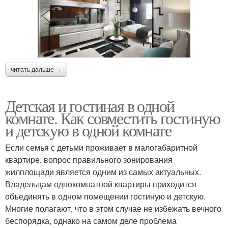
читать дальше →
Детская и гостиная в одной
комнате. Как совместить гостиную
и детскую в одной комнате
Если семья с детьми проживает в малогабаритной
квартире, вопрос правильного зонирования
жилплощади является одним из самых актуальных.
Владельцам однокомнатной квартиры приходится
объединять в одном помещении гостиную и детскую.
Многие полагают, что в этом случае не избежать вечного
беспорядка, однако на самом деле проблема