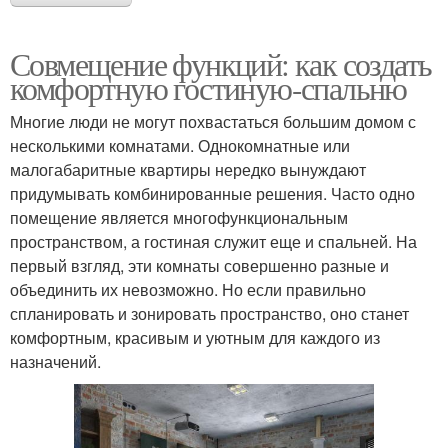
Совмещение функций: как создать
комфортную гостиную-спальню
Многие люди не могут похвастаться большим домом с
несколькими комнатами. Однокомнатные или
малогабаритные квартиры нередко вынуждают
придумывать комбинированные решения. Часто одно
помещение является многофункциональным
пространством, а гостиная служит еще и спальней. На
первый взгляд, эти комнаты совершенно разные и
объединить их невозможно. Но если правильно
спланировать и зонировать пространство, оно станет
комфортным, красивым и уютным для каждого из
назначений.