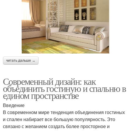
читать дальше →
Современный дизайн: как
объединить гостиную и спальню в
едином пространстве
Введение
В современном мире тенденция объединения гостиных
и спален набирает все большую популярность. Это
связано с желанием создать более просторное и