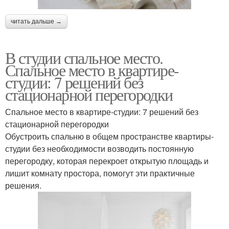
читать дальше →
В студии спальное место.
Спальное место в квартире-
студии: 7 решений без
стационарной перегородки
Спальное место в квартире-студии: 7 решений без
стационарной перегородки
Обустроить спальню в общем пространстве квартиры-
студии без необходимости возводить постоянную
перегородку, которая перекроет открытую площадь и
лишит комнату простора, помогут эти практичные
решения.