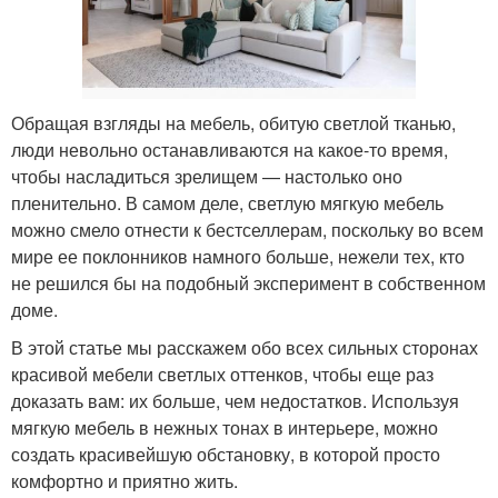
Обращая взгляды на мебель, обитую светлой тканью,
люди невольно останавливаются на какое-то время,
чтобы насладиться зрелищем — настолько оно
пленительно. В самом деле, светлую мягкую мебель
можно смело отнести к бестселлерам, поскольку во всем
мире ее поклонников намного больше, нежели тех, кто
не решился бы на подобный эксперимент в собственном
доме.
В этой статье мы расскажем обо всех сильных сторонах
красивой мебели светлых оттенков, чтобы еще раз
доказать вам: их больше, чем недостатков. Используя
мягкую мебель в нежных тонах в интерьере, можно
создать красивейшую обстановку, в которой просто
комфортно и приятно жить.