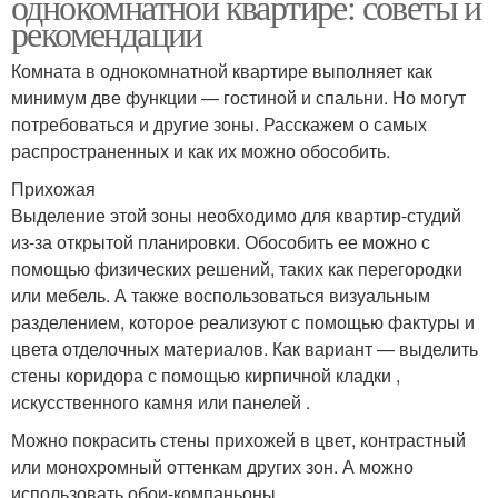
однокомнатной квартире: советы и
рекомендации
Комната в однокомнатной квартире выполняет как
минимум две функции — гостиной и спальни. Но могут
потребоваться и другие зоны. Расскажем о самых
распространенных и как их можно обособить.
Прихожая
Выделение этой зоны необходимо для квартир-студий
из-за открытой планировки. Обособить ее можно с
помощью физических решений, таких как перегородки
или мебель. А также воспользоваться визуальным
разделением, которое реализуют с помощью фактуры и
цвета отделочных материалов. Как вариант — выделить
стены коридора с помощью кирпичной кладки ,
искусственного камня или панелей .
Можно покрасить стены прихожей в цвет, контрастный
или монохромный оттенкам других зон. А можно
использовать обои-компаньоны.