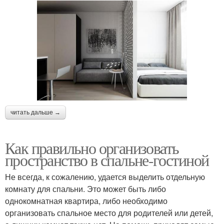
читать дальше →
Как правильно организовать
пространство в спальне-гостиной
Не всегда, к сожалению, удается выделить отдельную
комнату для спальни. Это может быть либо
однокомнатная квартира, либо необходимо
организовать спальное место для родителей или детей,