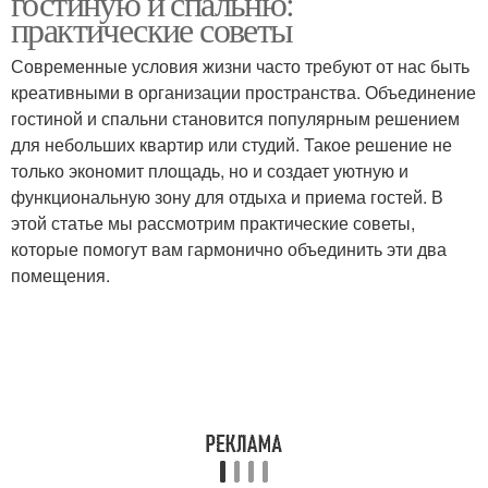
гостиную и спальню:
практические советы
Современные условия жизни часто требуют от нас быть
креативными в организации пространства. Объединение
Мебель в интерьере
гостиной и спальни становится популярным решением
для небольших квартир или студий. Такое решение не
только экономит площадь, но и создает уютную и
функциональную зону для отдыха и приема гостей. В
этой статье мы рассмотрим практические советы,
которые помогут вам гармонично объединить эти два
помещения.