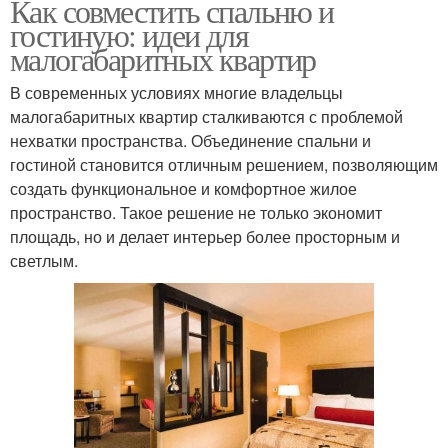
Как совместить спальню и
гостиную: идеи для
малогабаритных квартир
В современных условиях многие владельцы
малогабаритных квартир сталкиваются с проблемой
нехватки пространства. Объединение спальни и
гостиной становится отличным решением, позволяющим
создать функциональное и комфортное жилое
пространство. Такое решение не только экономит
площадь, но и делает интерьер более просторным и
светлым.