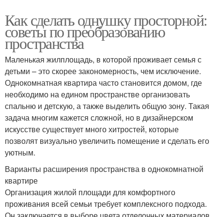
Как сделать однушку просторной:
советы по преобразованию
пространства
Маленькая жилплощадь, в которой проживает семья с
детьми – это скорее закономерность, чем исключение.
Однокомнатная квартира часто становится домом, где
необходимо на едином пространстве организовать
спальню и детскую, а также выделить общую зону. Такая
задача многим кажется сложной, но в дизайнерском
искусстве существует много хитростей, которые
позволят визуально увеличить помещение и сделать его
уютным.
Варианты расширения пространства в однокомнатной
квартире
Организация жилой площади для комфортного
проживания всей семьи требует комплексного подхода.
Он заключается в выборе цвета отделочных материалов