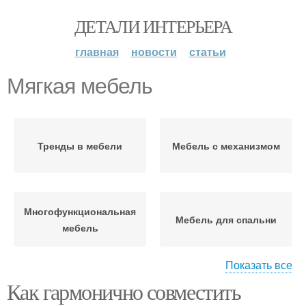
ДЕТАЛИ ИНТЕРЬЕРА
главная
новости
статьи
Мягкая мебель
Тренды в мебели
Мебель с механизмом
Многофункциональная
Мебель для спальни
мебель
Показать все
Как гармонично совместить
Мебели для маленькой
Корпусная мебель