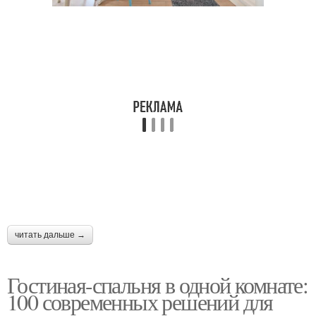
читать дальше →
Гостиная-спальня в одной комнате:
100 современных решений для