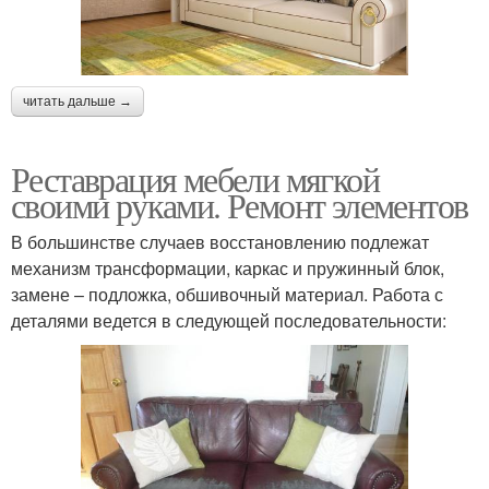
читать дальше →
Реставрация мебели мягкой
своими руками. Ремонт элементов
В большинстве случаев восстановлению подлежат
механизм трансформации, каркас и пружинный блок,
замене – подложка, обшивочный материал. Работа с
деталями ведется в следующей последовательности: