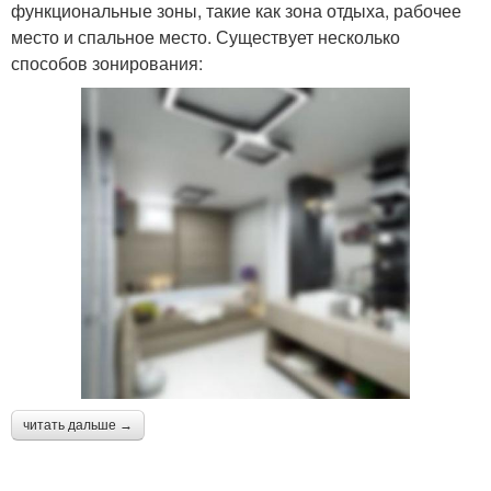
функциональные зоны, такие как зона отдыха, рабочее
место и спальное место. Существует несколько
способов зонирования:
читать дальше →