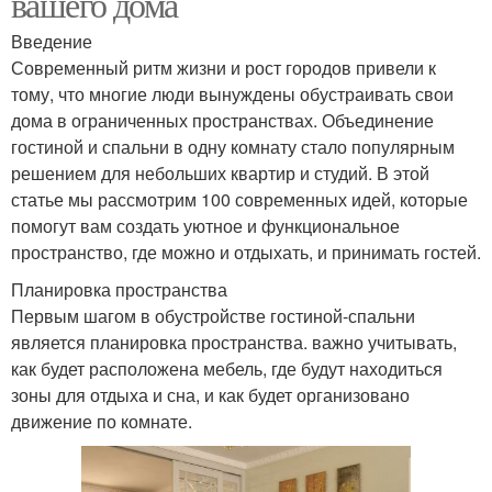
вашего дома
Введение
Современный ритм жизни и рост городов привели к
тому, что многие люди вынуждены обустраивать свои
дома в ограниченных пространствах. Объединение
гостиной и спальни в одну комнату стало популярным
решением для небольших квартир и студий. В этой
статье мы рассмотрим 100 современных идей, которые
помогут вам создать уютное и функциональное
пространство, где можно и отдыхать, и принимать гостей.
Планировка пространства
Первым шагом в обустройстве гостиной-спальни
является планировка пространства. важно учитывать,
как будет расположена мебель, где будут находиться
зоны для отдыха и сна, и как будет организовано
движение по комнате.