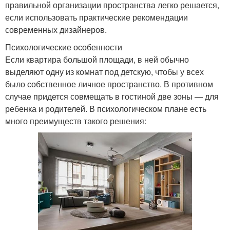
правильной организации пространства легко решается,
если использовать практические рекомендации
современных дизайнеров.
Психологические особенности
Если квартира большой площади, в ней обычно
выделяют одну из комнат под детскую, чтобы у всех
было собственное личное пространство. В противном
случае придется совмещать в гостиной две зоны — для
ребенка и родителей. В психологическом плане есть
много преимуществ такого решения: