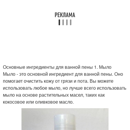
Основные ингредиенты для ванной пены 1. Мыло
Мыло - это основной ингредиент для ванной пены. Оно
помогает очистить кожу от грязи и пота. Вы можете
использовать любое мыло, но лучше всего использовать
мыло на основе растительных масел, таких как
кокосовое или оливковое масло.