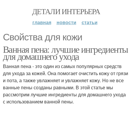
ДЕТАЛИ ИНТЕРЬЕРА
главная
новости
статьи
Свойства для кожи
Ванная пена: лучшие ингредиенты
для домашнего ухода
Ванная пена - это один из самых популярных средств
для ухода за кожей. Она помогает очистить кожу от грязи
и пота, а также увлажняет и увлажняет кожу. Но не все
ванные пены созданы равными. В этой статье мы
рассмотрим лучшие ингредиенты для домашнего ухода
с использованием ванной пены.