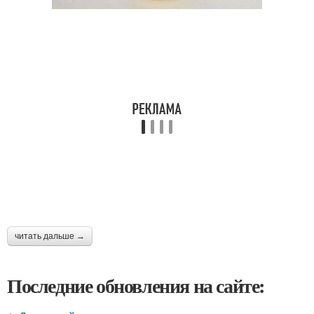
читать дальше →
Последние обновления на сайте: