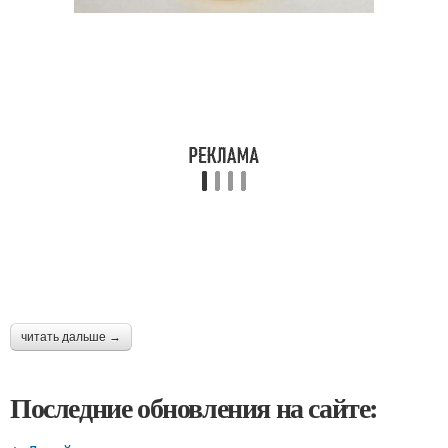
читать дальше →
Последние обновления на сайте: