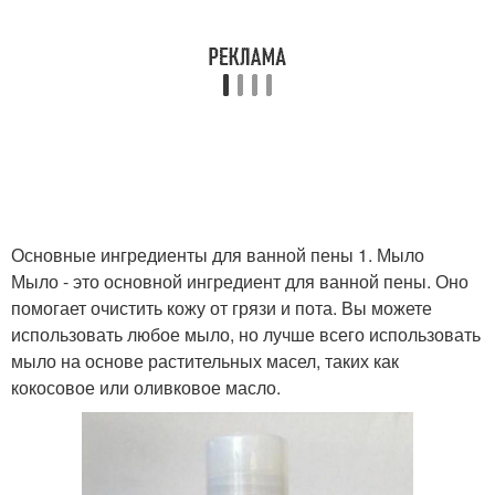
Основные ингредиенты для ванной пены 1. Мыло
Мыло - это основной ингредиент для ванной пены. Оно
помогает очистить кожу от грязи и пота. Вы можете
использовать любое мыло, но лучше всего использовать
мыло на основе растительных масел, таких как
кокосовое или оливковое масло.