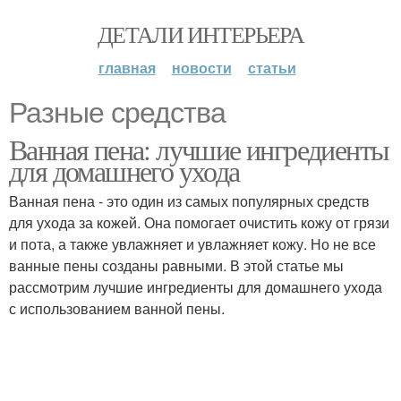
ДЕТАЛИ ИНТЕРЬЕРА
главная
новости
статьи
Разные средства
Ванная пена: лучшие ингредиенты
для домашнего ухода
Ванная пена - это один из самых популярных средств
для ухода за кожей. Она помогает очистить кожу от грязи
и пота, а также увлажняет и увлажняет кожу. Но не все
ванные пены созданы равными. В этой статье мы
рассмотрим лучшие ингредиенты для домашнего ухода
с использованием ванной пены.