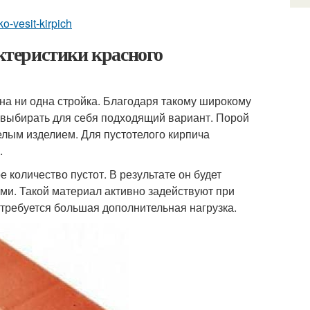
ko-vesit-kirpich
актеристики красного
на ни одна стройка. Благодаря такому широкому
 выбирать для себя подходящий вариант. Порой
елым изделием. Для пустотелого кирпича
.
 количество пустот. В результате он будет
ми. Такой материал активно задействуют при
 требуется большая дополнительная нагрузка.