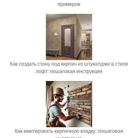
примеров
Как создать стену под кирпич из штукатурки в стиле
лофт: пошаговая инструкция
Как имитировать кирпичную кладку: пошаговая