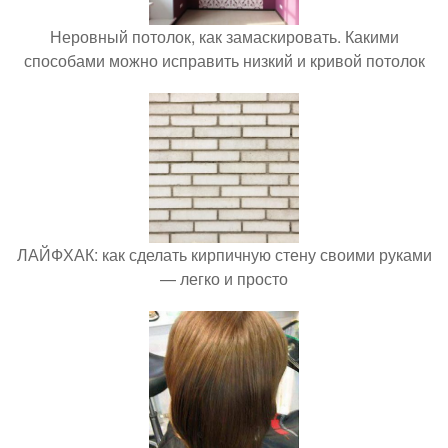
Неровный потолок, как замаскировать. Какими
способами можно исправить низкий и кривой потолок
ЛАЙФХАК: как сделать кирпичную стену своими руками
— легко и просто