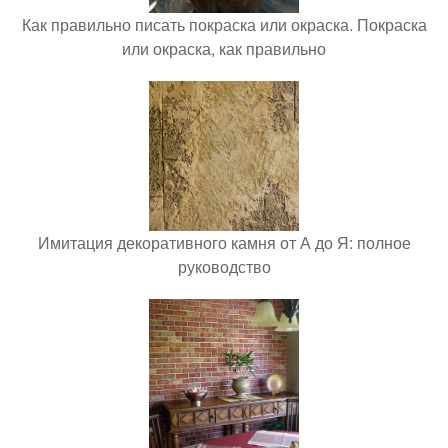
Как правильно писать покраска или окраска. Покраска
или окраска, как правильно
Имитация декоративного камня от А до Я: полное
руководство