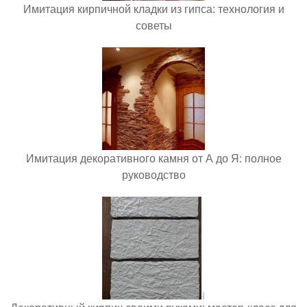
Имитация кирпичной кладки из гипса: технология и
советы
Имитация декоративного камня от А до Я: полное
руководство