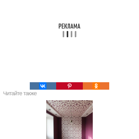
Читайте также