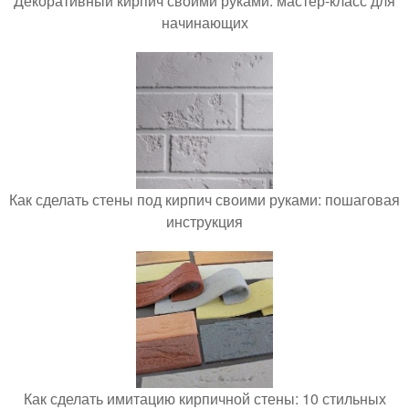
Декоративный кирпич своими руками: мастер-класс для
начинающих
Как сделать стены под кирпич своими руками: пошаговая
инструкция
Как сделать имитацию кирпичной стены: 10 стильных