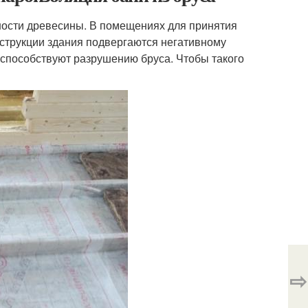
ности древесины. В помещениях для принятия
нструкции здания подвергаются негативному
е способствуют разрушению бруса. Чтобы такого
⇨