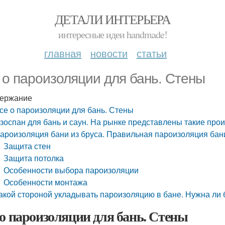
ДЕТАЛИ ИНТЕРЬЕРА
интересные идеи handmade!
главная
новости
статьи
 о пароизоляции для бань. Стены
ержание
се о пароизоляции для бань. Стены
зоспан для бань и саун. На рынке представлены такие про
ароизоляция бани из бруса. Правильная пароизоляция бани
Защита стен
Защита потолка
Особенности выбора пароизоляции
Особенности монтажа
акой стороной укладывать пароизоляцию в бане. Нужна ли
 о пароизоляции для бань. Стены