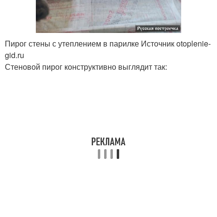
Пирог стены с утеплением в парилке Источник otoplenie-
gid.ru
Стеновой пирог конструктивно выглядит так: