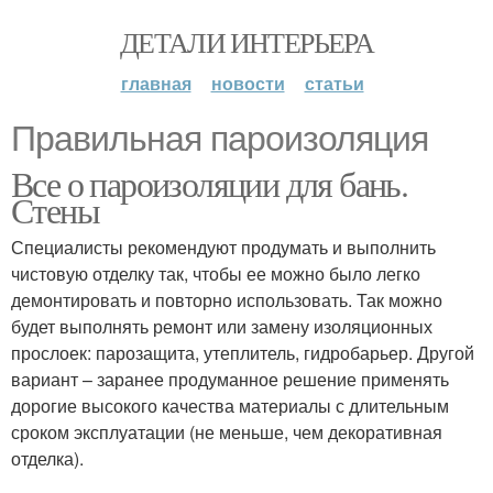
ДЕТАЛИ ИНТЕРЬЕРА
главная
новости
статьи
Правильная пароизоляция
Все о пароизоляции для бань.
Стены
Специалисты рекомендуют продумать и выполнить
чистовую отделку так, чтобы ее можно было легко
демонтировать и повторно использовать. Так можно
будет выполнять ремонт или замену изоляционных
прослоек: парозащита, утеплитель, гидробарьер. Другой
вариант – заранее продуманное решение применять
дорогие высокого качества материалы с длительным
сроком эксплуатации (не меньше, чем декоративная
отделка).