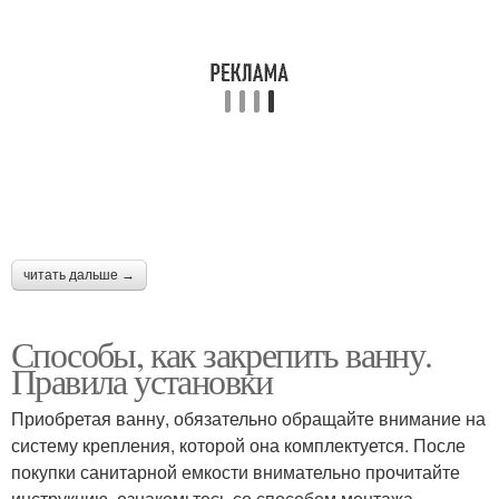
читать дальше →
Способы, как закрепить ванну.
Правила установки
Приобретая ванну, обязательно обращайте внимание на
систему крепления, которой она комплектуется. После
покупки санитарной емкости внимательно прочитайте
инструкцию, ознакомьтесь со способом монтажа,