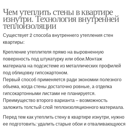
Чем утеплить стены в квартире
изнутри. Технология внутренней
теплоизоляции
Существует 2 способа внутреннего утепления стен
квартиры:
Крепление утеплителя прямо на выровненную
поверхность под штукатурку или обои.Монтаж
материала на подсистеме из металлических профилей
под облицовку гипсокартоном.
Первый способ применяется ради экономии полезного
объема, когда стены достаточно ровные, а отделка
гипсокартонными листами не планируется.
Преимущество второго варианта – возможность
заложить толстый слой теплоизоляционного материала.
Перед тем как утеплить стену в квартире изнутри, нужно
ее подготовить: удалить старые обои и отваливающуюся