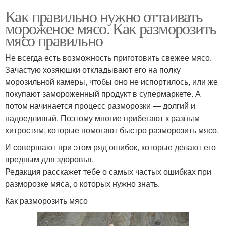
Как правильно нужно оттаивать
мороженое мясо. Как разморозить
мясо правильно
Не всегда есть возможность приготовить свежее мясо.
Зачастую хозяюшки откладывают его на полку
морозильной камеры, чтобы оно не испортилось, или же
покупают замороженный продукт в супермаркете. А
потом начинается процесс разморозки — долгий и
надоедливый. Поэтому многие прибегают к разным
хитростям, которые помогают быстро разморозить мясо.
И совершают при этом ряд ошибок, которые делают его
вредным для здоровья.
Редакция расскажет тебе о самых частых ошибках при
разморозке мяса, о которых нужно знать.
Как разморозить мясо