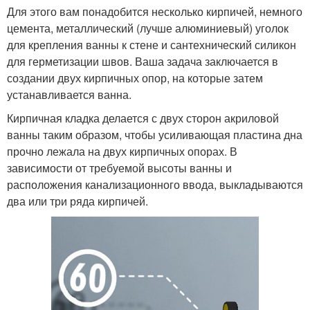
Для этого вам понадобится несколько кирпичей, немного
цемента, металлический (лучше алюминиевый) уголок
для крепления ванны к стене и сантехнический силикон
для герметизации швов. Ваша задача заключается в
создании двух кирпичных опор, на которые затем
устанавливается ванна.
Кирпичная кладка делается с двух сторон акриловой
ванны таким образом, чтобы усиливающая пластина дна
прочно лежала на двух кирпичных опорах. В
зависимости от требуемой высоты ванны и
расположения канализационного ввода, выкладываются
два или три ряда кирпичей.