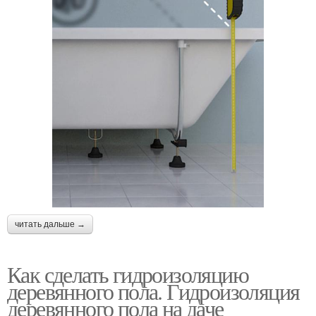
читать дальше →
Как сделать гидроизоляцию
деревянного пола. Гидроизоляция
деревянного пола на даче