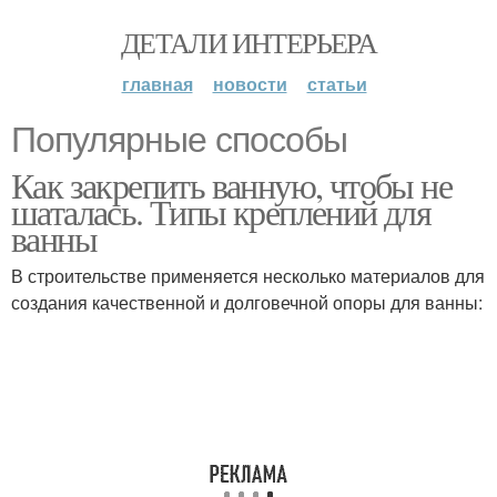
ДЕТАЛИ ИНТЕРЬЕРА
главная
новости
статьи
Популярные способы
Как закрепить ванную, чтобы не
шаталась. Типы креплений для
ванны
В строительстве применяется несколько материалов для
создания качественной и долговечной опоры для ванны: