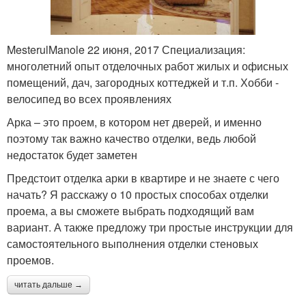
MesterulManole 22 июня, 2017 Специализация:
многолетний опыт отделочных работ жилых и офисных
помещений, дач, загородных коттеджей и т.п. Хобби -
велосипед во всех проявлениях
Арка – это проем, в котором нет дверей, и именно
поэтому так важно качество отделки, ведь любой
недостаток будет заметен
Предстоит отделка арки в квартире и не знаете с чего
начать? Я расскажу о 10 простых способах отделки
проема, а вы сможете выбрать подходящий вам
вариант. А также предложу три простые инструкции для
самостоятельного выполнения отделки стеновых
проемов.
читать дальше →