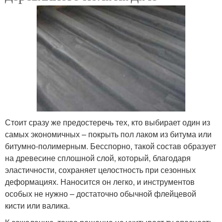
Стоит сразу же предостеречь тех, кто выбирает один из
самых экономичных – покрыть пол лаком из битума или
битумно-полимерным. Бесспорно, такой состав образует
на древесине сплошной слой, который, благодаря
эластичности, сохраняет целостность при сезонных
деформациях. Наносится он легко, и инструментов
особых не нужно – достаточно обычной флейцевой
кисти или валика.