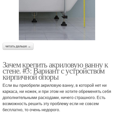
читать дальше →
Зачем крепить акриловую ванну к
стене. #3: Вариант с устройством
кирпичной опоры
Если вы приобрели акриловую ванну, в которой нет ни
каркаса, ни ножек, и при этом не хотите обременять себя
дополнительными расходами, ничего страшного. Есть
возможность решить эту проблему если не совсем
бесплатно, то очень недорого.