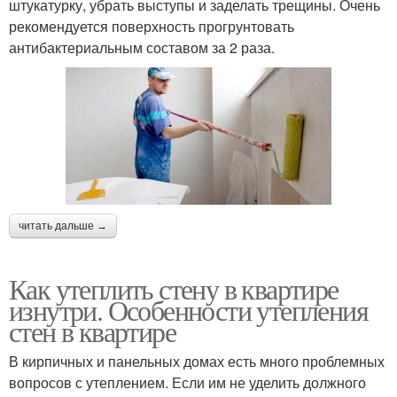
штукатурку, убрать выступы и заделать трещины. Очень
рекомендуется поверхность прогрунтовать
антибактериальным составом за 2 раза.
читать дальше →
Как утеплить стену в квартире
изнутри. Особенности утепления
стен в квартире
В кирпичных и панельных домах есть много проблемных
вопросов с утеплением. Если им не уделить должного