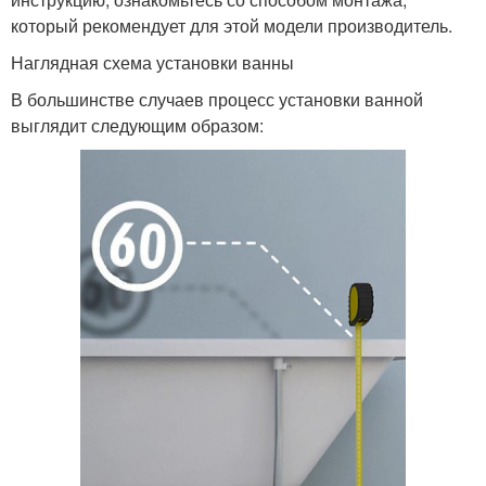
который рекомендует для этой модели производитель.
Наглядная схема установки ванны
В большинстве случаев процесс установки ванной
выглядит следующим образом: