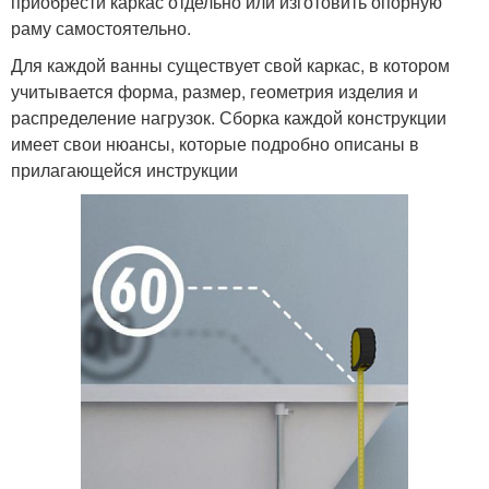
приобрести каркас отдельно или изготовить опорную
раму самостоятельно.
Для каждой ванны существует свой каркас, в котором
учитывается форма, размер, геометрия изделия и
распределение нагрузок. Сборка каждой конструкции
имеет свои нюансы, которые подробно описаны в
прилагающейся инструкции