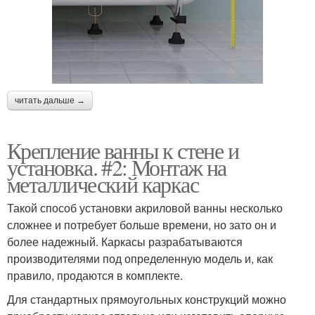
читать дальше →
Крепление ванны к стене и
установка. #2: Монтаж на
металлический каркас
Такой способ установки акриловой ванны несколько
сложнее и потребует больше времени, но зато он и
более надежный. Каркасы разрабатываются
производителями под определенную модель и, как
правило, продаются в комплекте.
Для стандартных прямоугольных конструкций можно