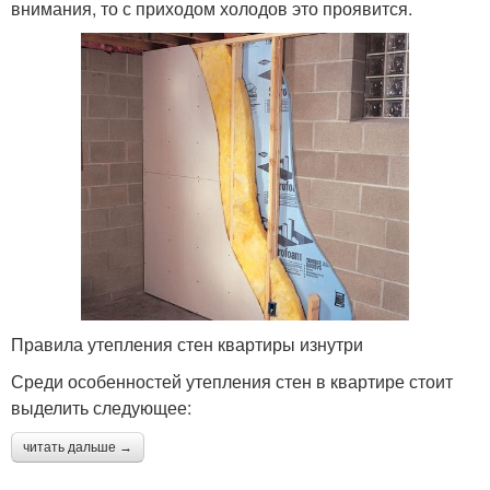
внимания, то с приходом холодов это проявится.
Правила утепления стен квартиры изнутри
Среди особенностей утепления стен в квартире стоит
выделить следующее:
читать дальше →