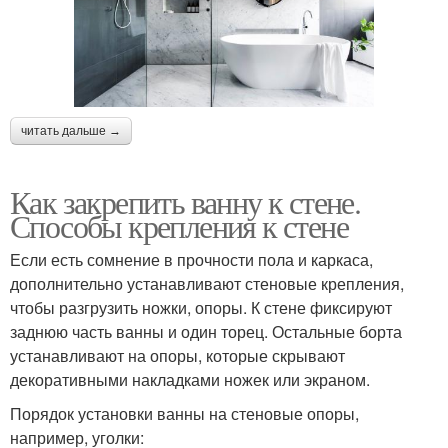
читать дальше →
Как закрепить ванну к стене.
Способы крепления к стене
Если есть сомнение в прочности пола и каркаса,
дополнительно устанавливают стеновые крепления,
чтобы разгрузить ножки, опоры. К стене фиксируют
заднюю часть ванны и один торец. Остальные борта
устанавливают на опоры, которые скрывают
декоративными накладками ножек или экраном.
Порядок установки ванны на стеновые опоры,
например, уголки: