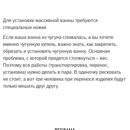
Для установки массивной ванны требуются
специальные ножки
Если ваша ванна из чугуна сломалась, а вы хотите
именно чугунную купель, важно знать, как закрепить,
обрезать и установить чугунную ванну. Основная
проблема, с которой придется столкнуться – вес.
Поэтому все работы (транспортировка, перенос,
установка) нужно делать в паре. В одиночку рисковать
не стоит, а вот три человека при переносе изделия будут
только мешать друг другу.