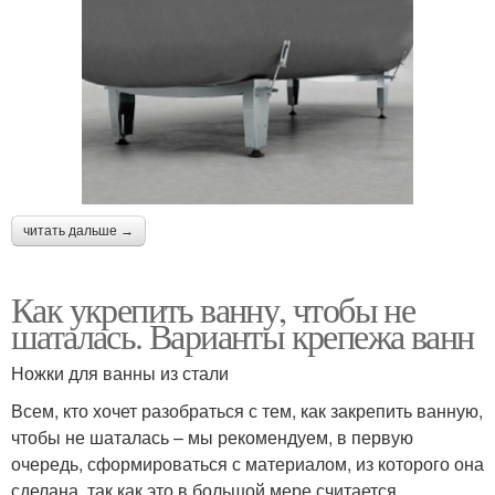
читать дальше →
Как укрепить ванну, чтобы не
шаталась. Варианты крепежа ванн
Ножки для ванны из стали
Всем, кто хочет разобраться с тем, как закрепить ванную,
чтобы не шаталась – мы рекомендуем, в первую
очередь, сформироваться с материалом, из которого она
сделана, так как это в большой мере считается