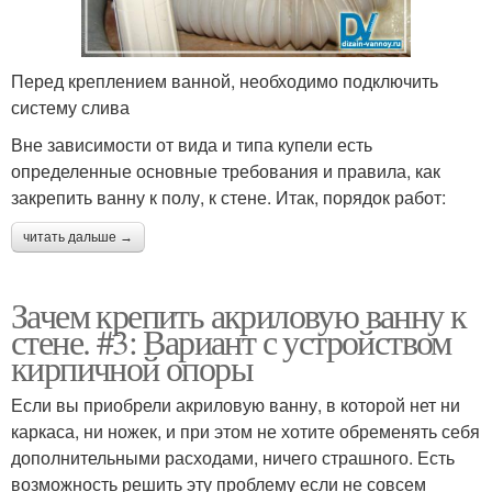
Перед креплением ванной, необходимо подключить
систему слива
Вне зависимости от вида и типа купели есть
определенные основные требования и правила, как
закрепить ванну к полу, к стене. Итак, порядок работ:
читать дальше →
Зачем крепить акриловую ванну к
стене. #3: Вариант с устройством
кирпичной опоры
Если вы приобрели акриловую ванну, в которой нет ни
каркаса, ни ножек, и при этом не хотите обременять себя
дополнительными расходами, ничего страшного. Есть
возможность решить эту проблему если не совсем