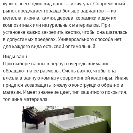
купить всего один вид ванн — из чугуна. Современный
рынок предлагает гораздо больше вариантов — из
металла, акрила, камня, дерева, керамики и других
композитных или натуральных материалов. При
установке важно закрепить жестко, чтобы она шаталась
в допустимых пределах. Универсального способа нет,
для каждого вида есть свой оптимальный.
Виды ванн
При выборе ванны в первую очередь внимание
обращают на ее размеры. Очень важно, чтобы она
влезла в ванную комнату современной квартиры. Иначе
придется возвращать тяжелую конструкцию обратно в
магазин. Имеет значение цвет, тип защитного покрытия,
толщина материала.