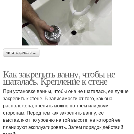
читать дальше →
Как закрепить ванну, чтобы не
шаталась. Крепление к стене
При установке ванны, чтобы она не шаталась, ее лучше
закрепить к стене. В зависимости от того, как она
расположена, крепить можно по трем или двум
сторонам. Перед тем как закрепить ванну, ее
выставляют по уровню на той высоте, на которой ее
планируют эксплуатировать. Затем порядок действий