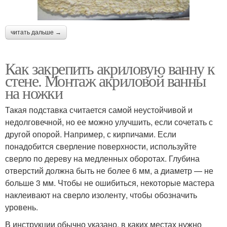
читать дальше →
Как закрепить акриловую ванну к
стене. Монтаж акриловой ванны
на ножки
Такая подставка считается самой неустойчивой и
недолговечной, но ее можно улучшить, если сочетать с
другой опорой. Например, с кирпичами. Если
понадобится сверление поверхности, используйте
сверло по дереву на медленных оборотах. Глубина
отверстий должна быть не более 6 мм, а диаметр — не
больше 3 мм. Чтобы не ошибиться, некоторые мастера
наклеивают на сверло изоленту, чтобы обозначить
уровень.
В инструкции обычно указано, в каких местах нужно