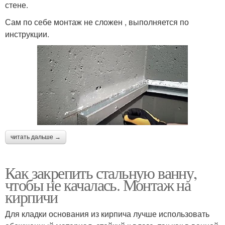
стене.
Сам по себе монтаж не сложен , выполняется по
инструкции.
читать дальше →
Как закрепить стальную ванну,
чтобы не качалась. Монтаж на
кирпичи
Для кладки основания из кирпича лучше использовать