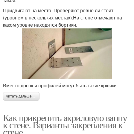
такой:
Придвигают на место. Проверяют ровно ли стоит
(уровнем в нескольких местах).На стене отмечают на
каком уровне находятся бортики.
Вместо досок и профилей могут быть такие крючки
читать дальше →
Как прикрепить акриловую ванну
к стене. Варианты закрепления к
стене