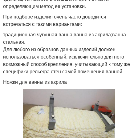
определяющим метод еe установки.
При подборе изделия очень часто доводится
встречаться с такими вариантами:
традиционная чугунная ванна;ванна из акрила;ванна
стальная.
Для любого из образцов данных изделий должен
использоваться особенный, исключительно для него
возможный способ крепления, учитывающий к тому же
специфики рельефа стен самой помещения ванной.
Ножки для ванны из акрила