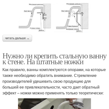
читать дальше →
Нужно ли крепить стальную ванну
к стене. На штатные ножки
Как правило, ванны комплектуются опорами, на которые
также необходимо обратить внимание. Стремление
производителей удешевить свою продукцию для
большей ее привлекательности, часто дает обратный
эффект – ножки можно применять только теоретически: