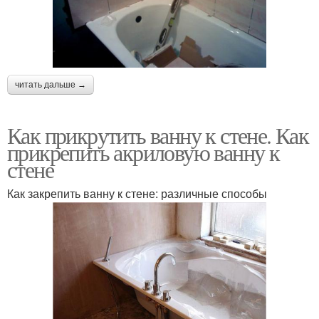
читать дальше →
Как прикрутить ванну к стене. Как
прикрепить акриловую ванну к
стене
Как закрепить ванну к стене: различные способы