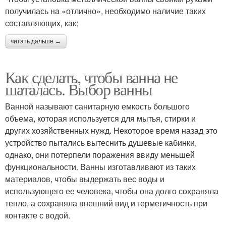
получилась на «отлично», необходимо наличие таких
составляющих, как:
читать дальше →
Как сделать, чтобы ванна не
шаталась. Выбор ванны
Ванной называют санитарную емкость большого
объема, которая используется для мытья, стирки и
других хозяйственных нужд. Некоторое время назад это
устройство пытались вытеснить душевые кабинки,
однако, они потерпели поражения ввиду меньшей
функциональности. Ванны изготавливают из таких
материалов, чтобы выдержать вес воды и
использующего ее человека, чтобы она долго сохраняла
тепло, а сохраняла внешний вид и герметичность при
контакте с водой.