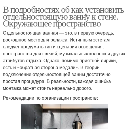
В подробностях об как установить
отдельностоящую ванну к стене.
Окружающее пространство
Отдельностоящая ванная — это, в первую очередь,
роскошное место для релакса. Истинным эстетам
следует продумать тип и сценарии освещения,
пространства для свечей, музыкальных колонок и других
атрибутов отдыха. Однако, помимо приятной лирики,
есть и «обратная сторона медали». В теории
подключение отдельностоящей ванны достаточно
простая процедура. В реальности, каждая ошибка
монтажа может стоить нереально дорого.
Рекомендации по организации пространств: