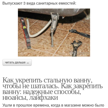
Выпускают 3 вида санитарных емкостей:
читать дальше →
Как укрепить стальную ванну,
чтобы не шаталась. Как закрепить
ванну: надежные способы,
нюансы, лайфхаки
Ушли в прошлое времена, когда в магазине можно было