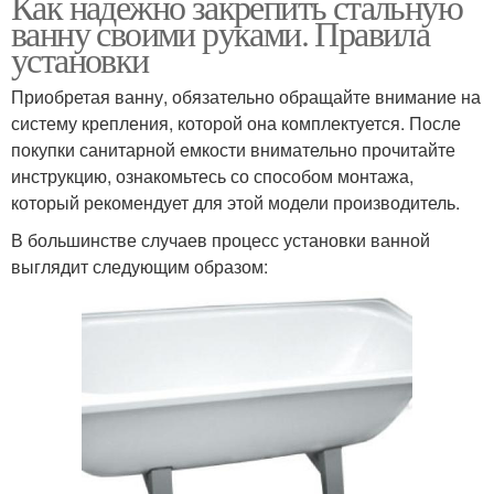
Как надежно закрепить стальную
ванну своими руками. Правила
установки
Приобретая ванну, обязательно обращайте внимание на
систему крепления, которой она комплектуется. После
покупки санитарной емкости внимательно прочитайте
инструкцию, ознакомьтесь со способом монтажа,
который рекомендует для этой модели производитель.
В большинстве случаев процесс установки ванной
выглядит следующим образом: