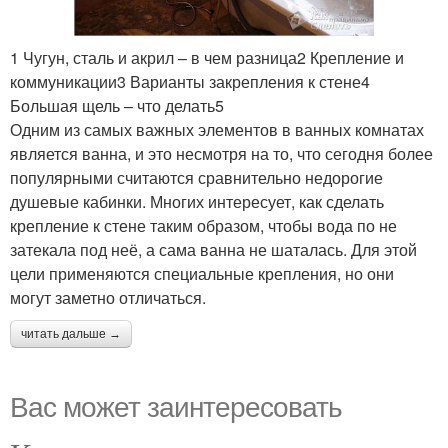
1 Чугун, сталь и акрил – в чем разница2 Крепление и
коммуникации3 Варианты закрепления к стене4
Большая щель – что делать5
Одним из самых важных элементов в ванных комнатах
является ванна, и это несмотря на то, что сегодня более
популярными считаются сравнительно недорогие
душевые кабинки. Многих интересует, как сделать
крепление к стене таким образом, чтобы вода по не
затекала под неё, а сама ванна не шаталась. Для этой
цели применяются специальные крепления, но они
могут заметно отличаться.
читать дальше →
Вас может заинтересовать