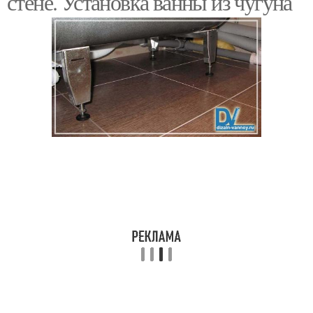
стене. Установка ванны из чугуна