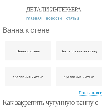
ДЕТАЛИ ИНТЕРЬЕРА
главная
новости
статьи
Ванна к стене
Ванна с стене
Закрепление на стену
Крепления к стене
Крепление к стене
Показать все
Как закрепить чугунную ванну с
Закрепления к стене