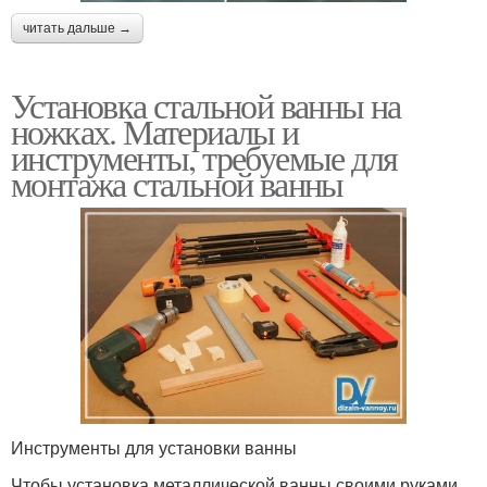
читать дальше →
Установка стальной ванны на
ножках. Материалы и
инструменты, требуемые для
монтажа стальной ванны
Инструменты для установки ванны
Чтобы установка металлической ванны своими руками