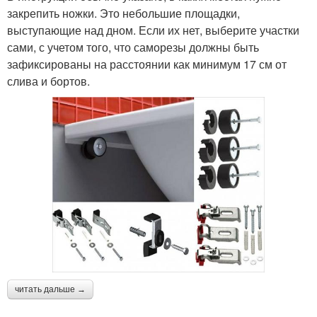
закрепить ножки. Это небольшие площадки,
выступающие над дном. Если их нет, выберите участки
сами, с учетом того, что саморезы должны быть
зафиксированы на расстоянии как минимум 17 см от
слива и бортов.
читать дальше →