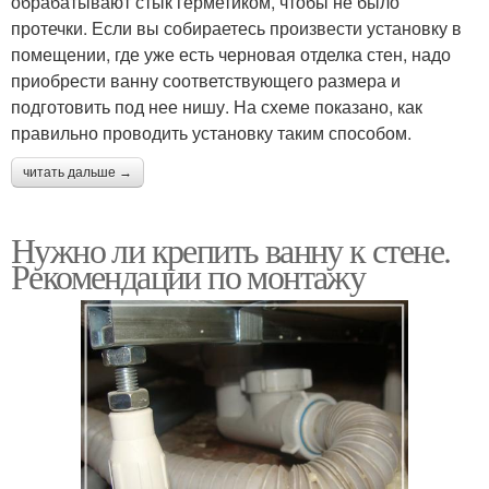
обрабатывают стык герметиком, чтобы не было
протечки. Если вы собираетесь произвести установку в
помещении, где уже есть черновая отделка стен, надо
приобрести ванну соответствующего размера и
подготовить под нее нишу. На схеме показано, как
правильно проводить установку таким способом.
читать дальше →
Нужно ли крепить ванну к стене.
Рекомендации по монтажу