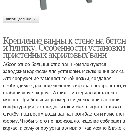
читать дальше →
Крепление ванны к стене на бетон
и плитку. Особенности установки
пристенных акриловых ванн
Абсолютное большинство ванн комплектуются
заводским каркасом для установки. Исключения редки.
Это сооружение заменяет собой ножки, создавая
необходимое для подключения сифона пространство, и
стабилизирует корпус. Акрил – материал достаточно
мягкий. При больших размерах изделия или сложной
конфигурации этот недостаток может сыграть плохую
службу: под весом воды ванна прогибается и изменяет
форму. Чтобы этого не произошло, изделие собирают в
каркас, а саму опору устанавливают как можно ближе к