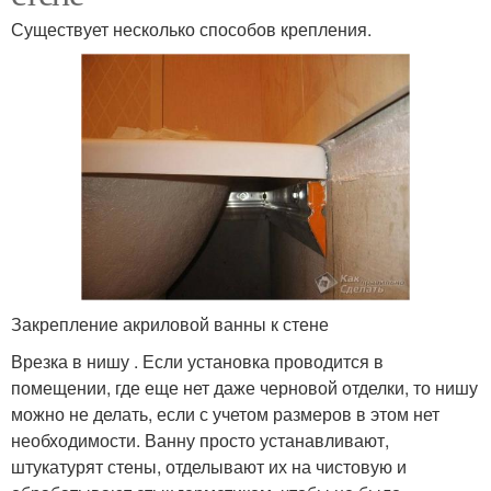
Существует несколько способов крепления.
Закрепление акриловой ванны к стене
Врезка в нишу . Если установка проводится в
помещении, где еще нет даже черновой отделки, то нишу
можно не делать, если с учетом размеров в этом нет
необходимости. Ванну просто устанавливают,
штукатурят стены, отделывают их на чистовую и