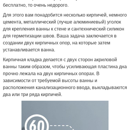
бесплатно, то очень недорого.
Для этого вам понадобится несколько кирпичей, немного
цемента, металлический (лучше алюминиевый) уголок
для крепления ванны к стене и сантехнический силикон
для герметизации швов. Ваша задача заключается в
создании двух кирпичных опор, на которые затем
устанавливается ванна.
Кирпичная кладка делается с двух сторон акриловой
ванны таким образом, чтобы усиливающая пластина дна
прочно лежала на двух кирпичных опорах. В
зависимости от требуемой высоты ванны и
расположения канализационного ввода, выкладываются
два или три ряда кирпичей.