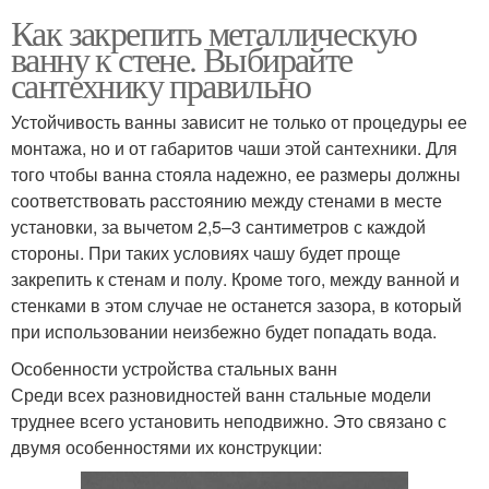
Как закрепить металлическую
ванну к стене. Выбирайте
сантехнику правильно
Устойчивость ванны зависит не только от процедуры ее
монтажа, но и от габаритов чаши этой сантехники. Для
того чтобы ванна стояла надежно, ее размеры должны
соответствовать расстоянию между стенами в месте
установки, за вычетом 2,5–3 сантиметров с каждой
стороны. При таких условиях чашу будет проще
закрепить к стенам и полу. Кроме того, между ванной и
стенками в этом случае не останется зазора, в который
при использовании неизбежно будет попадать вода.
Особенности устройства стальных ванн
Среди всех разновидностей ванн стальные модели
труднее всего установить неподвижно. Это связано с
двумя особенностями их конструкции: