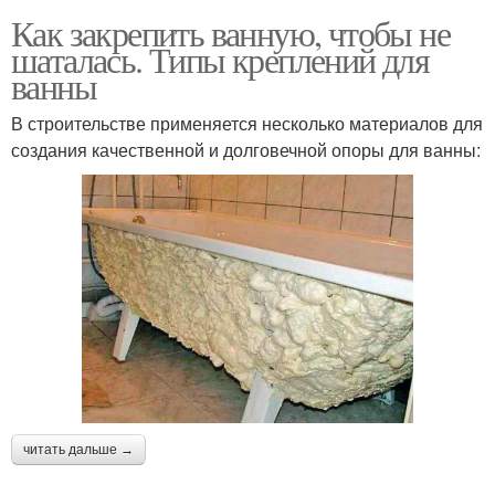
Как закрепить ванную, чтобы не
шаталась. Типы креплений для
ванны
В строительстве применяется несколько материалов для
создания качественной и долговечной опоры для ванны:
читать дальше →