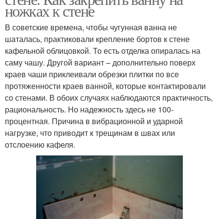
ножках к стене
В советские времена, чтобы чугунная ванна не
шаталась, практиковали крепление бортов к стене
кафельной облицовкой. То есть отделка опиралась на
саму чашу. Другой вариант – дополнительно поверх
краев чаши приклеивали обрезки плитки по все
протяженности краев ванной, которые контактировали
со стенами. В обоих случаях наблюдаются практичность,
рациональность. Но надежность здесь не 100-
процентная. Причина в вибрационной и ударной
нагрузке, что приводит к трещинам в швах или
отслоению кафеля.