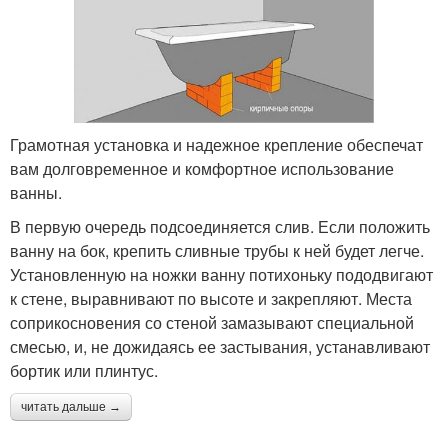
Грамотная установка и надежное крепление обеспечат
вам долговременное и комфортное использование
ванны.
В первую очередь подсоединяется слив. Если положить
ванну на бок, крепить сливные трубы к ней будет легче.
Установленную на ножки ванну потихоньку пододвигают
к стене, выравнивают по высоте и закрепляют. Места
соприкосновения со стеной замазывают специальной
смесью, и, не дожидаясь ее застывания, устанавливают
бортик или плинтус.
читать дальше →