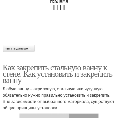
читать дальше →
Как закрепить стальную ванну к
стене. Как установить и закрепить
ванну
Любую ванну – акриловую, стальную или чугунную
обязательно нужно правильно установить и закрепить.
Вне зависимости от выбранного материала, существуют
общие принципы установки.