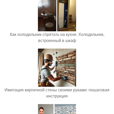
Как холодильник спрятать на кухне. Холодильник,
встроенный в шкаф
Имитация кирпичной стены своими руками: пошаговая
инструкция