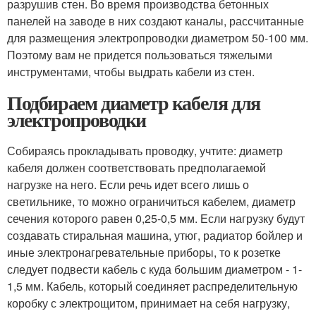
разрушив стен. Во время производства бетонных
панелей на заводе в них создают каналы, рассчитанные
для размещения электропроводки диаметром 50-100 мм.
Поэтому вам не придется пользоваться тяжелыми
инструментами, чтобы выдрать кабели из стен.
Подбираем диаметр кабеля для
электропроводки
Собираясь прокладывать проводку, учтите: диаметр
кабеля должен соответствовать предполагаемой
нагрузке на него. Если речь идет всего лишь о
светильнике, то можно ограничиться кабелем, диаметр
сечения которого равен 0,25-0,5 мм. Если нагрузку будут
создавать стиральная машина, утюг, радиатор бойлер и
иные электронагревательные приборы, то к розетке
следует подвести кабель с куда большим диаметром - 1-
1,5 мм. Кабель, который соединяет распределительную
коробку с электрощитом, принимает на себя нагрузку,