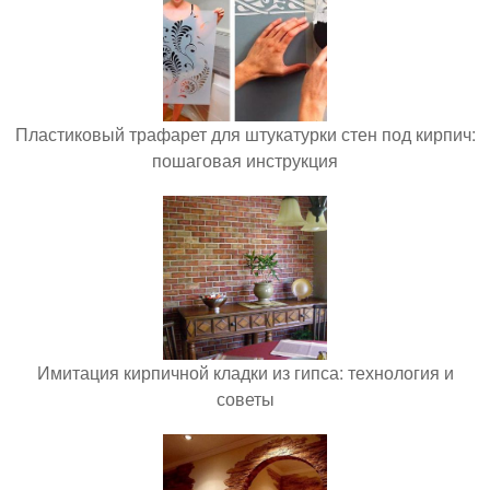
Пластиковый трафарет для штукатурки стен под кирпич:
пошаговая инструкция
Имитация кирпичной кладки из гипса: технология и
советы