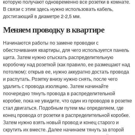
которую получают одновременно все розетки в комнате.
В связи с этим здесь нужно использовать кабель,
достигающий в диаметре 2-2,5 мм.
Меняем проводку в квартире
Начинаются работы по замене проводки с
обесточивания квартиры, для чего используется панель
щита. Затем нужно отыскать распределительную
коробочку над розеткой (как правило, ее размещают над
потолком): открыв ее, нужно аккуратно достать провода
и распутать. Розетку внизу нужно снять, после чего
удалить с провода изоляцию. Затем начинайте
поочередно тянуть провода в распределительной
коробке, пока не увидите, что один из проводов в розетке
стал двигаться. Подобным путем мы определяем, где
конец провода от розетки в распределительной коробке.
Затем нужно взять новый провод и конец старого и
скрутить их вместе. Далее начинаем тянуть за второй