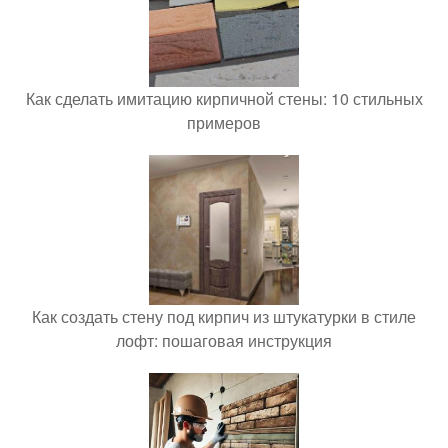
Как сделать имитацию кирпичной стены: 10 стильных
примеров
Как создать стену под кирпич из штукатурки в стиле
лофт: пошаговая инструкция