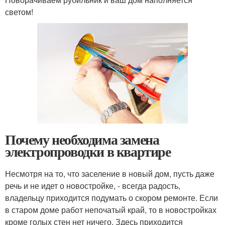
светом!
Почему необходима замена
электропроводки в квартире
Несмотря на то, что заселение в новый дом, пусть даже
речь и не идет о новостройке, - всегда радость,
владельцу приходится подумать о скором ремонте. Если
в старом доме работ непочатый край, то в новостройках
кроме голых стен нет ничего. Здесь приходится