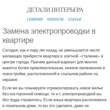
ДЕТАЛИ ИНТЕРЬЕРА
главная
новости
статьи
Замена электропроводки в
квартире
Сегодня, как и пару лет назад, не уменьшается число
желающих прибрести квартиру в элитной «сталинке» в
центре города. Причем данный вариант для многих
кажется более привлекательным, нежели проживание в
новостройке, расположенной в спальном районе на
окраине.
Если же вы планируете отремонтировать новое жилье
без посторонней помощи, то и с электропроводкой вы
без труда справитесь. Если ваша квартира расположена
в панельном доме, то вы это сделаете, даже не