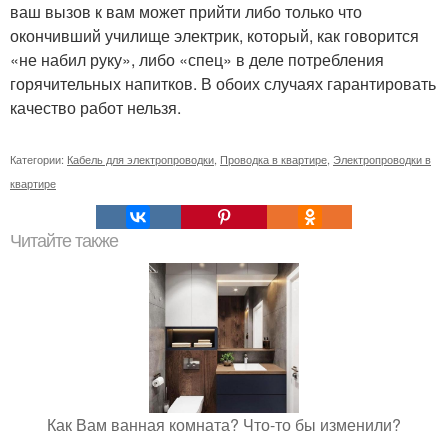
ваш вызов к вам может прийти либо только что
окончивший училище электрик, который, как говорится
«не набил руку», либо «спец» в деле потребления
горячительных напитков. В обоих случаях гарантировать
качество работ нельзя.
Категории:
Кабель для электропроводки
,
Проводка в квартире
,
Электропроводки в
квартире
Читайте также
Как Вам ванная комната? Что-то бы изменили?