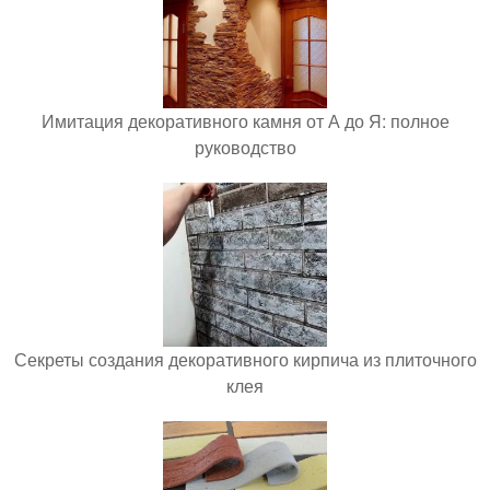
Имитация декоративного камня от А до Я: полное
руководство
Секреты создания декоративного кирпича из плиточного
клея