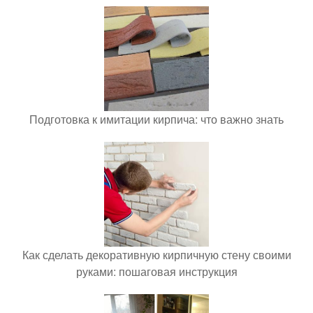
Подготовка к имитации кирпича: что важно знать
Как сделать декоративную кирпичную стену своими
руками: пошаговая инструкция