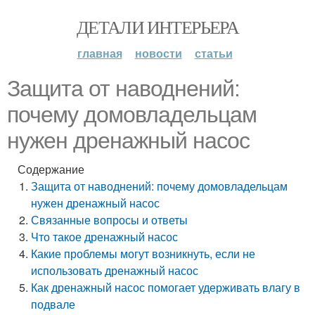
ДЕТАЛИ ИНТЕРЬЕРА
главная
новости
статьи
Защита от наводнений:
почему домовладельцам
нужен дренажный насос
Содержание
Защита от наводнений: почему домовладельцам
нужен дренажный насос
Связанные вопросы и ответы
Что такое дренажный насос
Какие проблемы могут возникнуть, если не
использовать дренажный насос
Как дренажный насос помогает удерживать влагу в
подвале