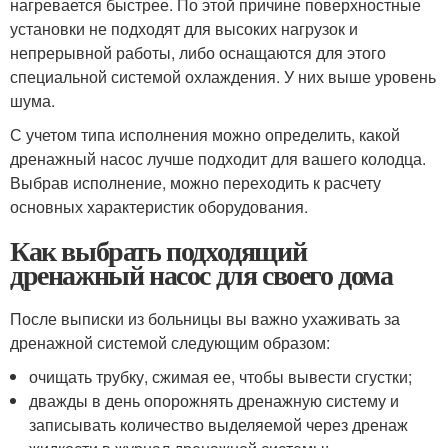
нагревается быстрее. По этой причине поверхностные
установки не подходят для высоких нагрузок и
непрерывной работы, либо оснащаются для этого
специальной системой охлаждения. У них выше уровень
шума.
С учетом типа исполнения можно определить, какой
дренажный насос лучше подходит для вашего колодца.
Выбрав исполнение, можно переходить к расчету
основных характеристик оборудования.
Как выбрать подходящий
дренажный насос для своего дома
После выписки из больницы вы важно ухаживать за
дренажной системой следующим образом:
очищать трубку, сжимая ее, чтобы вывести сгустки;
дважды в день опорожнять дренажную систему и
записывать количество выделяемой через дренаж