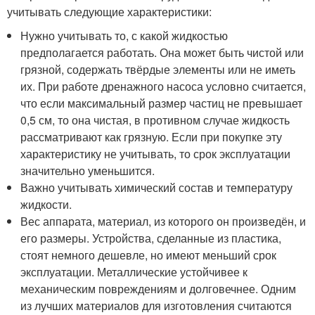
учитывать следующие характеристики:
Нужно учитывать то, с какой жидкостью
предполагается работать. Она может быть чистой или
грязной, содержать твёрдые элементы или не иметь
их. При работе дренажного насоса условно считается,
что если максимальный размер частиц не превышает
0,5 см, то она чистая, в противном случае жидкость
рассматривают как грязную. Если при покупке эту
характеристику не учитывать, то срок эксплуатации
значительно уменьшится.
Важно учитывать химический состав и температуру
жидкости.
Вес аппарата, материал, из которого он произведён, и
его размеры. Устройства, сделанные из пластика,
стоят немного дешевле, но имеют меньший срок
эксплуатации. Металлические устойчивее к
механическим повреждениям и долговечнее. Одним
из лучших материалов для изготовления считаются