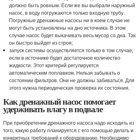
должно быть ровным. Если же вы выбрали наружный
насос, в воду погружаются только входную трубу.
Погружные дренажные насосы ни в коем случае не
могут быть установлены на дно источника. В этом
случае насос будет выкачивать весь мусор со дна. Так
он быстро выйдет из строя;
запуск системы осуществляется только в том случае,
если в источнике будет достаточное количество
жидкости. Этот критерий регулируется
автоматическим поплавком. Нельзя забывать о
состоянии фильтров. Они не должны забиваться. Для
этого нужна периодическая проверка их состояния.
Как дренажный насос помогает
удерживать влагу в подвале
При приобретении дренажного насоса надо исходить из
того, какую работу планируется с его помощью делать и
конкретных требований к оборудованию. Необходимо