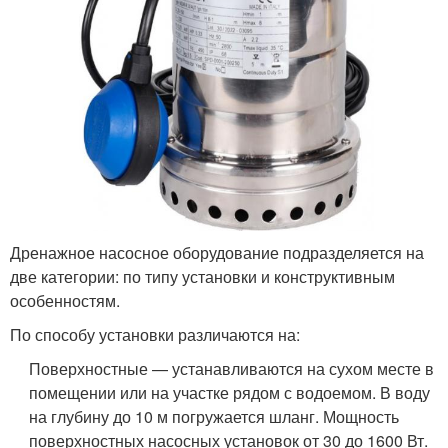
Дренажное насосное оборудование подразделяется на
две категории: по типу установки и конструктивным
особенностям.
По способу установки различаются на:
Поверхностные — устанавливаются на сухом месте в
помещении или на участке рядом с водоемом. В воду
на глубину до 10 м погружается шланг. Мощность
поверхностных насосных установок от 30 до 1600 Вт.