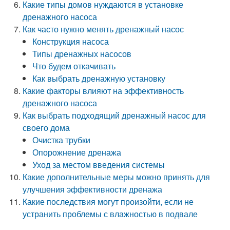
Какие типы домов нуждаются в установке
дренажного насоса
Как часто нужно менять дренажный насос
Конструкция насоса
Типы дренажных насосов
Что будем откачивать
Как выбрать дренажную установку
Какие факторы влияют на эффективность
дренажного насоса
Как выбрать подходящий дренажный насос для
своего дома
Очистка трубки
Опорожнение дренажа
Уход за местом введения системы
Какие дополнительные меры можно принять для
улучшения эффективности дренажа
Какие последствия могут произойти, если не
устранить проблемы с влажностью в подвале