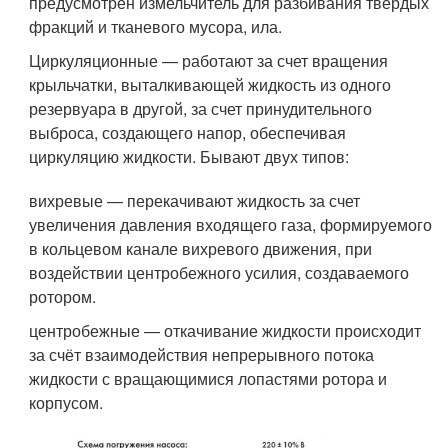
предусмотрен измельчитель для разбивания твердых
фракций и тканевого мусора, ила.
Циркуляционные — работают за счет вращения
крыльчатки, выталкивающей жидкость из одного
резервуара в другой, за счет принудительного
выброса, создающего напор, обеспечивая
циркуляцию жидкости. Бывают двух типов:
вихревые — перекачивают жидкость за счет
увеличения давления входящего газа, формируемого
в кольцевом канале вихревого движения, при
воздействии центробежного усилия, создаваемого
ротором.
центробежные — откачивание жидкости происходит
за счёт взаимодействия непрерывного потока
жидкости с вращающимися лопастями ротора и
корпусом.