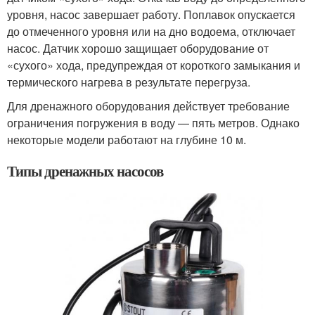
уровня, насос завершает работу. Поплавок опускается
до отмеченного уровня или на дно водоема, отключает
насос. Датчик хорошо защищает оборудование от
«сухого» хода, предупреждая от короткого замыкания и
термического нагрева в результате перегруза.
Для дренажного оборудования действует требование
ограничения погружения в воду — пять метров. Однако
некоторые модели работают на глубине 10 м.
Типы дренажных насосов