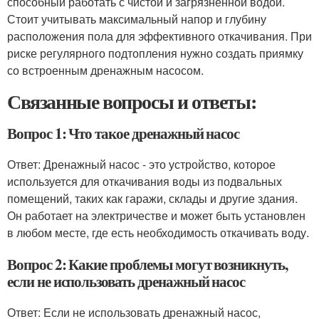
способный работать с чистой и загрязненной водой.
Стоит учитывать максимальный напор и глубину
расположения пола для эффективного откачивания. При
риске регулярного подтопления нужно создать приямку
со встроенным дренажным насосом.
Связанные вопросы и ответы:
Вопрос 1: Что такое дренажный насос
Ответ: Дренажный насос - это устройство, которое
используется для откачивания воды из подвальных
помещений, таких как гаражи, склады и другие здания.
Он работает на электричестве и может быть установлен
в любом месте, где есть необходимость откачивать воду.
Вопрос 2: Какие проблемы могут возникнуть,
если не использовать дренажный насос
Ответ: Если не использовать дренажный насос,