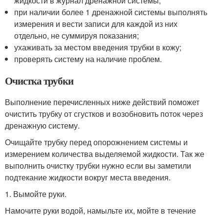
жидкости в журнал дренажной системы;
при наличии более 1 дренажной системы выполнять
измерения и вести записи для каждой из них
отдельно, не суммируя показания;
ухаживать за местом введения трубки в кожу;
проверять систему на наличие проблем.
Очистка трубки
Выполнение перечисленных ниже действий поможет
очистить трубку от сгустков и возобновить поток через
дренажную систему.
Очищайте трубку перед опорожнением системы и
измерением количества выделяемой жидкости. Так же
выполнить очистку трубки нужно если вы заметили
подтекание жидкости вокруг места введения.
1. Вымойте руки.
Намочите руки водой, намыльте их, мойте в течение