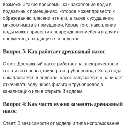
возможны такие проблемы, как накопление воды в
подвальных помещениях, которое может привести к
образованию плесени и гнили, а также к ухудшению
микроклимата в помещении. Кроме того, накопление
воды может привести к повреждению мебели и других
предметов, находящихся в подвале.
Вопрос 3: Как работает дренажный насос
Ответ: Дренажный насос работает на электричестве и
состоит из насоса, фильтра и трубопровода. Когда вода
накапливается в подвале, насос запускается и начинает
откачивать воду через фильтр и трубопровод в
канализацию или в открытый водоем.
Вопрос 4: Как часто нужно заменять дренажный
насос
Ответ: В зависимости от модели и типа использования,