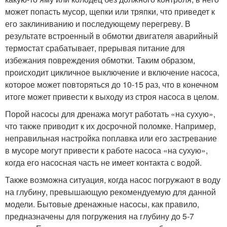
может попасть мусор, щепки или тряпки, что приведет к
его заклиниванию и последующему перегреву. В
результате встроенный в обмотки двигателя аварийный
термостат срабатывает, прерывая питание для
избежания повреждения обмотки. Таким образом,
происходит цикличное выключение и включение насоса,
которое может повторяться до 10-15 раз, что в конечном
итоге может привести к выходу из строя насоса в целом.
Порой насосы для дренажа могут работать «на сухую»,
что также приводит к их досрочной поломке. Например,
неправильная настройка поплавка или его застревание
в мусоре могут привести к работе насоса «на сухую»,
когда его насосная часть не имеет контакта с водой.
Также возможна ситуация, когда насос погружают в воду
на глубину, превышающую рекомендуемую для данной
модели. Бытовые дренажные насосы, как правило,
предназначены для погружения на глубину до 5-7