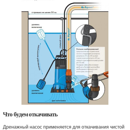
Что будем откачивать
Дренажный насос применяется для откачивания чистой