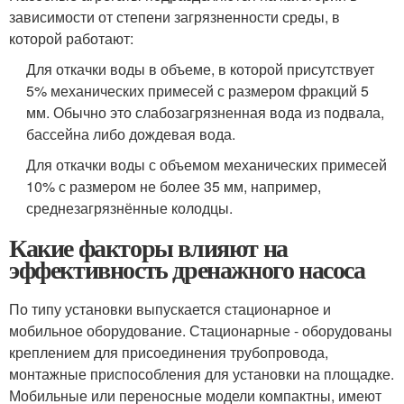
зависимости от степени загрязненности среды, в
которой работают:
Для откачки воды в объеме, в которой присутствует
5% механических примесей с размером фракций 5
мм. Обычно это слабозагрязненная вода из подвала,
бассейна либо дождевая вода.
Для откачки воды с объемом механических примесей
10% с размером не более 35 мм, например,
среднезагрязнённые колодцы.
Какие факторы влияют на
эффективность дренажного насоса
По типу установки выпускается стационарное и
мобильное оборудование. Стационарные - оборудованы
креплением для присоединения трубопровода,
монтажные приспособления для установки на площадке.
Мобильные или переносные модели компактны, имеют