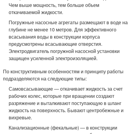
Чем выше мощность, тем больше объем
откачиваемой жидкости.
Погружные насосные агрегаты размещают в воде на
глубине не менее 10 метров. Для эффективного
всасывания воды в конструкции корпуса
предусмотрены всасывающие отверстия.
Электродвигатель погружной насосной установки
защищен усиленной электроизоляцией.
По конструктивным особенностям и принципу работы
подразделяются на следующие типы:
Самовсасывающие — откачивает жидкость за счет
рабочих колес, которые при вращении создают
разряжение и выталкивают поступающую в шланг
жидкость на поверхность. Бывают центробежные и
вихревые.
Канализационные (фекальные) — в конструкции