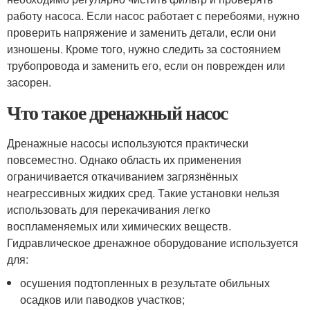
работу насоса. Если насос работает с перебоями, нужно
проверить напряжение и заменить детали, если они
изношены. Кроме того, нужно следить за состоянием
трубопровода и заменить его, если он поврежден или
засорен.
Что такое дренажный насос
Дренажные насосы используются практически
повсеместно. Однако область их применения
ограничивается откачиванием загрязнённых
неагрессивных жидких сред. Такие установки нельзя
использовать для перекачивания легко
воспламеняемых или химических веществ.
Гидравлическое дренажное оборудование используется
для:
осушения подтопленных в результате обильных
осадков или паводков участков;