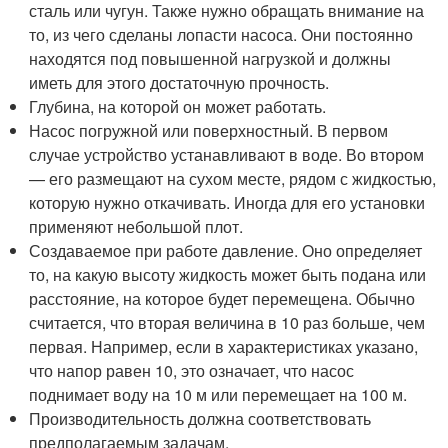
сталь или чугун. Также нужно обращать внимание на
то, из чего сделаны лопасти насоса. Они постоянно
находятся под повышенной нагрузкой и должны
иметь для этого достаточную прочность.
Глубина, на которой он может работать.
Насос погружной или поверхностный. В первом
случае устройство устанавливают в воде. Во втором
— его размещают на сухом месте, рядом с жидкостью,
которую нужно откачивать. Иногда для его установки
применяют небольшой плот.
Создаваемое при работе давление. Оно определяет
то, на какую высоту жидкость может быть подана или
расстояние, на которое будет перемещена. Обычно
считается, что вторая величина в 10 раз больше, чем
первая. Например, если в характеристиках указано,
что напор равен 10, это означает, что насос
поднимает воду на 10 м или перемещает на 100 м.
Производительность должна соответствовать
предполагаемым задачам.