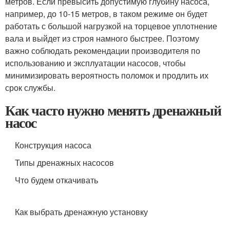
метров. Если превысить допустимую глубину насоса,
например, до 10-15 метров, в таком режиме он будет
работать с большой нагрузкой на торцевое уплотнение
вала и выйдет из строя намного быстрее. Поэтому
важно соблюдать рекомендации производителя по
использованию и эксплуатации насосов, чтобы
минимизировать вероятность поломок и продлить их
срок службы.
Как часто нужно менять дренажный
насос
Конструкция насоса
Типы дренажных насосов
Что будем откачивать
Как выбрать дренажную установку