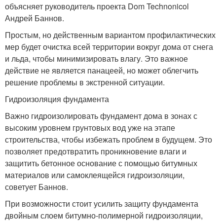
объясняет руководитель проекта Dom Technonicol
Андрей Баннов.
Простым, но действенным вариантом профилактических
мер будет очистка всей территории вокруг дома от снега
и льда, чтобы минимизировать влагу. Это важное
действие не является панацеей, но может облегчить
решение проблемы в экстренной ситуации.
Гидроизоляция фундамента
Важно гидроизолировать фундамент дома в зонах с
высоким уровнем грунтовых вод уже на этапе
строительства, чтобы избежать проблем в будущем. Это
позволяет предотвратить проникновение влаги и
защитить бетонное основание с помощью битумных
материалов или самоклеящейся гидроизоляции,
советует Баннов.
При возможности стоит усилить защиту фундамента
двойным слоем битумно-полимерной гидроизоляции,