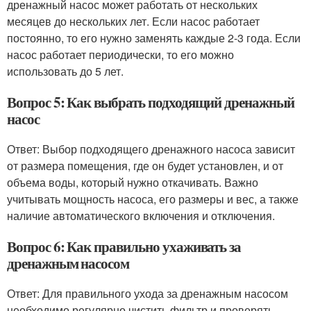
дренажный насос может работать от нескольких
месяцев до нескольких лет. Если насос работает
постоянно, то его нужно заменять каждые 2-3 года. Если
насос работает периодически, то его можно
использовать до 5 лет.
Вопрос 5: Как выбрать подходящий дренажный
насос
Ответ: Выбор подходящего дренажного насоса зависит
от размера помещения, где он будет установлен, и от
объема воды, который нужно откачивать. Важно
учитывать мощность насоса, его размеры и вес, а также
наличие автоматического включения и отключения.
Вопрос 6: Как правильно ухаживать за
дренажным насосом
Ответ: Для правильного ухода за дренажным насосом
необходимо регулярно чистить фильтр и проверять