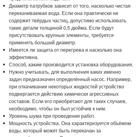
Диаметр патрубков зависит от того, насколько чистая
перекачиваемая вода. Если она практически не
содержит твёрдых частиц, допустимо использовать
такие детали толщиной 0,5 дюйма. Если будут
присутствовать крупные элементы, требуется
применять больший диаметр.
Имеется ли защита от перегрева и насколько она
эффективна.
Способ, каким производится установка оборудования.
Нужно учитывать, для выполнения каких именно
задач предназначен определённый насос. Например,
при откачивании некоторых жидкостей устройство
подвергается действию химически агрессивных
составов. Если его приобретают для таких случаев,
необходимо, чтобы он был устойчив к ним.
Уровень шума при проведении работ.
Мощность устройства. Она характеризуется объёмом
воды, который может быть перекачан за