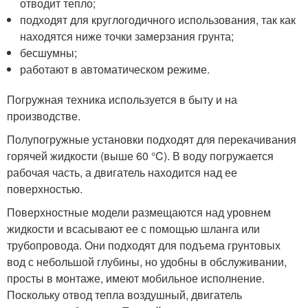
отводит тепло;
подходят для круглогодичного использования, так как
находятся ниже точки замерзания грунта;
бесшумны;
работают в автоматическом режиме.
Погружная техника используется в быту и на
производстве.
Полупогружные установки подходят для перекачивания
горячей жидкости (выше 60 °C). В воду погружается
рабочая часть, а двигатель находится над ее
поверхностью.
Поверхностные модели размещаются над уровнем
жидкости и всасывают ее с помощью шланга или
трубопровода. Они подходят для подъема грунтовых
вод с небольшой глубины, но удобны в обслуживании,
просты в монтаже, имеют мобильное исполнение.
Поскольку отвод тепла воздушный, двигатель