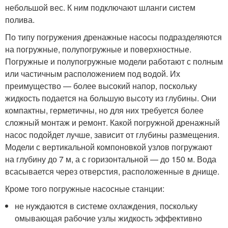
небольшой вес. К ним подключают шланги систем
полива.
По типу погружения дренажные насосы подразделяются
на погружные, полупогружные и поверхностные.
Погружные и полупогружные модели работают с полным
или частичным расположением под водой. Их
преимущество — более высокий напор, поскольку
жидкость подается на большую высоту из глубины. Они
компактны, герметичны, но для них требуется более
сложный монтаж и ремонт. Какой погружной дренажный
насос подойдет лучше, зависит от глубины размещения.
Модели с вертикальной компоновкой узлов погружают
на глубину до 7 м, а с горизонтальной — до 150 м. Вода
всасывается через отверстия, расположенные в днище.
Кроме того погружные насосные станции:
не нуждаются в системе охлаждения, поскольку
омывающая рабочие узлы жидкость эффективно