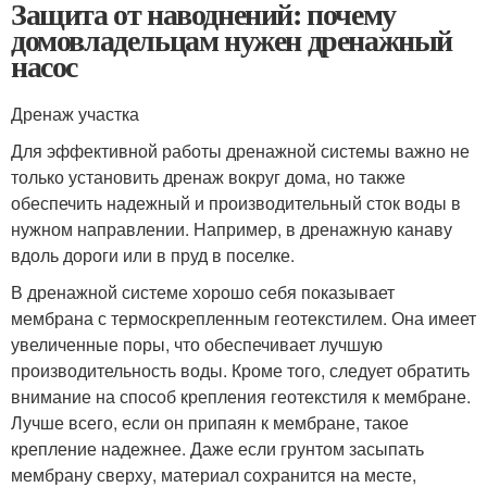
Защита от наводнений: почему
домовладельцам нужен дренажный
насос
Дренаж участка
Для эффективной работы дренажной системы важно не
только установить дренаж вокруг дома, но также
обеспечить надежный и производительный сток воды в
нужном направлении. Например, в дренажную канаву
вдоль дороги или в пруд в поселке.
В дренажной системе хорошо себя показывает
мембрана с термоскрепленным геотекстилем. Она имеет
увеличенные поры, что обеспечивает лучшую
производительность воды. Кроме того, следует обратить
внимание на способ крепления геотекстиля к мембране.
Лучше всего, если он припаян к мембране, такое
крепление надежнее. Даже если грунтом засыпать
мембрану сверху, материал сохранится на месте,