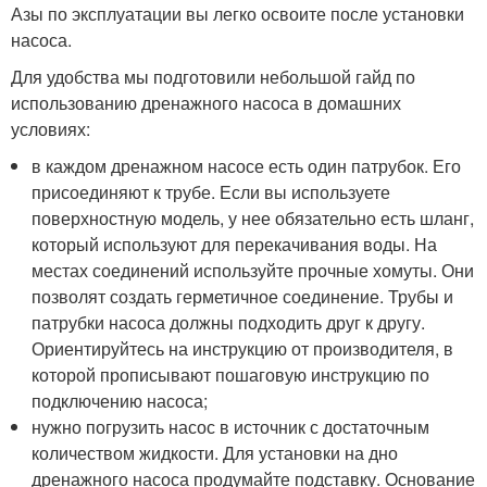
Азы по эксплуатации вы легко освоите после установки
насоса.
Для удобства мы подготовили небольшой гайд по
использованию дренажного насоса в домашних
условиях:
в каждом дренажном насосе есть один патрубок. Его
присоединяют к трубе. Если вы используете
поверхностную модель, у нее обязательно есть шланг,
который используют для перекачивания воды. На
местах соединений используйте прочные хомуты. Они
позволят создать герметичное соединение. Трубы и
патрубки насоса должны подходить друг к другу.
Ориентируйтесь на инструкцию от производителя, в
которой прописывают пошаговую инструкцию по
подключению насоса;
нужно погрузить насос в источник с достаточным
количеством жидкости. Для установки на дно
дренажного насоса продумайте подставку. Основание