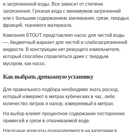
и загрязненной воды. Все зависит от степени
загрязнения. Грязная вода с минимумом загрязнений
или с большим содержанием заиливания, грязи, твердых
фракций, тканевого материала.
Компания STOUT представляет насос для чистой воды
—, бюджетный вариант для чистой и слабозагрязненной
жидкости. В конструкции нет режущего измельчителя,
который способен справляться даже с твердым
мусором, как насос.
Как выбрать дренажную установку
Для правильного подбора необходимо знать расход,
который измеряют в метрах кубических в час, либо
количество литров и напор, измеряемый в метрах.
На выбор влияет процентное содержание посторонних
примесей и грязи в откачиваемой воде.
Насосные агрегаты подразделяются на категории в