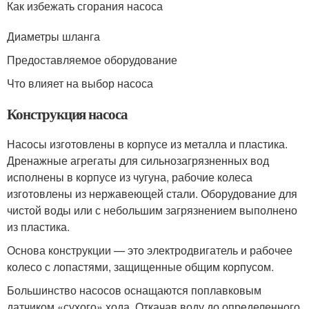
Как избежать сгорания насоса
Диаметры шланга
Предоставляемое оборудование
Что влияет на выбор насоса
Конструкция насоса
Насосы изготовлены в корпусе из металла и пластика.
Дренажные агрегаты для сильнозагрязненных вод
исполнены в корпусе из чугуна, рабочие колеса
изготовлены из нержавеющей стали. Оборудование для
чистой воды или с небольшим загрязнением выполнено
из пластика.
Основа конструкции — это электродвигатель и рабочее
колесо с лопастями, защищенные общим корпусом.
Большинство насосов оснащаются поплавковым
датчиком «сухого» хода. Откачав воду до определенного