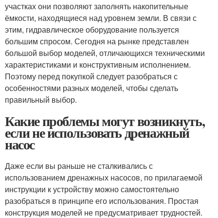
участках они позволяют заполнять накопительные
ёмкости, находящиеся над уровнем земли. В связи с
этим, гидравлическое оборудование пользуется
большим спросом. Сегодня на рынке представлен
большой выбор моделей, отличающихся техническими
характеристиками и конструктивным исполнением.
Поэтому перед покупкой следует разобраться с
особенностями разных моделей, чтобы сделать
правильный выбор.
Какие проблемы могут возникнуть,
если не использовать дренажный
насос
Даже если вы раньше не сталкивались с
использованием дренажных насосов, по прилагаемой
инструкции к устройству можно самостоятельно
разобраться в принципе его использования. Простая
конструкция моделей не предусматривает трудностей.