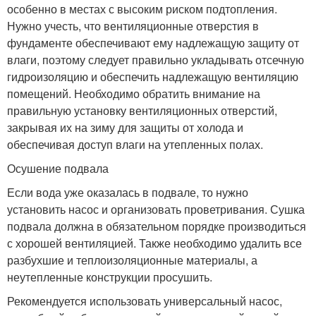
особенно в местах с высоким риском подтопления.
Нужно учесть, что вентиляционные отверстия в
фундаменте обеспечивают ему надлежащую защиту от
влаги, поэтому следует правильно укладывать отсечную
гидроизоляцию и обеспечить надлежащую вентиляцию
помещений. Необходимо обратить внимание на
правильную установку вентиляционных отверстий,
закрывая их на зиму для защиты от холода и
обеспечивая доступ влаги на утепленных полах.
Осушение подвала
Если вода уже оказалась в подвале, то нужно
установить насос и организовать проветривания. Сушка
подвала должна в обязательном порядке производиться
с хорошей вентиляцией. Также необходимо удалить все
разбухшие и теплоизоляционные материалы, а
неутепленные конструкции просушить.
Рекомендуется использовать универсальный насос,