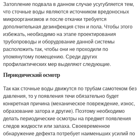
Затопление подвала в данном случае усугубляется тем,
что сточные воды являются источником вредоносных
микроорганизмов и после откачки требуется
дополнительная дезинфекция стен и пола. Чтобы этого
избежать, необходимо на этапе проектирования
трубопроводы и оборудование данной системы
расположить так, чтобы они не проходили по
упомянутому помещению. Среди других
профилактических мер выделяют следующие.
Периодический осмотр
Так как сточные воды движутся по трубам самотеком без
давления, то у появления течи обязательно будет
конкретная причина (механическое повреждение, износ,
образование затора и другие). Поэтому необходимо
делать периодические осмотры на предмет появления
следов жидкости или запаха. Своевременное
обнаружение дефекта потребует наименьших усилий по