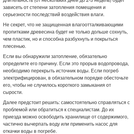
зависеть от степени затопления помещения и
серьезности последствий воздействия влаги.
Не секрет, что не защищенная влагоотталкивающими
пропитками древесина будет не только дольше сохнуть,
чем пластик, но и способна разбухнуть и покрыться
плесенью.
Если вы обнаружили затопление, обязательно
определите его причину. Если это прорыв водопровода,
необходимо перекрыть источник воды. Если погреб
электрифицирован, в обязательном порядке обесточьте
его, чтобы не случилось короткого замыкания от
сырости.
Далее предстоит решить: самостоятельно справляться с
проблемой или обратиться к специалистам. До их
приезда можно освободить хранилище от содержимого,
частично вычерпать воду или применить насос для
откачки воды в погребе.