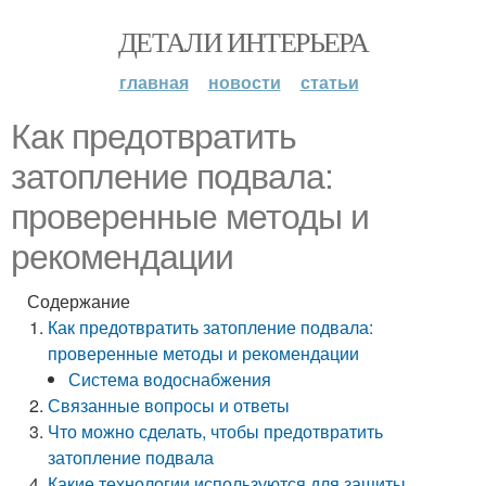
ДЕТАЛИ ИНТЕРЬЕРА
главная
новости
статьи
Как предотвратить
затопление подвала:
проверенные методы и
рекомендации
Содержание
Как предотвратить затопление подвала:
проверенные методы и рекомендации
Система водоснабжения
Связанные вопросы и ответы
Что можно сделать, чтобы предотвратить
затопление подвала
Какие технологии используются для защиты