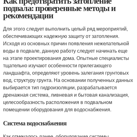
Как предотвратить затопление
подвала: проверенные методы и
рекомендации
Для этого следует выполнить целый ряд мероприятий,
обеспечивающих надежную защиту от затопления.
Исходя из основных причин появления нежелательной
воды в подвале, данную работу следует начинать еще
на этапе проектирования дома. Опытные специалисты
тщательно изучают особенности прилегающего
ландшафта, определяют уровень залегания грунтовых
вод, структуру грунта. На основании полученных данных
выбирается тип гидроизоляции, разрабатывается
дренажная система, ливневая и бытовая канализация,
целесообразность расположения в подвальном
помещении оборудования для водоснабжения.
Система водоснабжения
Как отмечалось ранее, оборудование системы