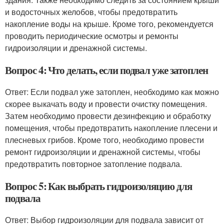
и водосточных желобов, чтобы предотвратить
накопление воды на крыше. Кроме того, рекомендуется
проводить периодические осмотры и ремонты
гидроизоляции и дренажной системы.
Вопрос 4: Что делать, если подвал уже затоплен
Ответ: Если подвал уже затоплен, необходимо как можно
скорее выкачать воду и провести очистку помещения.
Затем необходимо провести дезинфекцию и обработку
помещения, чтобы предотвратить накопление плесени и
плесневых грибов. Кроме того, необходимо провести
ремонт гидроизоляции и дренажной системы, чтобы
предотвратить повторное затопление подвала.
Вопрос 5: Как выбрать гидроизоляцию для
подвала
Ответ: Выбор гидроизоляции для подвала зависит от