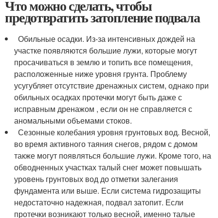
Что можно сделать, чтобы
предотвратить затопление подвала
Обильные осадки. Из-за интенсивных дождей на
участке появляются большие лужи, которые могут
просачиваться в землю и топить все помещения,
расположенные ниже уровня грунта. Проблему
усугубляет отсутствие дренажных систем, однако при
обильных осадках протечки могут быть даже с
исправным дренажом , если он не справляется с
аномальными объемами стоков.
Сезонные колебания уровня грунтовых вод. Весной,
во время активного таяния снегов, рядом с домом
также могут появляться большие лужи. Кроме того, на
обводненных участках талый снег может повышать
уровень грунтовых вод до отметки залегания
фундамента или выше. Если система гидрозащиты
недостаточно надежная, подвал затопит. Если
протечки возникают только весной, именно талые