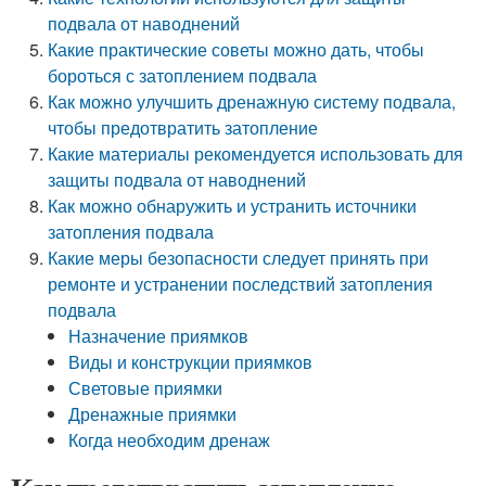
подвала от наводнений
Какие практические советы можно дать, чтобы
бороться с затоплением подвала
Как можно улучшить дренажную систему подвала,
чтобы предотвратить затопление
Какие материалы рекомендуется использовать для
защиты подвала от наводнений
Как можно обнаружить и устранить источники
затопления подвала
Какие меры безопасности следует принять при
ремонте и устранении последствий затопления
подвала
Назначение приямков
Виды и конструкции приямков
Световые приямки
Дренажные приямки
Когда необходим дренаж