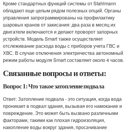
Кроме стандартных функций системы от Stahlmann
обладают еще целым рядом полезных опций. Органы
управления запрограммированы на профилактику
шаровых кранов от закисания: два раза в месяц их
двигатели включаются и делают проворот запорных
устройств. Модель Smart также осуществляет
отслеживание расхода воды с приборов учета ГВС и
ХВС. В случае отключения электричества автономный
режим работы модуля Smart составляет около 4 часов.
Связанные вопросы и ответы:
Вопрос 1: Что такое затопление подвала
Ответ: Затопление подвала - это ситуация, когда вода
проникает в подвал здания, вызывая его намокание и
повреждение. Это может быть вызвано различными
факторами, такими как плохая гидроизоляция,
накопление воды вокруг здания, просачивание