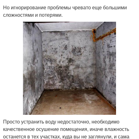
Но игнорирование проблемы чревато еще большими
сложностями и потерями.
Просто устранить воду недостаточно, необходимо
качественное осушение помещения, иначе влажность
останется в тех участках, куда вы не заглянули, и сама