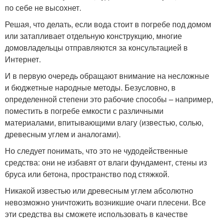
по себе не высохнет.
Решая, что делать, если вода стоит в погребе под домом
или затапливает отдельную конструкцию, многие
домовладельцы отправляются за консультацией в
Интернет.
И в первую очередь обращают внимание на несложные
и бюджетные народные методы. Безусловно, в
определенной степени это рабочие способы – например,
поместить в погребе емкости с различными
материалами, впитывающими влагу (известью, солью,
древесным углем и аналогами).
Но следует понимать, что это не чудодейственные
средства: они не избавят от влаги фундамент, стены из
бруса или бетона, пространство под стяжкой.
Никакой известью или древесным углем абсолютно
невозможно уничтожить возникшие очаги плесени. Все
эти средства вы сможете использовать в качестве