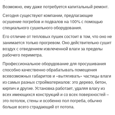
Возможно, ему даже потребуется капитальный ремонт.
Сегодня существуют компании, предлагающие
осушение погребов и подвалов на 100% с помощью
специального сушильного оборудования.
Его отличие от тепловых пушек состоит в том, что оно не
занимается только прогревом. Оно действительно сушит
воздух с отведением извлеченной влаги за пределы
рабочего периметра.
Профессиональное оборудование для просушивания
способно качественно обрабатывать помещения
всевозможных габаритов и «вытягивать» частицы влаги
из самых разных стройматериалов: это дерево, бетон,
кирпич и другие. Установка работает, удаляя влагу из
всех имеющихся конструкций и со всех поверхностей –
это потолок, стены и особенно пол погреба, обычно
больше всего страдающий от потопа.