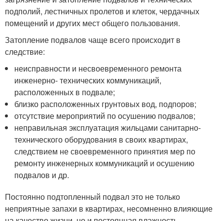
подполий, лестничных пролетов и клеток, чердачных
помещений и других мест общего пользования.
Затопление подвалов чаще всего происходит в
следствие:
неисправности и несвоевременного ремонта
инженерно- технических коммуникаций,
расположенных в подвале;
близко расположенных грунтовых вод, подпоров;
отсутствие мероприятий по осушению подвалов;
неправильная эксплуатация жильцами санитарно-
технического оборудования в своих квартирах,
следствием не своевременного принятия мер по
ремонту инженерных коммуникаций и осушению
подвалов и др.
Постоянно подтопленный подвал это не только
неприятные запахи в квартирах, несомненно влияющие
на качество жизни, но и постоянная влажность,