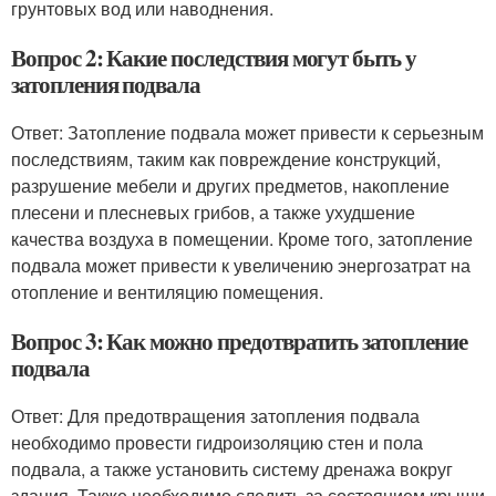
грунтовых вод или наводнения.
Вопрос 2: Какие последствия могут быть у
затопления подвала
Ответ: Затопление подвала может привести к серьезным
последствиям, таким как повреждение конструкций,
разрушение мебели и других предметов, накопление
плесени и плесневых грибов, а также ухудшение
качества воздуха в помещении. Кроме того, затопление
подвала может привести к увеличению энергозатрат на
отопление и вентиляцию помещения.
Вопрос 3: Как можно предотвратить затопление
подвала
Ответ: Для предотвращения затопления подвала
необходимо провести гидроизоляцию стен и пола
подвала, а также установить систему дренажа вокруг
здания. Также необходимо следить за состоянием крыши