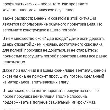
профилактических – после того, как проведете
качественное механическое осушение.
Также распространенным советом в этой ситуации
является использование обычного проветривания. Но
вспомните конструкцию вашего погреба.
В нем множество окон? Два входа? Даже если держать
дверь открытой днем и ночью, достаточного сквозняка
для полной просушки не добиться. И не старайтесь:
полностью просушить погреб проветриванием все равно
невозможно.
Даже при наличии в вашем хранилище вентиляционной
системы она не поможет просушить погреб, сделанный
из материалов, впитывающих влагу.
В том числе, если вентилировать принудительно. Но
после просушки вентиляция вполне способна
поддерживать в погребе стабильный микроклимат.