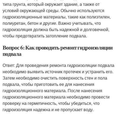
типа грунта, который окружает здание, а также от
условий окружающей среды. Обычно используются
гидроизоляционные материалы, такие как полиэтилен,
полиуретан, бетон и другие. Важно учитывать, что
гидроизоляция должна быть надежной и долговечной,
чтобы предотвратить затопление подвала.
Вопрос 6: Как проводить ремонт гидроизоляции
подвала
Ответ: Для проведения ремонта гидроизоляции подвала
необходимо выявить источник протечек и устранить его.
Затем необходимо очистить поверхность стен и пола
подвала, чтобы приготовить ее для нанесения
гидроизоляционного материала. После нанесения
гидроизоляционного материала необходимо провести
проверку на герметичность, чтобы убедиться, что
гидроизоляция надежна и не пропускает воду.