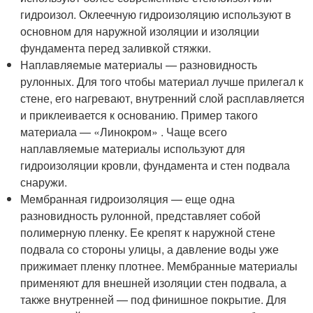
гидроизол. Оклеечную гидроизоляцию используют в
основном для наружной изоляции и изоляции
фундамента перед заливкой стяжки.
Наплавляемые материалы — разновидность
рулонных. Для того чтобы материал лучше прилегал к
стене, его нагревают, внутренний слой расплавляется
и приклеивается к основанию. Пример такого
материала — «Линокром» . Чаще всего
наплавляемые материалы используют для
гидроизоляции кровли, фундамента и стен подвала
снаружи.
Мембранная гидроизоляция — еще одна
разновидность рулонной, представляет собой
полимерную пленку. Ее крепят к наружной стене
подвала со стороны улицы, а давление воды уже
прижимает пленку плотнее. Мембранные материалы
применяют для внешней изоляции стен подвала, а
также внутренней — под финишное покрытие. Для