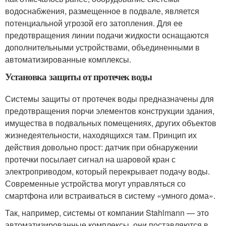
водоснабжения, размещенное в подвале, является
потенциальной угрозой его затопления. Для ее
предотвращения линии подачи жидкости оснащаются
дополнительными устройствами, объединенными в
автоматизированные комплексы.
Установка защиты от протечек воды
Системы защиты от протечек воды предназначены для
предотвращения порчи элементов конструкции здания,
имущества в подвальных помещениях, других объектов
жизнедеятельности, находящихся там. Принцип их
действия довольно прост: датчик при обнаружении
протечки посылает сигнал на шаровой кран с
электроприводом, который перекрывает подачу воды.
Современные устройства могут управляться со
смартфона или встраиваться в систему «умного дома».
Так, например, системы от компании Stahlmann — это
автоматизированные комплексы, они поставляются в