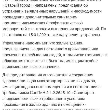
«Старый город») направлены предписания об
устранении выявленных нарушений и необходимости
проведения дополнительных санитарно-
противоэпидемических (профилактических)
мероприятий с контролем выполнения предписаний. По
состоянию на 15.01.2021г. все нарушения устранены.
Управление напоминает, что жилые здания,
предназначенные для постоянного проживания или
временного пребывания людей, в том числе гостиницы и
общежития относятся к объектам, имеющим особое
эпидемиологическое значение.
Для предотвращения угрозы жизни и сохранения
здоровья жильцов многоквартирных жилых домов,
имеющих подвальные помещения и в соответствии с
требованиями СанПиН 2.1.2.2645-10 «Санитарно-
эпидемиологические требования к условиям
проживания в жилых зданиях и помещениях»