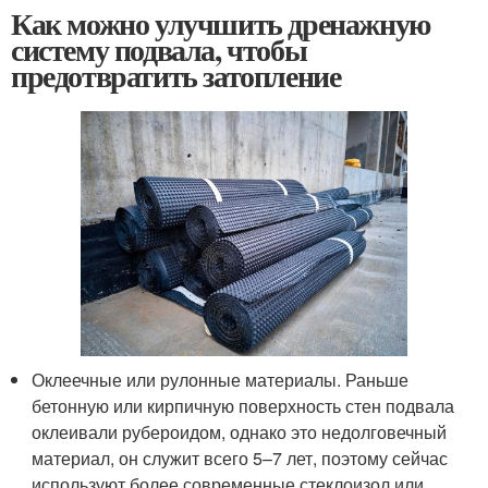
Как можно улучшить дренажную
систему подвала, чтобы
предотвратить затопление
Оклеечные или рулонные материалы. Раньше
бетонную или кирпичную поверхность стен подвала
оклеивали рубероидом, однако это недолговечный
материал, он служит всего 5–7 лет, поэтому сейчас
используют более современные стеклоизол или