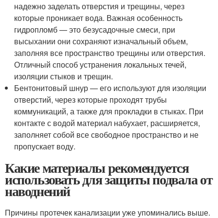
надежно заделать отверстия и трещины, через
которые проникает вода. Важная особенность
гидропломб — это безусадочные смеси, при
высыхании они сохраняют изначальный объем,
заполняя все пространство трещины или отверстия.
Отличный способ устранения локальных течей,
изоляции стыков и трещин.
Бентонитовый шнур — его используют для изоляции
отверстий, через которые проходят трубы
коммуникаций, а также для прокладки в стыках. При
контакте с водой материал набухает, расширяется,
заполняет собой все свободное пространство и не
пропускает воду.
Какие материалы рекомендуется
использовать для защиты подвала от
наводнений
Причины протечек канализации уже упоминались выше.