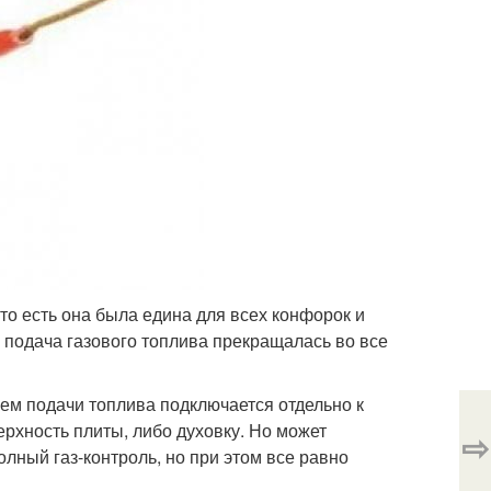
то есть она была едина для всех конфорок и
 подача газового топлива прекращалась во все
ем подачи топлива подключается отдельно к
рхность плиты, либо духовку. Но может
⇨
лный газ-контроль, но при этом все равно