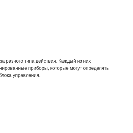
за разного типа действия. Каждый из них
нированные приборы, которые могут определять
 блока управления.