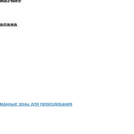
уманные зоны для переодевания