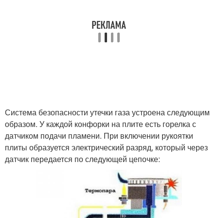
Система безопасности утечки газа устроена следующим
образом. У каждой конфорки на плите есть горелка с
датчиком подачи пламени. При включении рукоятки
плиты образуется электрический разряд, который через
датчик передается по следующей цепочке: