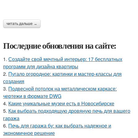
читать дальше →
Последние обновления на сайте:
1.
Создайте свой мечтный интерьер: 17 бесплатных
программ для дизайна квартиры
2.
Пугало огородное: картинки и мастер-классы для
создания
3.
Подвесной потолок на металлическом каркасе:
чертежи в формате DWG
4.
Какие уникальные музеи есть в Новосибирске
5.
Как выбрать подходящую дровяную печь для вашего
гаража
6.
Печь для гаража бу: как выбрать надежное и
экономичное решение