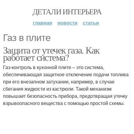
ДЕТАЛИ ИНТЕРЬЕРА
главная
новости
статьи
Газ в плите
Защита от утечек газа. Как
работает система?
Газ-контроль в кухонной плите – это система,
обеспечивающая защитное отключение подачи топлива
при его внезапном затухании, например, в случае
сбегания жидкости из кастрюли. Такой механизм
повышает безопасность прибора, предотвращая утечку
взрывоопасного вещества с помощью простой схемы.