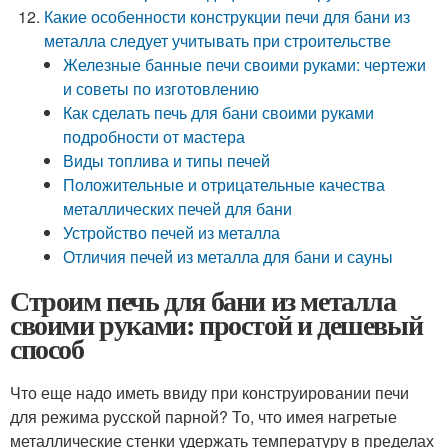
Какие особенности конструкции печи для бани из
металла следует учитывать при строительстве
Железные банные печи своими руками: чертежи
и советы по изготовлению
Как сделать печь для бани своими руками
подробности от мастера
Виды топлива и типы печей
Положительные и отрицательные качества
металлических печей для бани
Устройство печей из металла
Отличия печей из металла для бани и сауны
Строим печь для бани из металла
своими руками: простой и дешевый
способ
Что еще надо иметь ввиду при конструировании печи
для режима русской парной? То, что имея нагретые
металлические стенки удержать температуру в пределах