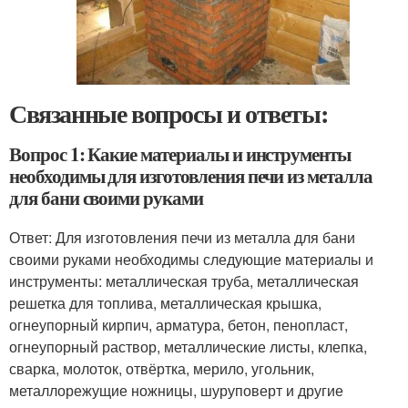
Связанные вопросы и ответы:
Вопрос 1: Какие материалы и инструменты
необходимы для изготовления печи из металла
для бани своими руками
Ответ: Для изготовления печи из металла для бани
своими руками необходимы следующие материалы и
инструменты: металлическая труба, металлическая
решетка для топлива, металлическая крышка,
огнеупорный кирпич, арматура, бетон, пенопласт,
огнеупорный раствор, металлические листы, клепка,
сварка, молоток, отвёртка, мерило, угольник,
металлорежущие ножницы, шуруповерт и другие