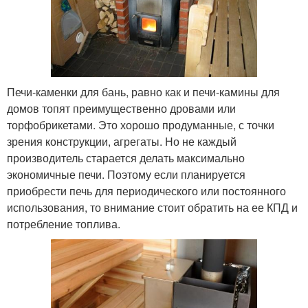
Печи-каменки для бань, равно как и печи-камины для
домов топят преимущественно дровами или
торфобрикетами. Это хорошо продуманные, с точки
зрения конструкции, агрегаты. Но не каждый
производитель старается делать максимально
экономичные печи. Поэтому если планируется
приобрести печь для периодического или постоянного
использования, то внимание стоит обратить на ее КПД и
потребление топлива.