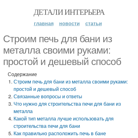
ДЕТАЛИ ИНТЕРЬЕРА
главная
новости
статьи
Строим печь для бани из
металла своими руками:
простой и дешевый способ
Содержание
Строим печь для бани из металла своими руками:
простой и дешевый способ
Связанные вопросы и ответы
Что нужно для строительства печи для бани из
металла
Какой тип металла лучше использовать для
строительства печи для бани
Как правильно расположить печь в бане