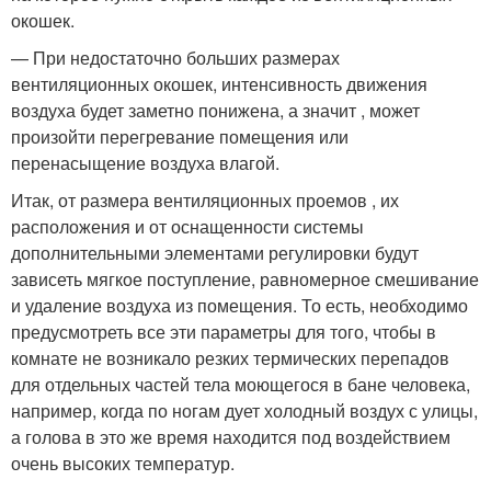
окошек.
— При недостаточно больших размерах
вентиляционных окошек, интенсивность движения
воздуха будет заметно понижена, а значит , может
произойти перегревание помещения или
перенасыщение воздуха влагой.
Итак, от размера вентиляционных проемов , их
расположения и от оснащенности системы
дополнительными элементами регулировки будут
зависеть мягкое поступление, равномерное смешивание
и удаление воздуха из помещения. То есть, необходимо
предусмотреть все эти параметры для того, чтобы в
комнате не возникало резких термических перепадов
для отдельных частей тела моющегося в бане человека,
например, когда по ногам дует холодный воздух с улицы,
а голова в это же время находится под воздействием
очень высоких температур.