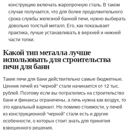
конструкцию включать жаропрочную сталь. В таком
случае получается, что для более продолжительного
срока службы железной банной печи, нужно выбирать
довольно толстый металл. Его, как показывает
практика, лучше устанавливать в верхней и нижней
части топки.
Какой тип металла лучше
использовать для строительства
печи для бани
Такие печи для бани действительно самые бюджетные.
Ценник печей из “черной” стали начинается от 12 тыс.
рублей. Поэтому если вы потратились на строительство
бани и финансы ограничены, а печь нужна как воздух, то
это идеальный вариант. Но помимо стоимости, у печей
из конструкционной “черной” стали есть и другие
особенности, о которых стоит знать для принятия
взвешенного решения.