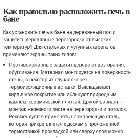
Как правильно расположить печь в
бане
Как установить печь в бане на деревянный пол и
защитить деревянные перегородки от высоких
температур? Для стальных и чугунных агрегатов
применяют экраны таких типов:
Противопожарные защитят дерево от возгорания,
обугливания. Материал монтируется на поверхность
стены, в некоторых случаях через
термоизоляционные вставки. Выкладывают
кирпичное покрытие или облицуют природным
камнем, керамической плиткой. Другой вариант –
монтаж железного листа на перегородки и потолок.
Рекомендуется применять нержавеющую сталь,
которая прикрепляется к доскам с проложенной
термостойкой прокладкой или сверху слоя можно