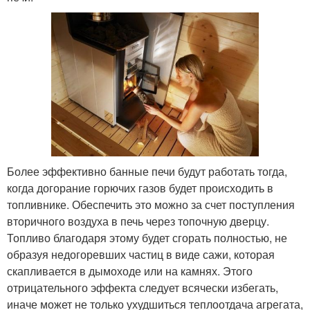
Более эффективно банные печи будут работать тогда,
когда догорание горючих газов будет происходить в
топливнике. Обеспечить это можно за счет поступления
вторичного воздуха в печь через топочную дверцу.
Топливо благодаря этому будет сгорать полностью, не
образуя недогоревших частиц в виде сажи, которая
скапливается в дымоходе или на камнях. Этого
отрицательного эффекта следует всячески избегать,
иначе может не только ухудшиться теплоотдача агрегата,