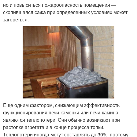
но и повыситься пожароопасность помещения —
скопившаяся сажа при определенных условиях может
загореться.
Еще одним фактором, снижающим эффективность
функционирования печи-каменки или печи-камина,
являются теплопотери. Они обычно возникают при
растопке агрегата и в конце процесса топки.
Теплопотери иногда могут составлять до 30%, поэтому