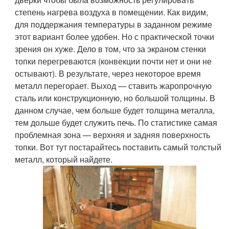
степень нагрева воздуха в помещении. Как видим,
для поддержания температуры в заданном режиме
этот вариант более удобен. Но с практической точки
зрения он хуже. Дело в том, что за экраном стенки
топки перегреваются (конвекции почти нет и они не
остывают). В результате, через некоторое время
металл перегорает. Выход — ставить жаропрочную
сталь или конструкционную, но большой толщины. В
данном случае, чем больше будет толщина металла,
тем дольше будет служить печь. По статистике самая
проблемная зона — верхняя и задняя поверхность
топки. Вот тут постарайтесь поставить самый толстый
металл, который найдете.