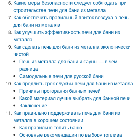
Какие меры безопасности следует соблюдать при
строительстве печи для бани из металла
Как обеспечить правильный приток воздуха в печь
для бани из металла
Как улучшить эффективность печи для бани из
металла
Как сделать печь для бани из металла экологически
чистой
Печь из металла для бани и сауны — в чем
разница
Самодельные печи для русской бани
Как продлить срок службы печи для бани из металла
Причины прогорания банных печей
Какой материал лучше выбрать для банной печи
Заключение
Как правильно поддерживать печь для бани из
металла в хорошем состоянии
Как правильно топить баню
Основные рекомендации по выбору топлива