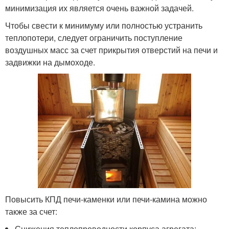
минимизация их является очень важной задачей.
Чтобы свести к минимуму или полностью устранить
теплопотери, следует ограничить поступление
воздушных масс за счет прикрытия отверстий на печи и
задвижки на дымоходе.
Повысить КПД печи-каменки или печи-камина можно
также за счет:
Снижения теплопроводности корпуса агрегата;