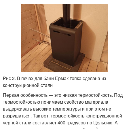
Рис 2. В печах для бани Ермак топка сделана из
конструкционной стали
Первая особенность — это низкая термостойкость. Под
термостойкостью понимаем свойство материала
выдерживать высокие температуры и при этом не
разрушаться. Так вот, термостойкость конструкционной
черной стали составляет 400 градусов по Цельсию. А