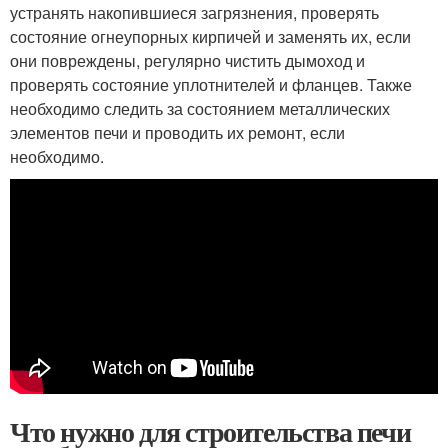
устранять накопившиеся загрязнения, проверять
состояние огнеупорных кирпичей и заменять их, если
они повреждены, регулярно чистить дымоход и
проверять состояние уплотнителей и фланцев. Также
необходимо следить за состоянием металлических
элементов печи и проводить их ремонт, если
необходимо.
Что нужно для строительства печи