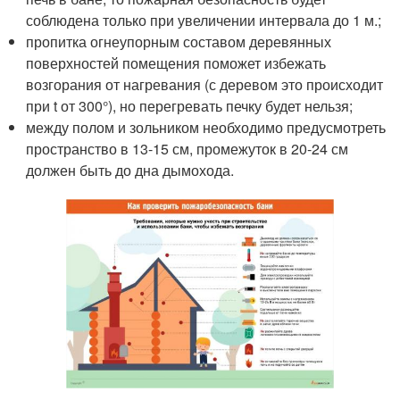
соблюдена только при увеличении интервала до 1 м.;
пропитка огнеупорным составом деревянных
поверхностей помещения поможет избежать
возгорания от нагревания (с деревом это происходит
при t от 300°), но перегревать печку будет нельзя;
между полом и зольником необходимо предусмотреть
пространство в 13-15 см, промежуток в 20-24 см
должен быть до дна дымохода.