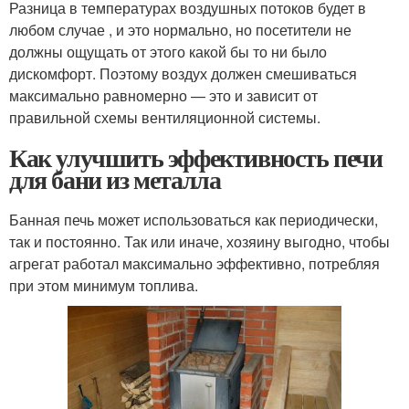
Разница в температурах воздушных потоков будет в
любом случае , и это нормально, но посетители не
должны ощущать от этого какой бы то ни было
дискомфорт. Поэтому воздух должен смешиваться
максимально равномерно — это и зависит от
правильной схемы вентиляционной системы.
Как улучшить эффективность печи
для бани из металла
Банная печь может использоваться как периодически,
так и постоянно. Так или иначе, хозяину выгодно, чтобы
агрегат работал максимально эффективно, потребляя
при этом минимум топлива.