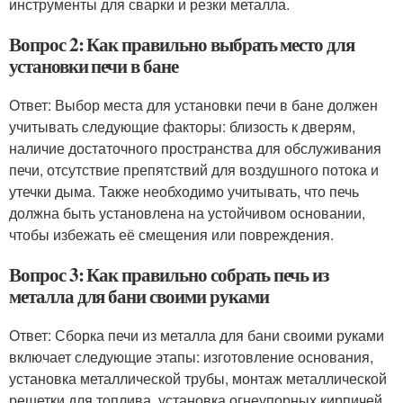
инструменты для сварки и резки металла.
Вопрос 2: Как правильно выбрать место для
установки печи в бане
Ответ: Выбор места для установки печи в бане должен
учитывать следующие факторы: близость к дверям,
наличие достаточного пространства для обслуживания
печи, отсутствие препятствий для воздушного потока и
утечки дыма. Также необходимо учитывать, что печь
должна быть установлена на устойчивом основании,
чтобы избежать её смещения или повреждения.
Вопрос 3: Как правильно собрать печь из
металла для бани своими руками
Ответ: Сборка печи из металла для бани своими руками
включает следующие этапы: изготовление основания,
установка металлической трубы, монтаж металлической
решетки для топлива, установка огнеупорных кирпичей,