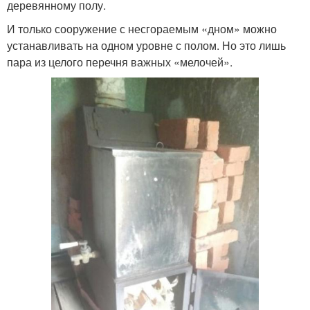
деревянному полу.
И только сооружение с несгораемым «дном» можно
устанавливать на одном уровне с полом. Но это лишь
пара из целого перечня важных «мелочей».