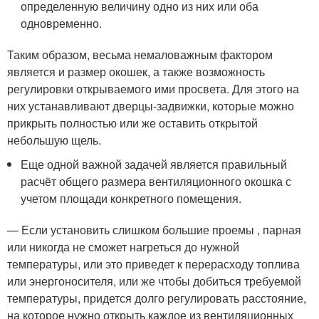
определенную величину одно из них или оба
одновременно.
Таким образом, весьма немаловажным фактором
является и размер окошек, а также возможность
регулировки открываемого ими просвета. Для этого на
них устанавливают дверцы-задвижки, которые можно
прикрыть полностью или же оставить открытой
небольшую щель.
Еще одной важной задачей является правильный
расчёт общего размера вентиляционного окошка с
учетом площади конкретного помещения.
— Если установить слишком большие проемы , парная
или никогда не сможет нагреться до нужной
температуры, или это приведет к перерасходу топлива
или энергоносителя, или же чтобы добиться требуемой
температуры, придется долго регулировать расстояние,
на которое нужно открыть каждое из вентиляционных