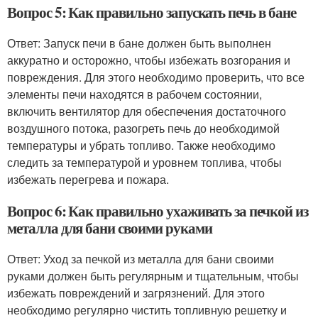
Вопрос 5: Как правильно запускать печь в бане
Ответ: Запуск печи в бане должен быть выполнен
аккуратно и осторожно, чтобы избежать возгорания и
повреждения. Для этого необходимо проверить, что все
элементы печи находятся в рабочем состоянии,
включить вентилятор для обеспечения достаточного
воздушного потока, разогреть печь до необходимой
температуры и убрать топливо. Также необходимо
следить за температурой и уровнем топлива, чтобы
избежать перегрева и пожара.
Вопрос 6: Как правильно ухаживать за печкой из
металла для бани своими руками
Ответ: Уход за печкой из металла для бани своими
руками должен быть регулярным и тщательным, чтобы
избежать повреждений и загрязнений. Для этого
необходимо регулярно чистить топливную решетку и