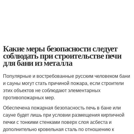
Какие меры безопасности следует
соблюдать при строительстве печи
для бани из металла
Популярные и востребованные русским человеком бани
и сауны могут стать причиной пожара, если строители
этих объектов не соблюдают элементарных
противопожарных мер.
Обеспечена пожарная безопасность печь в бане или
сауне будет лишь при условии размещения кирпичной
печки с тонкими стенками поверх слоя асбеста и
дополнительно кровельная сталь по отношению к