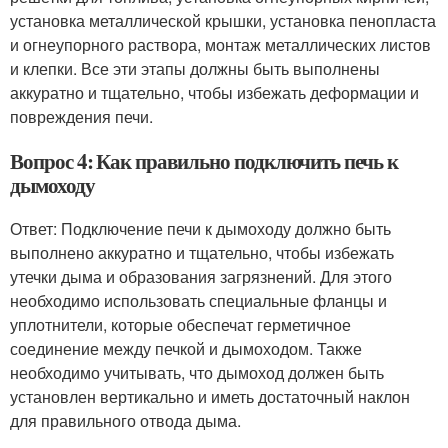
установка металлической крышки, установка пенопласта
и огнеупорного раствора, монтаж металлических листов
и клепки. Все эти этапы должны быть выполнены
аккуратно и тщательно, чтобы избежать деформации и
повреждения печи.
Вопрос 4: Как правильно подключить печь к
дымоходу
Ответ: Подключение печи к дымоходу должно быть
выполнено аккуратно и тщательно, чтобы избежать
утечки дыма и образования загрязнений. Для этого
необходимо использовать специальные фланцы и
уплотнители, которые обеспечат герметичное
соединение между печкой и дымоходом. Также
необходимо учитывать, что дымоход должен быть
установлен вертикально и иметь достаточный наклон
для правильного отвода дыма.